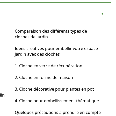
Comparaison des différents types de
cloches de jardin
Idées créatives pour embellir votre espace
jardin avec des cloches
1. Cloche en verre de récupération
2. Cloche en forme de maison
3. Cloche décorative pour plantes en pot
din
4. Cloche pour embellissement thématique
Quelques précautions à prendre en compte