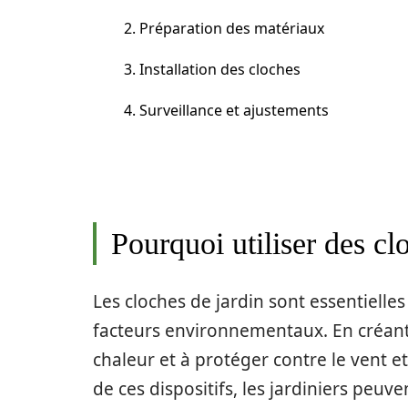
2. Préparation des matériaux
3. Installation des cloches
4. Surveillance et ajustements
Pourquoi utiliser des cl
Les cloches de jardin sont essentielle
facteurs environnementaux. En créant 
chaleur et à protéger contre le vent et
de ces dispositifs, les jardiniers peuv