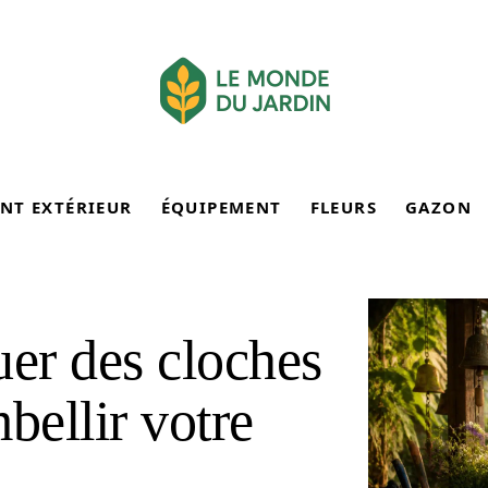
NT EXTÉRIEUR
ÉQUIPEMENT
FLEURS
GAZON
er des cloches
bellir votre