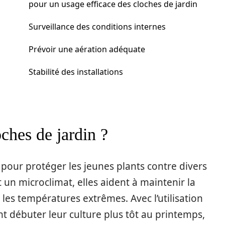
pour un usage efficace des cloches de jardin
Surveillance des conditions internes
Prévoir une aération adéquate
Stabilité des installations
oches de jardin ?
s pour protéger les jeunes plants contre divers
un microclimat, elles aident à maintenir la
 les températures extrêmes. Avec l’utilisation
ent débuter leur culture plus tôt au printemps,