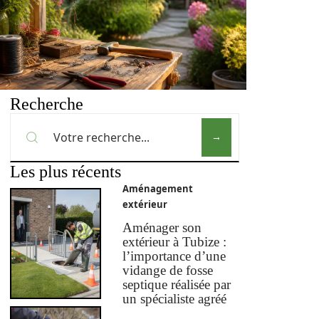
Recherche
Les plus récents
Aménagement
extérieur
Aménager son
extérieur à Tubize :
l’importance d’une
vidange de fosse
septique réalisée par
un spécialiste agréé