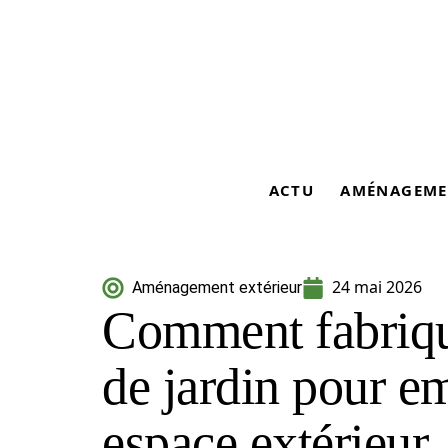
ACTU
AMÉNAGEME
24 mai 2026
Aménagement extérieur
Comment fabriqu
de jardin pour em
espace extérieur