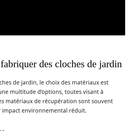
fabriquer des cloches de jardin
ches de jardin, le choix des matériaux est
une multitude d’options, toutes visant à
Les matériaux de récupération sont souvent
eur impact environnemental réduit.