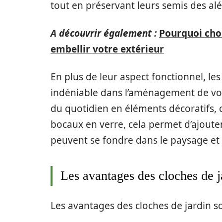
tout en préservant leurs semis des alé
A découvrir également :
Pourquoi choi
embellir votre extérieur
En plus de leur aspect fonctionnel, les
indéniable dans l’aménagement de vot
du quotidien en éléments décoratifs,
bocaux en verre, cela permet d’ajouter 
peuvent se fondre dans le paysage et a
Les avantages des cloches de j
Les avantages des cloches de jardin so