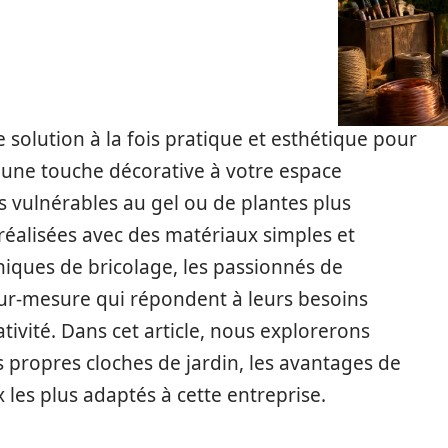
 solution à la fois pratique et esthétique pour
 une touche décorative à votre espace
is vulnérables au gel ou de plantes plus
réalisées avec des matériaux simples et
niques de bricolage, les passionnés de
sur-mesure qui répondent à leurs besoins
ativité. Dans cet article, nous explorerons
propres cloches de jardin, les avantages de
x les plus adaptés à cette entreprise.