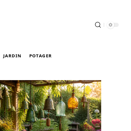
JARDIN
POTAGER