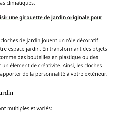
as climatiques.
sir une girouette de jardin originale pour
 cloches de jardin jouent un rôle décoratif
re espace jardin. En transformant des objets
 comme des bouteilles en plastique ou des
un élément de créativité. Ainsi, les cloches
pporter de la personnalité à votre extérieur.
ardin
nt multiples et variés: