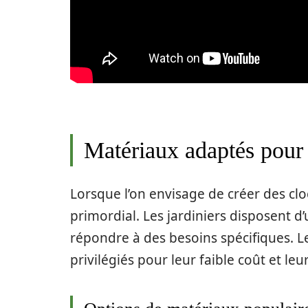
Matériaux adaptés pour 
Lorsque l’on envisage de créer des clo
primordial. Les jardiniers disposent d’
répondre à des besoins spécifiques. 
privilégiés pour leur faible coût et l