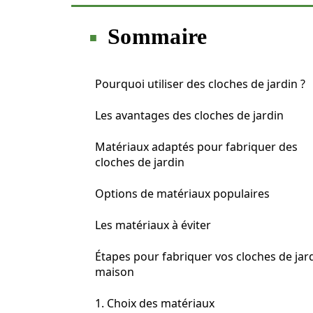
Sommaire
Pourquoi utiliser des cloches de jardin ?
Les avantages des cloches de jardin
Matériaux adaptés pour fabriquer des
cloches de jardin
Options de matériaux populaires
Les matériaux à éviter
Étapes pour fabriquer vos cloches de jar
maison
1. Choix des matériaux