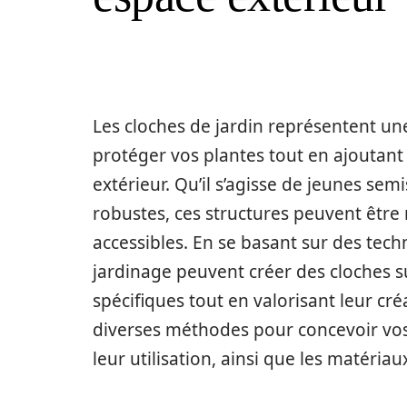
Les cloches de jardin représentent une
protéger vos plantes tout en ajoutant
extérieur. Qu’il s’agisse de jeunes sem
robustes, ces structures peuvent être 
accessibles. En se basant sur des tech
jardinage peuvent créer des cloches 
spécifiques tout en valorisant leur cré
diverses méthodes pour concevoir vos 
leur utilisation, ainsi que les matériau