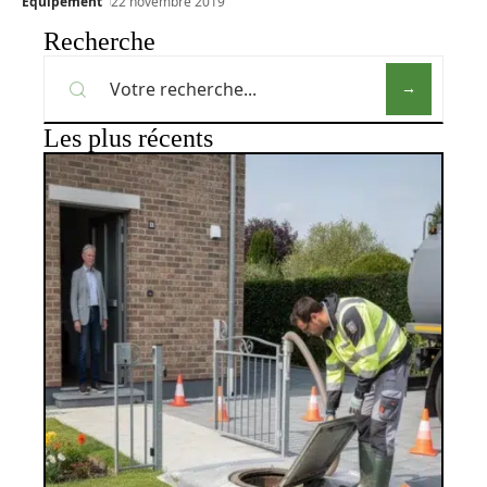
Équipement
22 novembre 2019
Recherche
Les plus récents