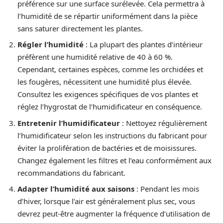
préférence sur une surface surélevée. Cela permettra à
l’humidité de se répartir uniformément dans la pièce
sans saturer directement les plantes.
Régler l’humidité
: La plupart des plantes d’intérieur
préfèrent une humidité relative de 40 à 60 %.
Cependant, certaines espèces, comme les orchidées et
les fougères, nécessitent une humidité plus élevée.
Consultez les exigences spécifiques de vos plantes et
réglez l’hygrostat de l’humidificateur en conséquence.
Entretenir l’humidificateur
: Nettoyez régulièrement
l’humidificateur selon les instructions du fabricant pour
éviter la prolifération de bactéries et de moisissures.
Changez également les filtres et l’eau conformément aux
recommandations du fabricant.
Adapter l’humidité aux saisons
: Pendant les mois
d’hiver, lorsque l’air est généralement plus sec, vous
devrez peut-être augmenter la fréquence d’utilisation de