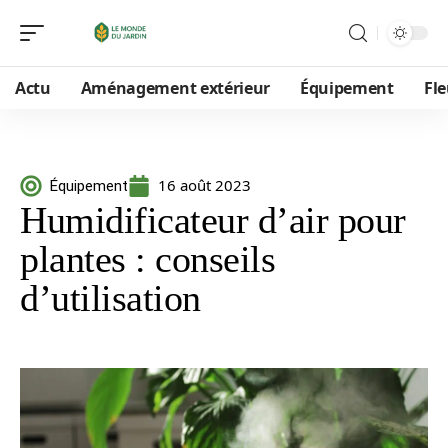
Actu
Aménagement extérieur
Équipement
Fle
16 août 2023
Équipement
Humidificateur d’air pour
plantes : conseils
d’utilisation