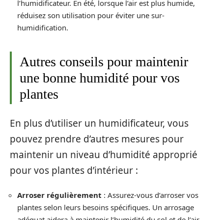
l’humidificateur. En été, lorsque l’air est plus humide,
réduisez son utilisation pour éviter une sur-
humidification.
Autres conseils pour maintenir
une bonne humidité pour vos
plantes
En plus d’utiliser un humidificateur, vous
pouvez prendre d’autres mesures pour
maintenir un niveau d’humidité approprié
pour vos plantes d’intérieur :
Arroser régulièrement
: Assurez-vous d’arroser vos
plantes selon leurs besoins spécifiques. Un arrosage
adéquat aidera à maintenir l’humidité du sol et de l’air