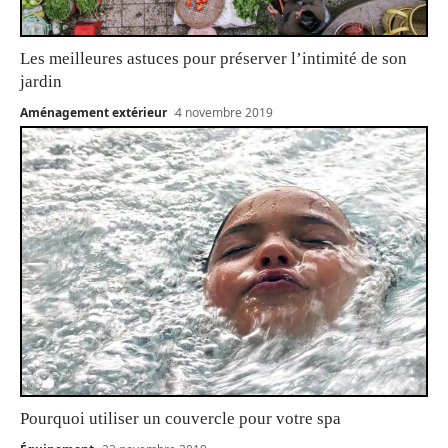
Les meilleures astuces pour préserver l’intimité de son
jardin
Aménagement extérieur
4 novembre 2019
Pourquoi utiliser un couvercle pour votre spa