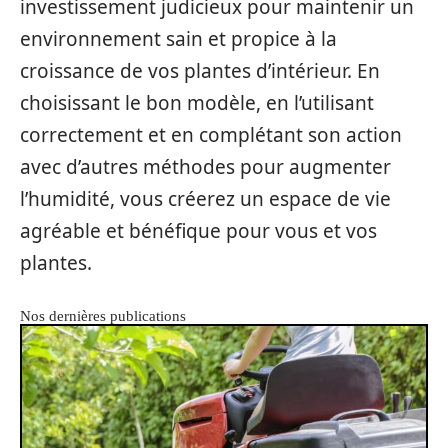
investissement judicieux pour maintenir un
environnement sain et propice à la
croissance de vos plantes d’intérieur. En
choisissant le bon modèle, en l’utilisant
correctement et en complétant son action
avec d’autres méthodes pour augmenter
l’humidité, vous créerez un espace de vie
agréable et bénéfique pour vous et vos
plantes.
Nos dernières publications