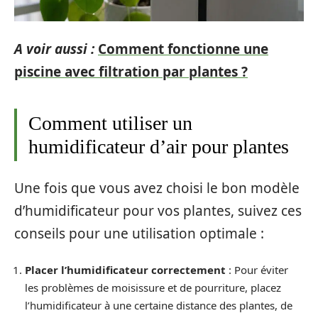
A voir aussi :
Comment fonctionne une
piscine avec filtration par plantes ?
Comment utiliser un
humidificateur d’air pour plantes
Une fois que vous avez choisi le bon modèle
d’humidificateur pour vos plantes, suivez ces
conseils pour une utilisation optimale :
Placer l’humidificateur correctement
: Pour éviter
les problèmes de moisissure et de pourriture, placez
l’humidificateur à une certaine distance des plantes, de