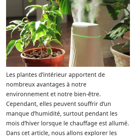
Les plantes d’intérieur apportent de
nombreux avantages à notre
environnement et notre bien-être.
Cependant, elles peuvent souffrir d’un
manque d’humidité, surtout pendant les
mois d’hiver lorsque le chauffage est allumé.
Dans cet article, nous allons explorer les