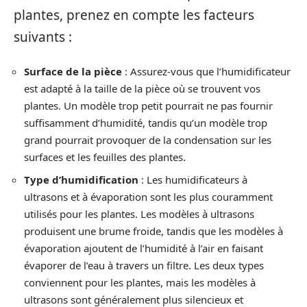
plantes, prenez en compte les facteurs
suivants :
Surface de la pièce
: Assurez-vous que l’humidificateur
est adapté à la taille de la pièce où se trouvent vos
plantes. Un modèle trop petit pourrait ne pas fournir
suffisamment d’humidité, tandis qu’un modèle trop
grand pourrait provoquer de la condensation sur les
surfaces et les feuilles des plantes.
Type d’humidification
: Les humidificateurs à
ultrasons et à évaporation sont les plus couramment
utilisés pour les plantes. Les modèles à ultrasons
produisent une brume froide, tandis que les modèles à
évaporation ajoutent de l’humidité à l’air en faisant
évaporer de l’eau à travers un filtre. Les deux types
conviennent pour les plantes, mais les modèles à
ultrasons sont généralement plus silencieux et