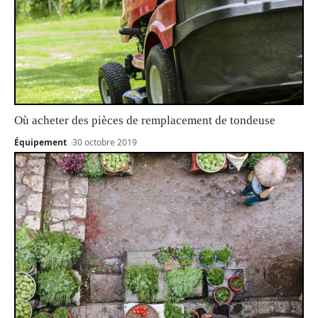
Où acheter des pièces de remplacement de tondeuse
Équipement
30 octobre 2019