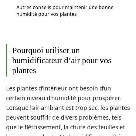
Autres conseils pour maintenir une bonne
humidité pour vos plantes
Pourquoi utiliser un
humidificateur d’air pour vos
plantes
Les plantes d’intérieur ont besoin d’un
certain niveau d’humidité pour prospérer.
Lorsque l’air ambiant est trop sec, les plantes
peuvent souffrir de divers problèmes, tels
que le flétrissement, la chute des feuilles et