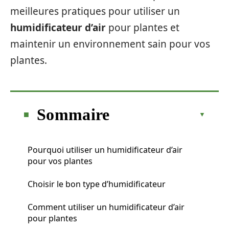
meilleures pratiques pour utiliser un
humidificateur d’air
pour plantes et
maintenir un environnement sain pour vos
plantes.
Sommaire
Pourquoi utiliser un humidificateur d’air
pour vos plantes
Choisir le bon type d’humidificateur
Comment utiliser un humidificateur d’air
pour plantes