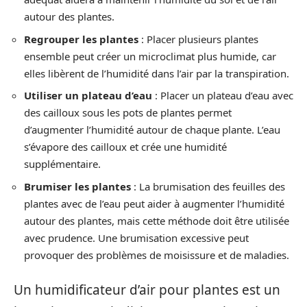
autour des plantes.
Regrouper les plantes
: Placer plusieurs plantes
ensemble peut créer un microclimat plus humide, car
elles libèrent de l’humidité dans l’air par la transpiration.
Utiliser un plateau d’eau
: Placer un plateau d’eau avec
des cailloux sous les pots de plantes permet
d’augmenter l’humidité autour de chaque plante. L’eau
s’évapore des cailloux et crée une humidité
supplémentaire.
Brumiser les plantes
: La brumisation des feuilles des
plantes avec de l’eau peut aider à augmenter l’humidité
autour des plantes, mais cette méthode doit être utilisée
avec prudence. Une brumisation excessive peut
provoquer des problèmes de moisissure et de maladies.
Un humidificateur d’air pour plantes est un