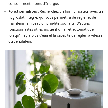
consomment moins d’énergie.
Fonctionnalités
: Recherchez un humidificateur avec un
hygrostat intégré, qui vous permettra de régler et de
maintenir le niveau d’humidité souhaité. D’autres
fonctionnalités utiles incluent un arrêt automatique
lorsqu’il n’y a plus d’eau et la capacité de régler la vitesse
du ventilateur.