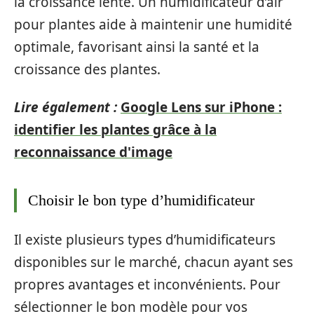
la croissance lente. Un humidificateur d’air
pour plantes aide à maintenir une humidité
optimale, favorisant ainsi la santé et la
croissance des plantes.
Lire également :
Google Lens sur iPhone :
identifier les plantes grâce à la
reconnaissance d'image
Choisir le bon type d’humidificateur
Il existe plusieurs types d’humidificateurs
disponibles sur le marché, chacun ayant ses
propres avantages et inconvénients. Pour
sélectionner le bon modèle pour vos