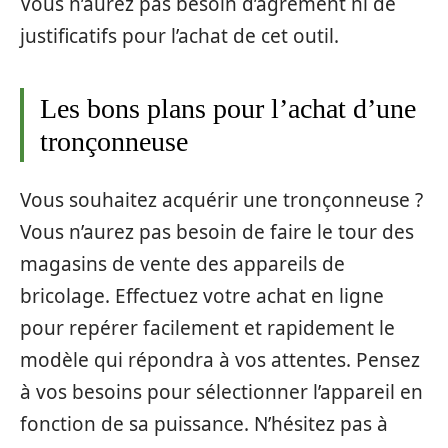
Vous n’aurez pas besoin d’agrément ni de
justificatifs pour l’achat de cet outil.
Les bons plans pour l’achat d’une
tronçonneuse
Vous souhaitez acquérir une tronçonneuse ?
Vous n’aurez pas besoin de faire le tour des
magasins de vente des appareils de
bricolage. Effectuez votre achat en ligne
pour repérer facilement et rapidement le
modèle qui répondra à vos attentes. Pensez
à vos besoins pour sélectionner l’appareil en
fonction de sa puissance. N’hésitez pas à