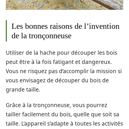
Les bonnes raisons de l’invention
de la tronçonneuse
Utiliser de la hache pour découper les bois
peut être à la fois fatigant et dangereux.
Vous ne risquez pas d’accomplir la mission si
vous envisagez de découper du bois de
grande taille.
Grâce à la tronçonneuse, vous pourrez
tailler facilement du bois, quelle que soit sa
taille. L’appareil s’adapte à toutes les activités