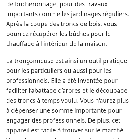
de bûcheronnage, pour des travaux
importants comme les jardinages réguliers.
Après la coupe des troncs de bois, vous
pourrez récupérer les bûches pour le
chauffage à l’intérieur de la maison.
La tronçonneuse est ainsi un outil pratique
pour les particuliers ou aussi pour les
professionnels. Elle a été inventée pour
faciliter l’abattage d’arbres et le découpage
des troncs à temps voulu. Vous n’aurez plus
à dépenser une somme importante pour
engager des professionnels. De plus, cet
appareil est facile à trouver sur le marché.