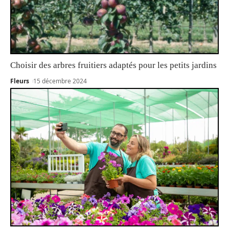
Choisir des arbres fruitiers adaptés pour les petits jardins
Fleurs
15 décembre 2024