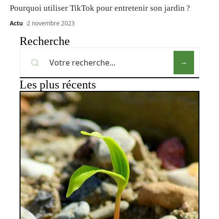
Pourquoi utiliser TikTok pour entretenir son jardin ?
Actu
2 novembre 2023
Recherche
Les plus récents