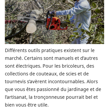
Différents outils pratiques existent sur le
marché. Certains sont manuels et d’autres
sont électriques. Pour les bricoleurs, des
collections de couteaux, de scies et de
tournevis s’avèrent incontournables. Alors
que vous êtes passionné du jardinage et de
l’artisanat, la tronçonneuse pourrait bel et
bien vous être utile.