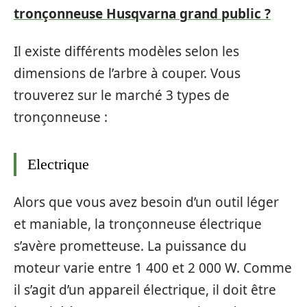
tronçonneuse Husqvarna grand public ?
Il existe différents modèles selon les
dimensions de l’arbre à couper. Vous
trouverez sur le marché 3 types de
tronçonneuse :
Electrique
Alors que vous avez besoin d’un outil léger
et maniable, la tronçonneuse électrique
s’avère prometteuse. La puissance du
moteur varie entre 1 400 et 2 000 W. Comme
il s’agit d’un appareil électrique, il doit être