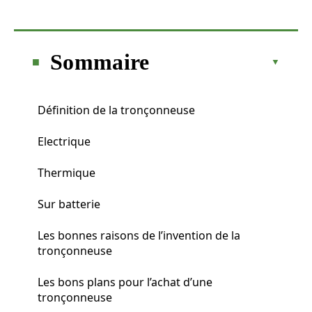
Sommaire
Définition de la tronçonneuse
Electrique
Thermique
Sur batterie
Les bonnes raisons de l’invention de la
tronçonneuse
Les bons plans pour l’achat d’une
tronçonneuse