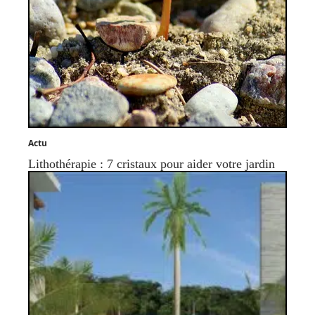
Actu
Lithothérapie : 7 cristaux pour aider votre jardin