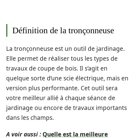
Définition de la tronçonneuse
La tronçonneuse est un outil de jardinage.
Elle permet de réaliser tous les types de
travaux de coupe de bois. Il s’agit en
quelque sorte d’une scie électrique, mais en
version plus performante. Cet outil sera
votre meilleur allié à chaque séance de
jardinage ou encore de travaux importants
dans les champs.
A voir aussi :
Quelle est la meilleure