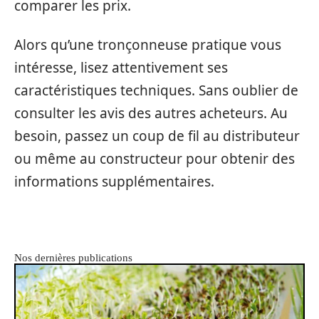
comparer les prix.
Alors qu’une tronçonneuse pratique vous
intéresse, lisez attentivement ses
caractéristiques techniques. Sans oublier de
consulter les avis des autres acheteurs. Au
besoin, passez un coup de fil au distributeur
ou même au constructeur pour obtenir des
informations supplémentaires.
Nos dernières publications