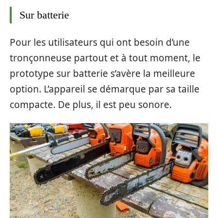
Sur batterie
Pour les utilisateurs qui ont besoin d’une
tronçonneuse partout et à tout moment, le
prototype sur batterie s’avère la meilleure
option. L’appareil se démarque par sa taille
compacte. De plus, il est peu sonore.