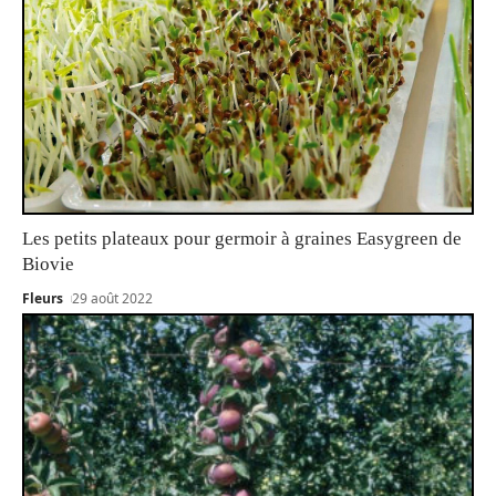
Les petits plateaux pour germoir à graines Easygreen de
Biovie
Fleurs
29 août 2022