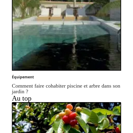
Équipement
Comment faire cohabiter piscine et arbre dans son
jardin ?
Au top