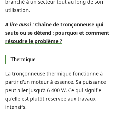
branché à un secteur tout au long de son
utilisation.
A lire aussi :
Chaîne de tronçonneuse qui
saute ou se détend : pourquoi et comment
résoudre le problème ?
Thermique
La tronçonneuse thermique fonctionne à
partir d’un moteur à essence. Sa puissance
peut aller jusqu’à 6 400 W. Ce qui signifie
qu’elle est plutôt réservée aux travaux
intensifs.