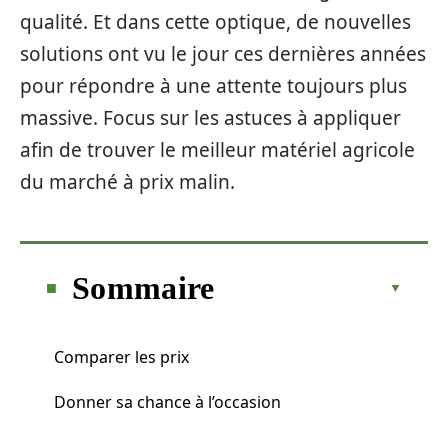
qualité. Et dans cette optique, de nouvelles
solutions ont vu le jour ces dernières années
pour répondre à une attente toujours plus
massive. Focus sur les astuces à appliquer
afin de trouver le meilleur matériel agricole
du marché à prix malin.
Sommaire
Comparer les prix
Donner sa chance à l’occasion