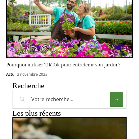
Pourquoi utiliser TikTok pour entretenir son jardin ?
Actu
2 novembre 2023
Recherche
Les plus récents