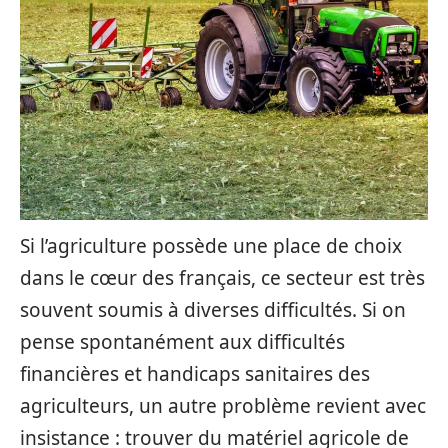
Si l’agriculture possède une place de choix
dans le cœur des français, ce secteur est très
souvent soumis à diverses difficultés. Si on
pense spontanément aux difficultés
financières et handicaps sanitaires des
agriculteurs, un autre problème revient avec
insistance : trouver du matériel agricole de