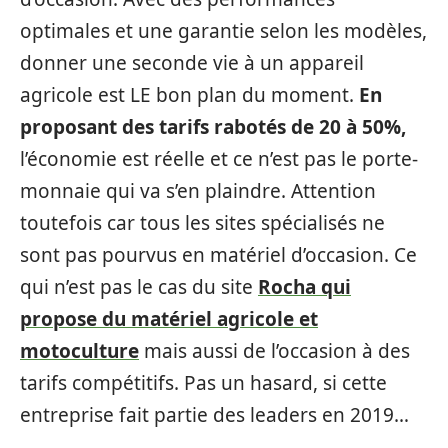
optimales et une garantie selon les modèles,
donner une seconde vie à un appareil
agricole est LE bon plan du moment.
En
proposant des tarifs rabotés de 20 à 50%,
l’économie est réelle et ce n’est pas le porte-
monnaie qui va s’en plaindre. Attention
toutefois car tous les sites spécialisés ne
sont pas pourvus en matériel d’occasion. Ce
qui n’est pas le cas du site
Rocha qui
propose du matériel agricole et
motoculture
mais aussi de l’occasion à des
tarifs compétitifs. Pas un hasard, si cette
entreprise fait partie des leaders en 2019…