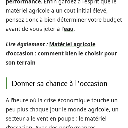
performance.
Enfin gardez à l’esprit que le
matériel agricole a un cout initial élevé,
pensez donc à bien déterminer votre budget
avant de vous jeter à l’
eau
.
Lire également :
Matériel agricole
d’occasion : comment bien le choisir pour
son terrain
Donner sa chance à l’occasion
A l’heure où la crise économique touche un
peu plus chaque jour le monde agricole, un
secteur a le vent en poupe : le matériel
d’occasion. Avec des performances