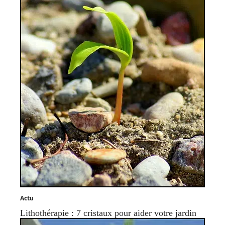
Actu
Lithothérapie : 7 cristaux pour aider votre jardin