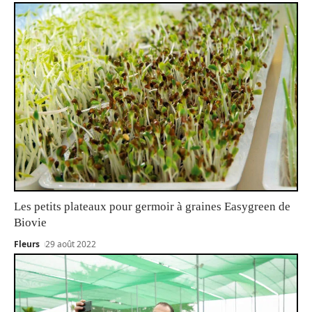
Les petits plateaux pour germoir à graines Easygreen de
Biovie
Fleurs
29 août 2022