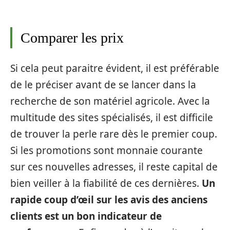
Comparer les prix
Si cela peut paraitre évident, il est préférable
de le préciser avant de se lancer dans la
recherche de son matériel agricole. Avec la
multitude des sites spécialisés, il est difficile
de trouver la perle rare dès le premier coup.
Si les promotions sont monnaie courante
sur ces nouvelles adresses, il reste capital de
bien veiller à la fiabilité de ces dernières.
Un
rapide coup d’œil sur les avis des anciens
clients est un bon indicateur de