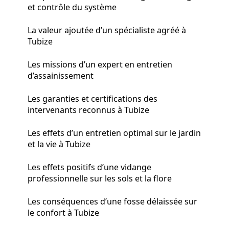
et contrôle du système
La valeur ajoutée d’un spécialiste agréé à
Tubize
Les missions d’un expert en entretien
d’assainissement
Les garanties et certifications des
intervenants reconnus à Tubize
Les effets d’un entretien optimal sur le jardin
et la vie à Tubize
Les effets positifs d’une vidange
professionnelle sur les sols et la flore
Les conséquences d’une fosse délaissée sur
le confort à Tubize