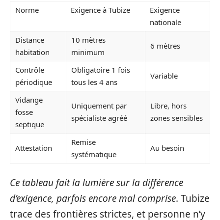
Norme
Exigence à Tubize
Exigence
nationale
Distance
10 mètres
6 mètres
habitation
minimum
Contrôle
Obligatoire 1 fois
Variable
périodique
tous les 4 ans
Vidange
Uniquement par
Libre, hors
fosse
spécialiste agréé
zones sensibles
septique
Remise
Attestation
Au besoin
systématique
Ce tableau fait la lumière sur la différence
d’exigence, parfois encore mal comprise
. Tubize
trace des frontières strictes, et personne n’y