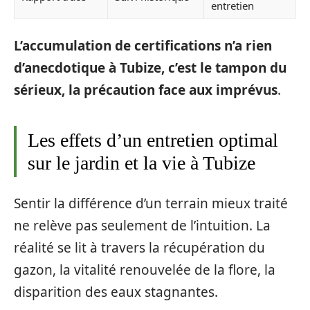
entretien
L’accumulation de certifications n’a rien
d’anecdotique à Tubize, c’est le tampon du
sérieux, la précaution face aux imprévus
.
Les effets d’un entretien optimal
sur le jardin et la vie à Tubize
Sentir la différence d’un terrain mieux traité
ne relève pas seulement de l’intuition. La
réalité se lit à travers la récupération du
gazon, la vitalité renouvelée de la flore, la
disparition des eaux stagnantes.