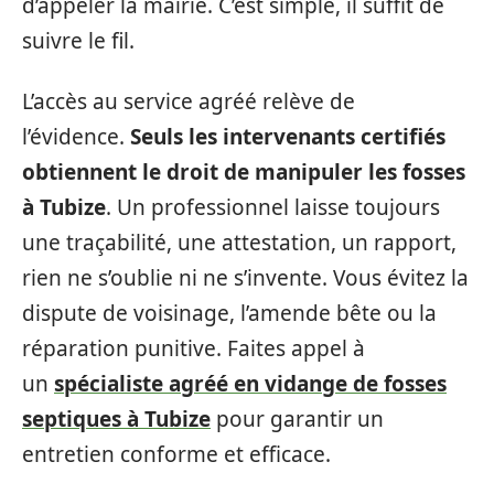
d’appeler la mairie. C’est simple, il suffit de
suivre le fil.
L’accès au service agréé relève de
l’évidence.
Seuls les intervenants certifiés
obtiennent le droit de manipuler les fosses
à Tubize
. Un professionnel laisse toujours
une traçabilité, une attestation, un rapport,
rien ne s’oublie ni ne s’invente. Vous évitez la
dispute de voisinage, l’amende bête ou la
réparation punitive. Faites appel à
un
spécialiste agréé en vidange de fosses
septiques à Tubize
pour garantir un
entretien conforme et efficace.