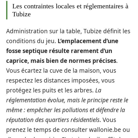
Les contraintes locales et réglementaires à
Tubize
Administration sur la table, Tubize définit les
conditions du jeu.
L’emplacement d’une
fosse septique résulte rarement d’un
caprice, mais bien de normes précises
.
Vous écartez la cuve de la maison, vous
respectez les distances imposées, vous
protégez les puits et les arbres.
La
réglementation évolue, mais le principe reste le
même : empêcher les pollutions et défendre la
réputation des quartiers résidentiels
. Vous
prenez le temps de consulter wallonie.be ou