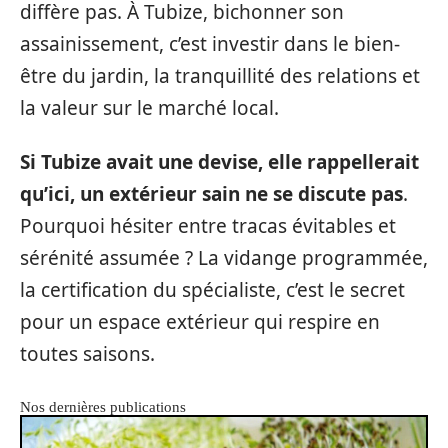
diffère pas. À Tubize, bichonner son
assainissement, c’est investir dans le bien-
être du jardin, la tranquillité des relations et
la valeur sur le marché local.
Si Tubize avait une devise, elle rappellerait
qu’ici, un extérieur sain ne se discute pas
.
Pourquoi hésiter entre tracas évitables et
sérénité assumée ? La vidange programmée,
la certification du spécialiste, c’est le secret
pour un espace extérieur qui respire en
toutes saisons.
Nos dernières publications