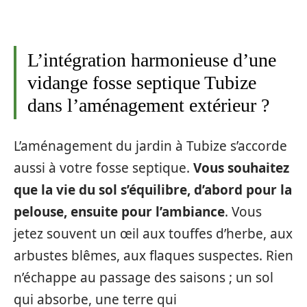
L’intégration harmonieuse d’une
vidange fosse septique Tubize
dans l’aménagement extérieur ?
L’aménagement du jardin à Tubize s’accorde
aussi à votre fosse septique.
Vous souhaitez
que la vie du sol s’équilibre, d’abord pour la
pelouse, ensuite pour l’ambiance
. Vous
jetez souvent un œil aux touffes d’herbe, aux
arbustes blêmes, aux flaques suspectes. Rien
n’échappe au passage des saisons ; un sol
qui absorbe, une terre qui