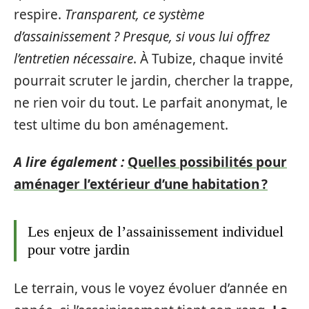
respire.
Transparent, ce système
d’assainissement ? Presque, si vous lui offrez
l’entretien nécessaire
. À Tubize, chaque invité
pourrait scruter le jardin, chercher la trappe,
ne rien voir du tout. Le parfait anonymat, le
test ultime du bon aménagement.
A lire également :
Quelles possibilités pour
aménager l’extérieur d’une habitation ?
Les enjeux de l’assainissement individuel
pour votre jardin
Le terrain, vous le voyez évoluer d’année en