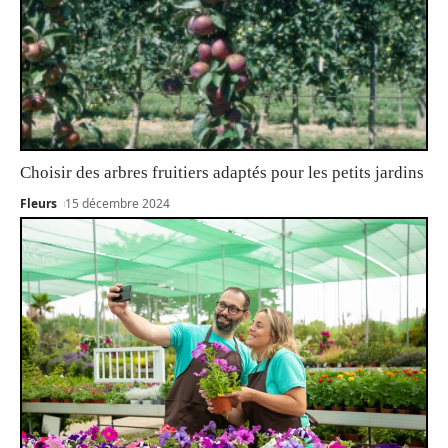
Choisir des arbres fruitiers adaptés pour les petits jardins
Fleurs
15 décembre 2024