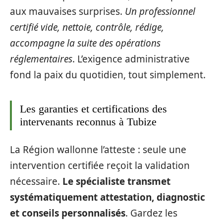
aux mauvaises surprises.
Un professionnel
certifié vide, nettoie, contrôle, rédige,
accompagne la suite des opérations
réglementaires
. L’exigence administrative
fond la paix du quotidien, tout simplement.
Les garanties et certifications des
intervenants reconnus à Tubize
La Région wallonne l’atteste : seule une
intervention certifiée reçoit la validation
nécessaire.
Le spécialiste transmet
systématiquement attestation, diagnostic
et conseils personnalisés
. Gardez les