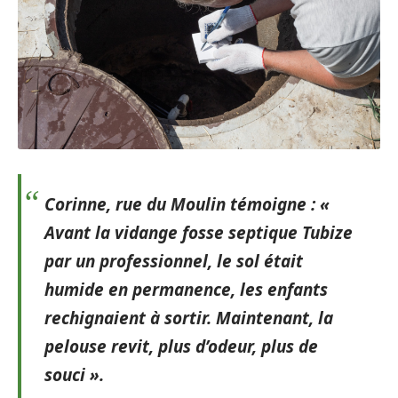
Corinne, rue du Moulin témoigne : «
Avant la vidange fosse septique Tubize
par un professionnel, le sol était
humide en permanence, les enfants
rechignaient à sortir. Maintenant, la
pelouse revit, plus d’odeur, plus de
souci ».