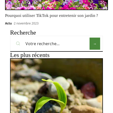
Pourquoi utiliser TikTok pour entretenir son jardin ?
Actu
2 novembre 2023
Recherche
Les plus récents