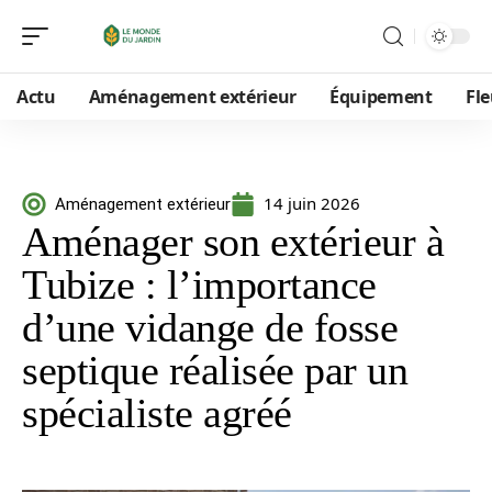
Actu
Aménagement extérieur
Équipement
Fle
14 juin 2026
Aménagement extérieur
Aménager son extérieur à
Tubize : l’importance
d’une vidange de fosse
septique réalisée par un
spécialiste agréé