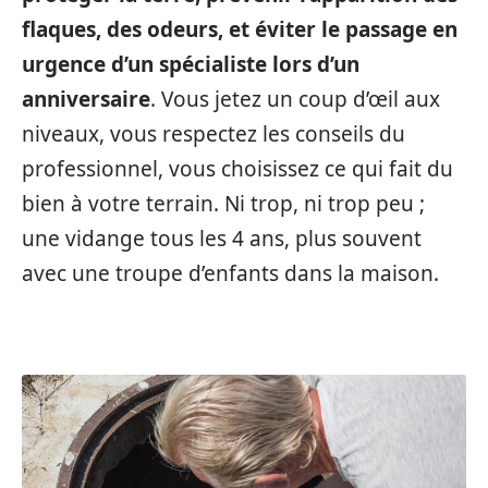
flaques, des odeurs, et éviter le passage en
urgence d’un spécialiste lors d’un
anniversaire
. Vous jetez un coup d’œil aux
niveaux, vous respectez les conseils du
professionnel, vous choisissez ce qui fait du
bien à votre terrain. Ni trop, ni trop peu ;
une vidange tous les 4 ans, plus souvent
avec une troupe d’enfants dans la maison.