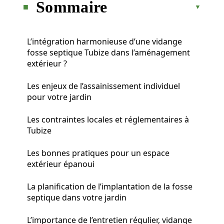
Sommaire
L’intégration harmonieuse d’une vidange
fosse septique Tubize dans l’aménagement
extérieur ?
Les enjeux de l’assainissement individuel
pour votre jardin
Les contraintes locales et réglementaires à
Tubize
Les bonnes pratiques pour un espace
extérieur épanoui
La planification de l’implantation de la fosse
septique dans votre jardin
L’importance de l’entretien régulier, vidange