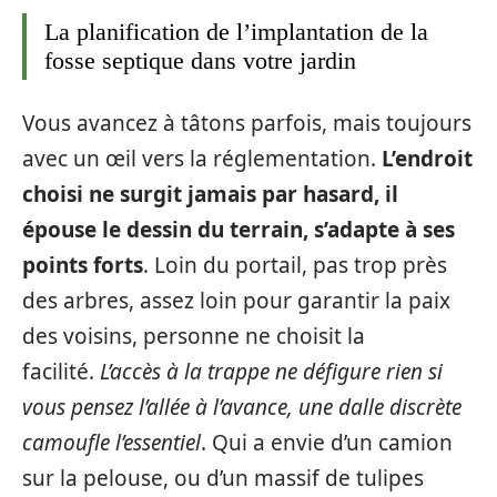
La planification de l’implantation de la
fosse septique dans votre jardin
Vous avancez à tâtons parfois, mais toujours
avec un œil vers la réglementation.
L’endroit
choisi ne surgit jamais par hasard, il
épouse le dessin du terrain, s’adapte à ses
points forts
. Loin du portail, pas trop près
des arbres, assez loin pour garantir la paix
des voisins, personne ne choisit la
facilité.
L’accès à la trappe ne défigure rien si
vous pensez l’allée à l’avance, une dalle discrète
camoufle l’essentiel
. Qui a envie d’un camion
sur la pelouse, ou d’un massif de tulipes