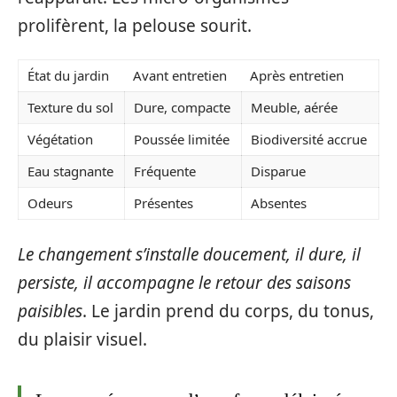
prolifèrent, la pelouse sourit.
État du jardin
Avant entretien
Après entretien
Texture du sol
Dure, compacte
Meuble, aérée
Végétation
Poussée limitée
Biodiversité accrue
Eau stagnante
Fréquente
Disparue
Odeurs
Présentes
Absentes
Le changement s’installe doucement, il dure, il
persiste, il accompagne le retour des saisons
paisibles
. Le jardin prend du corps, du tonus,
du plaisir visuel.