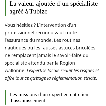
La valeur ajoutée d’un spécialiste
agréé à Tubize
Vous hésitiez ? L’intervention d’un
professionnel reconnu vaut toute
l’assurance du monde. Les routines
nautiques ou les fausses astuces bricolées
ne remplacent jamais le savoir-faire du
spécialiste attendu par la Région
wallonne.
L’expertise locale réduit les risques et
offre tout ce qu’exige la réglementation stricte
.
Les missions d’un expert en entretien
d’assainissement