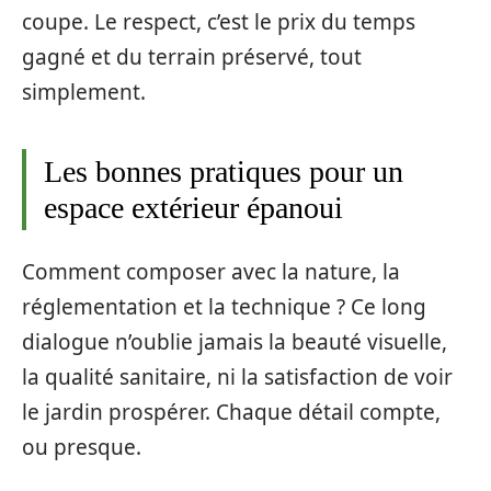
coupe. Le respect, c’est le prix du temps
gagné et du terrain préservé, tout
simplement.
Les bonnes pratiques pour un
espace extérieur épanoui
Comment composer avec la nature, la
réglementation et la technique ? Ce long
dialogue n’oublie jamais la beauté visuelle,
la qualité sanitaire, ni la satisfaction de voir
le jardin prospérer. Chaque détail compte,
ou presque.