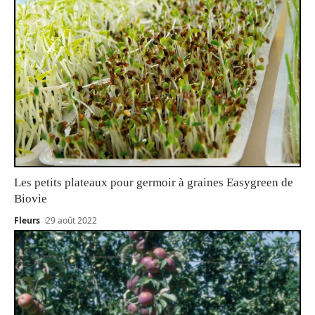
Les petits plateaux pour germoir à graines Easygreen de
Biovie
Fleurs
29 août 2022