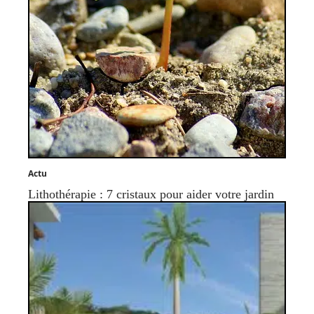
Actu
Lithothérapie : 7 cristaux pour aider votre jardin