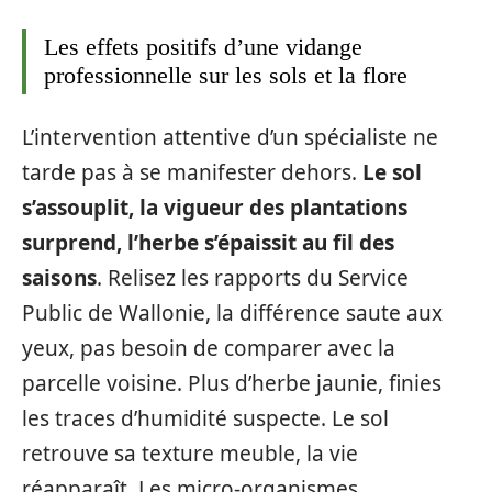
Les effets positifs d’une vidange
professionnelle sur les sols et la flore
L’intervention attentive d’un spécialiste ne
tarde pas à se manifester dehors.
Le sol
s’assouplit, la vigueur des plantations
surprend, l’herbe s’épaissit au fil des
saisons
. Relisez les rapports du Service
Public de Wallonie, la différence saute aux
yeux, pas besoin de comparer avec la
parcelle voisine. Plus d’herbe jaunie, finies
les traces d’humidité suspecte. Le sol
retrouve sa texture meuble, la vie
réapparaît. Les micro-organismes