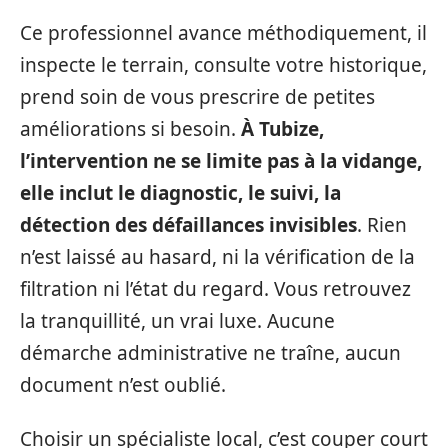
Ce professionnel avance méthodiquement, il
inspecte le terrain, consulte votre historique,
prend soin de vous prescrire de petites
améliorations si besoin.
À Tubize,
l’intervention ne se limite pas à la vidange,
elle inclut le diagnostic, le suivi, la
détection des défaillances invisibles
. Rien
n’est laissé au hasard, ni la vérification de la
filtration ni l’état du regard. Vous retrouvez
la tranquillité, un vrai luxe. Aucune
démarche administrative ne traîne, aucun
document n’est oublié.
Choisir un spécialiste local, c’est couper court