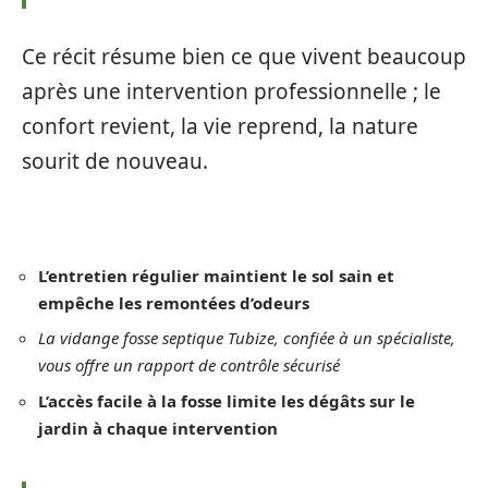
Ce récit résume bien ce que vivent beaucoup
après une intervention professionnelle ; le
confort revient, la vie reprend, la nature
sourit de nouveau.
L’entretien régulier maintient le sol sain et
empêche les remontées d’odeurs
La vidange fosse septique Tubize, confiée à un spécialiste,
vous offre un rapport de contrôle sécurisé
L’accès facile à la fosse limite les dégâts sur le
jardin à chaque intervention