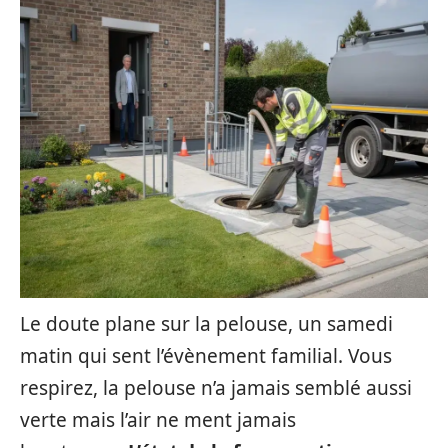
Le doute plane sur la pelouse, un samedi
matin qui sent l’évènement familial. Vous
respirez, la pelouse n’a jamais semblé aussi
verte mais l’air ne ment jamais