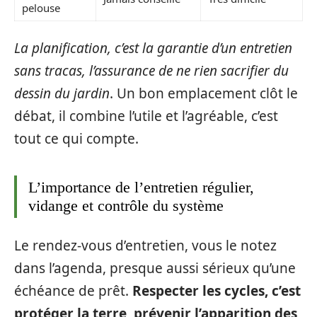
pelouse
La planification, c’est la garantie d’un entretien
sans tracas, l’assurance de ne rien sacrifier du
dessin du jardin
. Un bon emplacement clôt le
débat, il combine l’utile et l’agréable, c’est
tout ce qui compte.
L’importance de l’entretien régulier,
vidange et contrôle du système
Le rendez-vous d’entretien, vous le notez
dans l’agenda, presque aussi sérieux qu’une
échéance de prêt.
Respecter les cycles, c’est
protéger la terre, prévenir l’apparition des