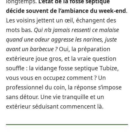
longtemps.
L’état de la fosse septique
décide souvent de l’ambiance du week-end
.
Les voisins jettent un œil, échangent des
mots bas.
Qui n’a jamais ressenti ce malaise
quand une odeur aggresse les narines, juste
avant un barbecue ?
Oui, la préparation
extérieure joue gros, et la vraie question
souffle : la vidange fosse septique Tubize,
vous vous en occupez comment ? Un
professionnel du coin, la réponse s’impose
sans détour. Une vie tranquille et un
extérieur séduisant commencent là.