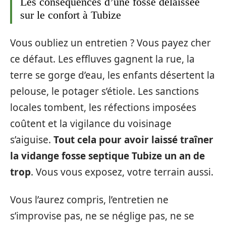
Les conséquences d’une fosse délaissée
sur le confort à Tubize
Vous oubliez un entretien ? Vous payez cher
ce défaut. Les effluves gagnent la rue, la
terre se gorge d’eau, les enfants désertent la
pelouse, le potager s’étiole. Les sanctions
locales tombent, les réfections imposées
coûtent et la vigilance du voisinage
s’aiguise.
Tout cela pour avoir laissé traîner
la vidange fosse septique Tubize un an de
trop
. Vous vous exposez, votre terrain aussi.
Vous l’aurez compris, l’entretien ne
s’improvise pas, ne se néglige pas, ne se