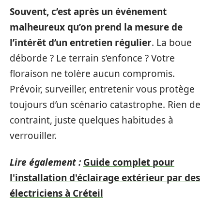
Souvent, c’est après un événement
malheureux qu’on prend la mesure de
l’intérêt d’un entretien régulier
. La boue
déborde ? Le terrain s’enfonce ? Votre
floraison ne tolère aucun compromis.
Prévoir, surveiller, entretenir vous protège
toujours d’un scénario catastrophe. Rien de
contraint, juste quelques habitudes à
verrouiller.
Lire également :
Guide complet pour
l'installation d'éclairage extérieur par des
électriciens à Créteil