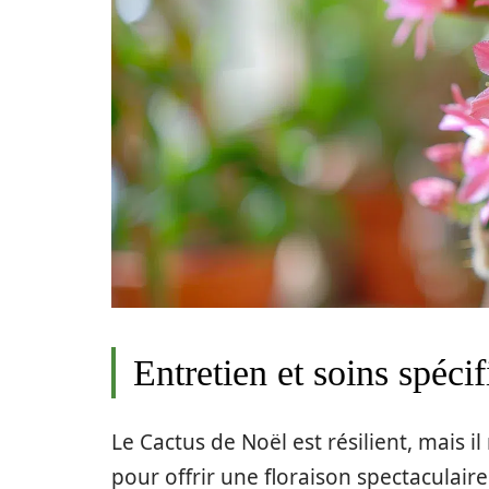
Entretien et soins spéc
Le Cactus de Noël est résilient, mais 
pour offrir une floraison spectaculai