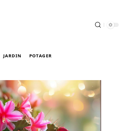
JARDIN
POTAGER