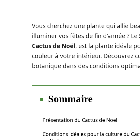
Vous cherchez une plante qui allie beau
illuminer vos fêtes de fin d’année ? Le
Cactus de Noël
, est la plante idéale 
couleur à votre intérieur. Découvrez c
botanique dans des conditions optima
Sommaire
Présentation du Cactus de Noël
Conditions idéales pour la culture du Cac