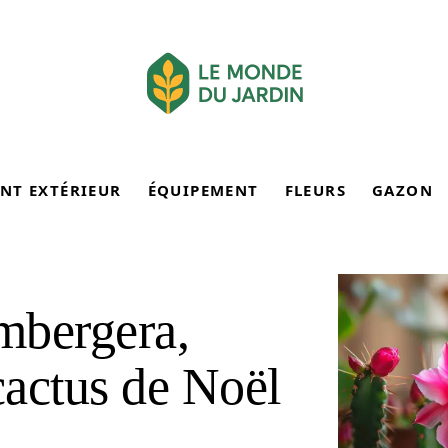
NT EXTÉRIEUR
ÉQUIPEMENT
FLEURS
GAZON
umbergera,
actus de Noël