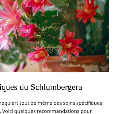
ifiques du Schlumbergera
il requiert tout de même des soins spécifiques
re. Voici quelques recommandations pour