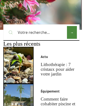
Recherche
Les plus récents
Actu
Lithothérapie : 7
cristaux pour aider
votre jardin
Équipement
Comment faire
cohabiter piscine et