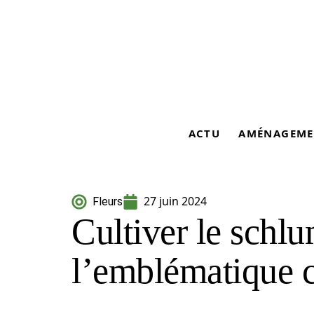
ACTU
AMÉNAGEME
27 juin 2024
Fleurs
Cultiver le schl
l’emblématique c