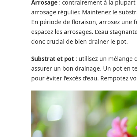
Arrosage
: contrairement à la plupart
arrosage régulier. Maintenez le subs
En période de floraison, arrosez une 
espacez les arrosages. L’eau stagnante 
donc crucial de bien drainer le pot.
Substrat et pot
: utilisez un mélange 
assurer un bon drainage. Un pot en ter
pour éviter l’excès d’eau. Rempotez vo