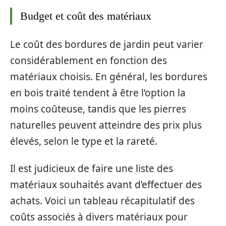
Budget et coût des matériaux
Le coût des bordures de jardin peut varier
considérablement en fonction des
matériaux choisis. En général, les bordures
en bois traité tendent à être l’option la
moins coûteuse, tandis que les pierres
naturelles peuvent atteindre des prix plus
élevés, selon le type et la rareté.
Il est judicieux de faire une liste des
matériaux souhaités avant d’effectuer des
achats. Voici un tableau récapitulatif des
coûts associés à divers matériaux pour