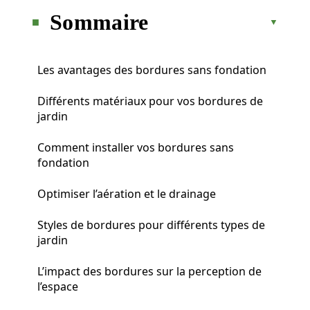
Sommaire
Les avantages des bordures sans fondation
Différents matériaux pour vos bordures de
jardin
Comment installer vos bordures sans
fondation
Optimiser l’aération et le drainage
Styles de bordures pour différents types de
jardin
L’impact des bordures sur la perception de
l’espace