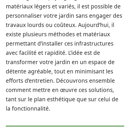
matériaux légers et variés, il est possible de
personnaliser votre jardin sans engager des
travaux lourds ou coûteux. Aujourd’hui, il
existe plusieurs méthodes et matériaux
permettant d’installer ces infrastructures
avec facilité et rapidité. L’idée est de
transformer votre jardin en un espace de
détente agréable, tout en minimisant les
efforts d’entretien. Découvrons ensemble
comment mettre en œuvre ces solutions,
tant sur le plan esthétique que sur celui de
la fonctionnalité.