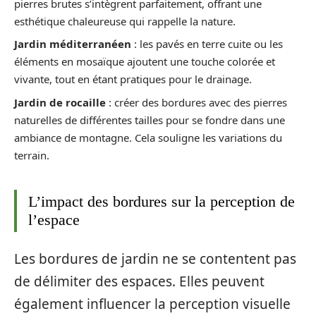
pierres brutes s’intègrent parfaitement, offrant une
esthétique chaleureuse qui rappelle la nature.
Jardin méditerranéen
: les pavés en terre cuite ou les
éléments en mosaïque ajoutent une touche colorée et
vivante, tout en étant pratiques pour le drainage.
Jardin de rocaille
: créer des bordures avec des pierres
naturelles de différentes tailles pour se fondre dans une
ambiance de montagne. Cela souligne les variations du
terrain.
L’impact des bordures sur la perception de
l’espace
Les bordures de jardin ne se contentent pas
de délimiter des espaces. Elles peuvent
également influencer la perception visuelle