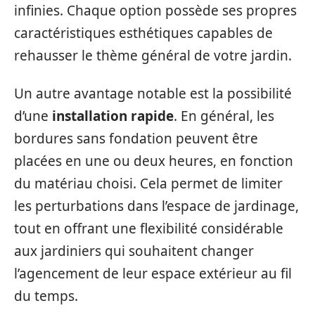
infinies. Chaque option possède ses propres
caractéristiques esthétiques capables de
rehausser le thème général de votre jardin.
Un autre avantage notable est la possibilité
d’une
installation rapide
. En général, les
bordures sans fondation peuvent être
placées en une ou deux heures, en fonction
du matériau choisi. Cela permet de limiter
les perturbations dans l’espace de jardinage,
tout en offrant une flexibilité considérable
aux jardiniers qui souhaitent changer
l’agencement de leur espace extérieur au fil
du temps.