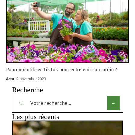
Pourquoi utiliser TikTok pour entretenir son jardin ?
Actu
2 novembre 2023
Recherche
Les plus récents