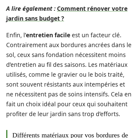
A lire également :
Comment rénover votre
jardin sans budget ?
Enfin, l’
entretien facile
est un facteur clé.
Contrairement aux bordures ancrées dans le
sol, ceux sans fondation nécessitent moins
d’entretien au fil des saisons. Les matériaux
utilisés, comme le gravier ou le bois traité,
sont souvent résistants aux intempéries et
ne nécessitent pas de soins intensifs. Cela en
fait un choix idéal pour ceux qui souhaitent
profiter de leur jardin sans trop d’efforts.
Différents matériaux pour vos bordures de