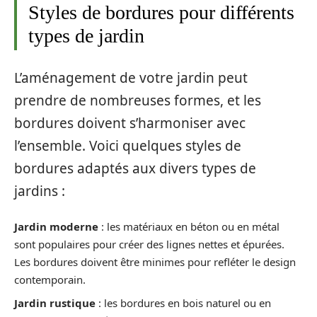
Styles de bordures pour différents
types de jardin
L’aménagement de votre jardin peut
prendre de nombreuses formes, et les
bordures doivent s’harmoniser avec
l’ensemble. Voici quelques styles de
bordures adaptés aux divers types de
jardins :
Jardin moderne
: les matériaux en béton ou en métal
sont populaires pour créer des lignes nettes et épurées.
Les bordures doivent être minimes pour refléter le design
contemporain.
Jardin rustique
: les bordures en bois naturel ou en