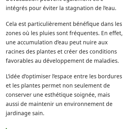
intégrés pour éviter la stagnation de l’eau.
Cela est particulièrement bénéfique dans les
zones où les pluies sont fréquentes. En effet,
une accumulation d’eau peut nuire aux
racines des plantes et créer des conditions
favorables au développement de maladies.
L’idée d’optimiser l’espace entre les bordures
et les plantes permet non seulement de
conserver une esthétique soignée, mais
aussi de maintenir un environnement de
jardinage sain.