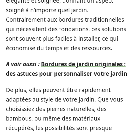
élégante et soignée, donnant un aspect
soigné à n’importe quel jardin.
Contrairement aux bordures traditionnelles
qui nécessitent des fondations, ces solutions
sont souvent plus faciles à installer, ce qui
économise du temps et des ressources.
A voir aussi :
Bordures de jardin originales :
des astuces pour personnaliser votre jardin
De plus, elles peuvent être rapidement
adaptées au style de votre jardin. Que vous
choisissiez des pierres naturelles, des
bambous, ou même des matériaux
récupérés, les possibilités sont presque