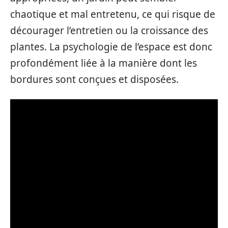
chaotique et mal entretenu, ce qui risque de
décourager l’entretien ou la croissance des
plantes. La psychologie de l’espace est donc
profondément liée à la manière dont les
bordures sont conçues et disposées.