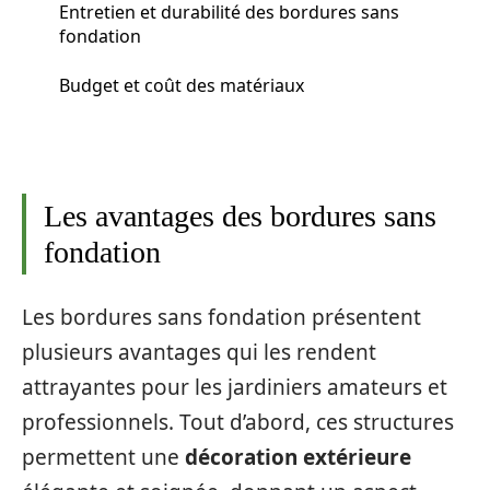
Entretien et durabilité des bordures sans
fondation
Budget et coût des matériaux
Les avantages des bordures sans
fondation
Les bordures sans fondation présentent
plusieurs avantages qui les rendent
attrayantes pour les jardiniers amateurs et
professionnels. Tout d’abord, ces structures
permettent une
décoration extérieure