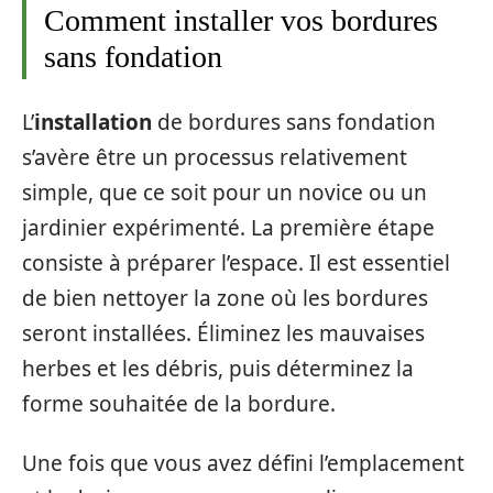
Comment installer vos bordures
sans fondation
L’
installation
de bordures sans fondation
s’avère être un processus relativement
simple, que ce soit pour un novice ou un
jardinier expérimenté. La première étape
consiste à préparer l’espace. Il est essentiel
de bien nettoyer la zone où les bordures
seront installées. Éliminez les mauvaises
herbes et les débris, puis déterminez la
forme souhaitée de la bordure.
Une fois que vous avez défini l’emplacement