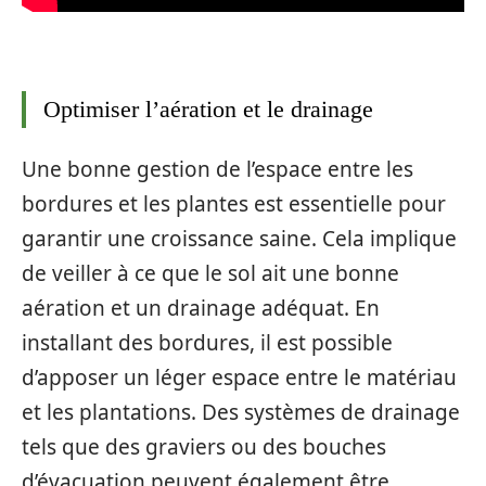
Optimiser l’aération et le drainage
Une bonne gestion de l’espace entre les
bordures et les plantes est essentielle pour
garantir une croissance saine. Cela implique
de veiller à ce que le sol ait une bonne
aération et un drainage adéquat. En
installant des bordures, il est possible
d’apposer un léger espace entre le matériau
et les plantations. Des systèmes de drainage
tels que des graviers ou des bouches
d’évacuation peuvent également être