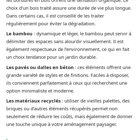
choix d’un bois traité assure une durée de vie plus longue.
Dans certains cas, il est conseillé de les traiter
régulièrement pour éviter la dégradation.
Le bambou
: dynamique et léger, le bambou peut servir à
délimiter des espaces sans alourdir visuellement. Il est
également respectueux de l’environnement, ce qui en fait
un choix tendance pour un jardin durable.
Les pavés ou dalles en béton
: ces éléments offrent une
grande variété de styles et de finitions. Faciles à disposer,
ils conviennent parfaitement à ceux qui recherchent une
option minimaliste et moderne.
Les matériaux recyclés
: utiliser de vieilles palettes, des
briques ou d’autres éléments récupérés permet non
seulement de réduire les coûts, mais également de donner
une touche unique à votre aménagement paysager.