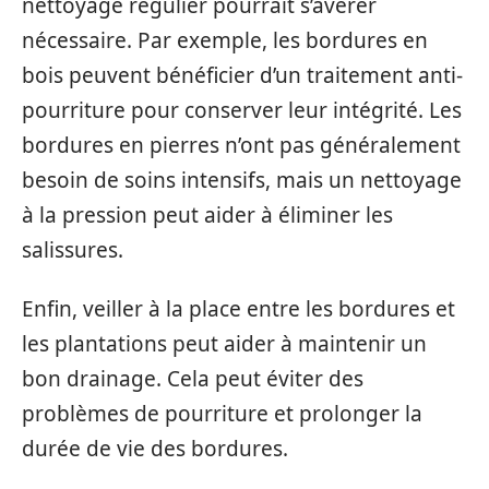
nettoyage régulier pourrait s’avérer
nécessaire. Par exemple, les bordures en
bois peuvent bénéficier d’un traitement anti-
pourriture pour conserver leur intégrité. Les
bordures en pierres n’ont pas généralement
besoin de soins intensifs, mais un nettoyage
à la pression peut aider à éliminer les
salissures.
Enfin, veiller à la place entre les bordures et
les plantations peut aider à maintenir un
bon drainage. Cela peut éviter des
problèmes de pourriture et prolonger la
durée de vie des bordures.