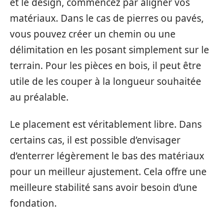
et le design, commencez par aligner vos
matériaux. Dans le cas de pierres ou pavés,
vous pouvez créer un chemin ou une
délimitation en les posant simplement sur le
terrain. Pour les pièces en bois, il peut être
utile de les couper à la longueur souhaitée
au préalable.
Le placement est véritablement libre. Dans
certains cas, il est possible d’envisager
d’enterrer légèrement le bas des matériaux
pour un meilleur ajustement. Cela offre une
meilleure stabilité sans avoir besoin d’une
fondation.