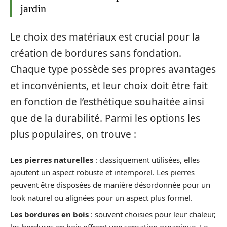
jardin
Le choix des matériaux est crucial pour la
création de bordures sans fondation.
Chaque type possède ses propres avantages
et inconvénients, et leur choix doit être fait
en fonction de l’esthétique souhaitée ainsi
que de la durabilité. Parmi les options les
plus populaires, on trouve :
Les pierres naturelles
: classiquement utilisées, elles
ajoutent un aspect robuste et intemporel. Les pierres
peuvent être disposées de manière désordonnée pour un
look naturel ou alignées pour un aspect plus formel.
Les bordures en bois
: souvent choisies pour leur chaleur,
les bordures en bois offrent une sensation organique. Le