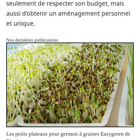
seulement de respecter son budget, mais
aussi d’obtenir un aménagement personnel
et unique.
Nos dernières publications
Les petits plateaux pour germoir à graines Easygreen de