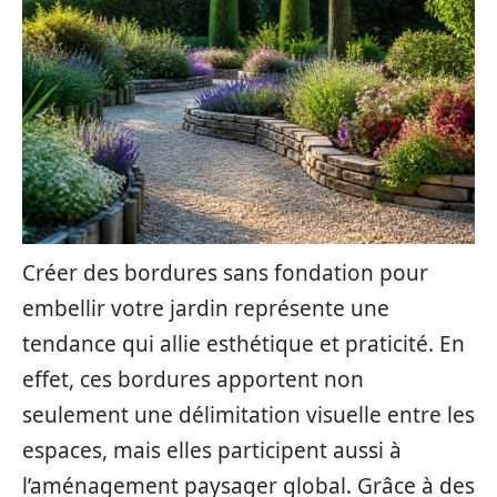
Créer des bordures sans fondation pour
embellir votre jardin représente une
tendance qui allie esthétique et praticité. En
effet, ces bordures apportent non
seulement une délimitation visuelle entre les
espaces, mais elles participent aussi à
l’aménagement paysager global. Grâce à des