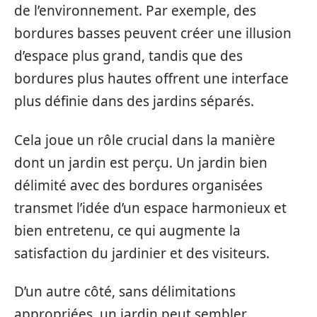
de l’environnement. Par exemple, des
bordures basses peuvent créer une illusion
d’espace plus grand, tandis que des
bordures plus hautes offrent une interface
plus définie dans des jardins séparés.
Cela joue un rôle crucial dans la manière
dont un jardin est perçu. Un jardin bien
délimité avec des bordures organisées
transmet l’idée d’un espace harmonieux et
bien entretenu, ce qui augmente la
satisfaction du jardinier et des visiteurs.
D’un autre côté, sans délimitations
appropriées, un jardin peut sembler