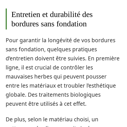
Entretien et durabilité des
bordures sans fondation
Pour garantir la longévité de vos bordures
sans fondation, quelques pratiques
d’entretien doivent être suivies. En première
ligne, il est crucial de contrôler les
mauvaises herbes qui peuvent pousser
entre les matériaux et troubler l’esthétique
globale. Des traitements biologiques
peuvent être utilisés à cet effet.
De plus, selon le matériau choisi, un