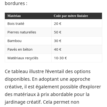
bordures :
Matériau
Coût par mètre linéaire
Bois traité
20 €
Pierres naturelles
50 €
Bambou
30 €
Pavés en béton
40 €
Matériaux recyclés
10-30 €
Ce tableau illustre l’éventail des options
disponibles. En adoptant une approche
créative, il est également possible d’explorer
des matériaux à prix abordable pour la
jardinage créatif. Cela permet non