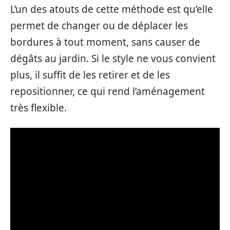
L’un des atouts de cette méthode est qu’elle
permet de changer ou de déplacer les
bordures à tout moment, sans causer de
dégâts au jardin. Si le style ne vous convient
plus, il suffit de les retirer et de les
repositionner, ce qui rend l’aménagement
très flexible.