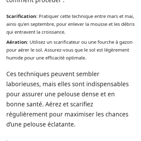
comment procéder :
Scarification
: Pratiquer cette technique entre mars et mai,
ainsi qu’en septembre, pour enlever la mousse et les débris
qui entravent la croissance.
Aération
: Utilisez un scarificateur ou une fourche à gazon
pour aérer le sol. Assurez-vous que le sol est légèrement
humide pour une efficacité optimale.
Ces techniques peuvent sembler
laborieuses, mais elles sont indispensables
pour assurer une pelouse dense et en
bonne santé. Aérez et scarifiez
régulièrement pour maximiser les chances
d’une pelouse éclatante.