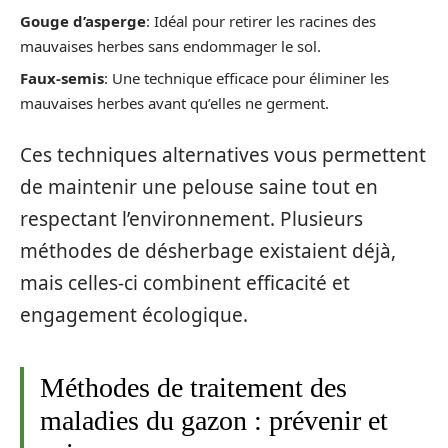
Gouge d’asperge
: Idéal pour retirer les racines des
mauvaises herbes sans endommager le sol.
Faux-semis
: Une technique efficace pour éliminer les
mauvaises herbes avant qu’elles ne germent.
Ces techniques alternatives vous permettent
de maintenir une pelouse saine tout en
respectant l’environnement. Plusieurs
méthodes de désherbage existaient déjà,
mais celles-ci combinent efficacité et
engagement écologique.
Méthodes de traitement des
maladies du gazon : prévenir et