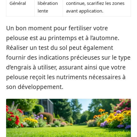
Général
libération
continue, scarifiez les zones
lente
avant application.
Un bon moment pour fertiliser votre
pelouse est au printemps et à l’automne.
Réaliser un test du sol peut également
fournir des indications précieuses sur le type
d’engrais à utiliser, assurant ainsi que votre
pelouse reçoit les nutriments nécessaires à
son développement.