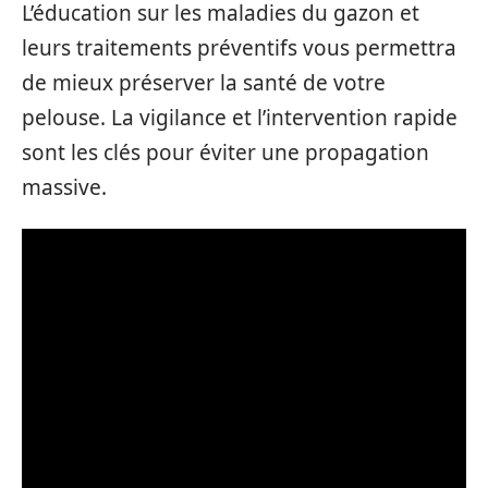
L’éducation sur les maladies du gazon et
leurs traitements préventifs vous permettra
de mieux préserver la santé de votre
pelouse. La vigilance et l’intervention rapide
sont les clés pour éviter une propagation
massive.