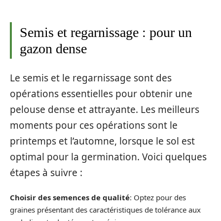
Semis et regarnissage : pour un
gazon dense
Le semis et le regarnissage sont des
opérations essentielles pour obtenir une
pelouse dense et attrayante. Les meilleurs
moments pour ces opérations sont le
printemps et l’automne, lorsque le sol est
optimal pour la germination. Voici quelques
étapes à suivre :
Choisir des semences de qualité
: Optez pour des
graines présentant des caractéristiques de tolérance aux