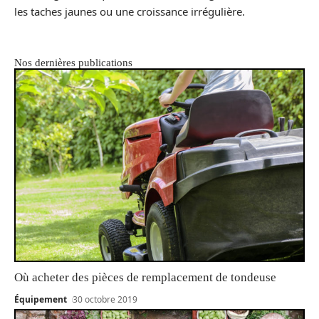
les taches jaunes ou une croissance irrégulière.
Nos dernières publications
Où acheter des pièces de remplacement de tondeuse
Équipement
30 octobre 2019