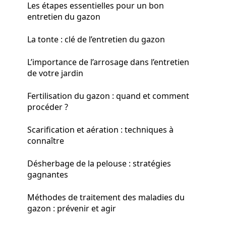
Les étapes essentielles pour un bon
entretien du gazon
La tonte : clé de l’entretien du gazon
L’importance de l’arrosage dans l’entretien
de votre jardin
Fertilisation du gazon : quand et comment
procéder ?
Scarification et aération : techniques à
connaître
Désherbage de la pelouse : stratégies
gagnantes
Méthodes de traitement des maladies du
gazon : prévenir et agir