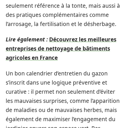
seulement référence à la tonte, mais aussi à
des pratiques complémentaires comme
l’arrosage, la fertilisation et le désherbage.
Lire également :
Découvrez les meilleures
entreprises de nettoyage de bâtiments
agricoles en France
Un bon calendrier d’entretien du gazon
s’inscrit dans une logique préventive et
curative : il permet non seulement d’éviter
les mauvaises surprises, comme l’apparition
de maladies ou de mauvaises herbes, mais
également de maximiser l’engagement du