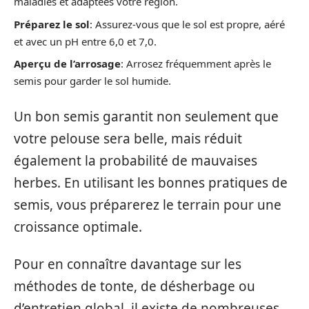
maladies et adaptées votre région.
Préparez le sol
: Assurez-vous que le sol est propre, aéré
et avec un pH entre 6,0 et 7,0.
Aperçu de l’arrosage
: Arrosez fréquemment après le
semis pour garder le sol humide.
Un bon semis garantit non seulement que
votre pelouse sera belle, mais réduit
également la probabilité de mauvaises
herbes. En utilisant les bonnes pratiques de
semis, vous préparerez le terrain pour une
croissance optimale.
Pour en connaître davantage sur les
méthodes de tonte, de désherbage ou
d’entretien global, il existe de nombreuses