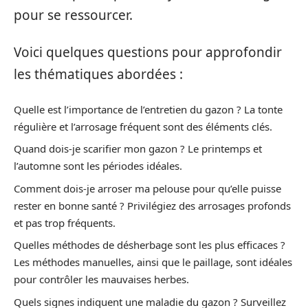
pour se ressourcer.
Voici quelques questions pour approfondir
les thématiques abordées :
Quelle est l’importance de l’entretien du gazon ? La tonte
régulière et l’arrosage fréquent sont des éléments clés.
Quand dois-je scarifier mon gazon ? Le printemps et
l’automne sont les périodes idéales.
Comment dois-je arroser ma pelouse pour qu’elle puisse
rester en bonne santé ? Privilégiez des arrosages profonds
et pas trop fréquents.
Quelles méthodes de désherbage sont les plus efficaces ?
Les méthodes manuelles, ainsi que le paillage, sont idéales
pour contrôler les mauvaises herbes.
Quels signes indiquent une maladie du gazon ? Surveillez