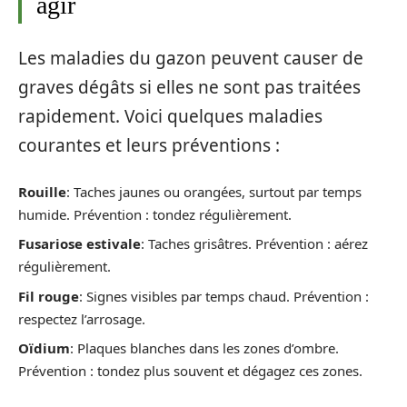
agir
Les maladies du gazon peuvent causer de
graves dégâts si elles ne sont pas traitées
rapidement. Voici quelques maladies
courantes et leurs préventions :
Rouille
: Taches jaunes ou orangées, surtout par temps
humide. Prévention : tondez régulièrement.
Fusariose estivale
: Taches grisâtres. Prévention : aérez
régulièrement.
Fil rouge
: Signes visibles par temps chaud. Prévention :
respectez l’arrosage.
Oïdium
: Plaques blanches dans les zones d’ombre.
Prévention : tondez plus souvent et dégagez ces zones.