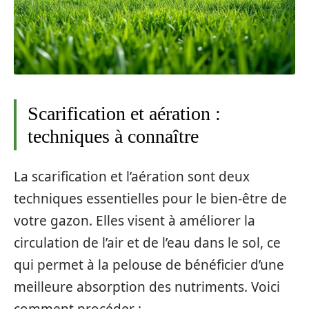
Scarification et aération :
techniques à connaître
La scarification et l’aération sont deux
techniques essentielles pour le bien-être de
votre gazon. Elles visent à améliorer la
circulation de l’air et de l’eau dans le sol, ce
qui permet à la pelouse de bénéficier d’une
meilleure absorption des nutriments. Voici