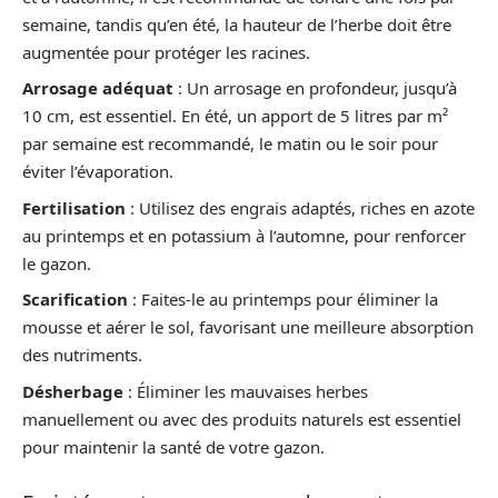
semaine, tandis qu’en été, la hauteur de l’herbe doit être
augmentée pour protéger les racines.
Arrosage adéquat
: Un arrosage en profondeur, jusqu’à
10 cm, est essentiel. En été, un apport de 5 litres par m²
par semaine est recommandé, le matin ou le soir pour
éviter l’évaporation.
Fertilisation
: Utilisez des engrais adaptés, riches en azote
au printemps et en potassium à l’automne, pour renforcer
le gazon.
Scarification
: Faites-le au printemps pour éliminer la
mousse et aérer le sol, favorisant une meilleure absorption
des nutriments.
Désherbage
: Éliminer les mauvaises herbes
manuellement ou avec des produits naturels est essentiel
pour maintenir la santé de votre gazon.