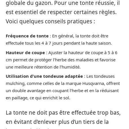
globale du gazon. Pour une tonte réussie, il
est essentiel de respecter certaines règles.
Voici quelques conseils pratiques :
Fréquence de tonte
: En général, la tonte doit être
effectuée tous les 4 à 7 jours pendant la haute saison.
Hauteur de coupe
: Ajuster la hauteur de coupe à 5 à 6
cm permet de protéger l’herbe des maladies et favorise
une meilleure rétention de l’humidité.
Utilisation d’une tondeuse adaptée
: Les tondeuses
mulching, comme celles de la marque Husqvarna, offrent
un double avantage en coupant l’herbe et en la réduisant
en paillage, ce qui enrichit le sol.
La tonte ne doit pas être effectuée trop bas,
en évitant d’enlever plus d’un tiers de la