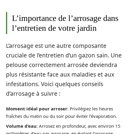
L’importance de l’arrosage dans
l’entretien de votre jardin
L’arrosage est une autre composante
cruciale de l’entretien d’un gazon sain. Une
pelouse correctement arrosée deviendra
plus résistante face aux maladies et aux
infestations. Voici quelques conseils
d’arrosage à suivre :
Moment idéal pour arroser
: Privilégiez les heures
fraîches du matin ou du soir pour éviter l’évaporation.
Volume d’eau
: Arrosez en profondeur, avec environ 15
millimètres d’eau par arrosage, en évitant l’arrosage