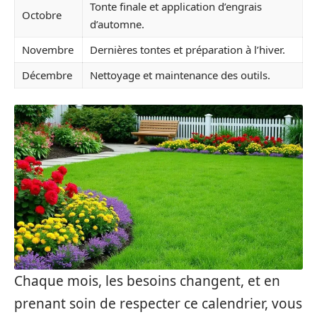
Tonte finale et application d’engrais
Octobre
d’automne.
Novembre
Dernières tontes et préparation à l’hiver.
Décembre
Nettoyage et maintenance des outils.
Chaque mois, les besoins changent, et en
prenant soin de respecter ce calendrier, vous