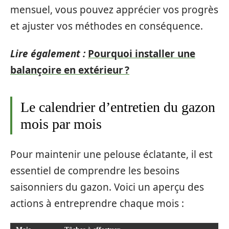
mensuel, vous pouvez apprécier vos progrès
et ajuster vos méthodes en conséquence.
Lire également :
Pourquoi installer une
balançoire en extérieur ?
Le calendrier d’entretien du gazon
mois par mois
Pour maintenir une pelouse éclatante, il est
essentiel de comprendre les besoins
saisonniers du gazon. Voici un aperçu des
actions à entreprendre chaque mois :