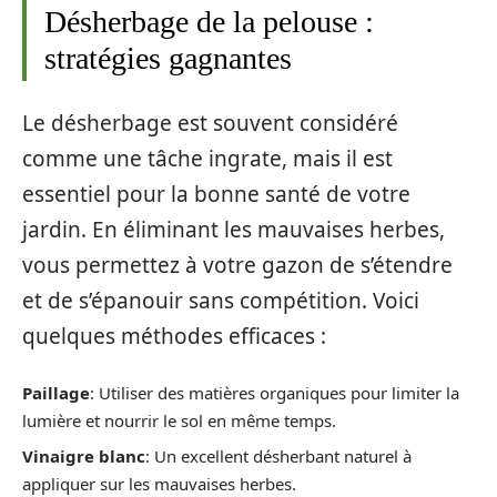
Désherbage de la pelouse :
stratégies gagnantes
Le désherbage est souvent considéré
comme une tâche ingrate, mais il est
essentiel pour la bonne santé de votre
jardin. En éliminant les mauvaises herbes,
vous permettez à votre gazon de s’étendre
et de s’épanouir sans compétition. Voici
quelques méthodes efficaces :
Paillage
: Utiliser des matières organiques pour limiter la
lumière et nourrir le sol en même temps.
Vinaigre blanc
: Un excellent désherbant naturel à
appliquer sur les mauvaises herbes.