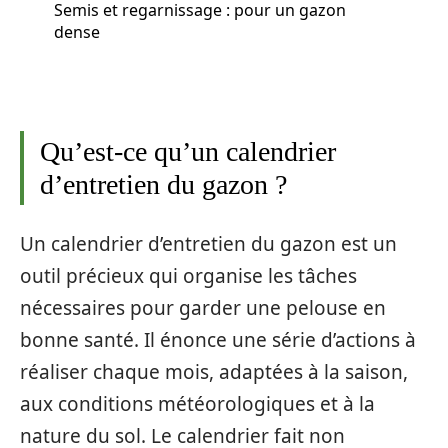
Semis et regarnissage : pour un gazon
dense
Qu’est-ce qu’un calendrier
d’entretien du gazon ?
Un calendrier d’entretien du gazon est un
outil précieux qui organise les tâches
nécessaires pour garder une pelouse en
bonne santé. Il énonce une série d’actions à
réaliser chaque mois, adaptées à la saison,
aux conditions météorologiques et à la
nature du sol. Le calendrier fait non