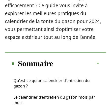
efficacement ? Ce guide vous invite à
explorer les meilleures pratiques du
calendrier de la tonte du gazon pour 2024,
vous permettant ainsi d’optimiser votre
espace extérieur tout au long de l’année.
Sommaire
Qu’est-ce qu’un calendrier d’entretien du
gazon ?
Le calendrier d’entretien du gazon mois par
mois