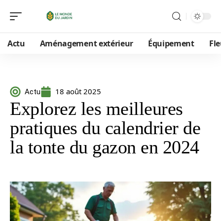
Actu
Aménagement extérieur
Équipement
Fle
18 août 2025
Actu
Explorez les meilleures
pratiques du calendrier de
la tonte du gazon en 2024