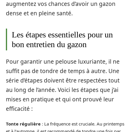
augmentez vos chances d’avoir un gazon
dense et en pleine santé.
Les étapes essentielles pour un
bon entretien du gazon
Pour garantir une pelouse luxuriante, il ne
suffit pas de tondre de temps à autre. Une
série d’étapes doivent être respectées tout
au long de l’année. Voici les étapes que j’ai
mises en pratique et qui ont prouvé leur
efficacité :
Tonte régulière
: La fréquence est cruciale. Au printemps
et à l’automne, il est recommandé de tondre une fois par