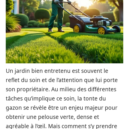
Un jardin bien entretenu est souvent le
reflet du soin et de l’attention que lui porte
son propriétaire. Au milieu des différentes
tâches qu’implique ce soin, la tonte du
gazon se révèle être un enjeu majeur pour
obtenir une pelouse verte, dense et
agréable à l’œil. Mais comment s’y prendre