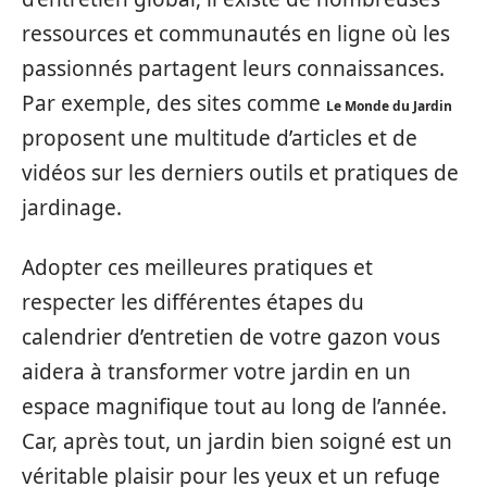
ressources et communautés en ligne où les
passionnés partagent leurs connaissances.
Par exemple, des sites comme
Le Monde du Jardin
proposent une multitude d’articles et de
vidéos sur les derniers outils et pratiques de
jardinage.
Adopter ces meilleures pratiques et
respecter les différentes étapes du
calendrier d’entretien de votre gazon vous
aidera à transformer votre jardin en un
espace magnifique tout au long de l’année.
Car, après tout, un jardin bien soigné est un
véritable plaisir pour les yeux et un refuge