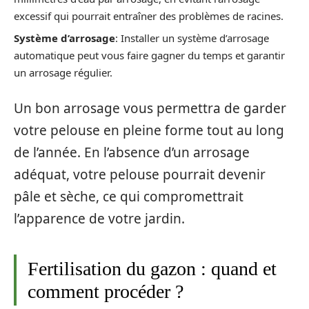
excessif qui pourrait entraîner des problèmes de racines.
Système d’arrosage
: Installer un système d’arrosage
automatique peut vous faire gagner du temps et garantir
un arrosage régulier.
Un bon arrosage vous permettra de garder
votre pelouse en pleine forme tout au long
de l’année. En l’absence d’un arrosage
adéquat, votre pelouse pourrait devenir
pâle et sèche, ce qui compromettrait
l’apparence de votre jardin.
Fertilisation du gazon : quand et
comment procéder ?