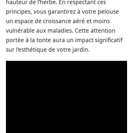
hauteur de l’herbe. En respectant ces
principes, vous garantirez à votre pelouse
un espace de croissance aéré et moins
vulnérable aux maladies. Cette attention
portée à la tonte aura un impact significatif
sur l’esthétique de votre jardin.