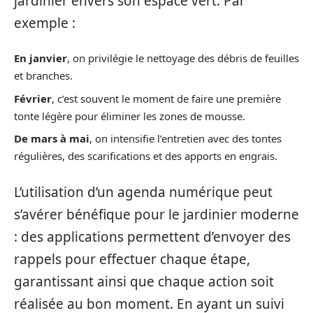
jardinier envers son espace vert. Par
exemple :
En janvier
, on privilégie le nettoyage des débris de feuilles
et branches.
Février
, c’est souvent le moment de faire une première
tonte légère pour éliminer les zones de mousse.
De mars à mai
, on intensifie l’entretien avec des tontes
régulières, des scarifications et des apports en engrais.
L’utilisation d’un agenda numérique peut
s’avérer bénéfique pour le jardinier moderne
: des applications permettent d’envoyer des
rappels pour effectuer chaque étape,
garantissant ainsi que chaque action soit
réalisée au bon moment. En ayant un suivi