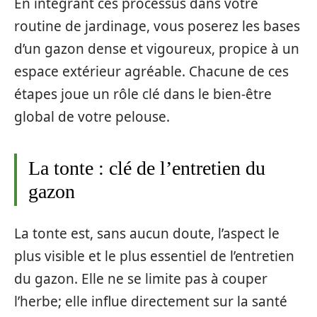
En intégrant ces processus dans votre
routine de jardinage, vous poserez les bases
d’un gazon dense et vigoureux, propice à un
espace extérieur agréable. Chacune de ces
étapes joue un rôle clé dans le bien-être
global de votre pelouse.
La tonte : clé de l’entretien du
gazon
La tonte est, sans aucun doute, l’aspect le
plus visible et le plus essentiel de l’entretien
du gazon. Elle ne se limite pas à couper
l’herbe; elle influe directement sur la santé