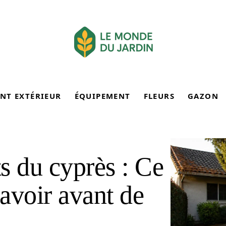
NT EXTÉRIEUR
ÉQUIPEMENT
FLEURS
GAZON
s du cyprès : Ce
avoir avant de