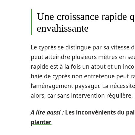
Une croissance rapide q
envahissante
Le cyprès se distingue par sa vitesse d
peut atteindre plusieurs mètres en s
rapide est à la fois un atout et un inc
haie de cyprès non entretenue peut 
l’aménagement paysager. La nécessité 
alors, car sans intervention régulière, l
A lire aussi :
Les inconvénients du pal
planter