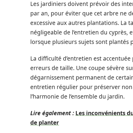
Les jardiniers doivent prévoir des inter
par an, pour éviter que cet arbre ne d
excessive aux autres plantations. La t
négligeable de l’entretien du cyprès, 
lorsque plusieurs sujets sont plantés p
La difficulté d’entretien est accentuée
erreurs de taille. Une coupe sévère su
dégarnissement permanent de certaine
entretien régulier pour préserver non 
l’harmonie de l’ensemble du jardin.
Lire également :
Les inconvénients du 
de planter