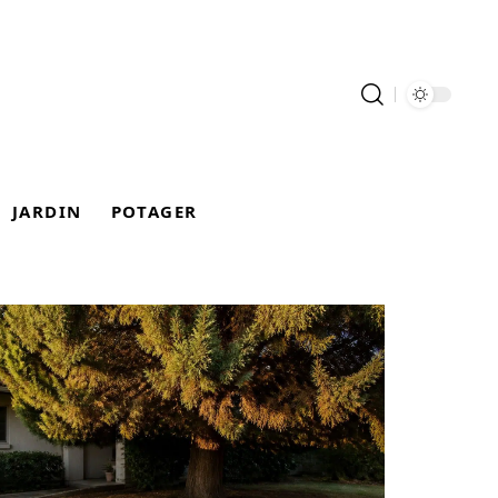
JARDIN
POTAGER