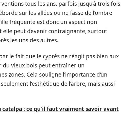
ventions tous les ans, parfois jusqu’à trois fois
éborde sur les allées ou ne fasse de l’ombre
aille fréquente est donc un aspect non
et elle peut devenir contraignante, surtout
rès les uns des autres.
 par le fait que le cyprès ne réagit pas bien aux
r du vieux bois peut entraîner un
s zones. Cela souligne l’importance d’un
seulement l’esthétique de l’arbre, mais aussi
catalpa : ce qu'il faut vraiment savoir avant