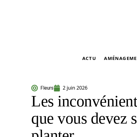
ACTU
AMÉNAGEME
2 juin 2026
Fleurs
Les inconvénient
que vous devez s
planter