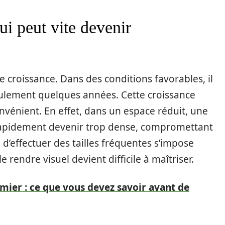
ui peut vite devenir
e croissance. Dans des conditions favorables, il
eulement quelques années. Cette croissance
onvénient. En effet, dans un espace réduit, une
rapidement devenir trop dense, compromettant
d’effectuer des tailles fréquentes s’impose
e rendre visuel devient difficile à maîtriser.
mier : ce que vous devez savoir avant de