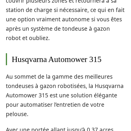
couvrir plusieurs zones et retournera à sa
station de charge si nécessaire, ce qui en fait
une option vraiment autonome si vous êtes
après un système de tondeuse à gazon
robot et oubliez.
Husqvarna Automower 315
Au sommet de la gamme des meilleures
tondeuses à gazon robotisées, la Husqvarna
Automower 315 est une solution élégante
pour automatiser l’entretien de votre
pelouse.
Avec une portée allant jusqu’à 0,37 acres,