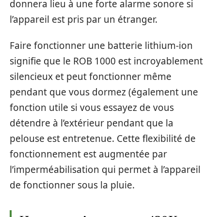
donnera lieu à une forte alarme sonore si
l’appareil est pris par un étranger.
Faire fonctionner une batterie lithium-ion
signifie que le ROB 1000 est incroyablement
silencieux et peut fonctionner même
pendant que vous dormez (également une
fonction utile si vous essayez de vous
détendre à l’extérieur pendant que la
pelouse est entretenue. Cette flexibilité de
fonctionnement est augmentée par
l’imperméabilisation qui permet à l’appareil
de fonctionner sous la pluie.