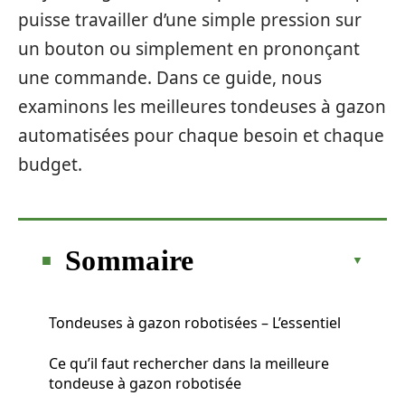
puisse travailler d’une simple pression sur
un bouton ou simplement en prononçant
une commande. Dans ce guide, nous
examinons les meilleures tondeuses à gazon
automatisées pour chaque besoin et chaque
budget.
Sommaire
Tondeuses à gazon robotisées – L’essentiel
Ce qu’il faut rechercher dans la meilleure
tondeuse à gazon robotisée