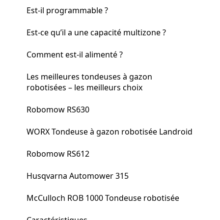
Est-il programmable ?
Est-ce qu’il a une capacité multizone ?
Comment est-il alimenté ?
Les meilleures tondeuses à gazon
robotisées – les meilleurs choix
Robomow RS630
WORX Tondeuse à gazon robotisée Landroid
Robomow RS612
Husqvarna Automower 315
McCulloch ROB 1000 Tondeuse robotisée
Caractéristiques