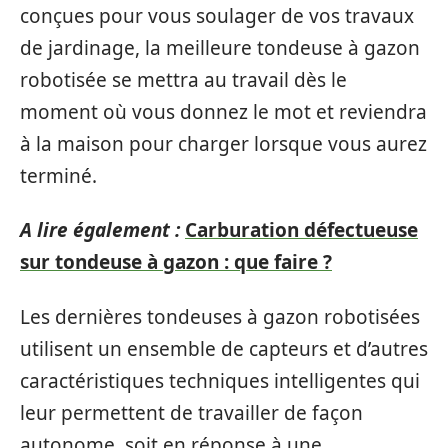
conçues pour vous soulager de vos travaux
de jardinage, la meilleure tondeuse à gazon
robotisée se mettra au travail dès le
moment où vous donnez le mot et reviendra
à la maison pour charger lorsque vous aurez
terminé.
A lire également :
Carburation défectueuse
sur tondeuse à gazon : que faire ?
Les dernières tondeuses à gazon robotisées
utilisent un ensemble de capteurs et d’autres
caractéristiques techniques intelligentes qui
leur permettent de travailler de façon
autonome, soit en réponse à une