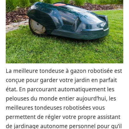
La meilleure tondeuse à gazon robotisée est
conçue pour garder votre jardin en parfait
état. En parcourant automatiquement les
pelouses du monde entier aujourd’hui, les
meilleures tondeuses robotisées vous
permettent de régler votre propre assistant
de jardinage autonome personnel pour qu’il