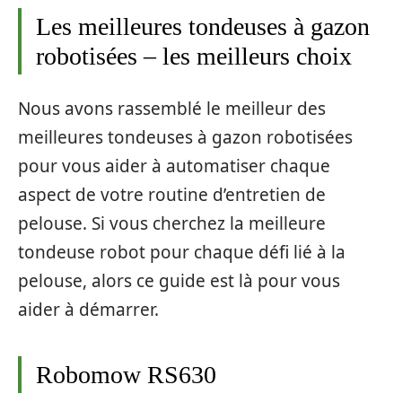
Les meilleures tondeuses à gazon
robotisées – les meilleurs choix
Nous avons rassemblé le meilleur des
meilleures tondeuses à gazon robotisées
pour vous aider à automatiser chaque
aspect de votre routine d’entretien de
pelouse. Si vous cherchez la meilleure
tondeuse robot pour chaque défi lié à la
pelouse, alors ce guide est là pour vous
aider à démarrer.
Robomow RS630