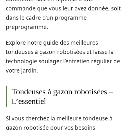
commande que vous leur avez donnée, soit
dans le cadre d’un programme
préprogrammé.
Explore notre guide des meilleures
tondeuses à gazon robotisées et laisse la
technologie soulager l’entretien régulier de
votre jardin.
Tondeuses à gazon robotisées –
L’essentiel
Si vous cherchez la meilleure tondeuse à
gazon robotisée pour vos besoins