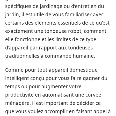
spécifiques de jardinage ou d’entretien du
jardin, il est utile de vous familiariser avec
certains des éléments essentiels de ce qu’est
exactement une tondeuse robot, comment
elle fonctionne et les limites de ce type
d’appareil par rapport aux tondeuses
traditionnelles à commande humaine.
Comme pour tout appareil domestique
intelligent conçu pour vous faire gagner du
temps ou pour augmenter votre
productivité en automatisant une corvée
ménagère, il est important de décider ce
que vous voulez accomplir en faisant appel à