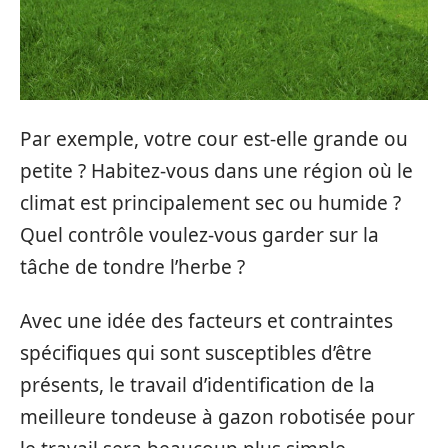
Par exemple, votre cour est-elle grande ou
petite ? Habitez-vous dans une région où le
climat est principalement sec ou humide ?
Quel contrôle voulez-vous garder sur la
tâche de tondre l’herbe ?
Avec une idée des facteurs et contraintes
spécifiques qui sont susceptibles d’être
présents, le travail d’identification de la
meilleure tondeuse à gazon robotisée pour