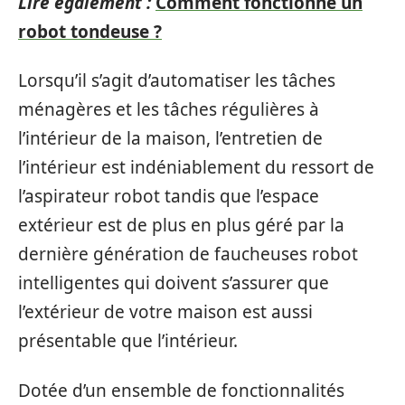
Lire également :
Comment fonctionne un
robot tondeuse ?
Lorsqu’il s’agit d’automatiser les tâches
ménagères et les tâches régulières à
l’intérieur de la maison, l’entretien de
l’intérieur est indéniablement du ressort de
l’aspirateur robot tandis que l’espace
extérieur est de plus en plus géré par la
dernière génération de faucheuses robot
intelligentes qui doivent s’assurer que
l’extérieur de votre maison est aussi
présentable que l’intérieur.
Dotée d’un ensemble de fonctionnalités