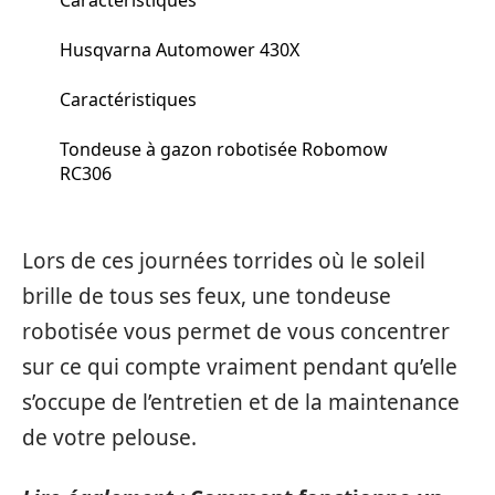
Husqvarna Automower 430X
Caractéristiques
Tondeuse à gazon robotisée Robomow
RC306
Lors de ces journées torrides où le soleil
brille de tous ses feux, une tondeuse
robotisée vous permet de vous concentrer
sur ce qui compte vraiment pendant qu’elle
s’occupe de l’entretien et de la maintenance
de votre pelouse.