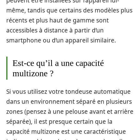
peuvent être installées sur l’appareil lui-
même, tandis que certains des modèles plus
récents et plus haut de gamme sont
accessibles à distance à partir d’un
smartphone ou d’un appareil similaire.
Est-ce qu’il a une capacité
multizone ?
Si vous utilisez votre tondeuse automatique
dans un environnement séparé en plusieurs
zones (pensez à une pelouse avant et arrière
séparée), il est presque certain que la
capacité multizone est une caractéristique