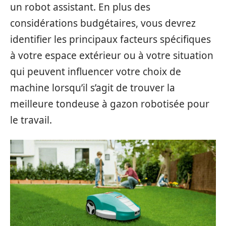
un robot assistant. En plus des
considérations budgétaires, vous devrez
identifier les principaux facteurs spécifiques
à votre espace extérieur ou à votre situation
qui peuvent influencer votre choix de
machine lorsqu’il s’agit de trouver la
meilleure tondeuse à gazon robotisée pour
le travail.