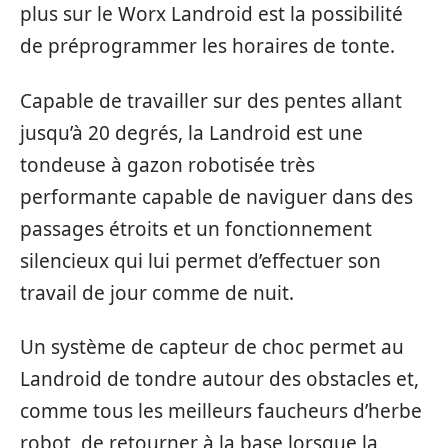
plus sur le Worx Landroid est la possibilité
de préprogrammer les horaires de tonte.
Capable de travailler sur des pentes allant
jusqu’à 20 degrés, la Landroid est une
tondeuse à gazon robotisée très
performante capable de naviguer dans des
passages étroits et un fonctionnement
silencieux qui lui permet d’effectuer son
travail de jour comme de nuit.
Un système de capteur de choc permet au
Landroid de tondre autour des obstacles et,
comme tous les meilleurs faucheurs d’herbe
robot, de retourner à la base lorsque la