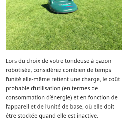
Lors du choix de votre tondeuse à gazon
robotisée, considérez combien de temps
l’unité elle-même retient une charge, le coût
probable d’utilisation (en termes de
consommation d’énergie) et en fonction de
l’appareil et de l’unité de base, où elle doit
être stockée quand elle est inactive.