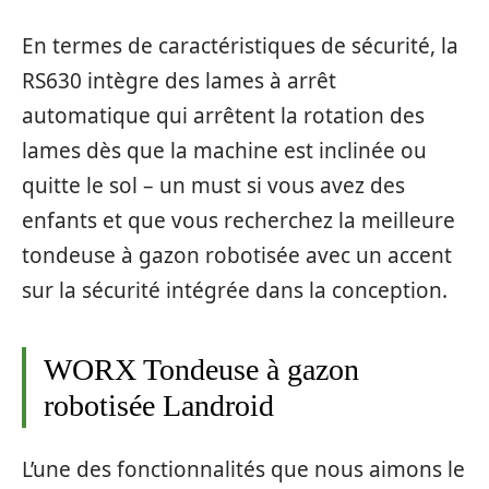
En termes de caractéristiques de sécurité, la
RS630 intègre des lames à arrêt
automatique qui arrêtent la rotation des
lames dès que la machine est inclinée ou
quitte le sol – un must si vous avez des
enfants et que vous recherchez la meilleure
tondeuse à gazon robotisée avec un accent
sur la sécurité intégrée dans la conception.
WORX Tondeuse à gazon
robotisée Landroid
L’une des fonctionnalités que nous aimons le