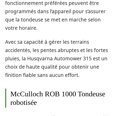
fonctionnement préférées peuvent être
programmés dans l’appareil pour s’assurer
que la tondeuse se met en marche selon
votre horaire.
Avec sa capacité à gérer les terrains
accidentés, les pentes abruptes et les fortes
pluies, la Husqvarna Automower 315 est un
choix de haute qualité pour obtenir une
finition fiable sans aucun effort.
McCulloch ROB 1000 Tondeuse
robotisée