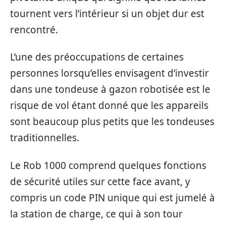
tournent vers l’intérieur si un objet dur est
rencontré.
L’une des préoccupations de certaines
personnes lorsqu’elles envisagent d’investir
dans une tondeuse à gazon robotisée est le
risque de vol étant donné que les appareils
sont beaucoup plus petits que les tondeuses
traditionnelles.
Le Rob 1000 comprend quelques fonctions
de sécurité utiles sur cette face avant, y
compris un code PIN unique qui est jumelé à
la station de charge, ce qui à son tour