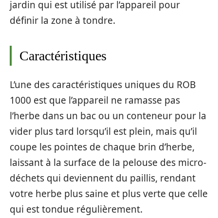
jardin qui est utilisé par l’appareil pour
définir la zone à tondre.
Caractéristiques
L’une des caractéristiques uniques du ROB
1000 est que l’appareil ne ramasse pas
l’herbe dans un bac ou un conteneur pour la
vider plus tard lorsqu’il est plein, mais qu’il
coupe les pointes de chaque brin d’herbe,
laissant à la surface de la pelouse des micro-
déchets qui deviennent du paillis, rendant
votre herbe plus saine et plus verte que celle
qui est tondue régulièrement.