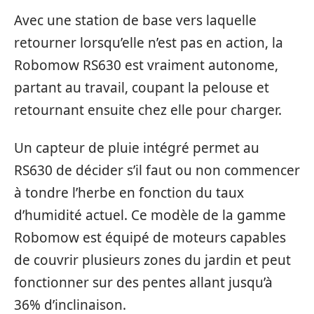
Avec une station de base vers laquelle
retourner lorsqu’elle n’est pas en action, la
Robomow RS630 est vraiment autonome,
partant au travail, coupant la pelouse et
retournant ensuite chez elle pour charger.
Un capteur de pluie intégré permet au
RS630 de décider s’il faut ou non commencer
à tondre l’herbe en fonction du taux
d’humidité actuel. Ce modèle de la gamme
Robomow est équipé de moteurs capables
de couvrir plusieurs zones du jardin et peut
fonctionner sur des pentes allant jusqu’à
36% d’inclinaison.