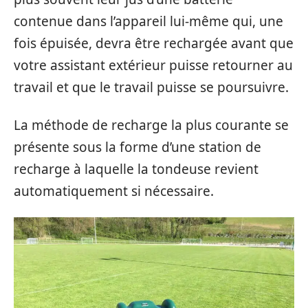
contenue dans l’appareil lui-même qui, une
fois épuisée, devra être rechargée avant que
votre assistant extérieur puisse retourner au
travail et que le travail puisse se poursuivre.
La méthode de recharge la plus courante se
présente sous la forme d’une station de
recharge à laquelle la tondeuse revient
automatiquement si nécessaire.