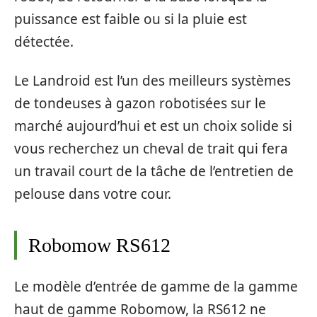
puissance est faible ou si la pluie est
détectée.
Le Landroid est l’un des meilleurs systèmes
de tondeuses à gazon robotisées sur le
marché aujourd’hui et est un choix solide si
vous recherchez un cheval de trait qui fera
un travail court de la tâche de l’entretien de
pelouse dans votre cour.
Robomow RS612
Le modèle d’entrée de gamme de la gamme
haut de gamme Robomow, la RS612 ne