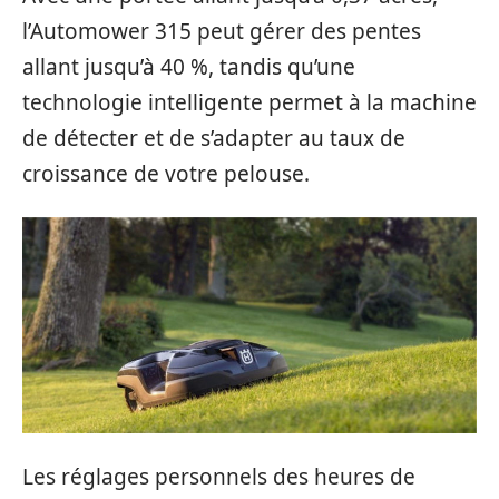
l’Automower 315 peut gérer des pentes
allant jusqu’à 40 %, tandis qu’une
technologie intelligente permet à la machine
de détecter et de s’adapter au taux de
croissance de votre pelouse.
Les réglages personnels des heures de