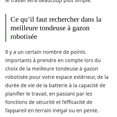
le travail sera beaucoup plus simple.
Ce qu’il faut rechercher dans la
meilleure tondeuse à gazon
robotisée
Il y a un certain nombre de points
importants à prendre en compte lors du
choix de la meilleure tondeuse à gazon
robotisée pour votre espace extérieur, de la
durée de vie de la batterie à la capacité de
planifier le travail, en passant par les
fonctions de sécurité et l’efficacité de
l’appareil en terrain inégal ou en pente.