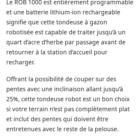
Le ROB 1000 est entièrement programmable
et une batterie lithium-ion rechargeable
signifie que cette tondeuse à gazon
robotisée est capable de traiter jusqu’à un
quart d’acre d’herbe par passage avant de
retourner à la station d’accueil pour
recharger.
Offrant la possibilité de couper sur des
pentes avec une inclinaison allant jusqu’à
25%, cette tondeuse robot est un bon choix
si votre terrain n’est pas complètement plat
et inclut des pentes qui doivent être
entretenues avec le reste de la pelouse.