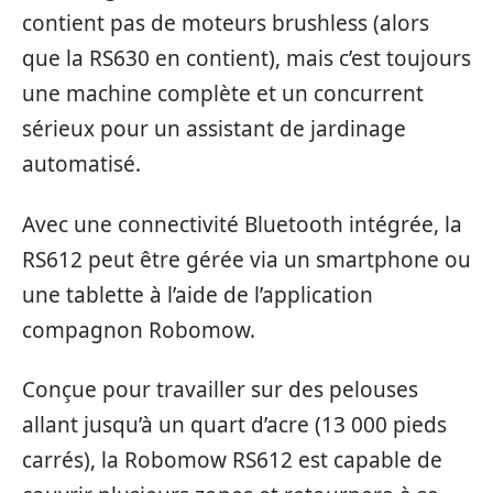
contient pas de moteurs brushless (alors
que la RS630 en contient), mais c’est toujours
une machine complète et un concurrent
sérieux pour un assistant de jardinage
automatisé.
Avec une connectivité Bluetooth intégrée, la
RS612 peut être gérée via un smartphone ou
une tablette à l’aide de l’application
compagnon Robomow.
Conçue pour travailler sur des pelouses
allant jusqu’à un quart d’acre (13 000 pieds
carrés), la Robomow RS612 est capable de