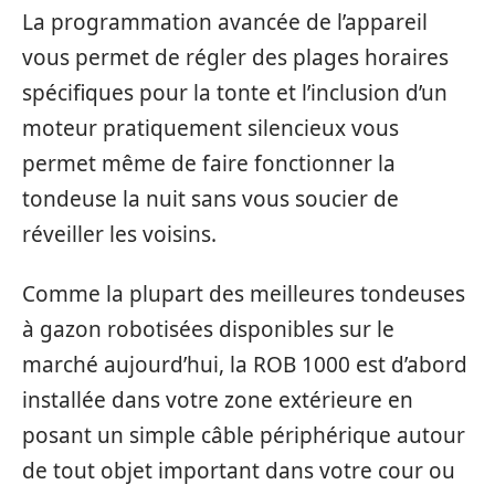
La programmation avancée de l’appareil
vous permet de régler des plages horaires
spécifiques pour la tonte et l’inclusion d’un
moteur pratiquement silencieux vous
permet même de faire fonctionner la
tondeuse la nuit sans vous soucier de
réveiller les voisins.
Comme la plupart des meilleures tondeuses
à gazon robotisées disponibles sur le
marché aujourd’hui, la ROB 1000 est d’abord
installée dans votre zone extérieure en
posant un simple câble périphérique autour
de tout objet important dans votre cour ou