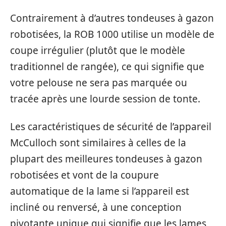
Contrairement à d’autres tondeuses à gazon
robotisées, la ROB 1000 utilise un modèle de
coupe irrégulier (plutôt que le modèle
traditionnel de rangée), ce qui signifie que
votre pelouse ne sera pas marquée ou
tracée après une lourde session de tonte.
Les caractéristiques de sécurité de l’appareil
McCulloch sont similaires à celles de la
plupart des meilleures tondeuses à gazon
robotisées et vont de la coupure
automatique de la lame si l’appareil est
incliné ou renversé, à une conception
pivotante unique qui signifie que les lames