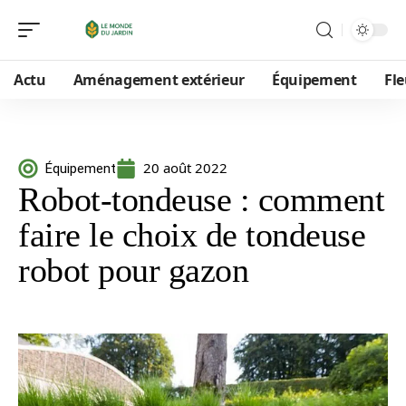
Actu
Aménagement extérieur
Équipement
Fle
20 août 2022
Équipement
Robot-tondeuse : comment
faire le choix de tondeuse
robot pour gazon