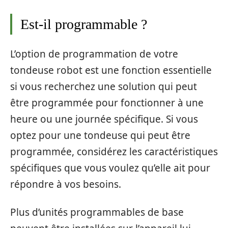
Est-il programmable ?
L’option de programmation de votre
tondeuse robot est une fonction essentielle
si vous recherchez une solution qui peut
être programmée pour fonctionner à une
heure ou une journée spécifique. Si vous
optez pour une tondeuse qui peut être
programmée, considérez les caractéristiques
spécifiques que vous voulez qu’elle ait pour
répondre à vos besoins.
Plus d’unités programmables de base