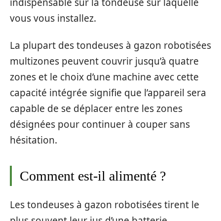
indispensable sur la tondeuse sur laquelle
vous vous installez.
La plupart des tondeuses à gazon robotisées
multizones peuvent couvrir jusqu’à quatre
zones et le choix d’une machine avec cette
capacité intégrée signifie que l’appareil sera
capable de se déplacer entre les zones
désignées pour continuer à couper sans
hésitation.
Comment est-il alimenté ?
Les tondeuses à gazon robotisées tirent le
plus souvent leur jus d’une batterie