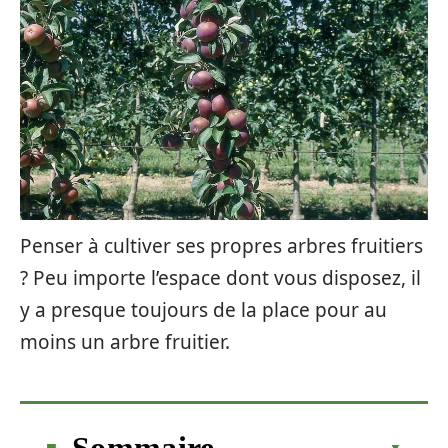
Penser à cultiver ses propres arbres fruitiers
? Peu importe l’espace dont vous disposez, il
y a presque toujours de la place pour au
moins un arbre fruitier.
Sommaire