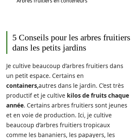
Arbres fruitiers en conteneurs
5 Conseils pour les arbres fruitiers
dans les petits jardins
Je cultive beaucoup d’arbres fruitiers dans
un petit espace. Certains en
containers,
autres dans le jardin. C’est très
productif et je cultive
kilos de fruits chaque
année
. Certains arbres fruitiers sont jeunes
et en voie de production. Ici, je cultive
beaucoup d’arbres fruitiers tropicaux
comme les bananiers, les papayers, les