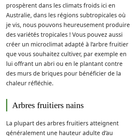
prospèrent dans les climats froids ici en
Australie, dans les régions subtropicales où
je vis, nous pouvons heureusement produire
des variétés tropicales ! Vous pouvez aussi
créer un microclimat adapté à l’arbre fruitier
que vous souhaitez cultiver, par exemple en
lui offrant un abri ou en le plantant contre
des murs de briques pour bénéficier de la
chaleur réfléchie.
Arbres fruitiers nains
La plupart des arbres fruitiers atteignent
généralement une hauteur adulte d’au