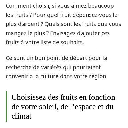
Comment choisir, si vous aimez beaucoup
les fruits ? Pour quel fruit dépensez-vous le
plus d’argent ? Quels sont les fruits que vous
mangez le plus ? Envisagez d’ajouter ces
fruits à votre liste de souhaits.
Ce sont un bon point de départ pour la
recherche de variétés qui pourraient
convenir à la culture dans votre région.
Choisissez des fruits en fonction
de votre soleil, de l’espace et du
climat