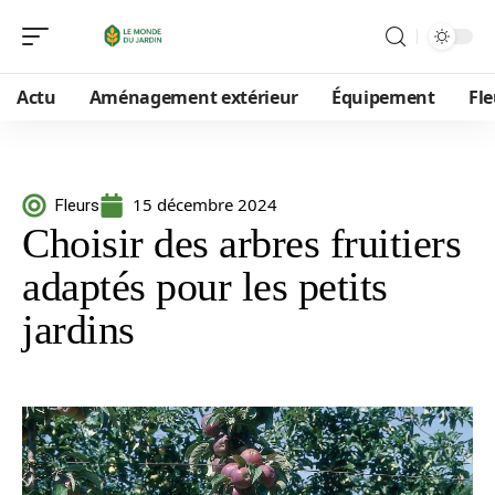
Actu
Aménagement extérieur
Équipement
Fle
15 décembre 2024
Fleurs
Choisir des arbres fruitiers
adaptés pour les petits
jardins