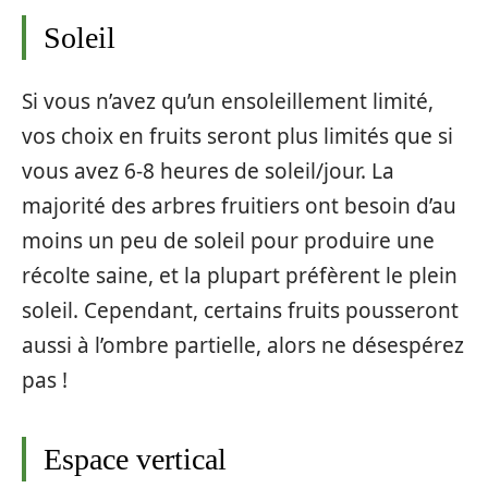
Soleil
Si vous n’avez qu’un ensoleillement limité,
vos choix en fruits seront plus limités que si
vous avez 6-8 heures de soleil/jour. La
majorité des arbres fruitiers ont besoin d’au
moins un peu de soleil pour produire une
récolte saine, et la plupart préfèrent le plein
soleil. Cependant, certains fruits pousseront
aussi à l’ombre partielle, alors ne désespérez
pas !
Espace vertical