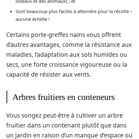
oiseaux et des animaux) ; et
Sont beaucoup plus faciles à atteindre pour la récolte –
aucune échelle !
Certains porte-greffes nains vous offrent
d’autres avantages, comme la résistance aux
maladies, l’adaptation aux sols humides ou
secs, une forte croissance vigoureuse ou la
capacité de résister aux vents.
Arbres fruitiers en conteneurs
Vous songez peut-être à cultiver un arbre
fruitier dans un contenant plutôt que dans
un jardin en raison d’un manque d’espace ou