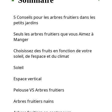
5 Conseils pour les arbres fruitiers dans les
petits jardins
Seuls les arbres fruitiers que vous Aimez à
Manger
Choisissez des fruits en fonction de votre
soleil, de l’espace et du climat
Soleil
Espace vertical
Pelouse VS Arbres fruitiers
Arbres fruitiers nains