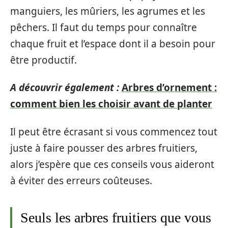
manguiers, les mûriers, les agrumes et les
pêchers. Il faut du temps pour connaître
chaque fruit et l’espace dont il a besoin pour
être productif.
A découvrir également :
Arbres d’ornement :
comment bien les choisir avant de planter
Il peut être écrasant si vous commencez tout
juste à faire pousser des arbres fruitiers,
alors j’espère que ces conseils vous aideront
à éviter des erreurs coûteuses.
Seuls les arbres fruitiers que vous