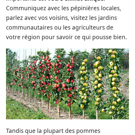
Communiquez avec les pépinières locales,
parlez avec vos voisins, visitez les jardins
communautaires ou les agriculteurs de
votre région pour savoir ce qui pousse bien.
Tandis que la plupart des pommes