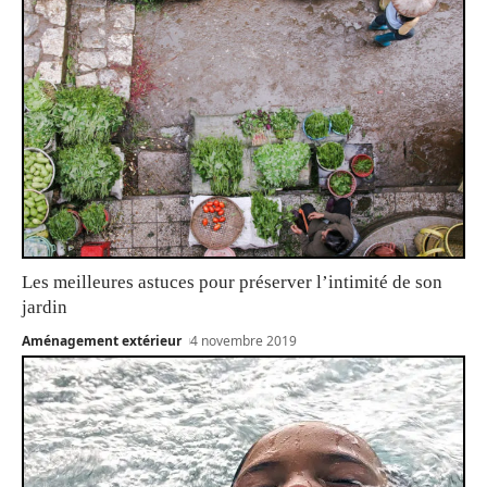
Les meilleures astuces pour préserver l’intimité de son
jardin
Aménagement extérieur
4 novembre 2019