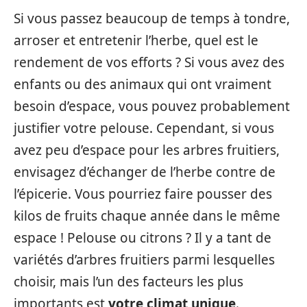
Si vous passez beaucoup de temps à tondre,
arroser et entretenir l’herbe, quel est le
rendement de vos efforts ? Si vous avez des
enfants ou des animaux qui ont vraiment
besoin d’espace, vous pouvez probablement
justifier votre pelouse. Cependant, si vous
avez peu d’espace pour les arbres fruitiers,
envisagez d’échanger de l’herbe contre de
l’épicerie. Vous pourriez faire pousser des
kilos de fruits chaque année dans le même
espace ! Pelouse ou citrons ? Il y a tant de
variétés d’arbres fruitiers parmi lesquelles
choisir, mais l’un des facteurs les plus
importants est
votre climat unique
.