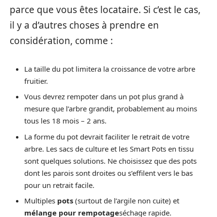
parce que vous êtes locataire. Si c’est le cas,
il y a d’autres choses à prendre en
considération, comme :
La taille du pot limitera la croissance de votre arbre
fruitier.
Vous devrez rempoter dans un pot plus grand à
mesure que l’arbre grandit, probablement au moins
tous les 18 mois – 2 ans.
La forme du pot devrait faciliter le retrait de votre
arbre. Les sacs de culture et les Smart Pots en tissu
sont quelques solutions. Ne choisissez que des pots
dont les parois sont droites ou s’effilent vers le bas
pour un retrait facile.
Multiples
pots
(surtout de l’argile non cuite) et
mélange pour rempotage
séchage rapide.