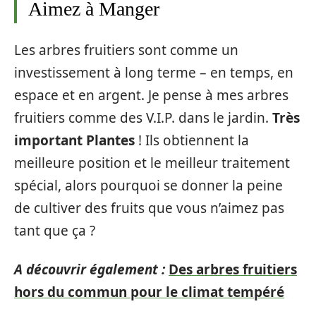
Aimez à Manger
Les arbres fruitiers sont comme un
investissement à long terme – en temps, en
espace et en argent. Je pense à mes arbres
fruitiers comme des V.I.P. dans le jardin.
Très
important Plantes
! Ils obtiennent la
meilleure position et le meilleur traitement
spécial, alors pourquoi se donner la peine
de cultiver des fruits que vous n’aimez pas
tant que ça ?
A découvrir également :
Des arbres fruitiers
hors du commun pour le climat tempéré