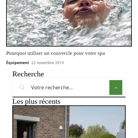
Pourquoi utiliser un couvercle pour votre spa
Équipement
22 novembre 2019
Recherche
Les plus récents