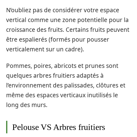
N’oubliez pas de considérer votre espace
vertical comme une zone potentielle pour la
croissance des fruits. Certains fruits peuvent
être espalierés (formés pour pousser
verticalement sur un cadre).
Pommes, poires, abricots et prunes sont
quelques arbres fruitiers adaptés à
l’environnement des palissades, clôtures et
même des espaces verticaux inutilisés le
long des murs.
Pelouse VS Arbres fruitiers