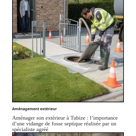
Aménagement extérieur
Aménager son extérieur à Tubize : l’importance
d’une vidange de fosse septique réalisée par un
spécialiste agréé