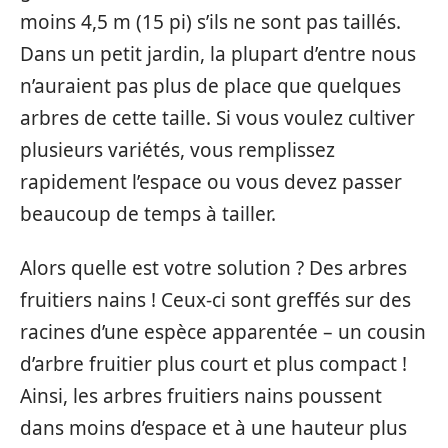
moins 4,5 m (15 pi) s’ils ne sont pas taillés.
Dans un petit jardin, la plupart d’entre nous
n’auraient pas plus de place que quelques
arbres de cette taille. Si vous voulez cultiver
plusieurs variétés, vous remplissez
rapidement l’espace ou vous devez passer
beaucoup de temps à tailler.
Alors quelle est votre solution ? Des arbres
fruitiers nains ! Ceux-ci sont greffés sur des
racines d’une espèce apparentée – un cousin
d’arbre fruitier plus court et plus compact !
Ainsi, les arbres fruitiers nains poussent
dans moins d’espace et à une hauteur plus