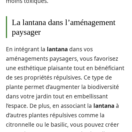
moins toxiques.
La lantana dans l’aménagement
paysager
En intégrant la
lantana
dans vos
aménagements paysagers, vous favorisez
une esthétique plaisante tout en bénéficiant
de ses propriétés répulsives. Ce type de
plante permet d’augmenter la biodiversité
dans votre jardin tout en embellissant
l’espace. De plus, en associant la
lantana
à
d’autres plantes répulsives comme la
citronnelle ou le basilic, vous pouvez créer