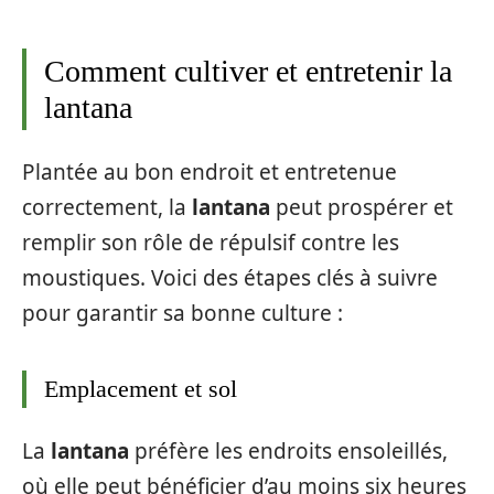
Comment cultiver et entretenir la
lantana
Plantée au bon endroit et entretenue
correctement, la
lantana
peut prospérer et
remplir son rôle de répulsif contre les
moustiques. Voici des étapes clés à suivre
pour garantir sa bonne culture :
Emplacement et sol
La
lantana
préfère les endroits ensoleillés,
où elle peut bénéficier d’au moins six heures