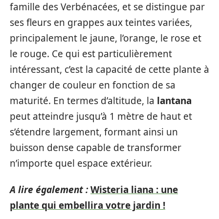
famille des Verbénacées, et se distingue par
ses fleurs en grappes aux teintes variées,
principalement le jaune, l’orange, le rose et
le rouge. Ce qui est particulièrement
intéressant, c’est la capacité de cette plante à
changer de couleur en fonction de sa
maturité. En termes d’altitude, la
lantana
peut atteindre jusqu’à 1 mètre de haut et
s’étendre largement, formant ainsi un
buisson dense capable de transformer
n’importe quel espace extérieur.
A lire également :
Wisteria liana : une
plante qui embellira votre jardin !