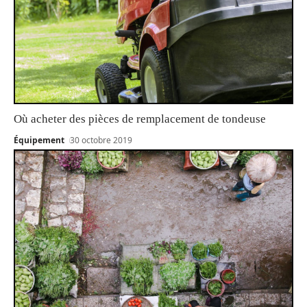
Où acheter des pièces de remplacement de tondeuse
Équipement
30 octobre 2019