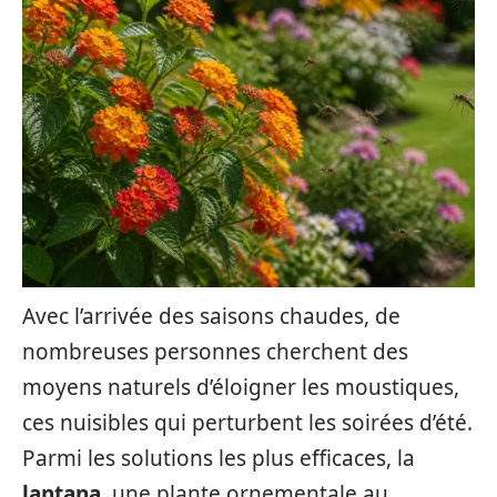
Avec l’arrivée des saisons chaudes, de
nombreuses personnes cherchent des
moyens naturels d’éloigner les moustiques,
ces nuisibles qui perturbent les soirées d’été.
Parmi les solutions les plus efficaces, la
lantana
, une plante ornementale au