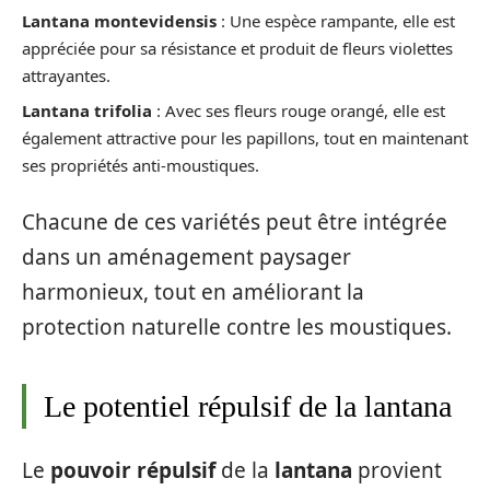
Lantana montevidensis
: Une espèce rampante, elle est
appréciée pour sa résistance et produit de fleurs violettes
attrayantes.
Lantana trifolia
: Avec ses fleurs rouge orangé, elle est
également attractive pour les papillons, tout en maintenant
ses propriétés anti-moustiques.
Chacune de ces variétés peut être intégrée
dans un aménagement paysager
harmonieux, tout en améliorant la
protection naturelle contre les moustiques.
Le potentiel répulsif de la lantana
Le
pouvoir répulsif
de la
lantana
provient