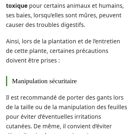
toxique
pour certains animaux et humains,
ses baies, lorsqu’elles sont mûres, peuvent
causer des troubles digestifs.
Ainsi, lors de la plantation et de l’entretien
de cette plante, certaines précautions
doivent être prises :
Manipulation sécuritaire
Il est recommandé de porter des gants lors
de la taille ou de la manipulation des feuilles
pour éviter d’éventuelles irritations
cutanées. De même, il convient d’éviter