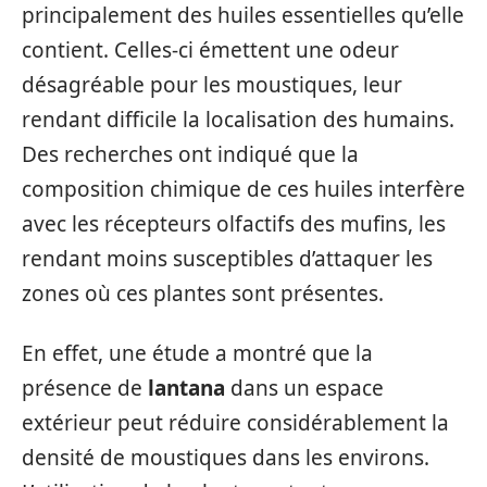
principalement des huiles essentielles qu’elle
contient. Celles-ci émettent une odeur
désagréable pour les moustiques, leur
rendant difficile la localisation des humains.
Des recherches ont indiqué que la
composition chimique de ces huiles interfère
avec les récepteurs olfactifs des mufins, les
rendant moins susceptibles d’attaquer les
zones où ces plantes sont présentes.
En effet, une étude a montré que la
présence de
lantana
dans un espace
extérieur peut réduire considérablement la
densité de moustiques dans les environs.