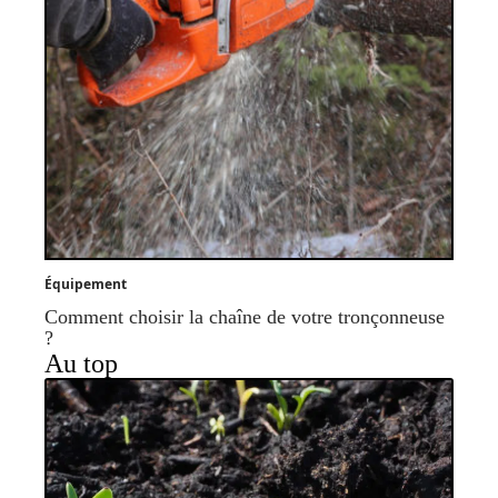
Équipement
Comment choisir la chaîne de votre tronçonneuse
?
Au top