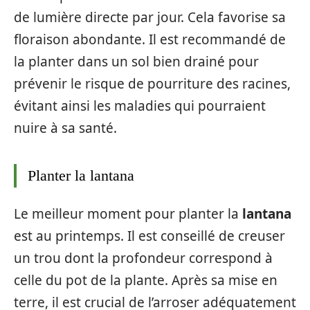
de lumière directe par jour. Cela favorise sa
floraison abondante. Il est recommandé de
la planter dans un sol bien drainé pour
prévenir le risque de pourriture des racines,
évitant ainsi les maladies qui pourraient
nuire à sa santé.
Planter la lantana
Le meilleur moment pour planter la
lantana
est au printemps. Il est conseillé de creuser
un trou dont la profondeur correspond à
celle du pot de la plante. Après sa mise en
terre, il est crucial de l’arroser adéquatement