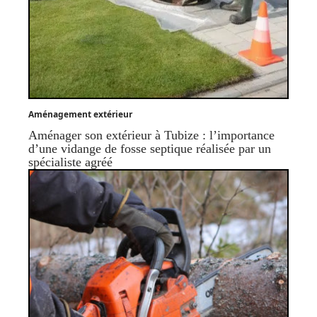
Aménagement extérieur
Aménager son extérieur à Tubize : l’importance
d’une vidange de fosse septique réalisée par un
spécialiste agréé