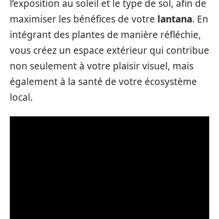
l’exposition au soleil et le type de sol, afin de
maximiser les bénéfices de votre
lantana
. En
intégrant des plantes de manière réfléchie,
vous créez un espace extérieur qui contribue
non seulement à votre plaisir visuel, mais
également à la santé de votre écosystème
local.