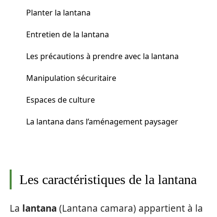
Planter la lantana
Entretien de la lantana
Les précautions à prendre avec la lantana
Manipulation sécuritaire
Espaces de culture
La lantana dans l’aménagement paysager
Les caractéristiques de la lantana
La
lantana
(Lantana camara) appartient à la