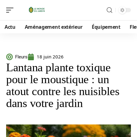
Actu
Aménagement extérieur
Équipement
Fle
18 juin 2026
Fleurs
Lantana plante toxique
pour le moustique : un
atout contre les nuisibles
dans votre jardin