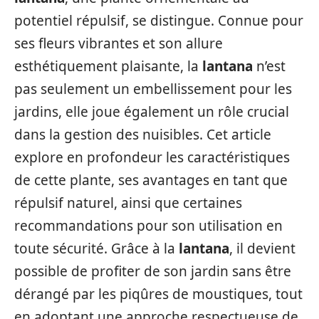
potentiel répulsif, se distingue. Connue pour
ses fleurs vibrantes et son allure
esthétiquement plaisante, la
lantana
n’est
pas seulement un embellissement pour les
jardins, elle joue également un rôle crucial
dans la gestion des nuisibles. Cet article
explore en profondeur les caractéristiques
de cette plante, ses avantages en tant que
répulsif naturel, ainsi que certaines
recommandations pour son utilisation en
toute sécurité. Grâce à la
lantana
, il devient
possible de profiter de son jardin sans être
dérangé par les piqûres de moustiques, tout
en adoptant une approche respectueuse de