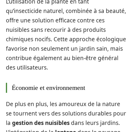
L’utilisation de la plante en tant
qu’insecticide naturel, combinée à sa beauté,
offre une solution efficace contre ces
nuisibles sans recourir à des produits
chimiques nocifs. Cette approche écologique
favorise non seulement un jardin sain, mais
contribue également au bien-être général
des utilisateurs.
Économie et environnement
De plus en plus, les amoureux de la nature
se tournent vers des solutions durables pour
la
gestion des nuisibles
dans leurs jardins.