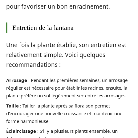
pour favoriser un bon enracinement.
Entretien de la lantana
Une fois la plante établie, son entretien est
relativement simple. Voici quelques
recommandations :
Arrosage
: Pendant les premières semaines, un arrosage
régulier est nécessaire pour établir les racines, ensuite, la
plante préfère un sol légèrement sec entre les arrosages.
Taille
: Tailler la plante après sa floraison permet
d’encourager une nouvelle croissance et maintenir une
forme harmonieuse.
Éclaircissage
: S’il y a plusieurs plants ensemble, un