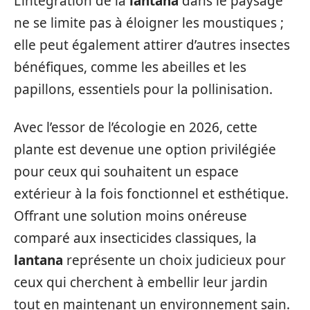
L’intégration de la
lantana
dans le paysage
ne se limite pas à éloigner les moustiques ;
elle peut également attirer d’autres insectes
bénéfiques, comme les abeilles et les
papillons, essentiels pour la pollinisation.
Avec l’essor de l’écologie en 2026, cette
plante est devenue une option privilégiée
pour ceux qui souhaitent un espace
extérieur à la fois fonctionnel et esthétique.
Offrant une solution moins onéreuse
comparé aux insecticides classiques, la
lantana
représente un choix judicieux pour
ceux qui cherchent à embellir leur jardin
tout en maintenant un environnement sain.