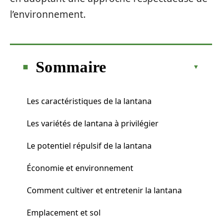
l’environnement.
Sommaire
Les caractéristiques de la lantana
Les variétés de lantana à privilégier
Le potentiel répulsif de la lantana
Économie et environnement
Comment cultiver et entretenir la lantana
Emplacement et sol