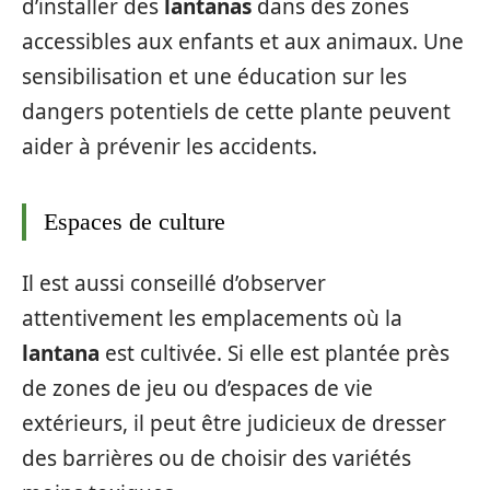
d’installer des
lantanas
dans des zones
accessibles aux enfants et aux animaux. Une
sensibilisation et une éducation sur les
dangers potentiels de cette plante peuvent
aider à prévenir les accidents.
Espaces de culture
Il est aussi conseillé d’observer
attentivement les emplacements où la
lantana
est cultivée. Si elle est plantée près
de zones de jeu ou d’espaces de vie
extérieurs, il peut être judicieux de dresser
des barrières ou de choisir des variétés