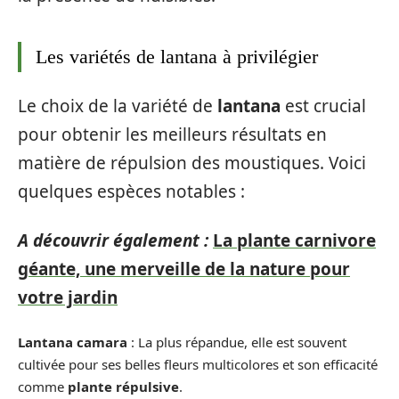
Les variétés de lantana à privilégier
Le choix de la variété de
lantana
est crucial
pour obtenir les meilleurs résultats en
matière de répulsion des moustiques. Voici
quelques espèces notables :
A découvrir également :
La plante carnivore
géante, une merveille de la nature pour
votre jardin
Lantana camara
: La plus répandue, elle est souvent
cultivée pour ses belles fleurs multicolores et son efficacité
comme
plante répulsive
.