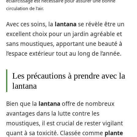
éclaircissage est nécessaire pour assurer une bonne
circulation de l’air.
Avec ces soins, la
lantana
se révèle être un
excellent choix pour un jardin agréable et
sans moustiques, apportant une beauté à
l’espace extérieur tout au long de l’année.
Les précautions à prendre avec la
lantana
Bien que la
lantana
offre de nombreux
avantages dans la lutte contre les
moustiques, il est crucial de rester vigilant
quant à sa toxicité. Classée comme
plante