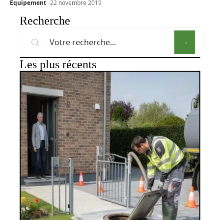
Équipement
22 novembre 2019
Recherche
Les plus récents