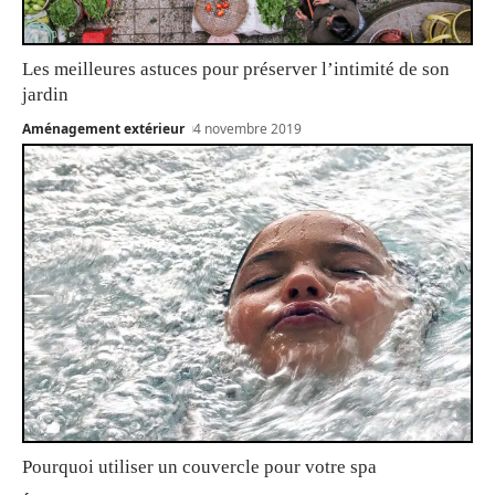
Les meilleures astuces pour préserver l’intimité de son
jardin
Aménagement extérieur
4 novembre 2019
Pourquoi utiliser un couvercle pour votre spa