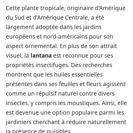
Cette plante tropicale, originaire d’Amérique
du Sud et d’Amérique Centrale, a été
largement adoptée dans les jardins
européens et nord-américains pour son
aspect ornemental. En plus de son attrait
visuel, la
lantana
est reconnue pour ses
propriétés insectifuges. Des recherches
montrent que les huiles essentielles
présentes dans ses feuilles et fleurs agissent
comme un répulsif naturel contre divers
insectes, y compris les moustiques. Ainsi, elle
est devenue une option populaire parmi les
jardiniers cherchant à réduire naturellement
la présence de nuisibles.