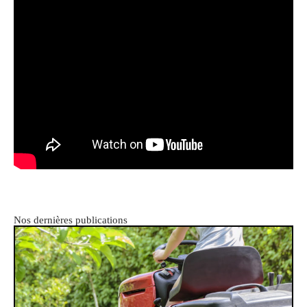
Nos dernières publications