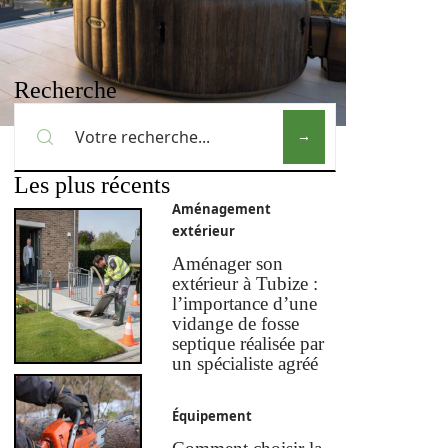
Recherche
Les plus récents
Aménagement
extérieur
Aménager son
extérieur à Tubize :
l’importance d’une
vidange de fosse
septique réalisée par
un spécialiste agréé
Équipement