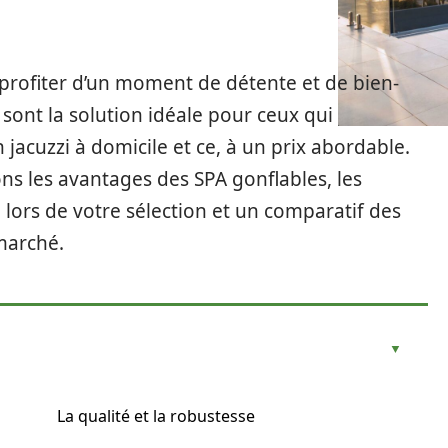
e profiter d’un moment de détente et de bien-
 sont la solution idéale pour ceux qui
 jacuzzi à domicile et ce, à un prix abordable.
ns les avantages des SPA gonflables, les
 lors de votre sélection et un comparatif des
marché.
La qualité et la robustesse