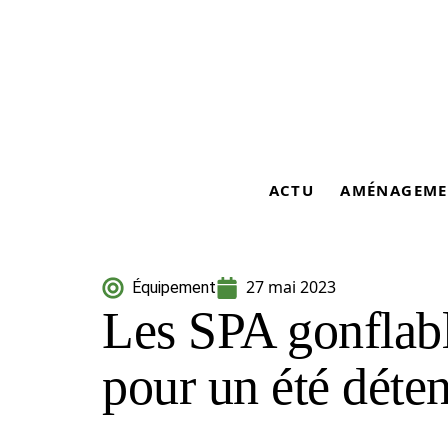
ACTU
AMÉNAGEME
27 mai 2023
Équipement
Les SPA gonflable
pour un été déten