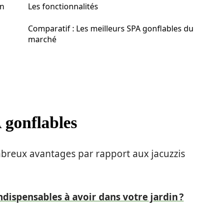
on
Les fonctionnalités
Comparatif : Les meilleurs SPA gonflables du
marché
 gonflables
breux avantages par rapport aux jacuzzis
ndispensables à avoir dans votre jardin ?