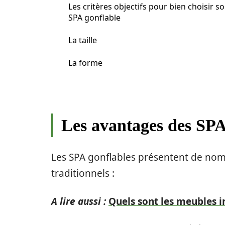
Les critères objectifs pour bien choisir s
SPA gonflable
La taille
La forme
Les avantages des SPA
Les SPA gonflables présentent de nom
traditionnels :
A lire aussi :
Quels sont les meubles i