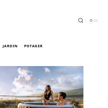
JARDIN
POTAGER