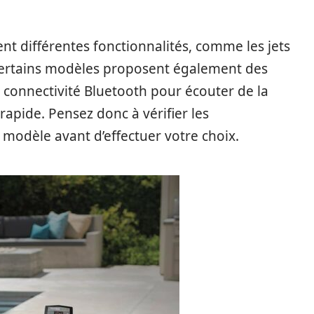
nt différentes fonctionnalités, comme les jets
ED. Certains modèles proposent également des
a connectivité Bluetooth pour écouter de la
pide. Pensez donc à vérifier les
modèle avant d’effectuer votre choix.