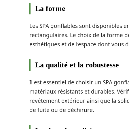
La forme
Les SPA gonflables sont disponibles en
rectangulaires. Le choix de la forme
esthétiques et de l’espace dont vous di
La qualité et la robustesse
Il est essentiel de choisir un SPA gon
matériaux résistants et durables. Véri
revêtement extérieur ainsi que la solid
de fuite ou de déchirure.