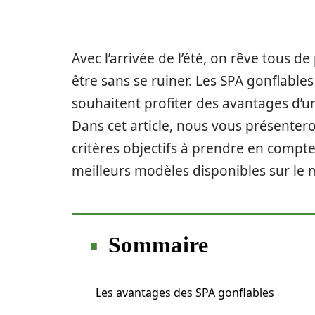
Avec l’arrivée de l’été, on rêve tous d
être sans se ruiner. Les SPA gonflables
souhaitent profiter des avantages d’un
Dans cet article, nous vous présentero
critères objectifs à prendre en compte
meilleurs modèles disponibles sur le 
Sommaire
Les avantages des SPA gonflables