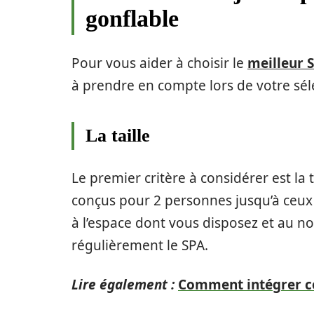
gonflable
Pour vous aider à choisir le
meilleur 
à prendre en compte lors de votre séle
La taille
Le premier critère à considérer est la 
conçus pour 2 personnes jusqu’à ceux 
à l’espace dont vous disposez et au n
régulièrement le SPA.
Lire également :
Comment intégrer co