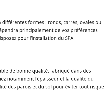
 différentes formes : ronds, carrés, ovales ou
 dépendra principalement de vos préférences
sposez pour l’installation du SPA.
flable de bonne qualité, fabriqué dans des
fiez notamment l’épaisseur et la qualité du
ité des parois et du sol pour éviter tout risque