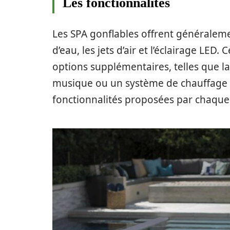
Les fonctionnalités
Les SPA gonflables offrent généraleme
d’eau, les jets d’air et l’éclairage L
options supplémentaires, telles que l
musique ou un système de chauffage ra
fonctionnalités proposées par chaque 