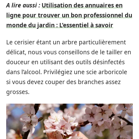
A lire aussi :
Utilisation des annuaires en
ligne pour trouver un bon professionnel du
monde du jardin : L’essentiel à savoir
Le cerisier étant un arbre particulièrement
délicat, nous vous conseillons de le tailler en
douceur en utilisant des outils désinfectés
dans l’alcool. Privilégiez une scie arboricole
si vous devez couper des branches assez
grosses.