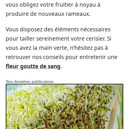
vous obligez votre fruitier à noyau à
produire de nouveaux rameaux.
Vous disposez des éléments nécessaires
pour tailler sereinement votre cerisier. Si
vous avez la main verte, n’hésitez pas à
retrouver nos conseils pour entretenir une
fleur goutte de sang
.
Nos dernières publications