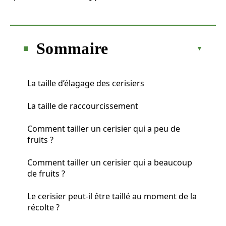
Sommaire
La taille d’élagage des cerisiers
La taille de raccourcissement
Comment tailler un cerisier qui a peu de
fruits ?
Comment tailler un cerisier qui a beaucoup
de fruits ?
Le cerisier peut-il être taillé au moment de la
récolte ?