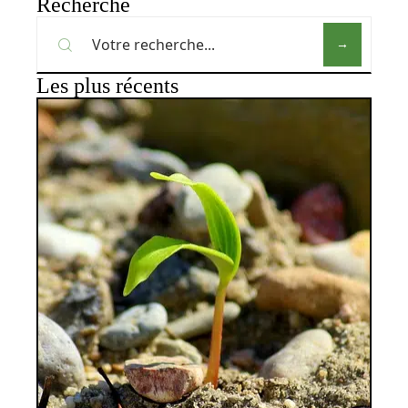
Recherche
Les plus récents