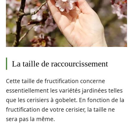
La taille de raccourcissement
Cette taille de fructification concerne
essentiellement les variétés jardinées telles
que les cerisiers à gobelet. En fonction de la
fructification de votre cerisier, la taille ne
sera pas la même.