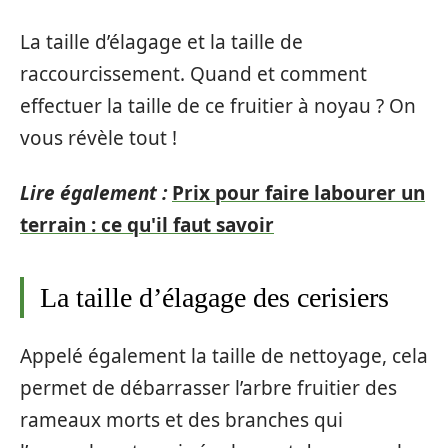
La taille d’élagage et la taille de
raccourcissement. Quand et comment
effectuer la taille de ce fruitier à noyau ? On
vous révèle tout !
Lire également :
Prix pour faire labourer un
terrain : ce qu'il faut savoir
La taille d’élagage des cerisiers
Appelé également la taille de nettoyage, cela
permet de débarrasser l’arbre fruitier des
rameaux morts et des branches qui