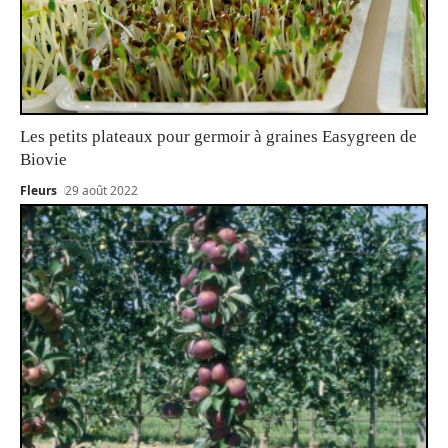
Les petits plateaux pour germoir à graines Easygreen de
Biovie
Fleurs
29 août 2022