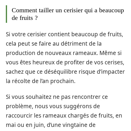
Comment tailler un cerisier qui a beaucoup
de fruits ?
Si votre cerisier contient beaucoup de fruits,
cela peut se faire au détriment de la
production de nouveaux rameaux. Même si
vous êtes heureux de profiter de vos cerises,
sachez que ce déséquilibre risque d’impacter
la récolte de l’an prochain.
Si vous souhaitez ne pas rencontrer ce
problème, nous vous suggérons de
raccourcir les rameaux chargés de fruits, en
mai ou en juin, d’une vingtaine de