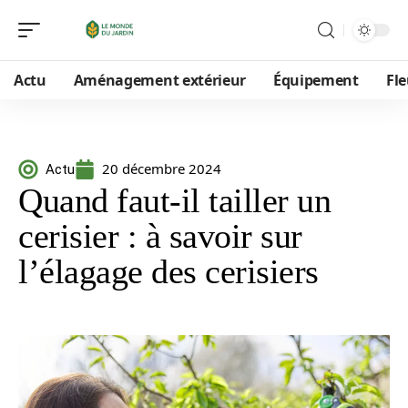
Actu
Aménagement extérieur
Équipement
Fle
20 décembre 2024
Actu
Quand faut-il tailler un
cerisier : à savoir sur
l’élagage des cerisiers