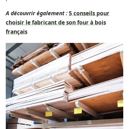
A découvrir également :
5 conseils pour
choisir le fabricant de son four à bois
français