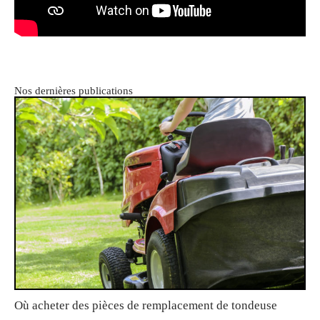
Nos dernières publications
Où acheter des pièces de remplacement de tondeuse