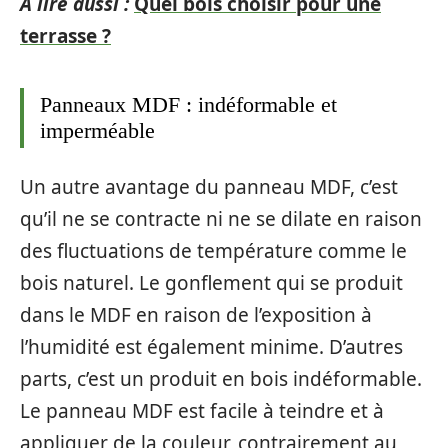
A lire aussi :
Quel bois choisir pour une
terrasse ?
Panneaux MDF : indéformable et
imperméable
Un autre avantage du panneau MDF, c’est
qu’il ne se contracte ni ne se dilate en raison
des fluctuations de température comme le
bois naturel. Le gonflement qui se produit
dans le MDF en raison de l’exposition à
l’humidité est également minime. D’autres
parts, c’est un produit en bois indéformable.
Le panneau MDF est facile à teindre et à
appliquer de la couleur, contrairement au