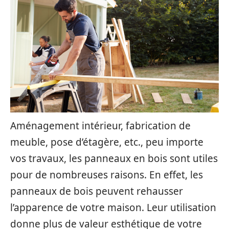
Aménagement intérieur, fabrication de
meuble, pose d’étagère, etc., peu importe
vos travaux, les panneaux en bois sont utiles
pour de nombreuses raisons. En effet, les
panneaux de bois peuvent rehausser
l’apparence de votre maison. Leur utilisation
donne plus de valeur esthétique de votre