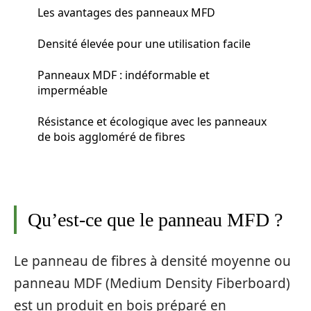
Les avantages des panneaux MFD
Densité élevée pour une utilisation facile
Panneaux MDF : indéformable et
imperméable
Résistance et écologique avec les panneaux
de bois aggloméré de fibres
Qu’est-ce que le panneau MFD ?
Le panneau de fibres à densité moyenne ou
panneau MDF (Medium Density Fiberboard)
est un produit en bois préparé en