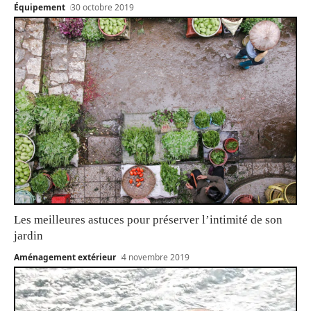
Équipement
30 octobre 2019
Les meilleures astuces pour préserver l’intimité de son
jardin
Aménagement extérieur
4 novembre 2019