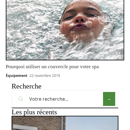
Pourquoi utiliser un couvercle pour votre spa
Équipement
22 novembre 2019
Recherche
Les plus récents