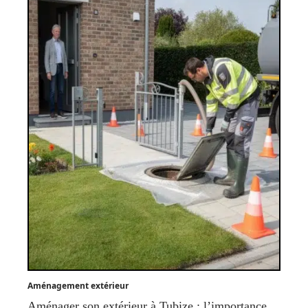
Aménagement extérieur
Aménager son extérieur à Tubize : l’importance