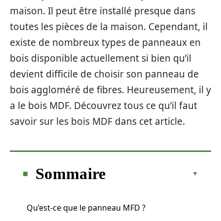
maison. Il peut être installé presque dans
toutes les pièces de la maison. Cependant, il
existe de nombreux types de panneaux en
bois disponible actuellement si bien qu’il
devient difficile de choisir son panneau de
bois aggloméré de fibres. Heureusement, il y
a le bois MDF. Découvrez tous ce qu’il faut
savoir sur les bois MDF dans cet article.
Sommaire
Qu’est-ce que le panneau MFD ?