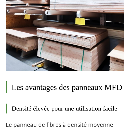
Les avantages des panneaux MFD
Densité élevée pour une utilisation facile
Le panneau de fibres à densité moyenne