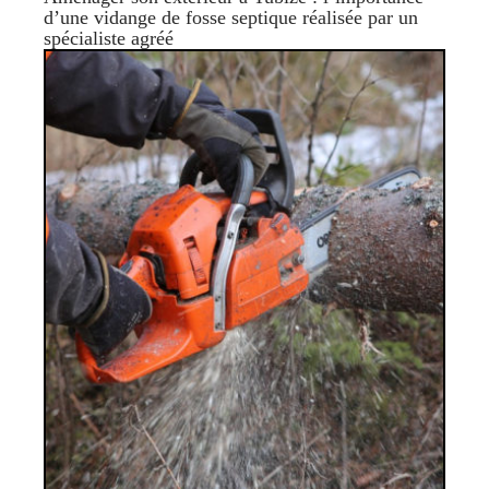
d’une vidange de fosse septique réalisée par un
spécialiste agréé