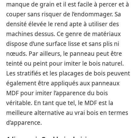
manque de grain et il est facile à percer et à
couper sans risquer de l’endommager. Sa
densité élevée le rend apte à utiliser des
machines dessus. Ce genre de matériaux
dispose d’une surface lisse et sans plis ni
nœuds. Par ailleurs, le panneau peut être
teinté ou peint pour imiter le bois naturel.
Les stratifiés et les placages de bois peuvent
également être appliqués aux panneaux
MDF pour imiter l’apparence du bois
véritable. En tant que tel, le MDF est la
meilleure alternative au vrai bois en termes
d’apparence.