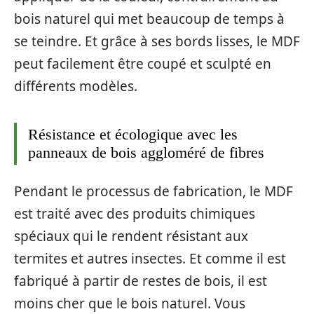
bois naturel qui met beaucoup de temps à
se teindre. Et grâce à ses bords lisses, le MDF
peut facilement être coupé et sculpté en
différents modèles.
Résistance et écologique avec les
panneaux de bois aggloméré de fibres
Pendant le processus de fabrication, le MDF
est traité avec des produits chimiques
spéciaux qui le rendent résistant aux
termites et autres insectes. Et comme il est
fabriqué à partir de restes de bois, il est
moins cher que le bois naturel. Vous