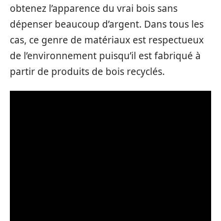
obtenez l’apparence du vrai bois sans
dépenser beaucoup d’argent. Dans tous les
cas, ce genre de matériaux est respectueux
de l’environnement puisqu’il est fabriqué à
partir de produits de bois recyclés.