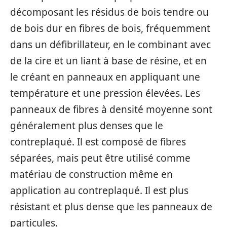
décomposant les résidus de bois tendre ou
de bois dur en fibres de bois, fréquemment
dans un défibrillateur, en le combinant avec
de la cire et un liant à base de résine, et en
le créant en panneaux en appliquant une
température et une pression élevées. Les
panneaux de fibres à densité moyenne sont
généralement plus denses que le
contreplaqué. Il est composé de fibres
séparées, mais peut être utilisé comme
matériau de construction même en
application au contreplaqué. Il est plus
résistant et plus dense que les panneaux de
particules.