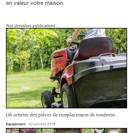
en valeur votre maison.
Nos dernières publications
Où acheter des pièces de remplacement de tondeuse
Équipement
30 octobre 2019