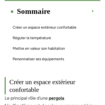
Sommaire
Créer un espace extérieur confortable
Réguler la température
Mettre en valeur son habitation
Personnaliser ses équipements
Créer un espace extérieur
confortable
Le principal rôle d’une
pergola