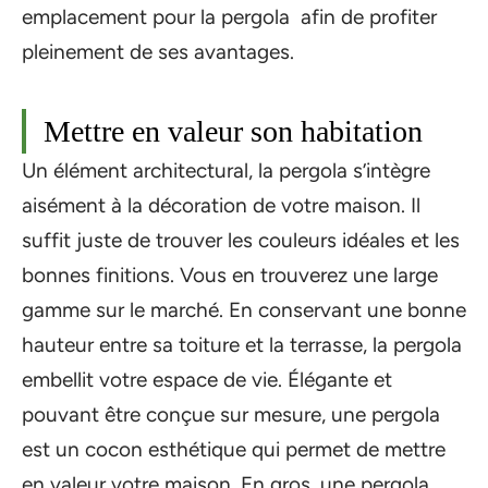
emplacement pour la pergola afin de profiter
pleinement de ses avantages.
Mettre en valeur son habitation
Un élément architectural, la pergola s’intègre
aisément à la décoration de votre maison. Il
suffit juste de trouver les couleurs idéales et les
bonnes finitions. Vous en trouverez une large
gamme sur le marché. En conservant une bonne
hauteur entre sa toiture et la terrasse, la pergola
embellit votre espace de vie. Élégante et
pouvant être conçue sur mesure, une pergola
est un cocon esthétique qui permet de mettre
en valeur votre maison. En gros, une pergola