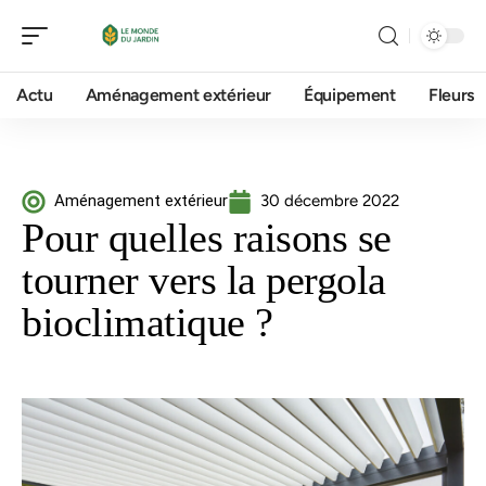
Actu
Aménagement extérieur
Équipement
Fleurs
Aménagement extérieur
30 décembre 2022
Pour quelles raisons se
tourner vers la pergola
bioclimatique ?