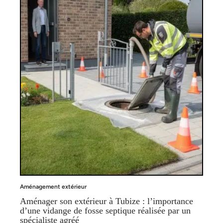
Aménagement extérieur
Aménager son extérieur à Tubize : l’importance
d’une vidange de fosse septique réalisée par un
spécialiste agréé