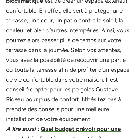
bioclimatique
est de créer un espace extérieur
confortable. En effet, elle sert à protéger une
terrasse, une cour, un patio contre le soleil, la
chaleur et bien d’autres intempéries. Ainsi, vous
pourrez alors passer plus de temps sur votre
terrasse dans la journée. Selon vos attentes,
vous avez la possibilité de recouvrir une partie
ou toute la terrasse afin de profiter d’un espace
de vie confortable dans votre maison. Il est
conseillé d’opter pour les pergolas Gustave
Rideau pour plus de confort. N’hésitez pas à
prendre des conseils pour une meilleure
installation de votre équipement.
A lire aussi :
Quel budget prévoir pour une