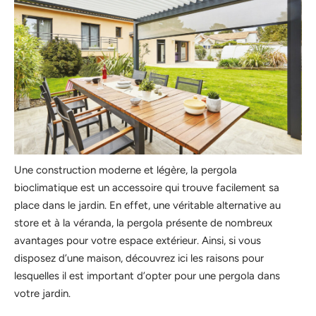
Une construction moderne et légère, la pergola
bioclimatique est un accessoire qui trouve facilement sa
place dans le jardin. En effet, une véritable alternative au
store et à la véranda, la pergola présente de nombreux
avantages pour votre espace extérieur. Ainsi, si vous
disposez d’une maison, découvrez ici les raisons pour
lesquelles il est important d’opter pour une pergola dans
votre jardin.