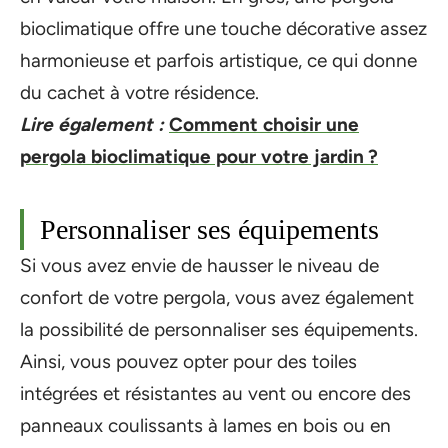
bioclimatique offre une touche décorative assez
harmonieuse et parfois artistique, ce qui donne
du cachet à votre résidence.
Lire également :
Comment choisir une
pergola bioclimatique pour votre jardin ?
Personnaliser ses équipements
Si vous avez envie de hausser le niveau de
confort de votre pergola, vous avez également
la possibilité de personnaliser ses équipements.
Ainsi, vous pouvez opter pour des toiles
intégrées et résistantes au vent ou encore des
panneaux coulissants à lames en bois ou en