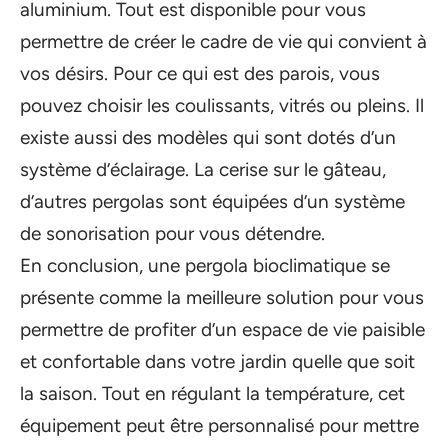
aluminium. Tout est disponible pour vous
permettre de créer le cadre de vie qui convient à
vos désirs. Pour ce qui est des parois, vous
pouvez choisir les coulissants, vitrés ou pleins. Il
existe aussi des modèles qui sont dotés d’un
système d’éclairage. La cerise sur le gâteau,
d’autres pergolas sont équipées d’un système
de sonorisation pour vous détendre.
En conclusion, une pergola bioclimatique se
présente comme la meilleure solution pour vous
permettre de profiter d’un espace de vie paisible
et confortable dans votre jardin quelle que soit
la saison. Tout en régulant la température, cet
équipement peut être personnalisé pour mettre