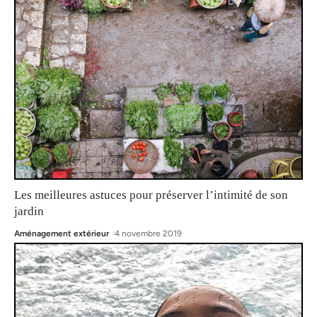
Les meilleures astuces pour préserver l’intimité de son
jardin
Aménagement extérieur
4 novembre 2019