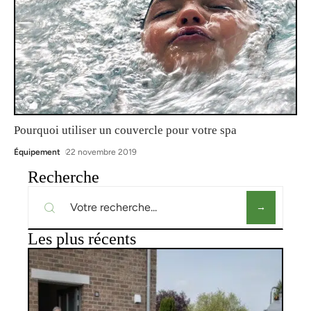
Pourquoi utiliser un couvercle pour votre spa
Équipement
22 novembre 2019
Recherche
Les plus récents