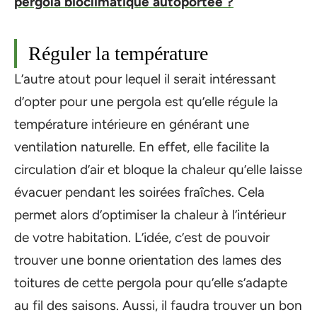
pergola bioclimatique autoportée ?
Réguler la température
L’autre atout pour lequel il serait intéressant
d’opter pour une pergola est qu’elle régule la
température intérieure en générant une
ventilation naturelle. En effet, elle facilite la
circulation d’air et bloque la chaleur qu’elle laisse
évacuer pendant les soirées fraîches. Cela
permet alors d’optimiser la chaleur à l’intérieur
de votre habitation. L’idée, c’est de pouvoir
trouver une bonne orientation des lames des
toitures de cette pergola pour qu’elle s’adapte
au fil des saisons. Aussi, il faudra trouver un bon