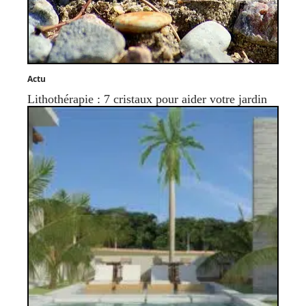
Actu
Lithothérapie : 7 cristaux pour aider votre jardin