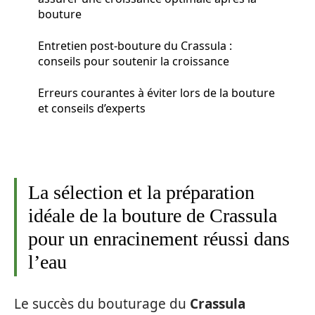
bouture
Entretien post-bouture du Crassula :
conseils pour soutenir la croissance
Erreurs courantes à éviter lors de la bouture
et conseils d’experts
La sélection et la préparation
idéale de la bouture de Crassula
pour un enracinement réussi dans
l’eau
Le succès du bouturage du
Crassula