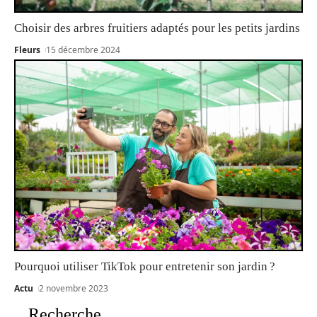
Choisir des arbres fruitiers adaptés pour les petits jardins
Fleurs
15 décembre 2024
Pourquoi utiliser TikTok pour entretenir son jardin ?
Actu
2 novembre 2023
Recherche