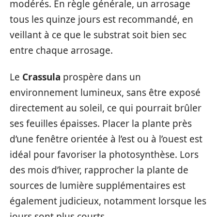
modérés. En règle générale, un arrosage
tous les quinze jours est recommandé, en
veillant à ce que le substrat soit bien sec
entre chaque arrosage.
Le
Crassula
prospère dans un
environnement lumineux, sans être exposé
directement au soleil, ce qui pourrait brûler
ses feuilles épaisses. Placer la plante près
d’une fenêtre orientée à l’est ou à l’ouest est
idéal pour favoriser la photosynthèse. Lors
des mois d’hiver, rapprocher la plante de
sources de lumière supplémentaires est
également judicieux, notamment lorsque les
jours sont plus courts.