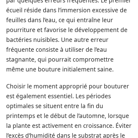
par quelques erreurs fréquentes. Le premier
écueil réside dans l’immersion excessive de
feuilles dans l’eau, ce qui entraîne leur
pourriture et favorise le développement de
bactéries nuisibles. Une autre erreur
fréquente consiste à utiliser de l’eau
stagnante, qui pourrait compromettre
même une bouture initialement saine.
Choisir le moment approprié pour bouturer
est également essentiel. Les périodes
optimales se situent entre la fin du
printemps et le début de l’automne, lorsque
la plante est activement en croissance. Éviter
l’excès d’humidité dans le substrat après le