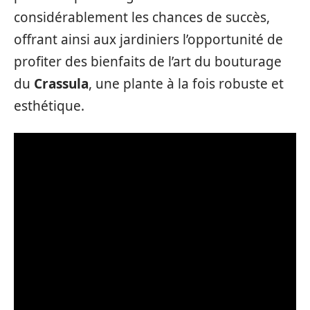
considérablement les chances de succès,
offrant ainsi aux jardiniers l’opportunité de
profiter des bienfaits de l’art du bouturage
du
Crassula
, une plante à la fois robuste et
esthétique.