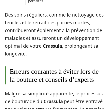
parasites
Des soins réguliers, comme le nettoyage des
feuilles et le retrait des parties mortes,
contribueront également à la prévention de
maladies et assureront un développement
optimal de votre
Crassula
, prolongeant sa
longévité.
Erreurs courantes à éviter lors de
la bouture et conseils d’experts
Malgré sa simplicité apparente, le processus
de bouturage du
Crassula
peut être entravé