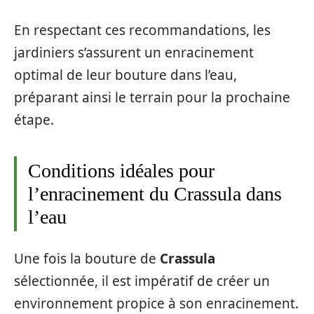
En respectant ces recommandations, les
jardiniers s’assurent un enracinement
optimal de leur bouture dans l’eau,
préparant ainsi le terrain pour la prochaine
étape.
Conditions idéales pour
l’enracinement du Crassula dans
l’eau
Une fois la bouture de
Crassula
sélectionnée, il est impératif de créer un
environnement propice à son enracinement.