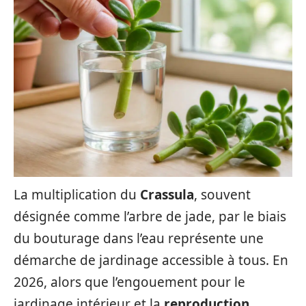
La multiplication du
Crassula
, souvent
désignée comme l’arbre de jade, par le biais
du bouturage dans l’eau représente une
démarche de jardinage accessible à tous. En
2026, alors que l’engouement pour le
jardinage intérieur et la
reproduction