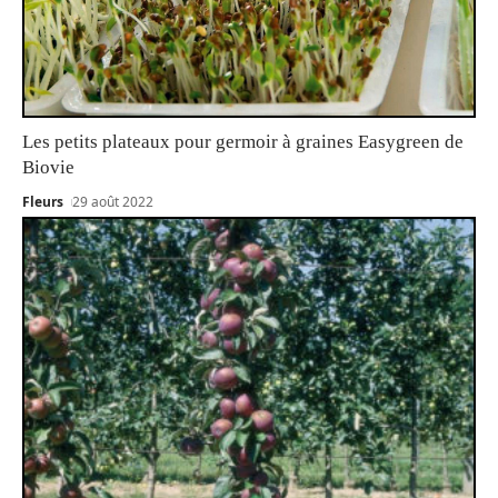
Les petits plateaux pour germoir à graines Easygreen de
Biovie
Fleurs
29 août 2022