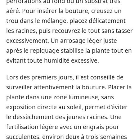
perforations au fond ou un substrat très
aéré. Pour insérer la bouture, creusez un
trou dans le mélange, placez délicatement
les racines, puis recouvrez le tout sans tasser
excessivement. Un arrosage léger juste
après le repiquage stabilise la plante tout en
évitant toute humidité excessive.
Lors des premiers jours, il est conseillé de
surveiller attentivement la bouture. Placer la
plante dans une zone lumineuse, sans
exposition directe au soleil, permet d’éviter
le dessèchement des jeunes racines. Une
fertilisation légère avec un engrais pour
succulentes, environ deux à trois semaines