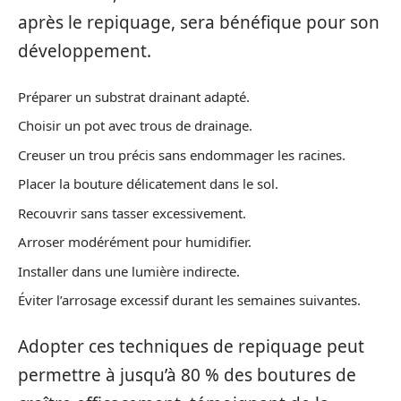
après le repiquage, sera bénéfique pour son
développement.
Préparer un substrat drainant adapté.
Choisir un pot avec trous de drainage.
Creuser un trou précis sans endommager les racines.
Placer la bouture délicatement dans le sol.
Recouvrir sans tasser excessivement.
Arroser modérément pour humidifier.
Installer dans une lumière indirecte.
Éviter l’arrosage excessif durant les semaines suivantes.
Adopter ces techniques de repiquage peut
permettre à jusqu’à 80 % des boutures de