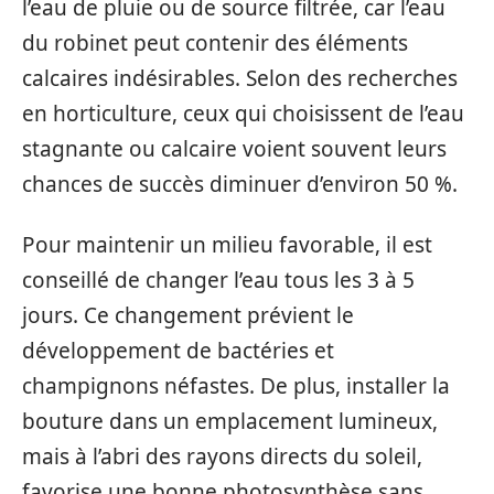
l’eau de pluie ou de source filtrée, car l’eau
du robinet peut contenir des éléments
calcaires indésirables. Selon des recherches
en horticulture, ceux qui choisissent de l’eau
stagnante ou calcaire voient souvent leurs
chances de succès diminuer d’environ 50 %.
Pour maintenir un milieu favorable, il est
conseillé de changer l’eau tous les 3 à 5
jours. Ce changement prévient le
développement de bactéries et
champignons néfastes. De plus, installer la
bouture dans un emplacement lumineux,
mais à l’abri des rayons directs du soleil,
favorise une bonne photosynthèse sans