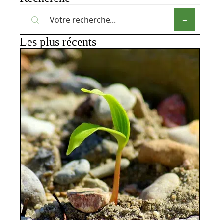
Les plus récents