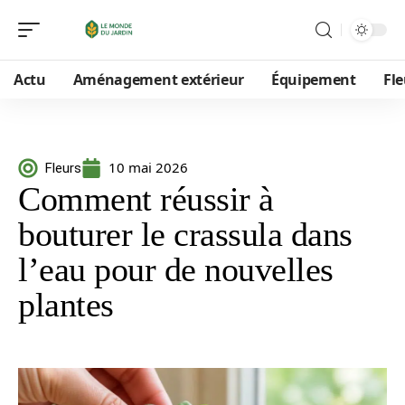
Actu
Aménagement extérieur
Équipement
Fle
10 mai 2026
Fleurs
Comment réussir à
bouturer le crassula dans
l’eau pour de nouvelles
plantes