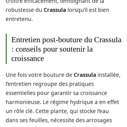
croître efficacement, témoignant de la
robustesse du
Crassula
lorsqu’il est bien
entretenu.
Entretien post-bouture du Crassula
: conseils pour soutenir la
croissance
Une fois votre bouture de
Crassula
installée,
l’entretien regroupe des pratiques
essentielles pour garantir sa croissance
harmonieuse. Le régime hydrique a en effet
un rôle clé. Cette plante, qui stocke l’eau
dans ses feuilles, nécessite des arrosages