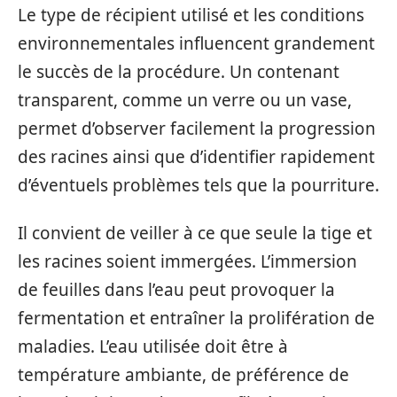
Le type de récipient utilisé et les conditions
environnementales influencent grandement
le succès de la procédure. Un contenant
transparent, comme un verre ou un vase,
permet d’observer facilement la progression
des racines ainsi que d’identifier rapidement
d’éventuels problèmes tels que la pourriture.
Il convient de veiller à ce que seule la tige et
les racines soient immergées. L’immersion
de feuilles dans l’eau peut provoquer la
fermentation et entraîner la prolifération de
maladies. L’eau utilisée doit être à
température ambiante, de préférence de