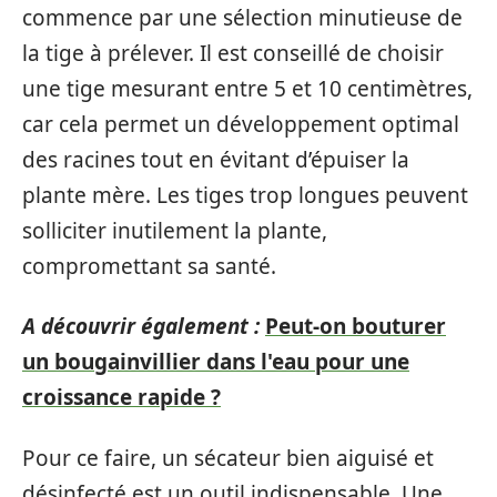
commence par une sélection minutieuse de
la tige à prélever. Il est conseillé de choisir
une tige mesurant entre 5 et 10 centimètres,
car cela permet un développement optimal
des racines tout en évitant d’épuiser la
plante mère. Les tiges trop longues peuvent
solliciter inutilement la plante,
compromettant sa santé.
A découvrir également :
Peut-on bouturer
un bougainvillier dans l'eau pour une
croissance rapide ?
Pour ce faire, un sécateur bien aiguisé et
désinfecté est un outil indispensable. Une