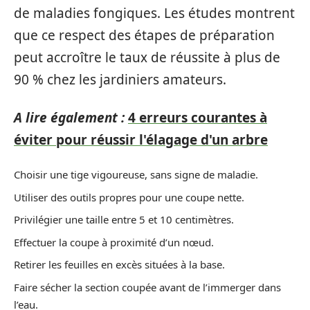
de maladies fongiques. Les études montrent
que ce respect des étapes de préparation
peut accroître le taux de réussite à plus de
90 % chez les jardiniers amateurs.
A lire également :
4 erreurs courantes à
éviter pour réussir l'élagage d'un arbre
Choisir une tige vigoureuse, sans signe de maladie.
Utiliser des outils propres pour une coupe nette.
Privilégier une taille entre 5 et 10 centimètres.
Effectuer la coupe à proximité d’un nœud.
Retirer les feuilles en excès situées à la base.
Faire sécher la section coupée avant de l’immerger dans
l’eau.