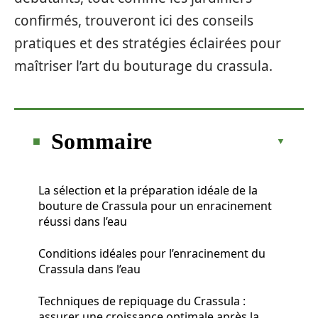
confirmés, trouveront ici des conseils
pratiques et des stratégies éclairées pour
maîtriser l’art du bouturage du crassula.
Sommaire
La sélection et la préparation idéale de la
bouture de Crassula pour un enracinement
réussi dans l’eau
Conditions idéales pour l’enracinement du
Crassula dans l’eau
Techniques de repiquage du Crassula :
assurer une croissance optimale après la