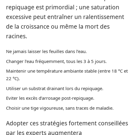
repiquage est primordial ; une saturation
excessive peut entraîner un ralentissement
de la croissance ou même la mort des
racines.
Ne jamais laisser les feuilles dans l’eau.
Changer l’eau fréquemment, tous les 3 à 5 jours.
Maintenir une température ambiante stable (entre 18 °C et
22 °C).
Utiliser un substrat drainant lors du repiquage.
Eviter les excès d’arrosage post-repiquage.
Choisir une tige vigoureuse, sans traces de maladie.
Adopter ces stratégies fortement conseillées
par les experts augmentera