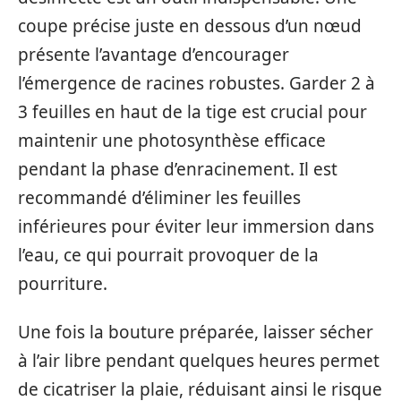
coupe précise juste en dessous d’un nœud
présente l’avantage d’encourager
l’émergence de racines robustes. Garder 2 à
3 feuilles en haut de la tige est crucial pour
maintenir une photosynthèse efficace
pendant la phase d’enracinement. Il est
recommandé d’éliminer les feuilles
inférieures pour éviter leur immersion dans
l’eau, ce qui pourrait provoquer de la
pourriture.
Une fois la bouture préparée, laisser sécher
à l’air libre pendant quelques heures permet
de cicatriser la plaie, réduisant ainsi le risque