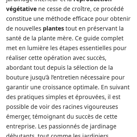
végétative
ne cesse de croître, ce procédé
constitue une méthode efficace pour obtenir
de nouvelles
plantes
tout en préservant la
santé de la plante mère. Ce guide complet
met en lumière les étapes essentielles pour
réaliser cette opération avec succès,
abordant tout depuis la sélection de la
bouture jusqu’à l’entretien nécessaire pour
garantir une croissance optimale. En suivant
des pratiques simples et éprouvées, il est
possible de voir des racines vigoureuses
émerger, témoignant du succès de cette
entreprise. Les passionnés de jardinage
débutants, tout comme les jardiniers