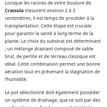
Lorsque les racines de votre bouture de
Crassula
mesurent environ 2 à 3
centimètres, il est temps de procéder à la
transplantation. Cette étape est cruciale
pour garantir la santé à long terme de la
plante. Le choix du substrat est déterminant
; un mélange drainant composé de sable
brut, de perlite et de terreau classique est
idéal. Cette combinaison permet une bonne
aération tout en prévenant la stagnation de
l’humidité.
Le pot sélectionné doit également posséder
un système de drainage, que ce soit par des