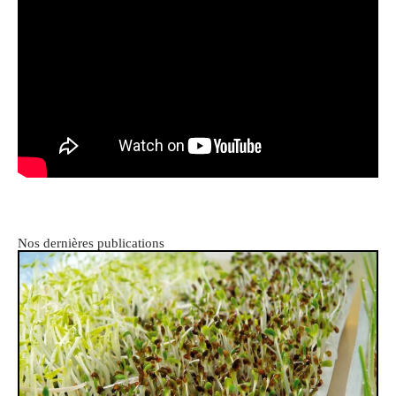
Nos dernières publications