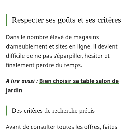
Respecter ses goûts et ses critères
Dans le nombre élevé de magasins
d’ameublement et sites en ligne, il devient
difficile de ne pas s’éparpiller, hésiter et
finalement perdre du temps.
A lire aussi :
Bien choisir sa table salon de
jardin
Des critères de recherche précis
Avant de consulter toutes les offres, faites