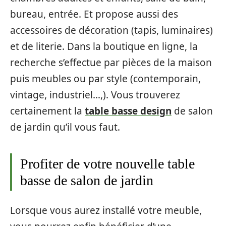
bureau, entrée. Et propose aussi des
accessoires de décoration (tapis, luminaires)
et de literie. Dans la boutique en ligne, la
recherche s’effectue par pièces de la maison
puis meubles ou par style (contemporain,
vintage, industriel…,). Vous trouverez
certainement la
table basse design
de salon
de jardin qu’il vous faut.
Profiter de votre nouvelle table
basse de salon de jardin
Lorsque vous aurez installé votre meuble,