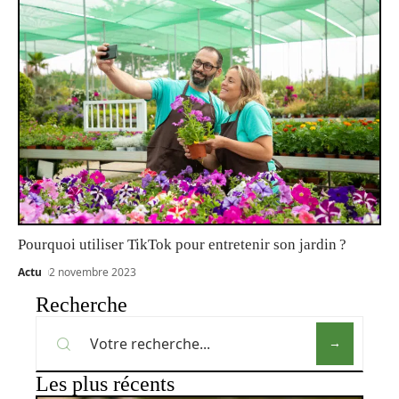
Pourquoi utiliser TikTok pour entretenir son jardin ?
Actu
2 novembre 2023
Recherche
Les plus récents