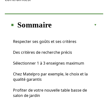
Sommaire
Respecter ses goûts et ses critères
Des critères de recherche précis
Sélectionner 1 à 3 enseignes maximum
Chez Matelpro par exemple, le choix et la
qualité garantis
Profiter de votre nouvelle table basse de
salon de jardin