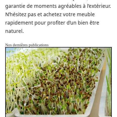
garantie de moments agréables à l’extérieur.
N’hésitez pas et achetez votre meuble
rapidement pour profiter d’un bien être
naturel.
Nos dernières publications