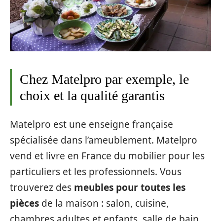
Chez Matelpro par exemple, le
choix et la qualité garantis
Matelpro est une enseigne française
spécialisée dans l’ameublement. Matelpro
vend et livre en France du mobilier pour les
particuliers et les professionnels. Vous
trouverez des
meubles pour toutes les
pièces
de la maison : salon, cuisine,
chambres adultes et enfants, salle de bain,