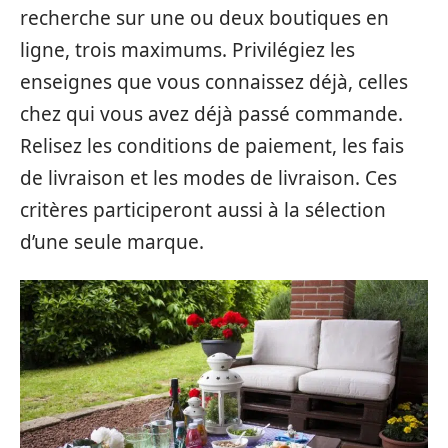
recherche sur une ou deux boutiques en
ligne, trois maximums. Privilégiez les
enseignes que vous connaissez déjà, celles
chez qui vous avez déjà passé commande.
Relisez les conditions de paiement, les fais
de livraison et les modes de livraison. Ces
critères participeront aussi à la sélection
d’une seule marque.