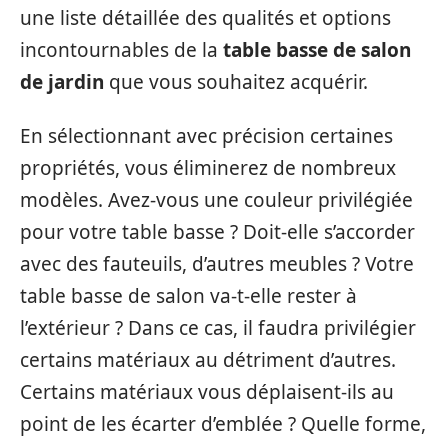
une liste détaillée des qualités et options
incontournables de la
table basse de salon
de jardin
que vous souhaitez acquérir.
En sélectionnant avec précision certaines
propriétés, vous éliminerez de nombreux
modèles. Avez-vous une couleur privilégiée
pour votre table basse ? Doit-elle s’accorder
avec des fauteuils, d’autres meubles ? Votre
table basse de salon va-t-elle rester à
l’extérieur ? Dans ce cas, il faudra privilégier
certains matériaux au détriment d’autres.
Certains matériaux vous déplaisent-ils au
point de les écarter d’emblée ? Quelle forme,