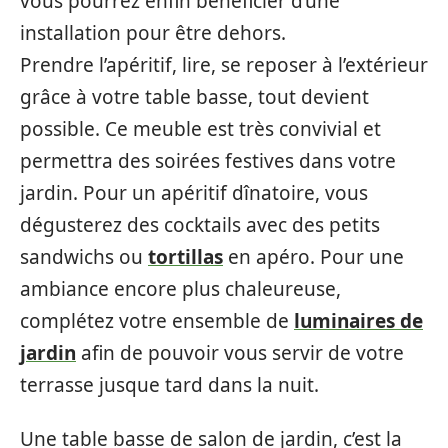
vous pourrez enfin bénéficier d’une
installation pour être dehors.
Prendre l’apéritif, lire, se reposer à l’extérieur
grâce à votre table basse, tout devient
possible. Ce meuble est très convivial et
permettra des soirées festives dans votre
jardin. Pour un apéritif dînatoire, vous
dégusterez des cocktails avec des petits
sandwichs ou
tortillas
en apéro. Pour une
ambiance encore plus chaleureuse,
complétez votre ensemble de
luminaires de
jardin
afin de pouvoir vous servir de votre
terrasse jusque tard dans la nuit.
Une table basse de salon de jardin, c’est la