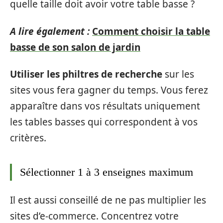
quelle taille doit avoir votre table basse ?
A lire également :
Comment choisir la table
basse de son salon de jardin
Utiliser les philtres de recherche
sur les
sites vous fera gagner du temps. Vous ferez
apparaître dans vos résultats uniquement
les tables basses qui correspondent à vos
critères.
Sélectionner 1 à 3 enseignes maximum
Il est aussi conseillé de ne pas multiplier les
sites d’e-commerce. Concentrez votre