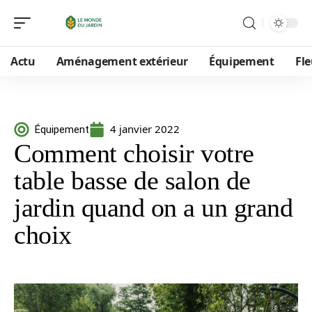
Actu
Aménagement extérieur
Équipement
Fle
4 janvier 2022
Équipement
Comment choisir votre
table basse de salon de
jardin quand on a un grand
choix