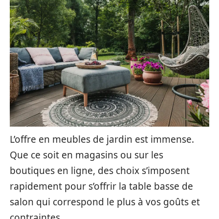
L’offre en meubles de jardin est immense.
Que ce soit en magasins ou sur les
boutiques en ligne, des choix s’imposent
rapidement pour s’offrir la table basse de
salon qui correspond le plus à vos goûts et
contraintes.