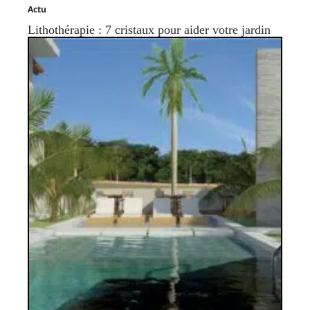
Actu
Lithothérapie : 7 cristaux pour aider votre jardin