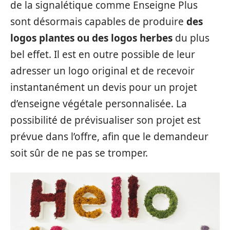
de la signalétique comme Enseigne Plus
sont désormais capables de produire
des
logos plantes ou des logos herbes
du plus
bel effet. Il est en outre possible de leur
adresser un logo original et de recevoir
instantanément un devis pour un projet
d’enseigne végétale personnalisée. La
possibilité de prévisualiser son projet est
prévue dans l’offre, afin que le demandeur
soit sûr de ne pas se tromper.