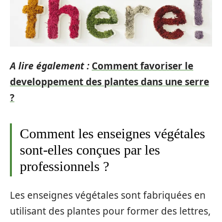
A lire également :
Comment favoriser le
developpement des plantes dans une serre
?
Comment les enseignes végétales
sont-elles conçues par les
professionnels ?
Les enseignes végétales sont fabriquées en
utilisant des plantes pour former des lettres,