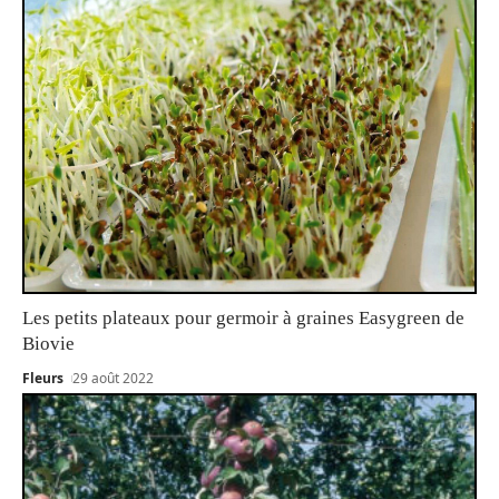
Les petits plateaux pour germoir à graines Easygreen de
Biovie
Fleurs
29 août 2022