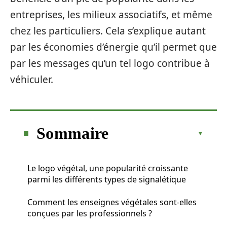
entreprises, les milieux associatifs, et même
chez les particuliers. Cela s’explique autant
par les économies d’énergie qu’il permet que
par les messages qu’un tel logo contribue à
véhiculer.
Sommaire
Le logo végétal, une popularité croissante
parmi les différents types de signalétique
Comment les enseignes végétales sont-elles
conçues par les professionnels ?