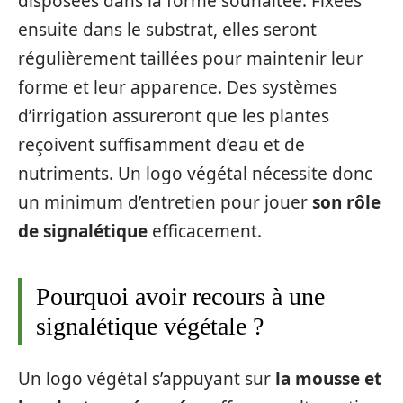
disposées dans la forme souhaitée. Fixées
ensuite dans le substrat, elles seront
régulièrement taillées pour maintenir leur
forme et leur apparence. Des systèmes
d’irrigation assureront que les plantes
reçoivent suffisamment d’eau et de
nutriments. Un logo végétal nécessite donc
un minimum d’entretien pour jouer
son rôle
de signalétique
efficacement.
Pourquoi avoir recours à une
signalétique végétale ?
Un logo végétal s’appuyant sur
la mousse et