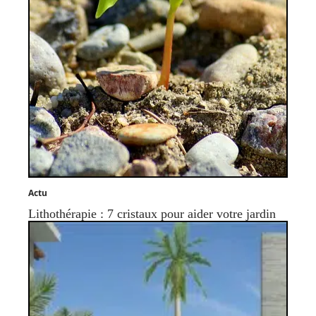
Actu
Lithothérapie : 7 cristaux pour aider votre jardin