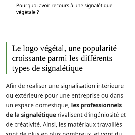
Pourquoi avoir recours à une signalétique
végétale ?
Le logo végétal, une popularité
croissante parmi les différents
types de signalétique
Afin de réaliser une signalisation intérieure
ou extérieure pour une entreprise ou dans
un espace domestique,
les professionnels
de la signalétique
rivalisent d’ingéniosité et
de créativité. Ainsi, les matériaux travaillés
sont de plus en plus nombreux, et vont du