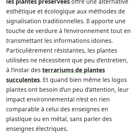
les plantes préservées
offre une alternative
esthétique et écologique aux méthodes de
signalisation traditionnelles. Il apporte une
touche de verdure à l’environnement tout en
transmettant les informations idoines.
Particulièrement résistantes, les plantes
utilisées ne nécessitent que peu d’entretien,
à l’instar des
terrariums de plantes
succulentes
. Et quand bien même les logos
plantes ont besoin d’un peu d’attention, leur
impact environnemental n’est en rien
comparable à celui des enseignes en
plastique ou en métal, sans parler des
enseignes électriques.