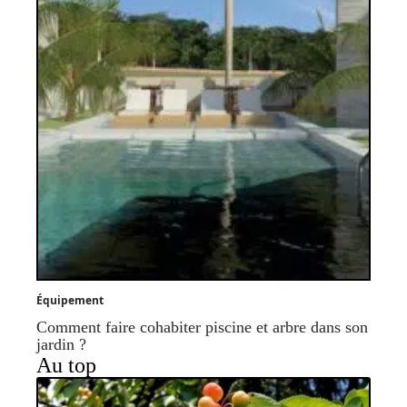
Équipement
Comment faire cohabiter piscine et arbre dans son
jardin ?
Au top