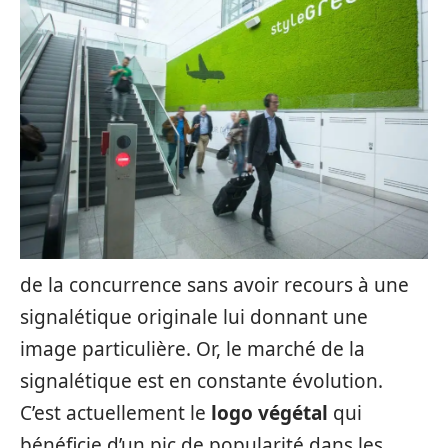
de la concurrence sans avoir recours à une
signalétique originale lui donnant une
image particulière. Or, le marché de la
signalétique est en constante évolution.
C’est actuellement le
logo végétal
qui
bénéficie d’un pic de popularité dans les