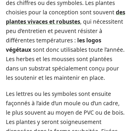
des chiffres ou des symboles. Les plantes
choisies pour la conception sont souvent
des
plantes vivaces et robustes
, qui nécessitent
peu d’entretien et peuvent résister à
différentes températures :
les logos
végétaux
sont donc utilisables toute l’année.
Les herbes et les mousses sont plantées
dans un substrat spécialement conçu pour
les soutenir et les maintenir en place.
Les lettres ou les symboles sont ensuite
façonnés à l’aide d’un moule ou d’un cadre,
le plus souvent au moyen de PVC ou de bois.
Les plantes y seront soigneusement