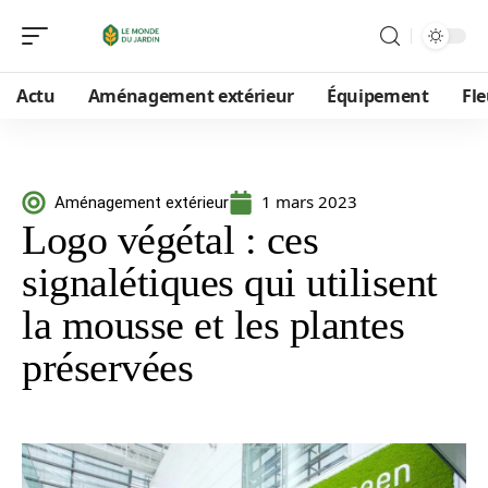
Actu
Aménagement extérieur
Équipement
Fle
1 mars 2023
Aménagement extérieur
Logo végétal : ces
signalétiques qui utilisent
la mousse et les plantes
préservées