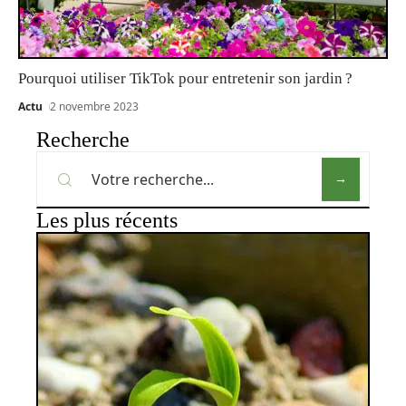
Pourquoi utiliser TikTok pour entretenir son jardin ?
Actu
2 novembre 2023
Recherche
Les plus récents