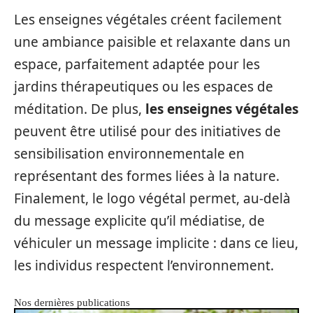
Les enseignes végétales créent facilement
une ambiance paisible et relaxante dans un
espace, parfaitement adaptée pour les
jardins thérapeutiques ou les espaces de
méditation. De plus,
les enseignes végétales
peuvent être utilisé pour des initiatives de
sensibilisation environnementale en
représentant des formes liées à la nature.
Finalement, le logo végétal permet, au-delà
du message explicite qu’il médiatise, de
véhiculer un message implicite : dans ce lieu,
les individus respectent l’environnement.
Nos dernières publications