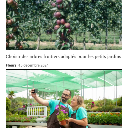
Choisir des arbres fruitiers adaptés pour les petits jardins
Fleurs
15 décembre 2024