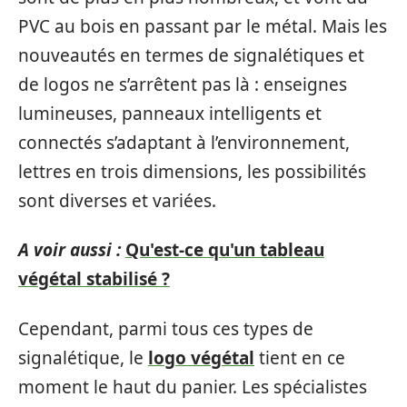
PVC au bois en passant par le métal. Mais les
nouveautés en termes de signalétiques et
de logos ne s’arrêtent pas là : enseignes
lumineuses, panneaux intelligents et
connectés s’adaptant à l’environnement,
lettres en trois dimensions, les possibilités
sont diverses et variées.
A voir aussi :
Qu'est-ce qu'un tableau
végétal stabilisé ?
Cependant, parmi tous ces types de
signalétique, le
logo végétal
tient en ce
moment le haut du panier. Les spécialistes