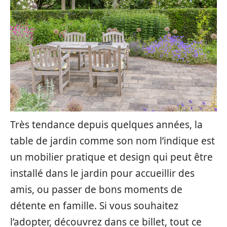
Très tendance depuis quelques années, la
table de jardin comme son nom l’indique est
un mobilier pratique et design qui peut être
installé dans le jardin pour accueillir des
amis, ou passer de bons moments de
détente en famille. Si vous souhaitez
l’adopter, découvrez dans ce billet, tout ce