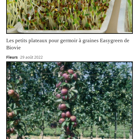
Les petits plateaux pour germoir à graines Easygreen de
Biovie
Fleurs
29 août 2022