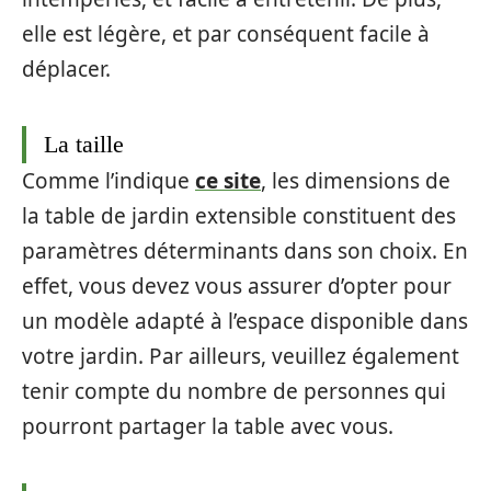
elle est légère, et par conséquent facile à
déplacer.
La taille
Comme l’indique
ce site
, les dimensions de
la table de jardin extensible constituent des
paramètres déterminants dans son choix. En
effet, vous devez vous assurer d’opter pour
un modèle adapté à l’espace disponible dans
votre jardin. Par ailleurs, veuillez également
tenir compte du nombre de personnes qui
pourront partager la table avec vous.