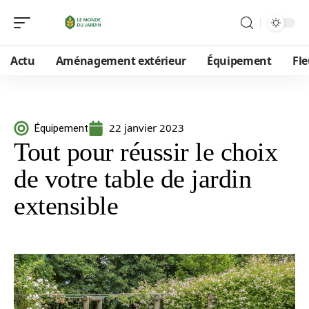
Actu
Aménagement extérieur
Équipement
Fle
22 janvier 2023
Équipement
Tout pour réussir le choix
de votre table de jardin
extensible