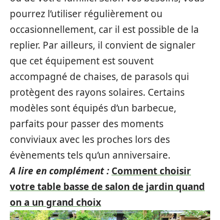
pourrez l’utiliser régulièrement ou
occasionnellement, car il est possible de la
replier. Par ailleurs, il convient de signaler
que cet équipement est souvent
accompagné de chaises, de parasols qui
protègent des rayons solaires. Certains
modèles sont équipés d’un barbecue,
parfaits pour passer des moments
conviviaux avec les proches lors des
évènements tels qu’un anniversaire.
A lire en complément :
Comment choisir
votre table basse de salon de jardin quand
on a un grand choix