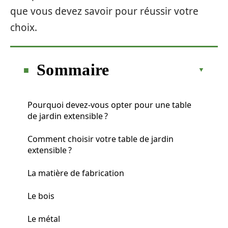
que vous devez savoir pour réussir votre
choix.
Sommaire
Pourquoi devez-vous opter pour une table
de jardin extensible ?
Comment choisir votre table de jardin
extensible ?
La matière de fabrication
Le bois
Le métal