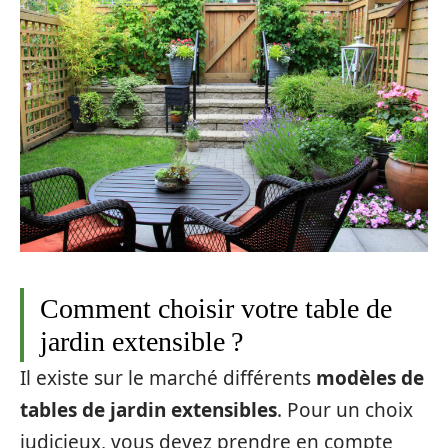
Comment choisir votre table de
jardin extensible ?
Il existe sur le marché différents
modèles de
tables de jardin extensibles
. Pour un choix
judicieux, vous devez prendre en compte