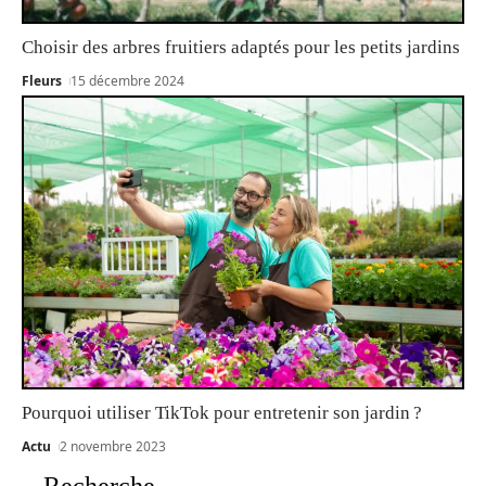
Choisir des arbres fruitiers adaptés pour les petits jardins
Fleurs
15 décembre 2024
Pourquoi utiliser TikTok pour entretenir son jardin ?
Actu
2 novembre 2023
Recherche