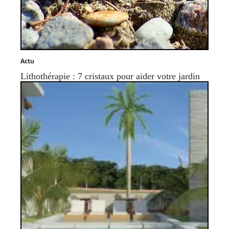
Actu
Lithothérapie : 7 cristaux pour aider votre jardin