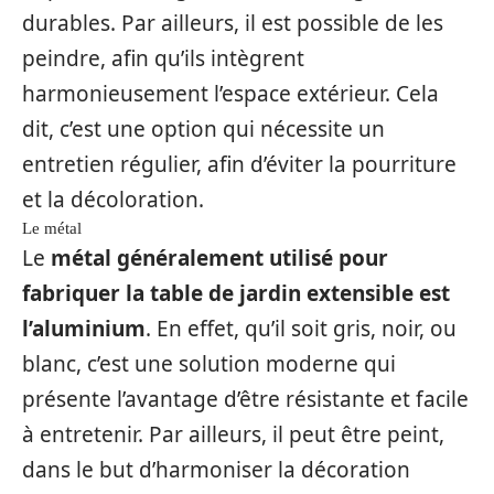
durables. Par ailleurs, il est possible de les
peindre, afin qu’ils intègrent
harmonieusement l’espace extérieur. Cela
dit, c’est une option qui nécessite un
entretien régulier, afin d’éviter la pourriture
et la décoloration.
Le métal
Le
métal généralement utilisé pour
fabriquer la table de jardin extensible est
l’aluminium
. En effet, qu’il soit gris, noir, ou
blanc, c’est une solution moderne qui
présente l’avantage d’être résistante et facile
à entretenir. Par ailleurs, il peut être peint,
dans le but d’harmoniser la décoration