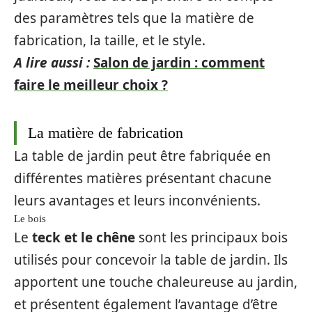
des paramètres tels que la matière de
fabrication, la taille, et le style.
A lire aussi :
Salon de jardin : comment
faire le meilleur choix ?
La matière de fabrication
La table de jardin peut être fabriquée en
différentes matières présentant chacune
leurs avantages et leurs inconvénients.
Le bois
Le
teck et le chêne
sont les principaux bois
utilisés pour concevoir la table de jardin. Ils
apportent une touche chaleureuse au jardin,
et présentent également l’avantage d’être