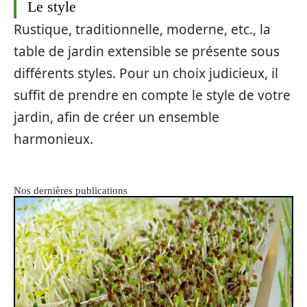
Le style
Rustique, traditionnelle, moderne, etc., la
table de jardin extensible se présente sous
différents styles. Pour un choix judicieux, il
suffit de prendre en compte le style de votre
jardin, afin de créer un ensemble
harmonieux.
Nos dernières publications