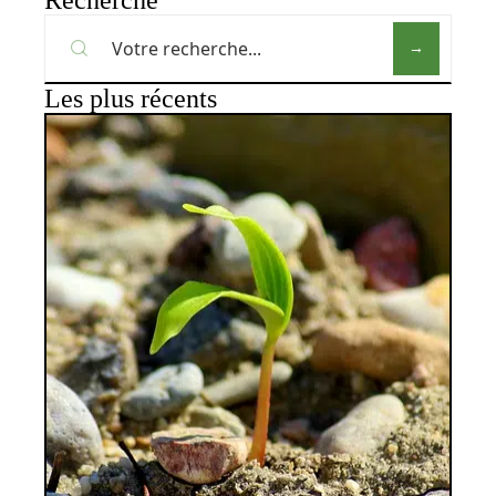
Les plus récents