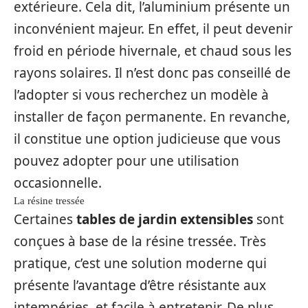
extérieure. Cela dit, l’aluminium présente un
inconvénient majeur. En effet, il peut devenir
froid en période hivernale, et chaud sous les
rayons solaires. Il n’est donc pas conseillé de
l’adopter si vous recherchez un modèle à
installer de façon permanente. En revanche,
il constitue une option judicieuse que vous
pouvez adopter pour une utilisation
occasionnelle.
La résine tressée
Certaines
tables de jardin extensibles
sont
conçues à base de la résine tressée. Très
pratique, c’est une solution moderne qui
présente l’avantage d’être résistante aux
intempéries, et facile à entretenir. De plus,