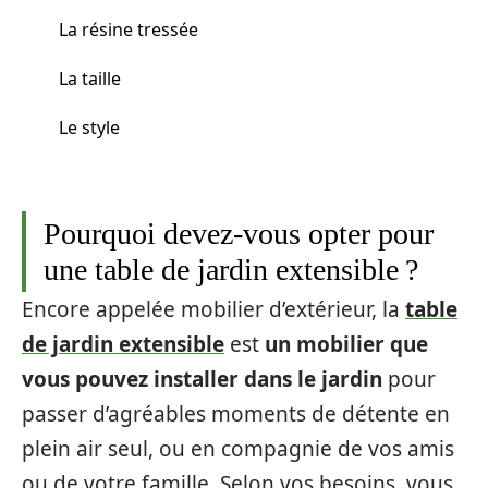
La résine tressée
La taille
Le style
Pourquoi devez-vous opter pour
une table de jardin extensible ?
Encore appelée mobilier d’extérieur, la
table
de jardin extensible
est
un mobilier que
vous pouvez installer dans le jardin
pour
passer d’agréables moments de détente en
plein air seul, ou en compagnie de vos amis
ou de votre famille. Selon vos besoins, vous