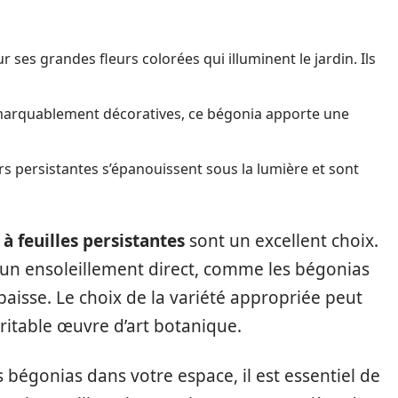
ses grandes fleurs colorées qui illuminent le jardin. Ils
remarquablement décoratives, ce bégonia apporte une
rs persistantes s’épanouissent sous la lumière et sont
à feuilles persistantes
sont un excellent choix.
à un ensoleillement direct, comme les bégonias
isse. Le choix de la variété appropriée peut
ritable œuvre d’art botanique.
 bégonias dans votre espace, il est essentiel de