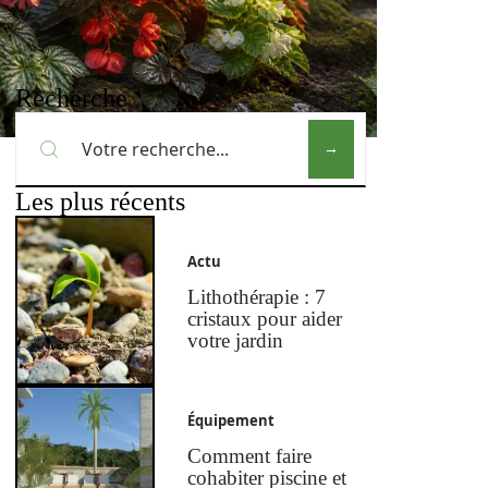
Recherche
Les plus récents
Actu
Lithothérapie : 7
cristaux pour aider
votre jardin
Équipement
Comment faire
cohabiter piscine et