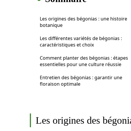
Les origines des bégonias : une histoire
botanique
Les différentes variétés de bégonias :
caractéristiques et choix
Comment planter des bégonias : étapes
essentielles pour une culture réussie
Entretien des bégonias : garantir une
floraison optimale
Les origines des bégonia