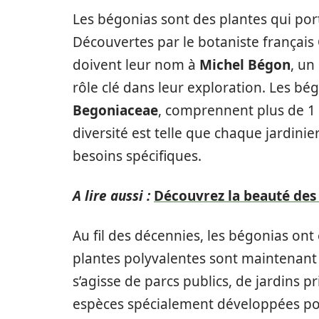
Les bégonias sont des plantes qui port
Découvertes par le botaniste français
doivent leur nom à
Michel Bégon
, un
rôle clé dans leur exploration. Les bé
Begoniaceae
, comprennent plus de 1 
diversité est telle que chaque jardinie
besoins spécifiques.
A lire aussi :
Découvrez la beauté des
Au fil des décennies, les bégonias ont
plantes polyvalentes sont maintenant 
s’agisse de parcs publics, de jardins 
espèces spécialement développées pou