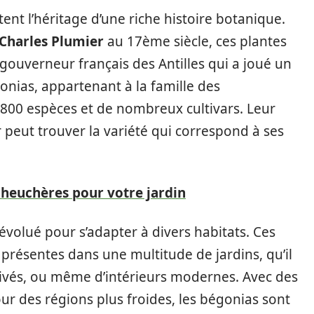
ent l’héritage d’une riche histoire botanique.
Charles Plumier
au 17ème siècle, ces plantes
 gouverneur français des Antilles qui a joué un
gonias, appartenant à la famille des
800 espèces et de nombreux cultivars. Leur
r peut trouver la variété qui correspond à ses
 heuchères pour votre jardin
 évolué pour s’adapter à divers habitats. Ces
présentes dans une multitude de jardins, qu’il
privés, ou même d’intérieurs modernes. Avec des
r des régions plus froides, les bégonias sont