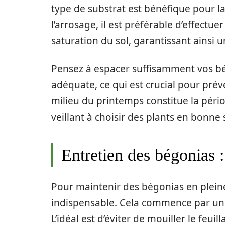
type de substrat est bénéfique pour la
l’arrosage, il est préférable d’effectu
saturation du sol, garantissant ainsi 
Pensez à espacer suffisamment vos bég
adéquate, ce qui est crucial pour pré
milieu du printemps constitue la péri
veillant à choisir des plants en bonne
Entretien des bégonias :
Pour maintenir des bégonias en pleine
indispensable. Cela commence par un 
L’idéal est d’éviter de mouiller le feui