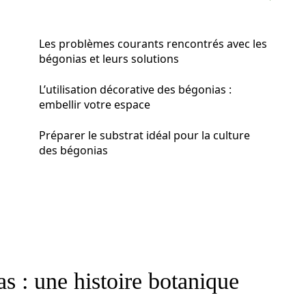
Les problèmes courants rencontrés avec les
bégonias et leurs solutions
L’utilisation décorative des bégonias :
embellir votre espace
Préparer le substrat idéal pour la culture
des bégonias
s : une histoire botanique