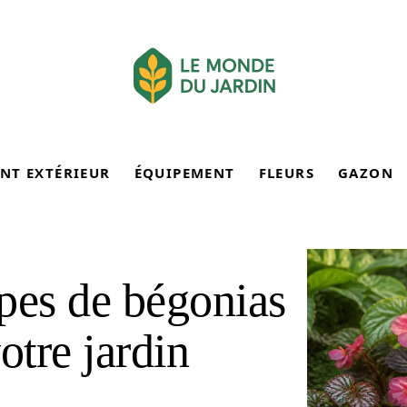
NT EXTÉRIEUR
ÉQUIPEMENT
FLEURS
GAZON
pes de bégonias
otre jardin