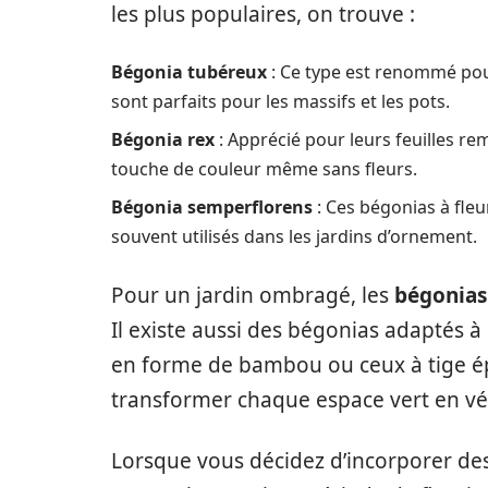
les plus populaires, on trouve :
Bégonia tubéreux
: Ce type est renommé pour 
sont parfaits pour les massifs et les pots.
Bégonia rex
: Apprécié pour leurs feuilles 
touche de couleur même sans fleurs.
Bégonia semperflorens
: Ces bégonias à fleu
souvent utilisés dans les jardins d’ornement.
Pour un jardin ombragé, les
bégonias 
Il existe aussi des bégonias adaptés 
en forme de bambou ou ceux à tige épa
transformer chaque espace vert en vé
Lorsque vous décidez d’incorporer des