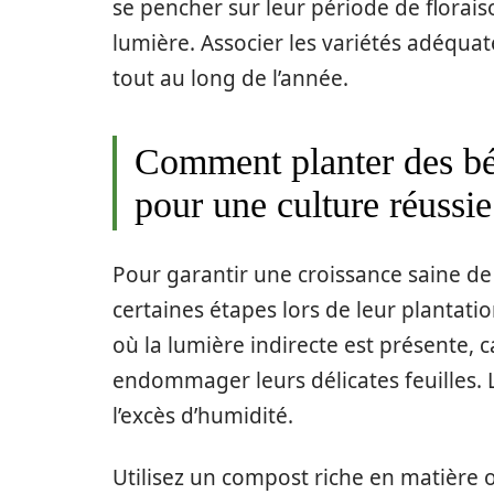
se pencher sur leur période de floraiso
lumière. Associer les variétés adéqu
tout au long de l’année.
Comment planter des bég
pour une culture réussie
Pour garantir une croissance saine de 
certaines étapes lors de leur plantat
où la lumière indirecte est présente, 
endommager leurs délicates feuilles. L
l’excès d’humidité.
Utilisez un compost riche en matière 