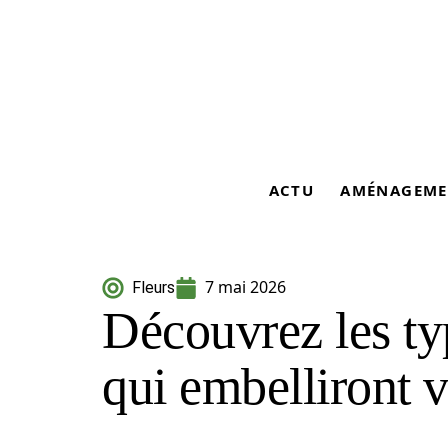
ACTU
AMÉNAGEME
7 mai 2026
Fleurs
Découvrez les ty
qui embelliront v