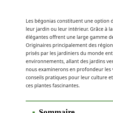
Les bégonias constituent une option 
leur jardin ou leur intérieur. Grâce à l
élégantes offrent une large gamme de 
Originaires principalement des région
prisés par les jardiniers du monde ent
environnements, allant des jardins ve
nous examinerons en profondeur les v
conseils pratiques pour leur culture et 
ces plantes fascinantes.
Sommaire