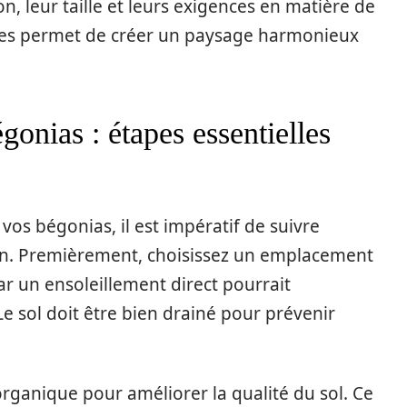
n, leur taille et leurs exigences en matière de
ates permet de créer un paysage harmonieux
onias : étapes essentielles
vos bégonias, il est impératif de suivre
ion. Premièrement, choisissez un emplacement
car un ensoleillement direct pourrait
e sol doit être bien drainé pour prévenir
organique pour améliorer la qualité du sol. Ce