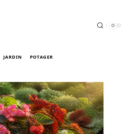
JARDIN
POTAGER