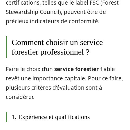
certifications, telles que le label FSC (Forest
Stewardship Council), peuvent être de
précieux indicateurs de conformité.
Comment choisir un service
forestier professionnel ?
Faire le choix d’un
service forestier
fiable
revêt une importance capitale. Pour ce faire,
plusieurs critères d’évaluation sont à
considérer.
1. Expérience et qualifications