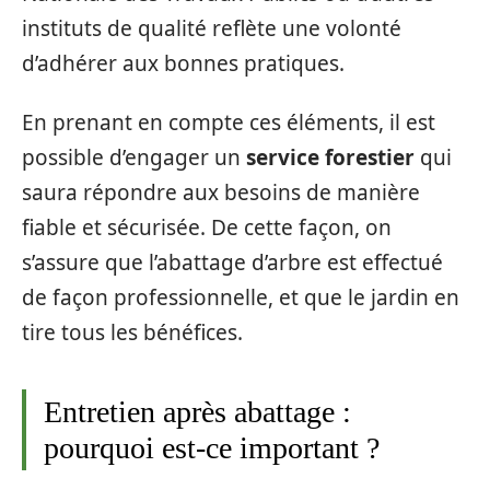
instituts de qualité reflète une volonté
d’adhérer aux bonnes pratiques.
En prenant en compte ces éléments, il est
possible d’engager un
service forestier
qui
saura répondre aux besoins de manière
fiable et sécurisée. De cette façon, on
s’assure que l’abattage d’arbre est effectué
de façon professionnelle, et que le jardin en
tire tous les bénéfices.
Entretien après abattage :
pourquoi est-ce important ?