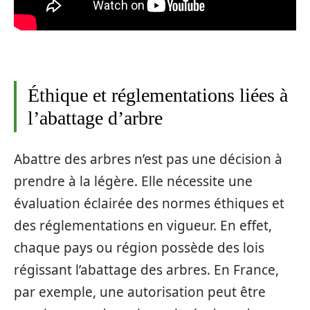
Éthique et réglementations liées à
l’abattage d’arbre
Abattre des arbres n’est pas une décision à
prendre à la légère. Elle nécessite une
évaluation éclairée des normes éthiques et
des réglementations en vigueur. En effet,
chaque pays ou région possède des lois
régissant l’abattage des arbres. En France,
par exemple, une autorisation peut être