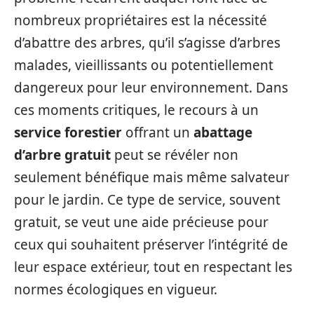
nombreux propriétaires est la nécessité
d’abattre des arbres, qu’il s’agisse d’arbres
malades, vieillissants ou potentiellement
dangereux pour leur environnement. Dans
ces moments critiques, le recours à un
service forestier
offrant un
abattage
d’arbre gratuit
peut se révéler non
seulement bénéfique mais même salvateur
pour le jardin. Ce type de service, souvent
gratuit, se veut une aide précieuse pour
ceux qui souhaitent préserver l’intégrité de
leur espace extérieur, tout en respectant les
normes écologiques en vigueur.