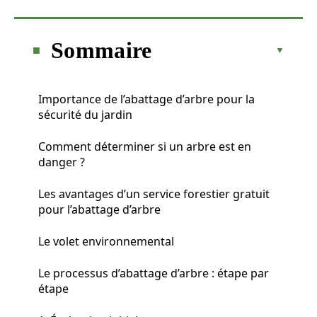
Sommaire
Importance de l’abattage d’arbre pour la
sécurité du jardin
Comment déterminer si un arbre est en
danger ?
Les avantages d’un service forestier gratuit
pour l’abattage d’arbre
Le volet environnemental
Le processus d’abattage d’arbre : étape par
étape