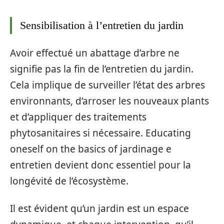
Sensibilisation à l’entretien du jardin
Avoir effectué un abattage d’arbre ne
signifie pas la fin de l’entretien du jardin.
Cela implique de surveiller l’état des arbres
environnants, d’arroser les nouveaux plants
et d’appliquer des traitements
phytosanitaires si nécessaire. Educating
oneself on the basics of jardinage e
entretien devient donc essentiel pour la
longévité de l’écosystème.
Il est évident qu’un jardin est un espace