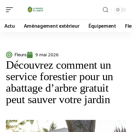
Actu
Aménagement extérieur
Équipement
Fle
9 mai 2026
Fleurs
Découvrez comment un
service forestier pour un
abattage d’arbre gratuit
peut sauver votre jardin