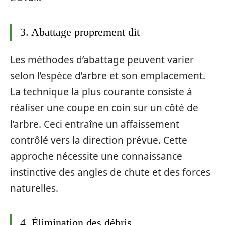
3. Abattage proprement dit
Les méthodes d’abattage peuvent varier
selon l’espèce d’arbre et son emplacement.
La technique la plus courante consiste à
réaliser une coupe en coin sur un côté de
l’arbre. Ceci entraîne un affaissement
contrôlé vers la direction prévue. Cette
approche nécessite une connaissance
instinctive des angles de chute et des forces
naturelles.
4. Élimination des débris