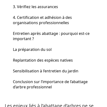
3. Vérifiez les assurances
4. Certification et adhésion à des
organisations professionnelles
Entretien après abattage : pourquoi est-ce
important ?
La préparation du sol
Replantation des espèces natives
Sensibilisation à l’entretien du jardin
Conclusion sur l’importance de l’abattage
d’arbre professionnel
Les enjeux liés à l’abattage d’arbres ne se