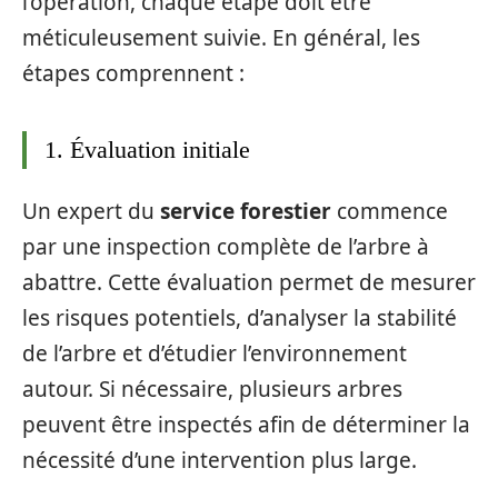
l’opération, chaque étape doit être
méticuleusement suivie. En général, les
étapes comprennent :
1. Évaluation initiale
Un expert du
service forestier
commence
par une inspection complète de l’arbre à
abattre. Cette évaluation permet de mesurer
les risques potentiels, d’analyser la stabilité
de l’arbre et d’étudier l’environnement
autour. Si nécessaire, plusieurs arbres
peuvent être inspectés afin de déterminer la
nécessité d’une intervention plus large.