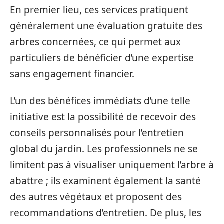
En premier lieu, ces services pratiquent
généralement une évaluation gratuite des
arbres concernées, ce qui permet aux
particuliers de bénéficier d’une expertise
sans engagement financier.
L’un des bénéfices immédiats d’une telle
initiative est la possibilité de recevoir des
conseils personnalisés pour l’entretien
global du jardin. Les professionnels ne se
limitent pas à visualiser uniquement l’arbre à
abattre ; ils examinent également la santé
des autres végétaux et proposent des
recommandations d’entretien. De plus, les