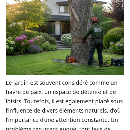
Le jardin est souvent considéré comme un
havre de paix, un espace de détente et de
loisirs. Toutefois, il est également placé sous
l’influence de divers éléments naturels, d’où
l’importance d’une attention constante. Un
problème récurrent auquel font face de