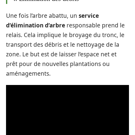
Une fois l’arbre abattu, un
service
d’élimination d’arbre
responsable prend le
relais. Cela implique le broyage du tronc, le
transport des débris et le nettoyage de la
zone. Le but est de laisser l’espace net et
prêt pour de nouvelles plantations ou
aménagements.