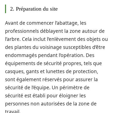
2. Préparation du site
Avant de commencer l’abattage, les
professionnels déblayent la zone autour de
l’arbre. Cela inclut l’enlèvement des objets ou
des plantes du voisinage susceptibles d’être
endommagés pendant l’opération. Des
équipements de sécurité propres, tels que
casques, gants et lunettes de protection,
sont également réservés pour assurer la
sécurité de l’équipe. Un périmètre de
sécurité est établi pour éloigner les
personnes non autorisées de la zone de
travail.