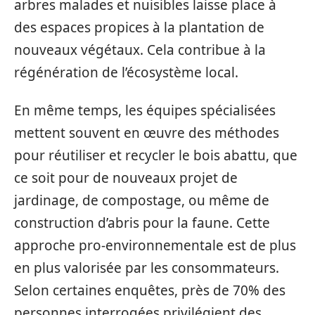
arbres malades et nuisibles laisse place à
des espaces propices à la plantation de
nouveaux végétaux. Cela contribue à la
régénération de l’écosystème local.
En même temps, les équipes spécialisées
mettent souvent en œuvre des méthodes
pour réutiliser et recycler le bois abattu, que
ce soit pour de nouveaux projet de
jardinage, de compostage, ou même de
construction d’abris pour la faune. Cette
approche pro-environnementale est de plus
en plus valorisée par les consommateurs.
Selon certaines enquêtes, près de 70% des
personnes interrogées privilégient des