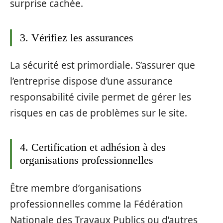
surprise cachée.
3. Vérifiez les assurances
La sécurité est primordiale. S’assurer que
l’entreprise dispose d’une assurance
responsabilité civile permet de gérer les
risques en cas de problèmes sur le site.
4. Certification et adhésion à des
organisations professionnelles
Être membre d’organisations
professionnelles comme la Fédération
Nationale des Travaux Publics ou d’autres