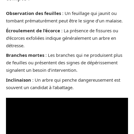
Observation des feuilles
: Un feuillage qui jaunit ou
tombant prématurément peut être le signe d’un malaise.
Écroulement de l’écorce
: La présence de fissures ou
d’écorces exfoliées indique généralement un arbre en
détresse.
Branches mortes
: Les branches qui ne produisent plus
de feuilles ou présentent des signes de dépérissement
signalent un besoin d’intervention.
Inclinaison
: Un arbre qui penche dangereusement est
souvent un candidat à l’abattage.