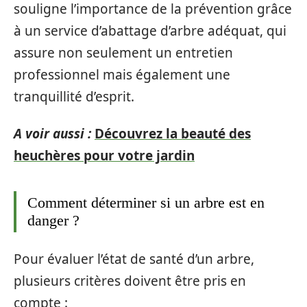
souligne l’importance de la prévention grâce
à un service d’abattage d’arbre adéquat, qui
assure non seulement un entretien
professionnel mais également une
tranquillité d’esprit.
A voir aussi :
Découvrez la beauté des
heuchères pour votre jardin
Comment déterminer si un arbre est en
danger ?
Pour évaluer l’état de santé d’un arbre,
plusieurs critères doivent être pris en
compte :