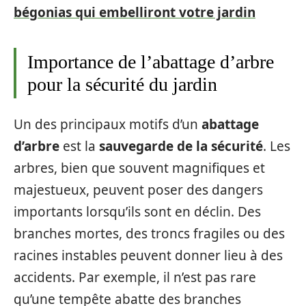
bégonias qui embelliront votre jardin
Importance de l’abattage d’arbre
pour la sécurité du jardin
Un des principaux motifs d’un
abattage
d’arbre
est la
sauvegarde de la sécurité
. Les
arbres, bien que souvent magnifiques et
majestueux, peuvent poser des dangers
importants lorsqu’ils sont en déclin. Des
branches mortes, des troncs fragiles ou des
racines instables peuvent donner lieu à des
accidents. Par exemple, il n’est pas rare
qu’une tempête abatte des branches