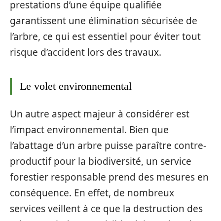
prestations d’une équipe qualifiée
garantissent une élimination sécurisée de
l’arbre, ce qui est essentiel pour éviter tout
risque d’accident lors des travaux.
Le volet environnemental
Un autre aspect majeur à considérer est
l’impact environnemental. Bien que
l’abattage d’un arbre puisse paraître contre-
productif pour la biodiversité, un service
forestier responsable prend des mesures en
conséquence. En effet, de nombreux
services veillent à ce que la destruction des