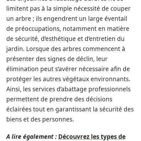
limitent pas à la simple nécessité de couper
un arbre ; ils engendrent un large éventail
de préoccupations, notamment en matière
de sécurité, d’esthétique et d’entretien du
jardin. Lorsque des arbres commencent à
présenter des signes de déclin, leur
élimination peut s’avérer nécessaire afin de
protéger les autres végétaux environnants.
Ainsi, les services d’abattage professionnels
permettent de prendre des décisions
éclairées tout en garantissant la sécurité des
biens et des personnes.
A lire également :
Découvrez les types de