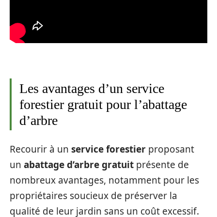
Les avantages d’un service
forestier gratuit pour l’abattage
d’arbre
Recourir à un
service forestier
proposant
un
abattage d’arbre gratuit
présente de
nombreux avantages, notamment pour les
propriétaires soucieux de préserver la
qualité de leur jardin sans un coût excessif.