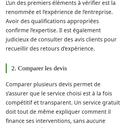
L’un des premiers éléments à vérifier est la
renommée et l’expérience de l’entreprise.
Avoir des qualifications appropriées
confirme l’expertise. Il est également
judicieux de consulter des avis clients pour
recueillir des retours d’expérience.
2. Comparer les devis
Comparer plusieurs devis permet de
s’assurer que le service choisi est à la fois
compétitif et transparent. Un service gratuit
doit tout de même expliquer comment il
finance ses interventions, sans aucune