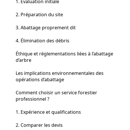
1. Évaluation initiale
2. Préparation du site
3. Abattage proprement dit
4. Élimination des débris
Éthique et réglementations liées à l’abattage
d’arbre
Les implications environnementales des
opérations d’abattage
Comment choisir un service forestier
professionnel ?
1. Expérience et qualifications
2. Comparer les devis