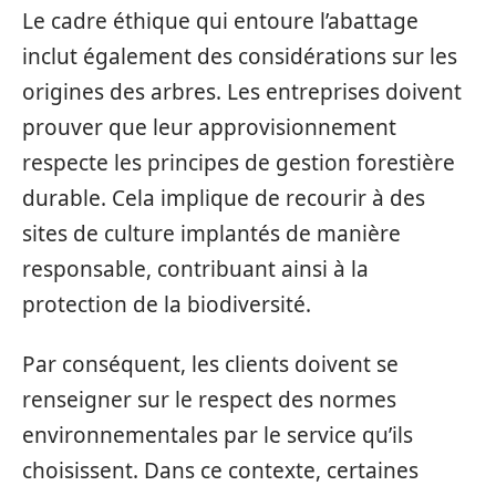
Le cadre éthique qui entoure l’abattage
inclut également des considérations sur les
origines des arbres. Les entreprises doivent
prouver que leur approvisionnement
respecte les principes de gestion forestière
durable. Cela implique de recourir à des
sites de culture implantés de manière
responsable, contribuant ainsi à la
protection de la biodiversité.
Par conséquent, les clients doivent se
renseigner sur le respect des normes
environnementales par le service qu’ils
choisissent. Dans ce contexte, certaines