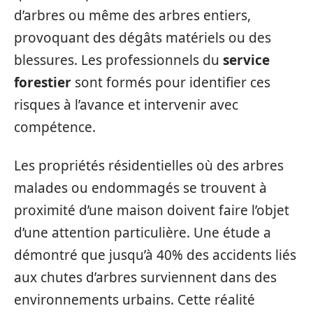
d’arbres ou même des arbres entiers,
provoquant des dégâts matériels ou des
blessures. Les professionnels du
service
forestier
sont formés pour identifier ces
risques à l’avance et intervenir avec
compétence.
Les propriétés résidentielles où des arbres
malades ou endommagés se trouvent à
proximité d’une maison doivent faire l’objet
d’une attention particulière. Une étude a
démontré que jusqu’à 40% des accidents liés
aux chutes d’arbres surviennent dans des
environnements urbains. Cette réalité