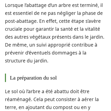
Lorsque l’abattage d’un arbre est terminé, il
est essentiel de ne pas négliger la phase de
post-abattage. En effet, cette étape s’avère
cruciale pour garantir la santé et la vitalité
des autres végétaux présents dans le jardin.
De même, un suivi approprié contribue à
prévenir d’éventuels dommages à la
structure du jardin.
La préparation du sol
Le sol où l’arbre a été abattu doit être
réaménagé. Cela peut consister à aérer la
terre, en ajoutant du compost ou en y