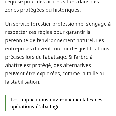
requise pour des arbres situés dans des
zones protégées ou historiques.
Un service forestier professionnel s’engage à
respecter ces règles pour garantir la
pérennité de l’environnement naturel. Les
entreprises doivent fournir des justifications
précises lors de l’abattage. Si l’arbre à
abattre est protégé, des alternatives
peuvent être explorées, comme la taille ou
la stabilisation.
Les implications environnementales des
opérations d’abattage