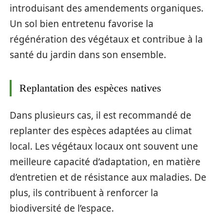
introduisant des amendements organiques.
Un sol bien entretenu favorise la
régénération des végétaux et contribue à la
santé du jardin dans son ensemble.
Replantation des espèces natives
Dans plusieurs cas, il est recommandé de
replanter des espèces adaptées au climat
local. Les végétaux locaux ont souvent une
meilleure capacité d’adaptation, en matière
d’entretien et de résistance aux maladies. De
plus, ils contribuent à renforcer la
biodiversité de l’espace.