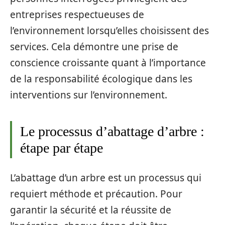
entreprises respectueuses de
l’environnement lorsqu’elles choisissent des
services. Cela démontre une prise de
conscience croissante quant à l’importance
de la responsabilité écologique dans les
interventions sur l’environnement.
Le processus d’abattage d’arbre :
étape par étape
L’abattage d’un arbre est un processus qui
requiert méthode et précaution. Pour
garantir la sécurité et la réussite de