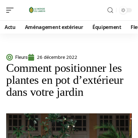
Actu
Aménagement extérieur
Équipement
Fle
26 décembre 2022
Fleurs
Comment positionner les
plantes en pot d’extérieur
dans votre jardin