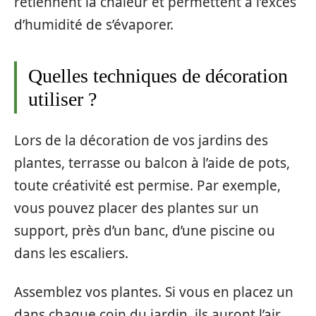
retiennent la chaleur et permettent à l’excès
d’humidité de s’évaporer.
Quelles techniques de décoration
utiliser ?
Lors de la décoration de vos jardins des
plantes, terrasse ou balcon à l’aide de pots,
toute créativité est permise. Par exemple,
vous pouvez placer des plantes sur un
support, près d’un banc, d’une piscine ou
dans les escaliers.
Assemblez vos plantes. Si vous en placez un
dans chaque coin du jardin, ils auront l’air