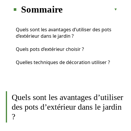
Sommaire
Quels sont les avantages d’utiliser des pots
d’extérieur dans le jardin ?
Quels pots d’extérieur choisir ?
Quelles techniques de décoration utiliser ?
Quels sont les avantages d’utiliser
des pots d’extérieur dans le jardin
?