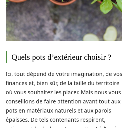
Quels pots d’extérieur choisir ?
Ici, tout dépend de votre imagination, de vos
finances et, bien sûr, de la taille du territoire
où vous souhaitez les placer. Mais nous vous
conseillons de faire attention avant tout aux
pots en matériaux naturels et aux parois
épaisses. De tels contenants respirent,