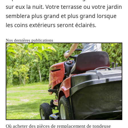
sur eux la nuit. Votre terrasse ou votre jardin
semblera plus grand et plus grand lorsque
les coins extérieurs seront éclairés.
Nos dernières publications
Où acheter des pièces de remplacement de tondeuse