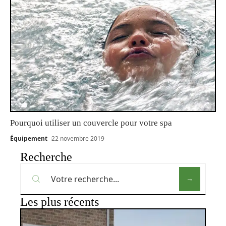
Pourquoi utiliser un couvercle pour votre spa
Équipement
22 novembre 2019
Recherche
Les plus récents