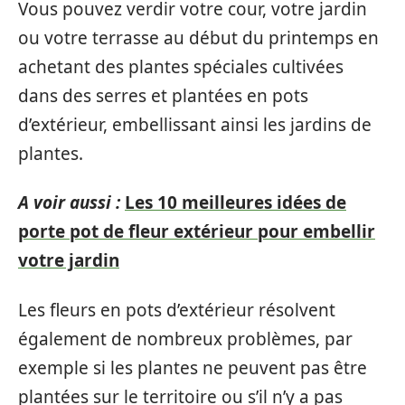
Vous pouvez verdir votre cour, votre jardin
ou votre terrasse au début du printemps en
achetant des plantes spéciales cultivées
dans des serres et plantées en pots
d’extérieur, embellissant ainsi les jardins de
plantes.
A voir aussi :
Les 10 meilleures idées de
porte pot de fleur extérieur pour embellir
votre jardin
Les fleurs en pots d’extérieur résolvent
également de nombreux problèmes, par
exemple si les plantes ne peuvent pas être
plantées sur le territoire ou s’il n’y a pas