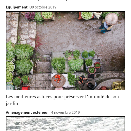
Équipement
30 octobre 2019
Les meilleures astuces pour préserver l’intimité de son
jardin
Aménagement extérieur
4 novembre 2019