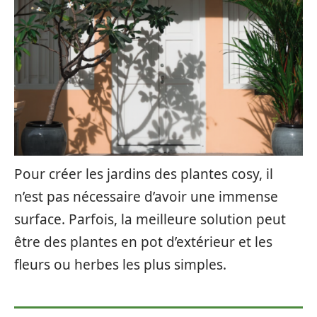
Pour créer les jardins des plantes cosy, il
n’est pas nécessaire d’avoir une immense
surface. Parfois, la meilleure solution peut
être des plantes en pot d’extérieur et les
fleurs ou herbes les plus simples.