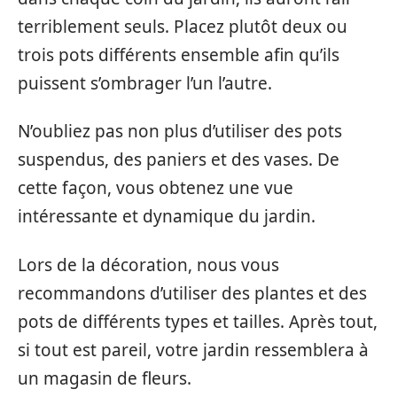
terriblement seuls. Placez plutôt deux ou
trois pots différents ensemble afin qu’ils
puissent s’ombrager l’un l’autre.
N’oubliez pas non plus d’utiliser des pots
suspendus, des paniers et des vases. De
cette façon, vous obtenez une vue
intéressante et dynamique du jardin.
Lors de la décoration, nous vous
recommandons d’utiliser des plantes et des
pots de différents types et tailles. Après tout,
si tout est pareil, votre jardin ressemblera à
un magasin de fleurs.