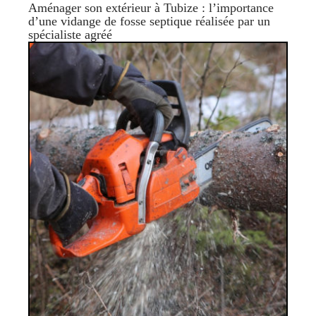
Aménager son extérieur à Tubize : l’importance
d’une vidange de fosse septique réalisée par un
spécialiste agréé