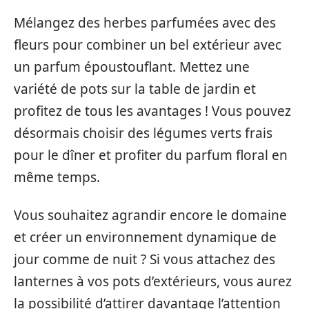
Mélangez des herbes parfumées avec des
fleurs pour combiner un bel extérieur avec
un parfum époustouflant. Mettez une
variété de pots sur la table de jardin et
profitez de tous les avantages ! Vous pouvez
désormais choisir des légumes verts frais
pour le dîner et profiter du parfum floral en
même temps.
Vous souhaitez agrandir encore le domaine
et créer un environnement dynamique de
jour comme de nuit ? Si vous attachez des
lanternes à vos pots d’extérieurs, vous aurez
la possibilité d’attirer davantage l’attention