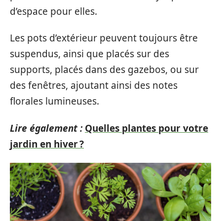
d’espace pour elles.
Les pots d’extérieur peuvent toujours être
suspendus, ainsi que placés sur des
supports, placés dans des gazebos, ou sur
des fenêtres, ajoutant ainsi des notes
florales lumineuses.
Lire également :
Quelles plantes pour votre
jardin en hiver ?