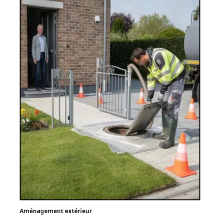
Aménagement extérieur