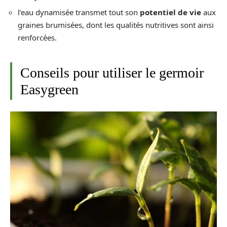
l’eau dynamisée transmet tout son
potentiel de vie
aux
graines brumisées, dont les qualités nutritives sont ainsi
renforcées.
Conseils pour utiliser le germoir
Easygreen