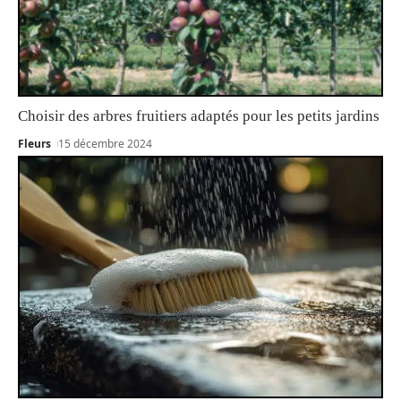
Choisir des arbres fruitiers adaptés pour les petits jardins
Fleurs
15 décembre 2024