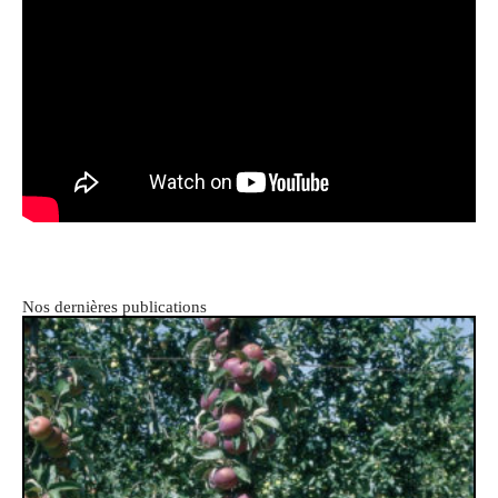
Nos dernières publications