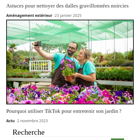
Astuces pour nettoyer des dalles gravillonnées noircies
Aménagement extérieur
23 janvier 2025
Pourquoi utiliser TikTok pour entretenir son jardin ?
Actu
2 novembre 2023
Recherche