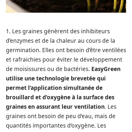
1. Les graines génèrent des inhibiteurs
d’enzymes et de la chaleur au cours de la
germination. Elles ont besoin d’être ventilées
et rafraichies pour éviter le développement
de moisissures ou de bactéries.
EasyGreen
utilise une technologie brevetée qui
permet l’application simultanée de
brouillard et d’oxygène à la surface des
graines en assurant leur ventilation
. Les
graines ont besoin de peu d’eau, mais de
quantités importantes d’oxygène. Les