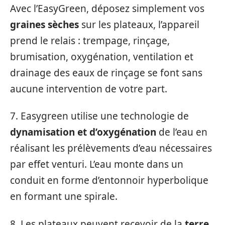
Avec l’EasyGreen, déposez simplement vos
graines sèches
sur les plateaux, l’appareil
prend le relais : trempage, rinçage,
brumisation, oxygénation, ventilation et
drainage des eaux de rinçage se font sans
aucune intervention de votre part.
7. Easygreen utilise une technologie de
dynamisation et d’oxygénation
de l’eau en
réalisant les prélèvements d’eau nécessaires
par effet venturi. L’eau monte dans un
conduit en forme d’entonnoir hyperbolique
en formant une spirale.
8. Les plateaux peuvent recevoir de la
terre