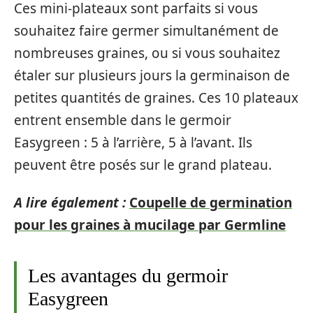
Ces mini-plateaux sont parfaits si vous
souhaitez faire germer simultanément de
nombreuses graines, ou si vous souhaitez
étaler sur plusieurs jours la germinaison de
petites quantités de graines. Ces 10 plateaux
entrent ensemble dans le germoir
Easygreen : 5 à l’arrière, 5 à l’avant. Ils
peuvent être posés sur le grand plateau.
A lire également :
Coupelle de germination
pour les graines à mucilage par Germline
Les avantages du germoir
Easygreen