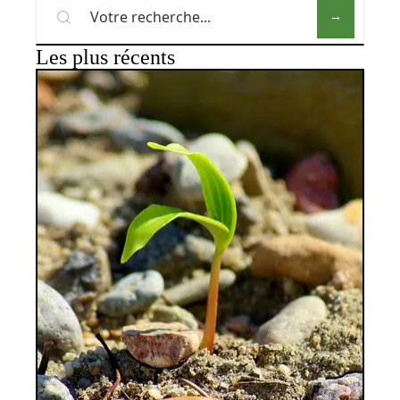
Les plus récents