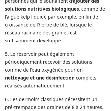
personnes qui le souhaitent d’
ajouter des
solutions nutritives biologiques
, comme de
l’algue kelp liquide par exemple, en fin de
croissance de l’herbe de blé, lorsque le
réseau racinaire des graines est
suffisamment développé.
5. Le réservoir peut également
périodiquement recevoir des solutions
comme de l’eau oxygénée pour un
nettoyage et une désinfection
complets,
réalisés automatiquement.
6. Les germoirs classiques nécessitent un
pré-trempage des graines de 8 à 24 heures.