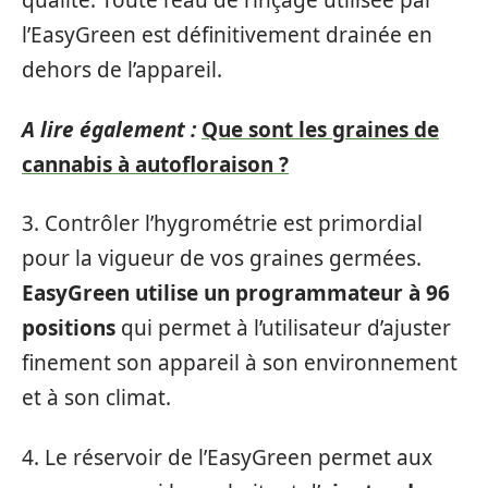
qualité. Toute l’eau de rinçage utilisée par
l’EasyGreen est définitivement drainée en
dehors de l’appareil.
A lire également :
Que sont les graines de
cannabis à autofloraison ?
3. Contrôler l’hygrométrie est primordial
pour la vigueur de vos graines germées.
EasyGreen utilise un programmateur à 96
positions
qui permet à l’utilisateur d’ajuster
finement son appareil à son environnement
et à son climat.
4. Le réservoir de l’EasyGreen permet aux