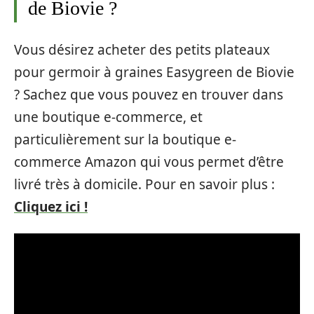
de Biovie ?
Vous désirez acheter des petits plateaux
pour germoir à graines Easygreen de Biovie
? Sachez que vous pouvez en trouver dans
une boutique e-commerce, et
particulièrement sur la boutique e-
commerce Amazon qui vous permet d’être
livré très à domicile. Pour en savoir plus :
Cliquez ici !