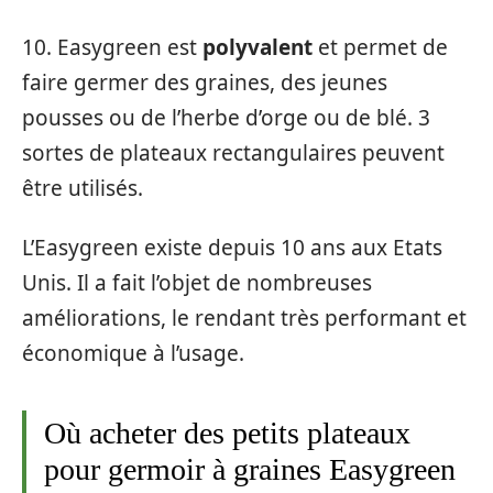
10. Easygreen est
polyvalent
et permet de
faire germer des graines, des jeunes
pousses ou de l’herbe d’orge ou de blé. 3
sortes de plateaux rectangulaires peuvent
être utilisés.
L’Easygreen existe depuis 10 ans aux Etats
Unis. Il a fait l’objet de nombreuses
améliorations, le rendant très performant et
économique à l’usage.
Où acheter des petits plateaux
pour germoir à graines Easygreen