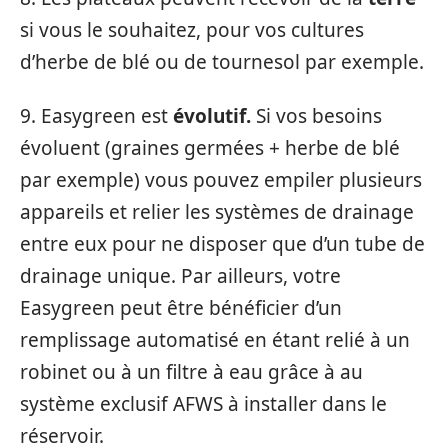
si vous le souhaitez, pour vos cultures
d’herbe de blé ou de tournesol par exemple.
9. Easygreen est
évolutif.
Si vos besoins
évoluent (graines germées + herbe de blé
par exemple) vous pouvez empiler plusieurs
appareils et relier les systèmes de drainage
entre eux pour ne disposer que d’un tube de
drainage unique. Par ailleurs, votre
Easygreen peut être bénéficier d’un
remplissage automatisé en étant relié à un
robinet ou à un filtre à eau grâce à au
système exclusif AFWS à installer dans le
réservoir.