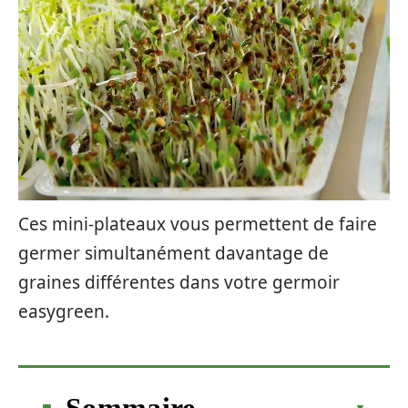
Ces mini-plateaux vous permettent de faire
germer simultanément davantage de
graines différentes dans votre germoir
easygreen.
Sommaire