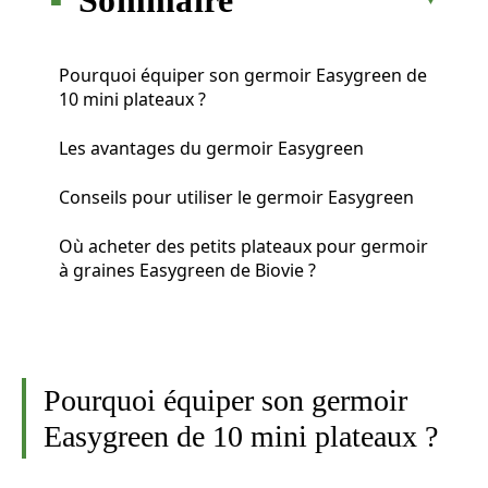
Pourquoi équiper son germoir Easygreen de
10 mini plateaux ?
Les avantages du germoir Easygreen
Conseils pour utiliser le germoir Easygreen
Où acheter des petits plateaux pour germoir
à graines Easygreen de Biovie ?
Pourquoi équiper son germoir
Easygreen de 10 mini plateaux ?