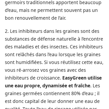
germoirs traditionnels apportent beaucoup
d’eau, mais ne permettent souvent pas un
bon renouvellement de l’air.
2. Les inhibiteurs dans les graines sont des
substances de défense naturelle à l’encontre
des maladies et des insectes. Ces inhibiteurs
sont relâchés dans l’eau lorsque les graines
sont humidifiées. Si vous réutilisez cette eau,
vous ré-arrosez vos graines avec des
inhibiteurs de croissance.
EasyGreen utilise
une eau propre, dynamisée et fraîche
. Les
graines germées contiennent 80% d’eau ; il
est donc capital de leur donner une eau de