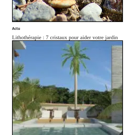
Actu
Lithothérapie : 7 cristaux pour aider votre jardin