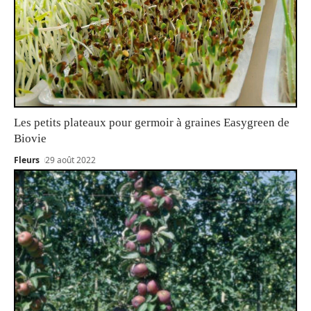
Les petits plateaux pour germoir à graines Easygreen de
Biovie
Fleurs
29 août 2022