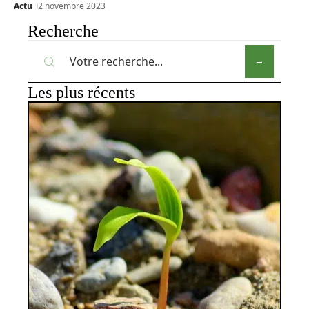
Actu
2 novembre 2023
Recherche
Les plus récents