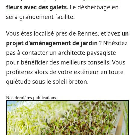
fleurs avec des galets
. Le désherbage en
sera grandement facilité.
Vous êtes localisé près de Rennes, et avez
un
projet d’aménagement de jardin
? N’hésitez
pas à contacter un architecte paysagiste
pour bénéficier des meilleurs conseils. Vous
profiterez alors de votre extérieur en toute
quiétude sous le soleil breton.
Nos dernières publications