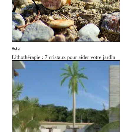
Actu
Lithothérapie : 7 cristaux pour aider votre jardin