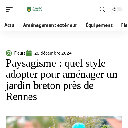
Actu
Aménagement extérieur
Équipement
Fle
20 décembre 2024
Fleurs
Paysagisme : quel style
adopter pour aménager un
jardin breton près de
Rennes