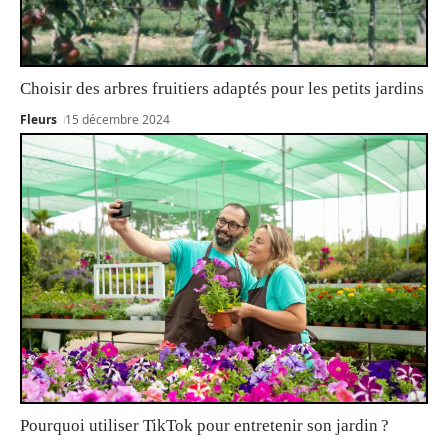
Choisir des arbres fruitiers adaptés pour les petits jardins
Fleurs
15 décembre 2024
Pourquoi utiliser TikTok pour entretenir son jardin ?