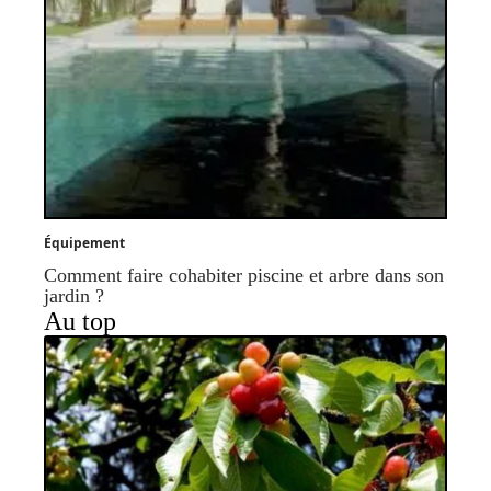
Équipement
Comment faire cohabiter piscine et arbre dans son
jardin ?
Au top