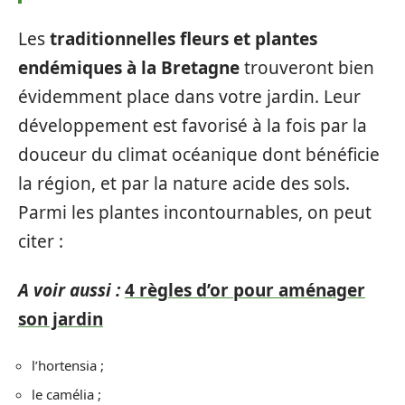
Les
traditionnelles fleurs et plantes
endémiques à la Bretagne
trouveront bien
évidemment place dans votre jardin. Leur
développement est favorisé à la fois par la
douceur du climat océanique dont bénéficie
la région, et par la nature acide des sols.
Parmi les plantes incontournables, on peut
citer :
A voir aussi :
4 règles d’or pour aménager
son jardin
l’hortensia ;
le camélia ;