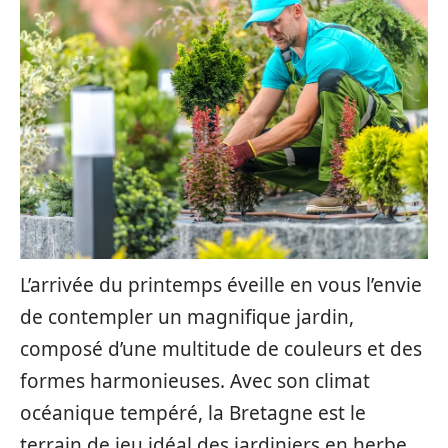
L’arrivée du printemps éveille en vous l’envie
de contempler un magnifique jardin,
composé d’une multitude de couleurs et des
formes harmonieuses. Avec son climat
océanique tempéré, la Bretagne est le
terrain de jeu idéal des jardiniers en herbe.