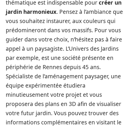
thématique est indispensable pour
créer un
jardin harmonieux
. Pensez à l’ambiance que
vous souhaitez instaurer, aux couleurs qui
prédomineront dans vos massifs. Pour vous
guider dans votre choix, n’hésitez pas à faire
appel à un paysagiste. L’Univers des Jardins
par exemple, est une société présente en
périphérie de Rennes depuis 45 ans.
Spécialiste de l’aménagement paysager, une
équipe expérimentée étudiera
minutieusement votre projet et vous
proposera des plans en 3D afin de visualiser
votre futur jardin. Vous pouvez trouver des
informations complémentaires en visitant le