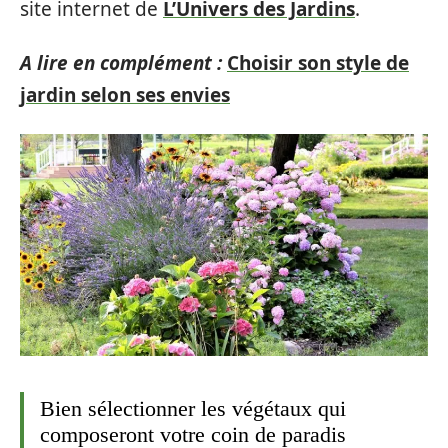
site internet de
L’Univers des Jardins
.
A lire en complément :
Choisir son style de
jardin selon ses envies
Bien sélectionner les végétaux qui
composeront votre coin de paradis