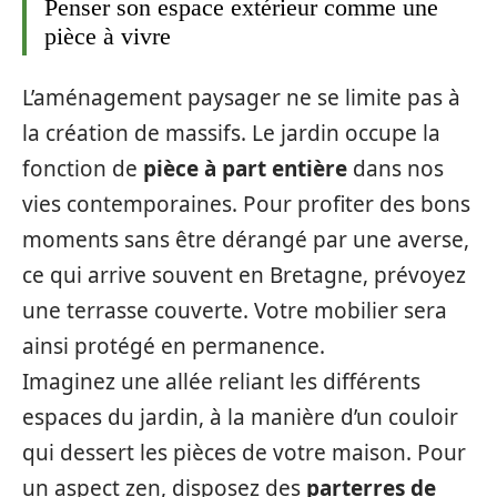
Penser son espace extérieur comme une
pièce à vivre
L’aménagement paysager ne se limite pas à
la création de massifs. Le jardin occupe la
fonction de
pièce à part entière
dans nos
vies contemporaines. Pour profiter des bons
moments sans être dérangé par une averse,
ce qui arrive souvent en Bretagne, prévoyez
une terrasse couverte. Votre mobilier sera
ainsi protégé en permanence.
Imaginez une allée reliant les différents
espaces du jardin, à la manière d’un couloir
qui dessert les pièces de votre maison. Pour
un aspect zen, disposez des
parterres de