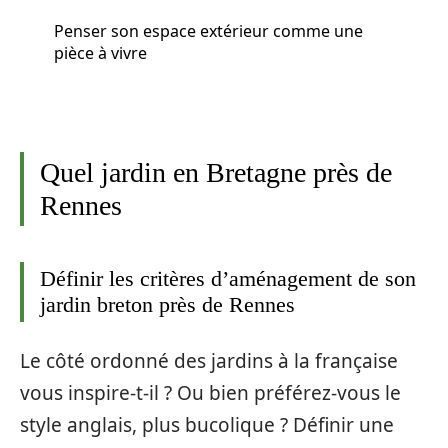
Penser son espace extérieur comme une
pièce à vivre
Quel jardin en Bretagne près de
Rennes
Définir les critères d’aménagement de son
jardin breton près de Rennes
Le côté ordonné des jardins à la française
vous inspire-t-il ? Ou bien préférez-vous le
style anglais, plus bucolique ? Définir une