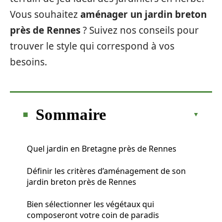
Vous souhaitez
aménager un jardin breton
près de Rennes
? Suivez nos conseils pour
trouver le style qui correspond à vos
besoins.
Sommaire
Quel jardin en Bretagne près de Rennes
Définir les critères d’aménagement de son
jardin breton près de Rennes
Bien sélectionner les végétaux qui
composeront votre coin de paradis