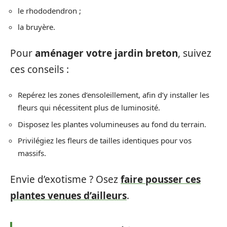
le rhododendron ;
la bruyère.
Pour
aménager votre jardin breton
, suivez
ces conseils :
Repérez les zones d’ensoleillement, afin d’y installer les
fleurs qui nécessitent plus de luminosité.
Disposez les plantes volumineuses au fond du terrain.
Privilégiez les fleurs de tailles identiques pour vos
massifs.
Envie d’exotisme ? Osez
faire pousser ces
plantes venues d’ailleurs
.