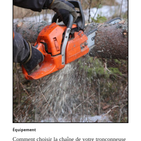
Équipement
Comment choisir la chaîne de votre tronçonneuse