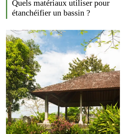
Quels matériaux utiliser pour
étanchéifier un bassin ?