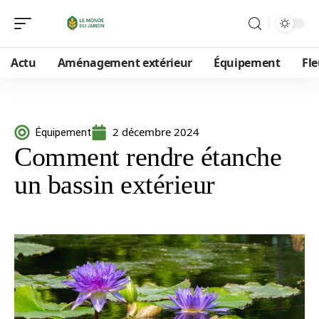
Actu
Aménagement extérieur
Équipement
Fle
2 décembre 2024
Équipement
Comment rendre étanche
un bassin extérieur