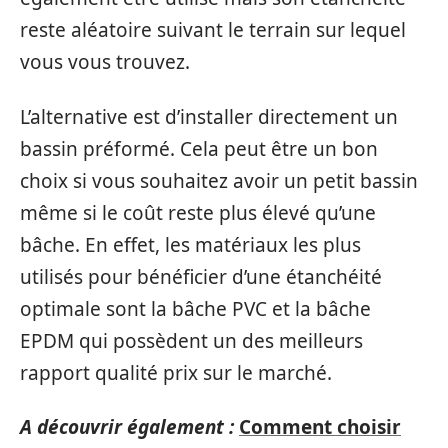
reste aléatoire suivant le terrain sur lequel
vous vous trouvez.
L’alternative est d’installer directement un
bassin préformé. Cela peut être un bon
choix si vous souhaitez avoir un petit bassin
même si le coût reste plus élevé qu’une
bâche. En effet, les matériaux les plus
utilisés pour bénéficier d’une étanchéité
optimale sont la bâche PVC et la bâche
EPDM qui possèdent un des meilleurs
rapport qualité prix sur le marché.
A découvrir également :
Comment choisir