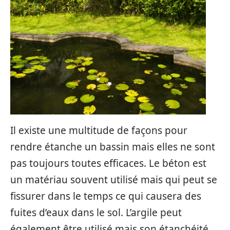
Il existe une multitude de façons pour
rendre étanche un bassin mais elles ne sont
pas toujours toutes efficaces. Le béton est
un matériau souvent utilisé mais qui peut se
fissurer dans le temps ce qui causera des
fuites d’eaux dans le sol. L’argile peut
également être utilisé mais son étanchéité