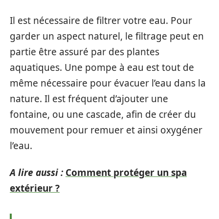
Il est nécessaire de filtrer votre eau. Pour
garder un aspect naturel, le filtrage peut en
partie être assuré par des plantes
aquatiques. Une pompe à eau est tout de
même nécessaire pour évacuer l’eau dans la
nature. Il est fréquent d’ajouter une
fontaine, ou une cascade, afin de créer du
mouvement pour remuer et ainsi oxygéner
l’eau.
A lire aussi :
Comment protéger un spa
extérieur ?