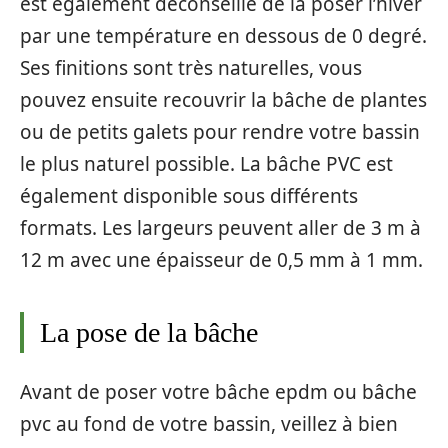
est également déconseillé de la poser l’hiver
par une température en dessous de 0 degré.
Ses finitions sont très naturelles, vous
pouvez ensuite recouvrir la bâche de plantes
ou de petits galets pour rendre votre bassin
le plus naturel possible. La bâche PVC est
également disponible sous différents
formats. Les largeurs peuvent aller de 3 m à
12 m avec une épaisseur de 0,5 mm à 1 mm.
La pose de la bâche
Avant de poser votre bâche epdm ou bâche
pvc au fond de votre bassin, veillez à bien