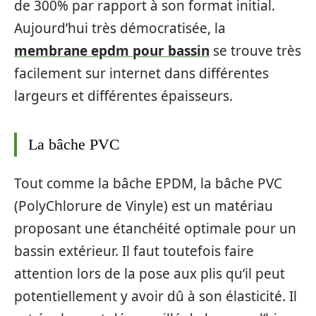
de 300% par rapport à son format initial.
Aujourd’hui très démocratisée, la
membrane epdm pour bassin
se trouve très
facilement sur internet dans différentes
largeurs et différentes épaisseurs.
La bâche PVC
Tout comme la bâche EPDM, la bâche PVC
(PolyChlorure de Vinyle) est un matériau
proposant une étanchéité optimale pour un
bassin extérieur. Il faut toutefois faire
attention lors de la pose aux plis qu’il peut
potentiellement y avoir dû à son élasticité. Il