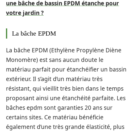
une bâche de bassin EPDM étanche pour
votre jardin ?
La bâche EPDM
La bâche EPDM (Ethylène Propylène Diène
Monomère) est sans aucun doute le
matériau parfait pour étanchéifier un bassin
extérieur. Il s’agit d’un matériau très
résistant, qui vieillit très bien dans le temps
proposant ainsi une étanchéité parfaite. Les
bâches epdm sont garanties 20 ans sur
certains sites. Ce matériau bénéficie
également d’une très grande élasticité, plus