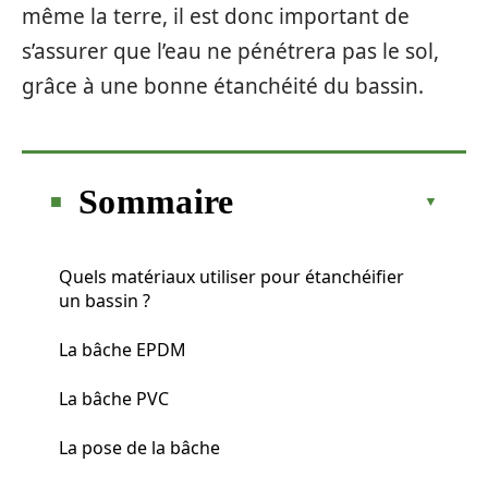
même la terre, il est donc important de
s’assurer que l’eau ne pénétrera pas le sol,
grâce à une bonne étanchéité du bassin.
Sommaire
Quels matériaux utiliser pour étanchéifier
un bassin ?
La bâche EPDM
La bâche PVC
La pose de la bâche