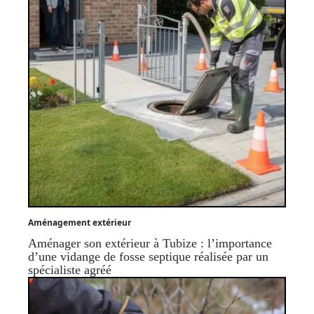
Aménagement extérieur
Aménager son extérieur à Tubize : l’importance
d’une vidange de fosse septique réalisée par un
spécialiste agréé