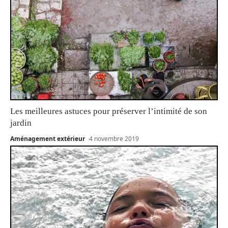
Les meilleures astuces pour préserver l’intimité de son
jardin
Aménagement extérieur
4 novembre 2019