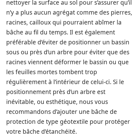
nettoyer la surface au sol pour s’assurer qu’il
n’y a plus aucun agrégat comme des pierres,
racines, cailloux qui pourraient abîmer la
bâche au fil du temps. Il est également
préférable d’éviter de positionner un bassin
sous ou près d’un arbre pour éviter que des
racines viennent déformer le bassin ou que
les feuilles mortes tombent trop
régulièrement à l’intérieur de celui-ci. Si le
positionnement près d’un arbre est
inévitable, ou esthétique, nous vous
recommandons d’ajouter une bâche de
protection de type géotextile pour protéger
votre bâche d’étanchéité.