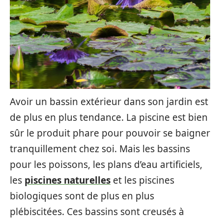
Avoir un bassin extérieur dans son jardin est
de plus en plus tendance. La piscine est bien
sûr le produit phare pour pouvoir se baigner
tranquillement chez soi. Mais les bassins
pour les poissons, les plans d’eau artificiels,
les
piscines naturelles
et les piscines
biologiques sont de plus en plus
plébiscitées. Ces bassins sont creusés à