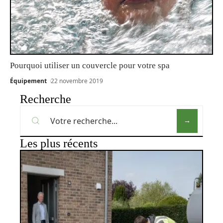
Pourquoi utiliser un couvercle pour votre spa
Équipement
22 novembre 2019
Recherche
Les plus récents