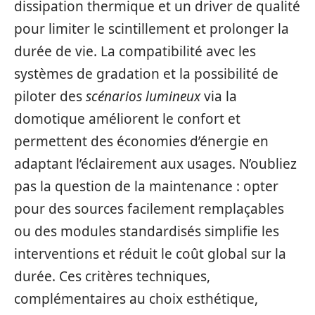
dissipation thermique et un driver de qualité
pour limiter le scintillement et prolonger la
durée de vie. La compatibilité avec les
systèmes de gradation et la possibilité de
piloter des
scénarios lumineux
via la
domotique améliorent le confort et
permettent des économies d’énergie en
adaptant l’éclairement aux usages. N’oubliez
pas la question de la maintenance : opter
pour des sources facilement remplaçables
ou des modules standardisés simplifie les
interventions et réduit le coût global sur la
durée. Ces critères techniques,
complémentaires au choix esthétique,