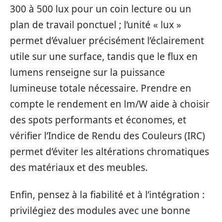
300 à 500 lux pour un coin lecture ou un
plan de travail ponctuel ; l’unité « lux »
permet d’évaluer précisément l’éclairement
utile sur une surface, tandis que le flux en
lumens renseigne sur la puissance
lumineuse totale nécessaire. Prendre en
compte le rendement en lm/W aide à choisir
des spots performants et économes, et
vérifier l’Indice de Rendu des Couleurs (IRC)
permet d’éviter les altérations chromatiques
des matériaux et des meubles.
Enfin, pensez à la fiabilité et à l’intégration :
privilégiez des modules avec une bonne