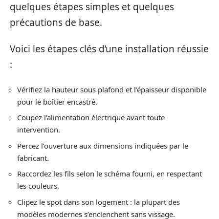
quelques étapes simples et quelques
précautions de base.
Voici les étapes clés d’une installation réussie
:
Vérifiez la hauteur sous plafond et l’épaisseur disponible
pour le boîtier encastré.
Coupez l’alimentation électrique avant toute
intervention.
Percez l’ouverture aux dimensions indiquées par le
fabricant.
Raccordez les fils selon le schéma fourni, en respectant
les couleurs.
Clipez le spot dans son logement : la plupart des
modèles modernes s’enclenchent sans vissage.