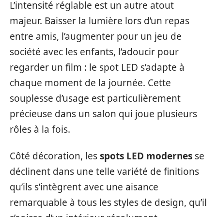
L’intensité réglable est un autre atout
majeur. Baisser la lumière lors d’un repas
entre amis, l’augmenter pour un jeu de
société avec les enfants, l’adoucir pour
regarder un film : le spot LED s’adapte à
chaque moment de la journée. Cette
souplesse d’usage est particulièrement
précieuse dans un salon qui joue plusieurs
rôles à la fois.
Côté décoration, les
spots LED modernes
se
déclinent dans une telle variété de finitions
qu’ils s’intègrent avec une aisance
remarquable à tous les styles de design, qu’il