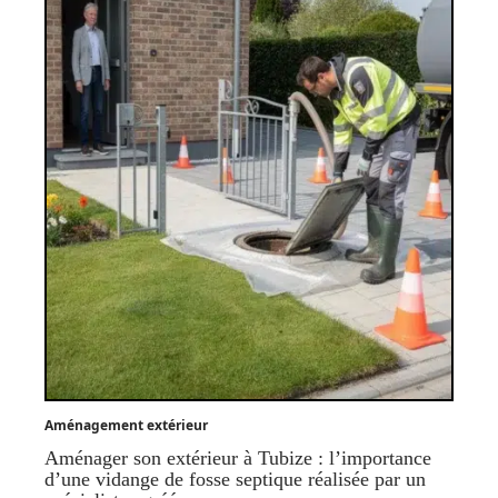
Aménagement extérieur
Aménager son extérieur à Tubize : l’importance
d’une vidange de fosse septique réalisée par un