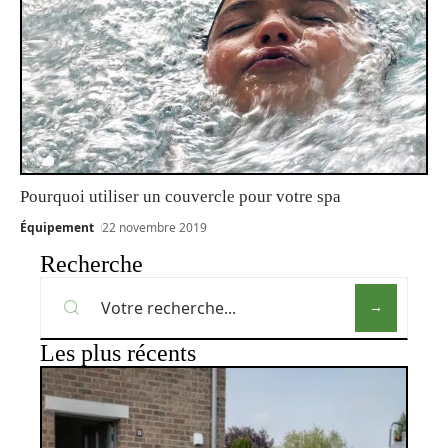
Pourquoi utiliser un couvercle pour votre spa
Équipement
22 novembre 2019
Recherche
Les plus récents