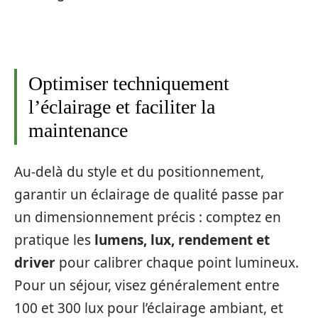
Optimiser techniquement
l’éclairage et faciliter la
maintenance
Au-delà du style et du positionnement,
garantir un éclairage de qualité passe par
un dimensionnement précis : comptez en
pratique les
lumens, lux, rendement et
driver
pour calibrer chaque point lumineux.
Pour un séjour, visez généralement entre
100 et 300 lux pour l’éclairage ambiant, et