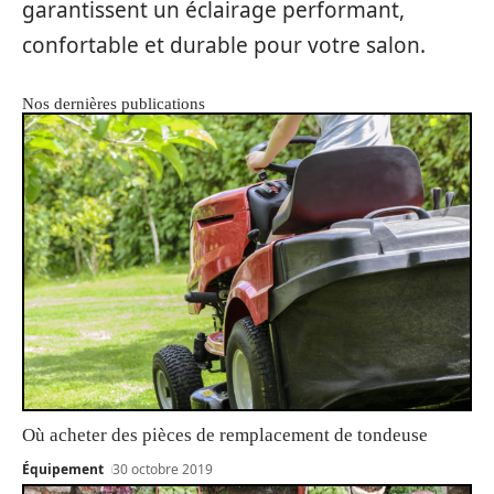
garantissent un éclairage performant,
confortable et durable pour votre salon.
Nos dernières publications
Où acheter des pièces de remplacement de tondeuse
Équipement
30 octobre 2019