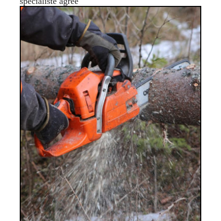
spécialiste agréé