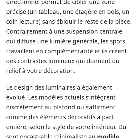
directionnel permet de cibler une zone
précise (un tableau, une étagère en bois, un
coin lecture) sans éblouir le reste de la pièce.
Contrairement à une suspension centrale
qui diffuse une lumière générale, les spots
travaillent en complémentarité et ils créent
des contrastes lumineux qui donnent du
relief à votre décoration.
Le design des luminaires a également
évolué. Les modèles actuels s’intègrent
discrètement au plafond ou s’affirment
comme des éléments décoratifs à part
entière, selon le style de votre intérieur. Du
spot encastrable minimaliste au
modèle