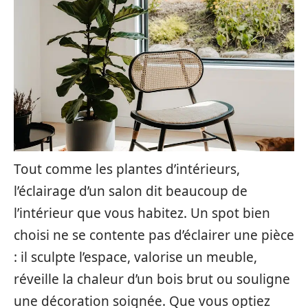
Tout comme les plantes d’intérieurs,
l’éclairage d’un salon dit beaucoup de
l’intérieur que vous habitez. Un spot bien
choisi ne se contente pas d’éclairer une pièce
: il sculpte l’espace, valorise un meuble,
réveille la chaleur d’un bois brut ou souligne
une décoration soignée. Que vous optiez