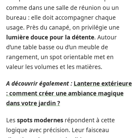
comme dans une salle de réunion ou un
bureau : elle doit accompagner chaque
usage. Près du canapé, on privilégie une
lumière douce pour la détente
. Autour
d’une table basse ou d’un meuble de
rangement, un spot orientable met en
valeur les volumes et les matières.
A découvrir également :
Lanterne extérieure
: comment créer une ambiance magique
dans votre jardin ?
Les
spots modernes
répondent à cette
logique avec précision. Leur faisceau