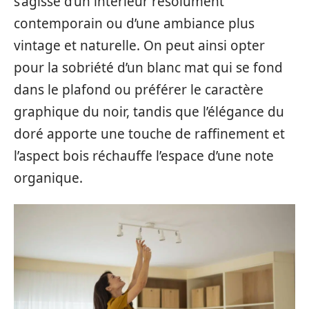
s’agisse d’un intérieur résolument
contemporain ou d’une ambiance plus
vintage et naturelle. On peut ainsi opter
pour la sobriété d’un blanc mat qui se fond
dans le plafond ou préférer le caractère
graphique du noir, tandis que l’élégance du
doré apporte une touche de raffinement et
l’aspect bois réchauffe l’espace d’une note
organique.