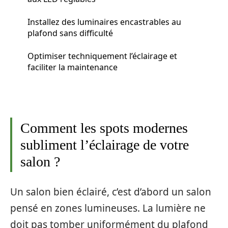
Installez des luminaires encastrables au
plafond sans difficulté
Optimiser techniquement l’éclairage et
faciliter la maintenance
Comment les spots modernes
subliment l’éclairage de votre
salon ?
Un salon bien éclairé, c’est d’abord un salon
pensé en zones lumineuses. La lumière ne
doit pas tomber uniformément du plafond