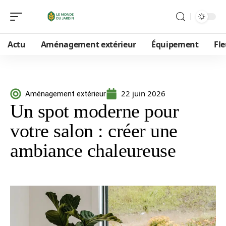
Actu
Aménagement extérieur
Équipement
Fle
22 juin 2026
Aménagement extérieur
Un spot moderne pour
votre salon : créer une
ambiance chaleureuse