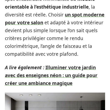
orientable à l’esthétique industrielle
, la
diversité est réelle. Choisir
un spot moderne
pour votre salon
et adapté à votre intérieur
devient plus simple lorsque l’on sait quels
critères privilégier comme le rendu
colorimétrique, l’angle de faisceau et la
compatibilité avec votre plafond.
A lire également :
Illuminer votre jardin
avec des enseignes néon : un guide pour
créer une ambiance magique