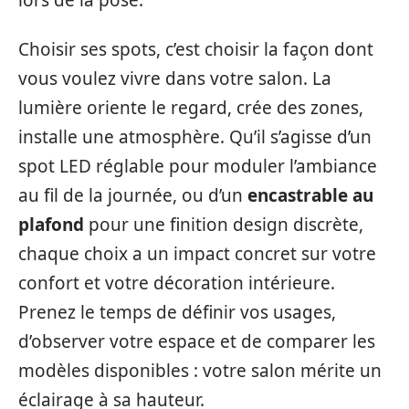
Choisir ses spots, c’est choisir la façon dont
vous voulez vivre dans votre salon. La
lumière oriente le regard, crée des zones,
installe une atmosphère. Qu’il s’agisse d’un
spot LED réglable pour moduler l’ambiance
au fil de la journée, ou d’un
encastrable au
plafond
pour une finition design discrète,
chaque choix a un impact concret sur votre
confort et votre décoration intérieure.
Prenez le temps de définir vos usages,
d’observer votre espace et de comparer les
modèles disponibles : votre salon mérite un
éclairage à sa hauteur.