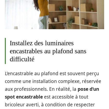
Installez des luminaires
encastrables au plafond sans
difficulté
L’encastrable au plafond est souvent perçu
comme une installation complexe, réservée
aux professionnels. En réalité, la
pose d’un
spot encastrable
est accessible à tout
bricoleur averti, à condition de respecter