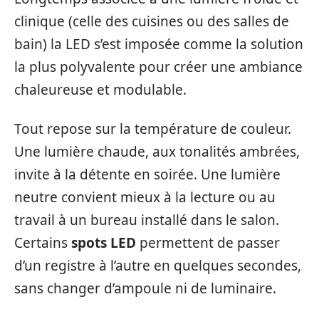
clinique (celle des cuisines ou des salles de
bain) la LED s’est imposée comme la solution
la plus polyvalente pour créer une ambiance
chaleureuse et modulable.
Tout repose sur la température de couleur.
Une lumière chaude, aux tonalités ambrées,
invite à la détente en soirée. Une lumière
neutre convient mieux à la lecture ou au
travail à un bureau installé dans le salon.
Certains
spots LED
permettent de passer
d’un registre à l’autre en quelques secondes,
sans changer d’ampoule ni de luminaire.