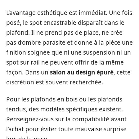
L’avantage esthétique est immédiat. Une fois
posé, le spot encastrable disparaît dans le
plafond. Il ne prend pas de place, ne crée
pas d’ombre parasite et donne à la pièce une
finition soignée que ni une suspension ni un
spot sur rail ne peuvent offrir de la même
façon. Dans un
salon au design épuré
, cette
discrétion est souvent recherchée.
Pour les plafonds en bois ou les plafonds
tendus, des modèles spécifiques existent.
Renseignez-vous sur la compatibilité avant
l’achat pour éviter toute mauvaise surprise
lors de la pose.