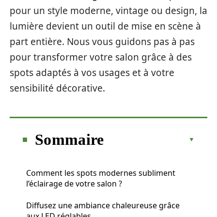
pour un style moderne, vintage ou design, la
lumière devient un outil de mise en scène à
part entière. Nous vous guidons pas à pas
pour transformer votre salon grâce à des
spots adaptés à vos usages et à votre
sensibilité décorative.
Sommaire
Comment les spots modernes subliment
l’éclairage de votre salon ?
Diffusez une ambiance chaleureuse grâce
aux LED réglables