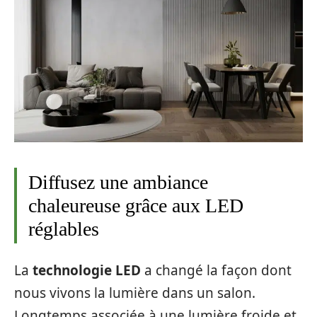
Diffusez une ambiance
chaleureuse grâce aux LED
réglables
La
technologie LED
a changé la façon dont
nous vivons la lumière dans un salon.
Longtemps associée à une lumière froide et