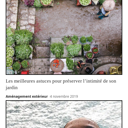
Les meilleures astuces pour préserver l’intimité de son
jardin
Aménagement extérieur
4 novembre 2019