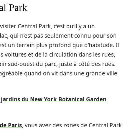
al Park
siter Central Park, c’est qu’il y a un
t lac, qui n’est pas seulement connu pour son
st un terrain plus profond que d’habitude. Il
es voitures et de la circulation dans les rues,
oin sud-ouest du parc, juste à côté des rues.
 agréable quand on vit dans une grande ville
 jardins du New York Botanical Garden
 de Paris
, vous avez des zones de Central Park