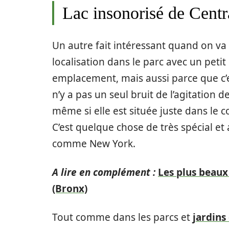
Lac insonorisé de Centr
Un autre fait intéressant quand on va vi
localisation dans le parc avec un peti
emplacement, mais aussi parce que c’e
n’y a pas un seul bruit de l’agitation d
même si elle est située juste dans le c
C’est quelque chose de très spécial et
comme New York.
A lire en complément :
Les plus beaux
(Bronx)
Tout comme dans les parcs et
jardins