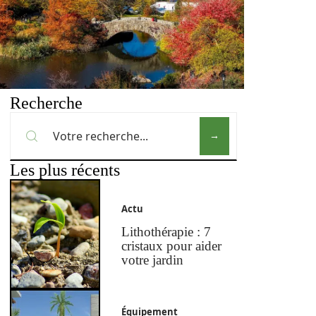
Recherche
Les plus récents
Actu
Lithothérapie : 7
cristaux pour aider
votre jardin
Équipement