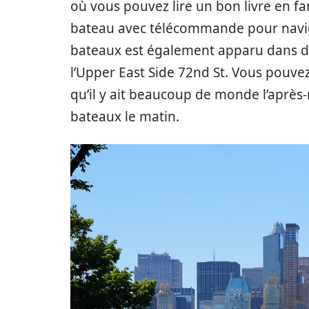
où vous pouvez lire un bon livre en fam
bateau avec télécommande pour navigu
bateaux est également apparu dans des
l’Upper East Side 72nd St. Vous pouvez
qu’il y ait beaucoup de monde l’après-
bateaux le matin.