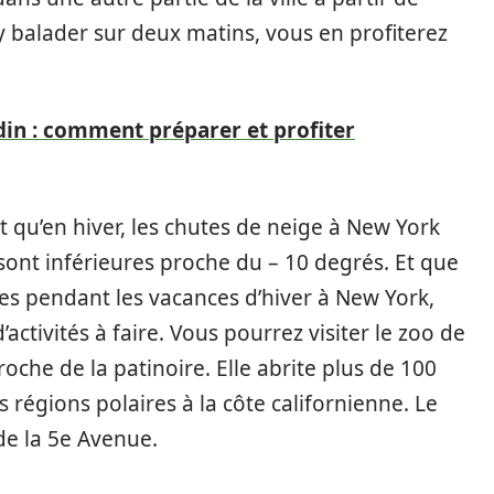
 balader sur deux matins, vous en profiterez
rdin : comment préparer et profiter
 qu’en hiver, les chutes de neige à New York
ont inférieures proche du – 10 degrés. Et que
es pendant les vacances d’hiver à New York,
’activités à faire. Vous pourrez visiter le zoo de
oche de la patinoire. Elle abrite plus de 100
 régions polaires à la côte californienne. Le
 de la 5e Avenue.