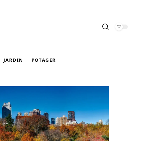
JARDIN
POTAGER