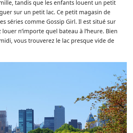
ille, tandis que les enfants louent un petit
er sur un petit lac. Ce petit magasin de
 séries comme Gossip Girl. Il est situé sur
 louer n’importe quel bateau à l’heure. Bien
midi, vous trouverez le lac presque vide de