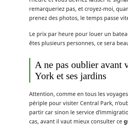
remarqueriez pas, et croyez-moi, qua
prenez des photos, le temps passe vit
Le prix par heure pour louer un bate
êtes plusieurs personnes, ce sera bea
A ne pas oublier avant 
York et ses jardins
Attention, comme en tous les voyages 
périple pour visiter Central Park, n’
partir car sinon le service d’immigrati
cas, avant il vaut mieux consulter ce
g