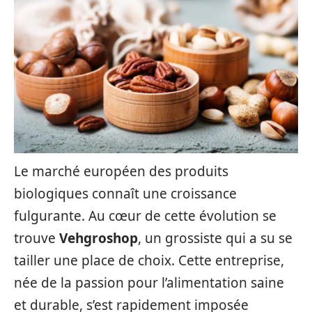
Le marché européen des produits
biologiques connaît une croissance
fulgurante. Au cœur de cette évolution se
trouve
Vehgroshop
, un grossiste qui a su se
tailler une place de choix. Cette entreprise,
née de la passion pour l’alimentation saine
et durable, s’est rapidement imposée