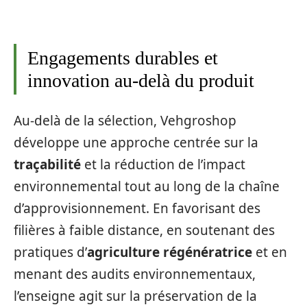
Engagements durables et
innovation au-delà du produit
Au-delà de la sélection, Vehgroshop
développe une approche centrée sur la
traçabilité
et la réduction de l’impact
environnemental tout au long de la chaîne
d’approvisionnement. En favorisant des
filières à faible distance, en soutenant des
pratiques d’
agriculture régénératrice
et en
menant des audits environnementaux,
l’enseigne agit sur la préservation de la