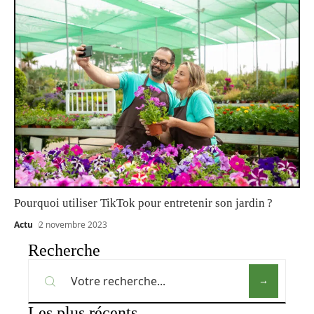
Pourquoi utiliser TikTok pour entretenir son jardin ?
Actu
2 novembre 2023
Recherche
Les plus récents