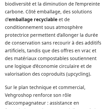
biodiversité et la diminution de l’empreinte
carbone. Côté emballage, des solutions
d’
emballage recyclable
et de
conditionnement sous atmosphère
protectrice permettent d’allonger la durée
de conservation sans recourir à des additifs
artificiels, tandis que des offres en vrac et
des matériaux compostables soutiennent
une logique d’économie circulaire et de
valorisation des coproduits (upcycling).
Sur le plan technique et commercial,
Vehgroshop renforce son rôle
d’accompagnateur : assistance en