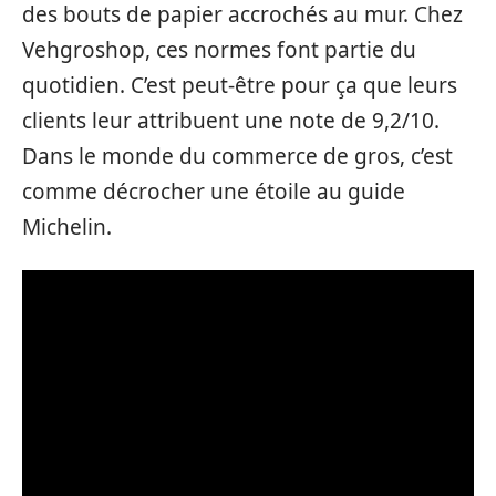
des bouts de papier accrochés au mur. Chez
Vehgroshop, ces normes font partie du
quotidien. C’est peut-être pour ça que leurs
clients leur attribuent une note de 9,2/10.
Dans le monde du commerce de gros, c’est
comme décrocher une étoile au guide
Michelin.