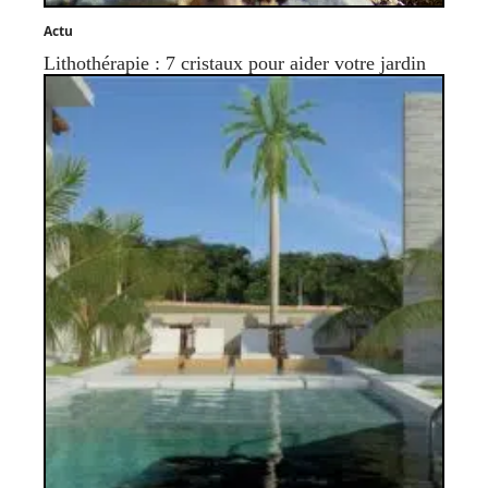
Actu
Lithothérapie : 7 cristaux pour aider votre jardin