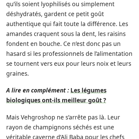
qu’ils soient lyophilisés ou simplement
déshydratés, gardent ce petit goût
authentique qui fait toute la différence. Les
amandes craquent sous la dent, les raisins
fondent en bouche. Ce n’est donc pas un
hasard si les professionnels de l’alimentation
se tournent vers eux pour leurs noix et leurs
graines.
A lire en complément :
Les légumes
biologiques ont-ils meilleur goût ?
Mais Vehgroshop ne s’arrête pas là. Leur
rayon de champignons séchés est une
véritable caverne d’Ali Baba pour les chefs