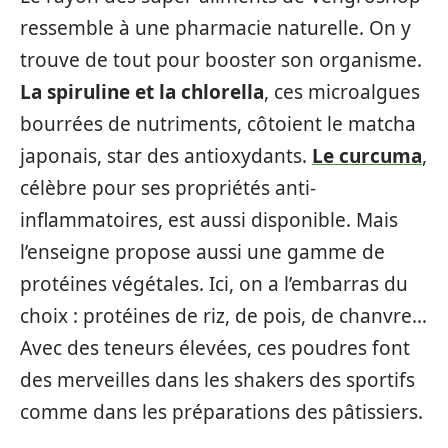
ressemble à une pharmacie naturelle. On y
trouve de tout pour booster son organisme.
La spiruline et la chlorella
, ces microalgues
bourrées de nutriments, côtoient le matcha
japonais, star des antioxydants.
Le curcuma
,
célèbre pour ses propriétés anti-
inflammatoires, est aussi disponible. Mais
l’enseigne propose aussi une gamme de
protéines végétales. Ici, on a l’embarras du
choix : protéines de riz, de pois, de chanvre…
Avec des teneurs élevées, ces poudres font
des merveilles dans les shakers des sportifs
comme dans les préparations des pâtissiers.