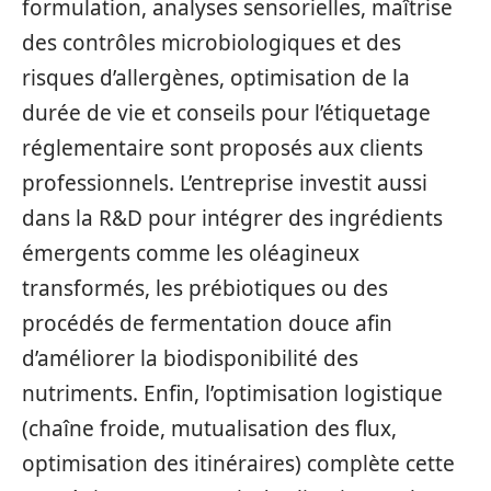
formulation, analyses sensorielles, maîtrise
des contrôles microbiologiques et des
risques d’allergènes, optimisation de la
durée de vie et conseils pour l’étiquetage
réglementaire sont proposés aux clients
professionnels. L’entreprise investit aussi
dans la R&D pour intégrer des ingrédients
émergents comme les oléagineux
transformés, les prébiotiques ou des
procédés de fermentation douce afin
d’améliorer la biodisponibilité des
nutriments. Enfin, l’optimisation logistique
(chaîne froide, mutualisation des flux,
optimisation des itinéraires) complète cette