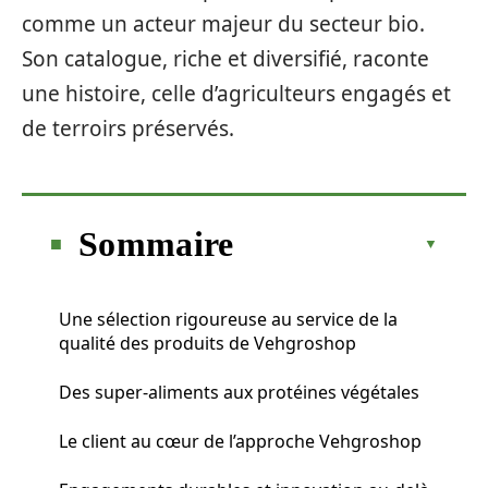
comme un acteur majeur du secteur bio.
Son catalogue, riche et diversifié, raconte
une histoire, celle d’agriculteurs engagés et
de terroirs préservés.
Sommaire
Une sélection rigoureuse au service de la
qualité des produits de Vehgroshop
Des super-aliments aux protéines végétales
Le client au cœur de l’approche Vehgroshop