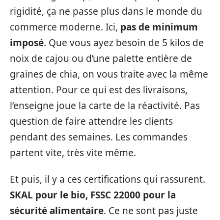
rigidité, ça ne passe plus dans le monde du
commerce moderne. Ici,
pas de minimum
imposé
. Que vous ayez besoin de 5 kilos de
noix de cajou ou d’une palette entière de
graines de chia, on vous traite avec la même
attention. Pour ce qui est des livraisons,
l’enseigne joue la carte de la réactivité. Pas
question de faire attendre les clients
pendant des semaines. Les commandes
partent vite, très vite même.
Et puis, il y a ces certifications qui rassurent.
SKAL pour le bio, FSSC 22000 pour la
sécurité alimentaire
. Ce ne sont pas juste