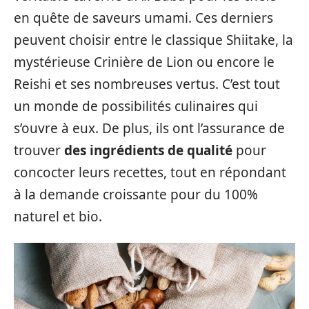
en quête de saveurs umami. Ces derniers
peuvent choisir entre le classique Shiitake, la
mystérieuse Crinière de Lion ou encore le
Reishi et ses nombreuses vertus. C’est tout
un monde de possibilités culinaires qui
s’ouvre à eux. De plus, ils ont l’assurance de
trouver
des ingrédients de qualité
pour
concocter leurs recettes, tout en répondant
à la demande croissante pour du 100%
naturel et bio.