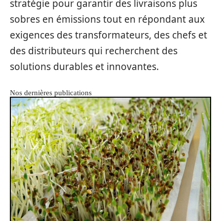
stratégie pour garantir des livraisons plus
sobres en émissions tout en répondant aux
exigences des transformateurs, des chefs et
des distributeurs qui recherchent des
solutions durables et innovantes.
Nos dernières publications