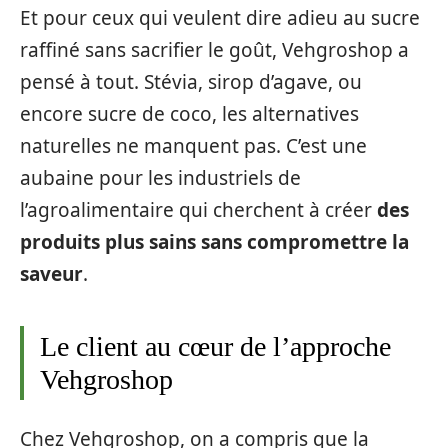
Et pour ceux qui veulent dire adieu au sucre
raffiné sans sacrifier le goût, Vehgroshop a
pensé à tout. Stévia, sirop d’agave, ou
encore sucre de coco, les alternatives
naturelles ne manquent pas. C’est une
aubaine pour les industriels de
l’agroalimentaire qui cherchent à créer
des
produits plus sains sans compromettre la
saveur
.
Le client au cœur de l’approche
Vehgroshop
Chez Vehgroshop, on a compris que la