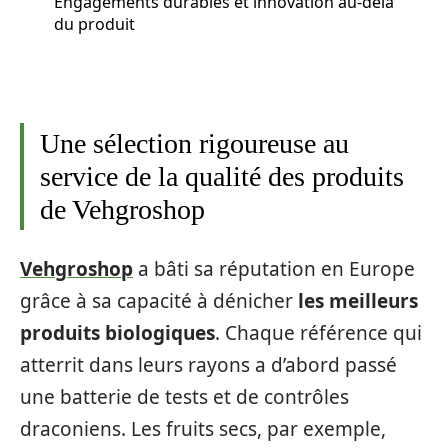
Engagements durables et innovation au-delà
du produit
Une sélection rigoureuse au
service de la qualité des produits
de Vehgroshop
Vehgroshop
a bâti sa réputation en Europe
grâce à sa capacité à dénicher
les meilleurs
produits biologiques
. Chaque référence qui
atterrit dans leurs rayons a d’abord passé
une batterie de tests et de contrôles
draconiens. Les fruits secs, par exemple,