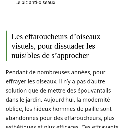
Le pic anti-oiseaux
Les effaroucheurs d’oiseaux
visuels, pour dissuader les
nuisibles de s’approcher
Pendant de nombreuses années, pour
effrayer les oiseaux, il n’y a pas d’autre
solution que de mettre des épouvantails
dans le jardin. Aujourd’hui, la modernité
oblige, les hideux hommes de paille sont
abandonnés pour des effaroucheurs, plus
esthétiques et plus efficaces. Ces effrayants