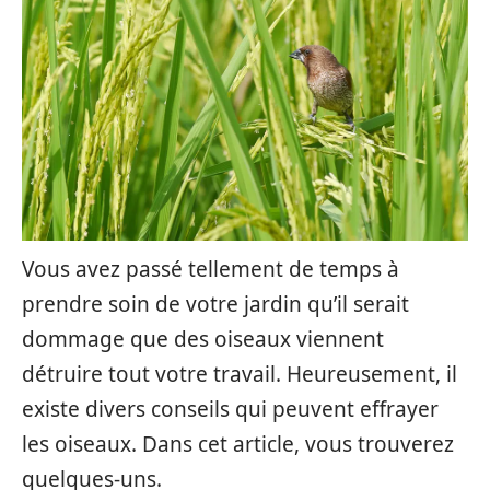
Vous avez passé tellement de temps à
prendre soin de votre jardin qu’il serait
dommage que des oiseaux viennent
détruire tout votre travail. Heureusement, il
existe divers conseils qui peuvent effrayer
les oiseaux. Dans cet article, vous trouverez
quelques-uns.