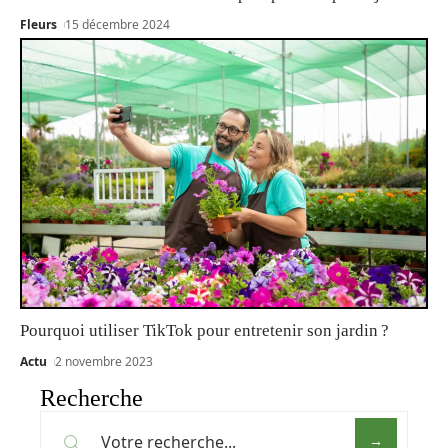
Fleurs
15 décembre 2024
Pourquoi utiliser TikTok pour entretenir son jardin ?
Actu
2 novembre 2023
Recherche