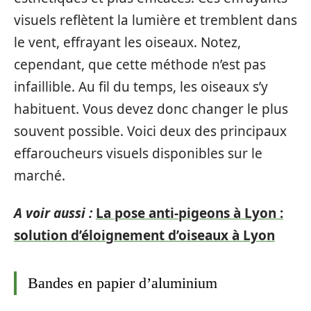
visuels reflètent la lumière et tremblent dans
le vent, effrayant les oiseaux. Notez,
cependant, que cette méthode n’est pas
infaillible. Au fil du temps, les oiseaux s’y
habituent. Vous devez donc changer le plus
souvent possible. Voici deux des principaux
effaroucheurs visuels disponibles sur le
marché.
A voir aussi :
La pose anti-pigeons à Lyon :
solution d’éloignement d’oiseaux à Lyon
Bandes en papier d’aluminium