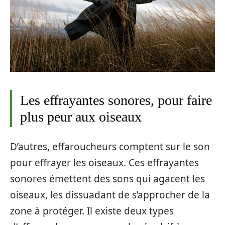
Les effrayantes sonores, pour faire
plus peur aux oiseaux
D’autres, effaroucheurs comptent sur le son
pour effrayer les oiseaux. Ces effrayantes
sonores émettent des sons qui agacent les
oiseaux, les dissuadant de s’approcher de la
zone à protéger. Il existe deux types