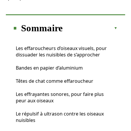
Sommaire
Les effaroucheurs d’oiseaux visuels, pour
dissuader les nuisibles de s’approcher
Bandes en papier d’aluminium
Têtes de chat comme effaroucheur
Les effrayantes sonores, pour faire plus
peur aux oiseaux
Le répulsif à ultrason contre les oiseaux
nuisibles