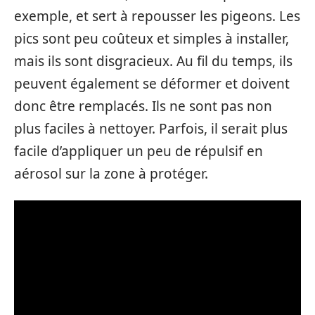
exemple, et sert à repousser les pigeons. Les
pics sont peu coûteux et simples à installer,
mais ils sont disgracieux. Au fil du temps, ils
peuvent également se déformer et doivent
donc être remplacés. Ils ne sont pas non
plus faciles à nettoyer. Parfois, il serait plus
facile d’appliquer un peu de répulsif en
aérosol sur la zone à protéger.