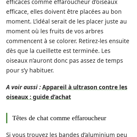
efficaces comme effaroucheur d’oiseaux
efficace, elles doivent être placées au bon
moment. L’idéal serait de les placer juste au
moment où les fruits de vos arbres
commencent à se colorer. Retirez-les ensuite
dès que la cueillette est terminée. Les
oiseaux n’auront donc pas assez de temps
pour s’y habituer.
A voir aussi :
Appareil à ultrason contre les
oiseaux : guide d’achat
Têtes de chat comme effaroucheur
Si vous trouvez les bandes d’aluminium peu