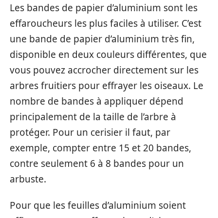
Les bandes de papier d’aluminium sont les
effaroucheurs les plus faciles à utiliser. C’est
une bande de papier d’aluminium très fin,
disponible en deux couleurs différentes, que
vous pouvez accrocher directement sur les
arbres fruitiers pour effrayer les oiseaux. Le
nombre de bandes à appliquer dépend
principalement de la taille de l’arbre à
protéger. Pour un cerisier il faut, par
exemple, compter entre 15 et 20 bandes,
contre seulement 6 à 8 bandes pour un
arbuste.
Pour que les feuilles d’aluminium soient