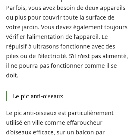
Parfois, vous avez besoin de deux appareils
ou plus pour couvrir toute la surface de
votre jardin. Vous devez également toujours
vérifier l’alimentation de l’appareil. Le
répulsif à ultrasons fonctionne avec des
piles ou de l’électricité. S’il n’est pas alimenté,
il ne pourra pas fonctionner comme il se
doit.
Le pic anti-oiseaux
Le pic anti-oiseaux est particulièrement
utilisé en ville comme effaroucheur
d’oiseaux efficace, sur un balcon par