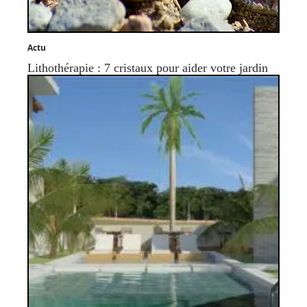
Actu
Lithothérapie : 7 cristaux pour aider votre jardin