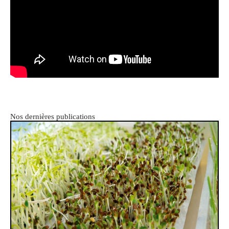
Nos dernières publications