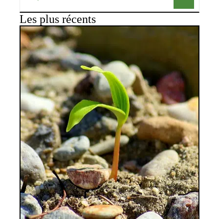
Les plus récents