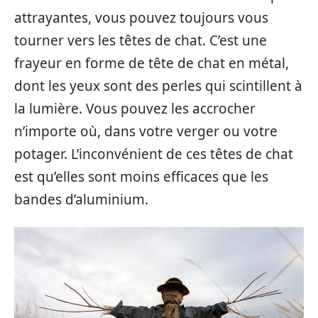
attrayantes, vous pouvez toujours vous
tourner vers les têtes de chat. C’est une
frayeur en forme de tête de chat en métal,
dont les yeux sont des perles qui scintillent à
la lumière. Vous pouvez les accrocher
n’importe où, dans votre verger ou votre
potager. L’inconvénient de ces têtes de chat
est qu’elles sont moins efficaces que les
bandes d’aluminium.