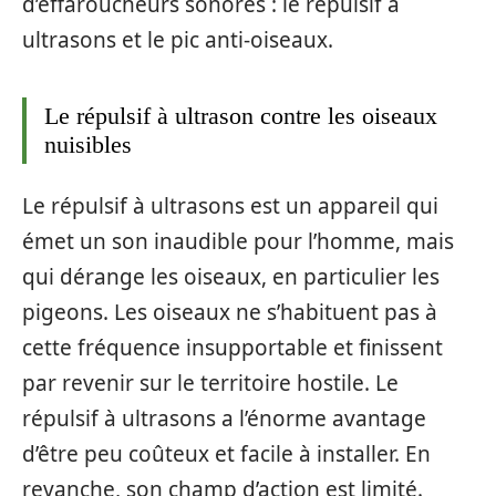
d’effaroucheurs sonores : le répulsif à
ultrasons et le pic anti-oiseaux.
Le répulsif à ultrason contre les oiseaux
nuisibles
Le répulsif à ultrasons est un appareil qui
émet un son inaudible pour l’homme, mais
qui dérange les oiseaux, en particulier les
pigeons. Les oiseaux ne s’habituent pas à
cette fréquence insupportable et finissent
par revenir sur le territoire hostile. Le
répulsif à ultrasons a l’énorme avantage
d’être peu coûteux et facile à installer. En
revanche, son champ d’action est limité.