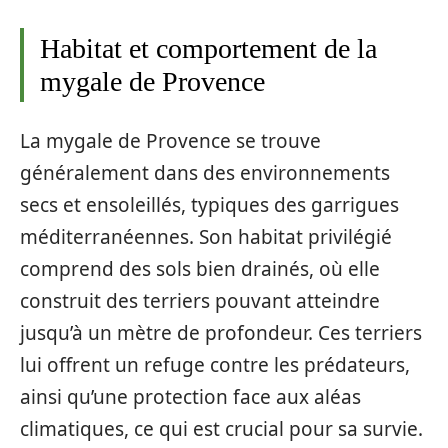
Habitat et comportement de la
mygale de Provence
La mygale de Provence se trouve
généralement dans des environnements
secs et ensoleillés, typiques des garrigues
méditerranéennes. Son habitat privilégié
comprend des sols bien drainés, où elle
construit des terriers pouvant atteindre
jusqu’à un mètre de profondeur. Ces terriers
lui offrent un refuge contre les prédateurs,
ainsi qu’une protection face aux aléas
climatiques, ce qui est crucial pour sa survie.