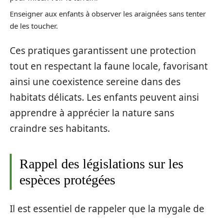
Enseigner aux enfants à observer les araignées sans tenter
de les toucher.
Ces pratiques garantissent une protection
tout en respectant la faune locale, favorisant
ainsi une coexistence sereine dans des
habitats délicats. Les enfants peuvent ainsi
apprendre à apprécier la nature sans
craindre ses habitants.
Rappel des législations sur les
espèces protégées
Il est essentiel de rappeler que la mygale de