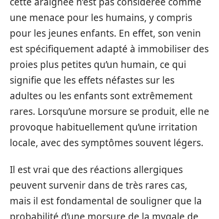
cette araignée n’est pas considérée comme
une menace pour les humains, y compris
pour les jeunes enfants. En effet, son venin
est spécifiquement adapté à immobiliser des
proies plus petites qu’un humain, ce qui
signifie que les effets néfastes sur les
adultes ou les enfants sont extrêmement
rares. Lorsqu’une morsure se produit, elle ne
provoque habituellement qu’une irritation
locale, avec des symptômes souvent légers.
Il est vrai que des réactions allergiques
peuvent survenir dans de très rares cas,
mais il est fondamental de souligner que la
probabilité d’une morsure de la mygale de