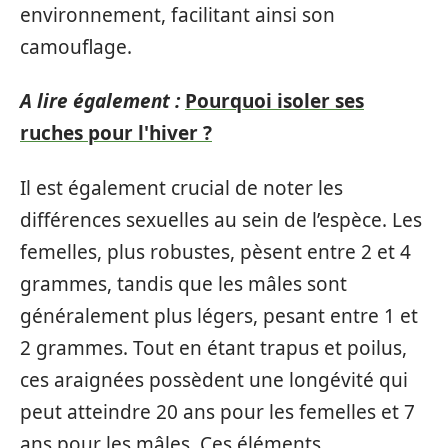
environnement, facilitant ainsi son
camouflage.
A lire également :
Pourquoi isoler ses
ruches pour l'hiver ?
Il est également crucial de noter les
différences sexuelles au sein de l’espèce. Les
femelles, plus robustes, pèsent entre 2 et 4
grammes, tandis que les mâles sont
généralement plus légers, pesant entre 1 et
2 grammes. Tout en étant trapus et poilus,
ces araignées possèdent une longévité qui
peut atteindre 20 ans pour les femelles et 7
ans pour les mâles. Ces éléments