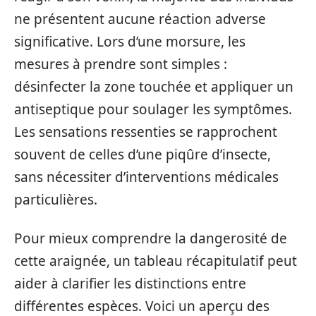
ne présentent aucune réaction adverse
significative. Lors d’une morsure, les
mesures à prendre sont simples :
désinfecter la zone touchée et appliquer un
antiseptique pour soulager les symptômes.
Les sensations ressenties se rapprochent
souvent de celles d’une piqûre d’insecte,
sans nécessiter d’interventions médicales
particulières.
Pour mieux comprendre la dangerosité de
cette araignée, un tableau récapitulatif peut
aider à clarifier les distinctions entre
différentes espèces. Voici un aperçu des