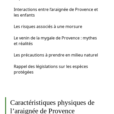
Interactions entre l’araignée de Provence et
les enfants
Les risques associés à une morsure
Le venin de la mygale de Provence : mythes
et réalités
Les précautions à prendre en milieu naturel
Rappel des législations sur les espèces
protégées
Caractéristiques physiques de
l’araignée de Provence