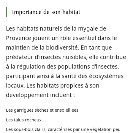
Importance de son habitat
Les habitats naturels de la mygale de
Provence jouent un rôle essentiel dans le
maintien de la biodiversité. En tant que
prédateur d’insectes nuisibles, elle contribue
à la régulation des populations d’insectes,
participant ainsi à la santé des écosystèmes
locaux. Les habitats propices à son
développement incluent :
Les garrigues sèches et ensoleillées.
Les talus rocheux.
Les sous-bois clairs, caractérisés par une végétation peu