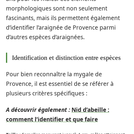
morphologiques sont non seulement
fascinants, mais ils permettent également
d’identifier l’araignée de Provence parmi
d’autres espèces d’araignées.
Identification et distinction entre espèces
Pour bien reconnaître la mygale de
Provence, il est essentiel de se référer à
plusieurs critères spécifiques :
A découvrir également :
Nid d’abeille :
comment l’identifier et que faire