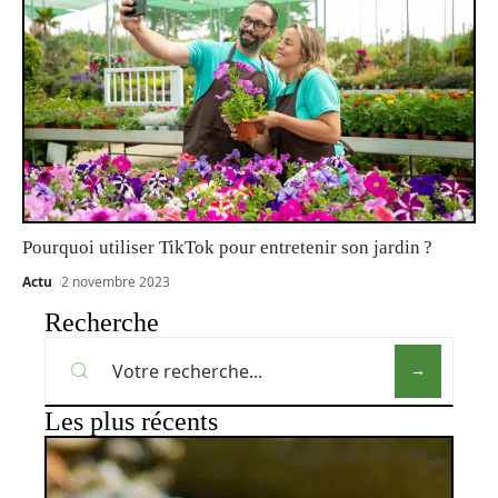
Pourquoi utiliser TikTok pour entretenir son jardin ?
Actu
2 novembre 2023
Recherche
Les plus récents