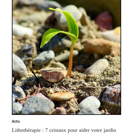
Actu
Lithothérapie : 7 cristaux pour aider votre jardin