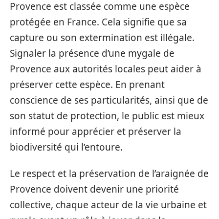
Provence est classée comme une espèce
protégée en France. Cela signifie que sa
capture ou son extermination est illégale.
Signaler la présence d’une mygale de
Provence aux autorités locales peut aider à
préserver cette espèce. En prenant
conscience de ses particularités, ainsi que de
son statut de protection, le public est mieux
informé pour apprécier et préserver la
biodiversité qui l’entoure.
Le respect et la préservation de l’araignée de
Provence doivent devenir une priorité
collective, chaque acteur de la vie urbaine et