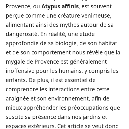
Provence, ou
Atypus affinis
, est souvent
perçue comme une créature venimeuse,
alimentant ainsi des mythes autour de sa
dangerosité. En réalité, une étude
approfondie de sa biologie, de son habitat
et de son comportement nous révèle que la
mygale de Provence est généralement
inoffensive pour les humains, y compris les
enfants. De plus, il est essentiel de
comprendre les interactions entre cette
araignée et son environnement, afin de
mieux appréhender les préoccupations que
suscite sa présence dans nos jardins et
espaces extérieurs. Cet article se veut donc