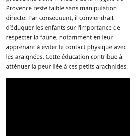
Provence reste faible sans manipulation
directe. Par conséquent, il conviendrait
d’éduquer les enfants sur l’importance de
respecter la faune, notamment en leur
apprenant à éviter le contact physique avec
les araignées. Cette éducation contribue à
atténuer la peur liée à ces petits arachnides.