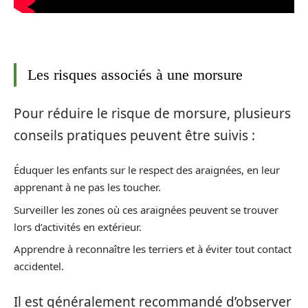
Les risques associés à une morsure
Pour réduire le risque de morsure, plusieurs
conseils pratiques peuvent être suivis :
Éduquer les enfants sur le respect des araignées, en leur
apprenant à ne pas les toucher.
Surveiller les zones où ces araignées peuvent se trouver
lors d’activités en extérieur.
Apprendre à reconnaître les terriers et à éviter tout contact
accidentel.
Il est généralement recommandé d’observer