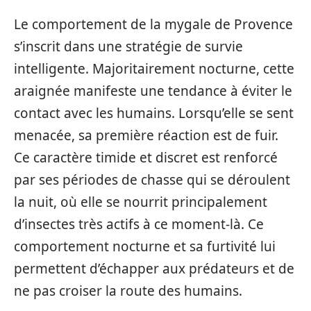
Le comportement de la mygale de Provence
s’inscrit dans une stratégie de survie
intelligente. Majoritairement nocturne, cette
araignée manifeste une tendance à éviter le
contact avec les humains. Lorsqu’elle se sent
menacée, sa première réaction est de fuir.
Ce caractère timide et discret est renforcé
par ses périodes de chasse qui se déroulent
la nuit, où elle se nourrit principalement
d’insectes très actifs à ce moment-là. Ce
comportement nocturne et sa furtivité lui
permettent d’échapper aux prédateurs et de
ne pas croiser la route des humains.