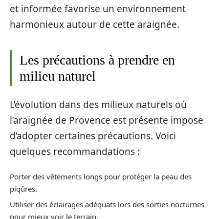
et informée favorise un environnement
harmonieux autour de cette araignée.
Les précautions à prendre en
milieu naturel
L’évolution dans des milieux naturels où
l’araignée de Provence est présente impose
d’adopter certaines précautions. Voici
quelques recommandations :
Porter des vêtements longs pour protéger la peau des
piqûres.
Utiliser des éclairages adéquats lors des sorties nocturnes
pour mieux voir le terrain.