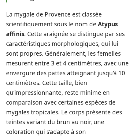
La mygale de Provence est classée
scientifiquement sous le nom de
Atypus
affinis
. Cette araignée se distingue par ses
caractéristiques morphologiques, qui lui
sont propres. Généralement, les femelles
mesurent entre 3 et 4 centimètres, avec une
envergure des pattes atteignant jusqu’à 10
centimètres. Cette taille, bien
qu’impressionnante, reste minime en
comparaison avec certaines espèces de
mygales tropicales. Le corps présente des
teintes variant du brun au noir, une
coloration qui s’adapte à son