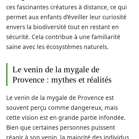
ces fascinantes créatures à distance, ce qui
permet aux enfants d’éveiller leur curiosité
envers la biodiversité tout en restant en
sécurité. Cela contribue à une familiarité
saine avec les écosystèmes naturels.
Le venin de la mygale de
Provence : mythes et réalités
Le venin de la mygale de Provence est
souvent perçu comme dangereux, mais
cette vision est en grande partie infondée.
Bien que certaines personnes puissent
réagir à son venin, la majorité des individus