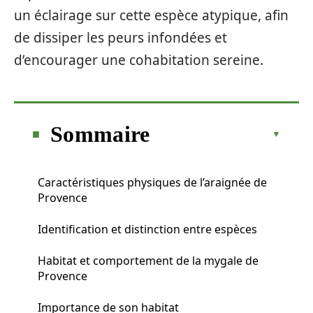
un éclairage sur cette espèce atypique, afin
de dissiper les peurs infondées et
d’encourager une cohabitation sereine.
Sommaire
Caractéristiques physiques de l’araignée de
Provence
Identification et distinction entre espèces
Habitat et comportement de la mygale de
Provence
Importance de son habitat