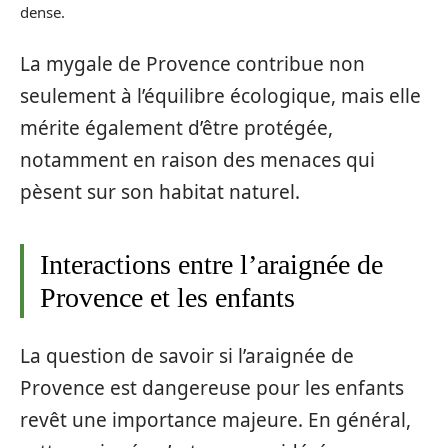
dense.
La mygale de Provence contribue non
seulement à l’équilibre écologique, mais elle
mérite également d’être protégée,
notamment en raison des menaces qui
pèsent sur son habitat naturel.
Interactions entre l’araignée de
Provence et les enfants
La question de savoir si l’araignée de
Provence est dangereuse pour les enfants
revêt une importance majeure. En général,