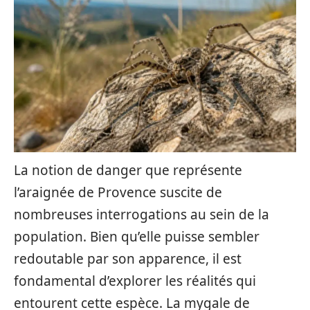
La notion de danger que représente
l’araignée de Provence suscite de
nombreuses interrogations au sein de la
population. Bien qu’elle puisse sembler
redoutable par son apparence, il est
fondamental d’explorer les réalités qui
entourent cette espèce. La mygale de