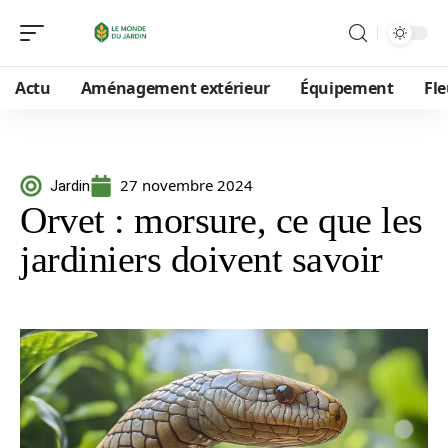
Actu
Aménagement extérieur
Équipement
Fle
27 novembre 2024
Jardin
Orvet : morsure, ce que les
jardiniers doivent savoir