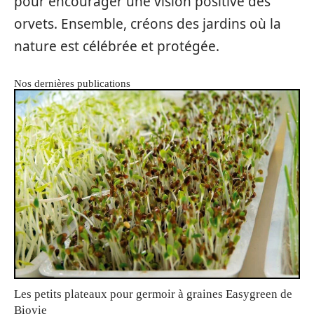
pour encourager une vision positive des
orvets. Ensemble, créons des jardins où la
nature est célébrée et protégée.
Nos dernières publications
Les petits plateaux pour germoir à graines Easygreen de
Biovie