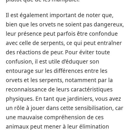
Il est également important de noter que,
bien que les orvets ne soient pas dangereux,
leur présence peut parfois être confondue
avec celle de serpents, ce qui peut entraîner
des réactions de peur. Pour éviter toute
confusion, il est utile d’éduquer son
entourage sur les différences entre les
orvets et les serpents, notamment par la
reconnaissance de leurs caractéristiques
physiques. En tant que jardiniers, vous avez
un rôle à jouer dans cette sensibilisation, car
une mauvaise compréhension de ces
animaux peut mener à leur élimination