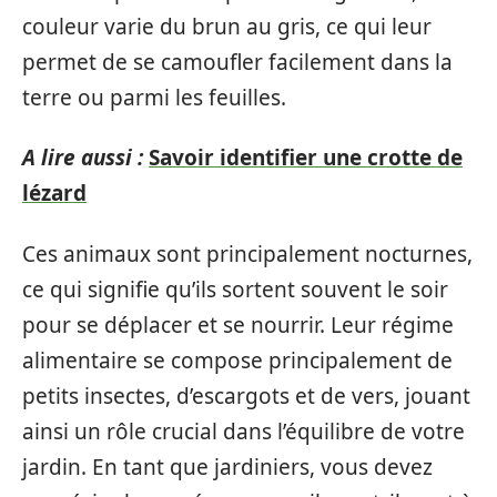
couleur varie du brun au gris, ce qui leur
permet de se camoufler facilement dans la
terre ou parmi les feuilles.
A lire aussi :
Savoir identifier une crotte de
lézard
Ces animaux sont principalement nocturnes,
ce qui signifie qu’ils sortent souvent le soir
pour se déplacer et se nourrir. Leur régime
alimentaire se compose principalement de
petits insectes, d’escargots et de vers, jouant
ainsi un rôle crucial dans l’équilibre de votre
jardin. En tant que jardiniers, vous devez