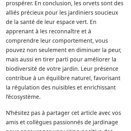
prospérer. En conclusion, les orvets sont des
alliés précieux pour les jardiniers soucieux
de la santé de leur espace vert. En
apprenant à les reconnaître et à
comprendre leur comportement, vous
pouvez non seulement en diminuer la peur,
mais aussi en tirer parti pour améliorer la
biodiversité de votre jardin. Leur présence
contribue à un équilibre naturel, favorisant
la régulation des nuisibles et enrichissant
l’écosystème.
N’hésitez pas à partager cet article avec vos
amis et collègues passionnés de jardinage