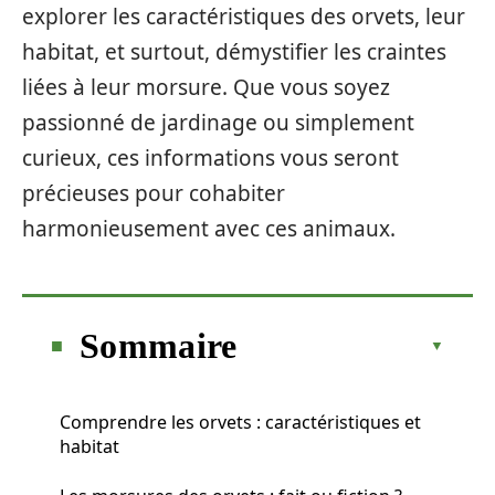
explorer les caractéristiques des orvets, leur
habitat, et surtout, démystifier les craintes
liées à leur morsure. Que vous soyez
passionné de jardinage ou simplement
curieux, ces informations vous seront
précieuses pour cohabiter
harmonieusement avec ces animaux.
Sommaire
Comprendre les orvets : caractéristiques et
habitat