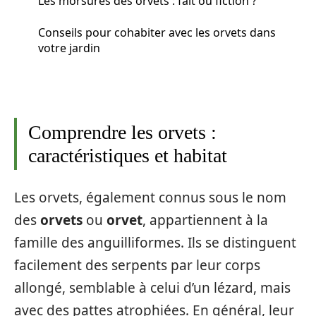
Les morsures des orvets : fait ou fiction ?
Conseils pour cohabiter avec les orvets dans
votre jardin
Comprendre les orvets :
caractéristiques et habitat
Les orvets, également connus sous le nom
des
orvets
ou
orvet
, appartiennent à la
famille des anguilliformes. Ils se distinguent
facilement des serpents par leur corps
allongé, semblable à celui d’un lézard, mais
avec des pattes atrophiées. En général, leur