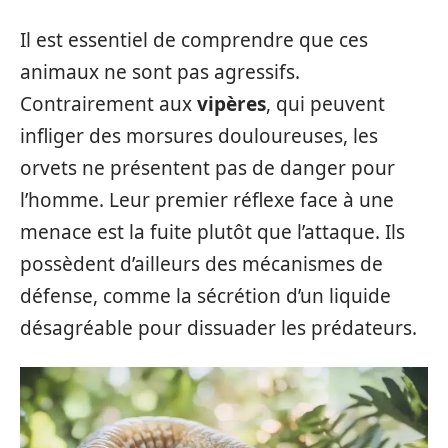
Il est essentiel de comprendre que ces
animaux ne sont pas agressifs.
Contrairement aux
vipères
, qui peuvent
infliger des morsures douloureuses, les
orvets ne présentent pas de danger pour
l’homme. Leur premier réflexe face à une
menace est la fuite plutôt que l’attaque. Ils
possèdent d’ailleurs des mécanismes de
défense, comme la sécrétion d’un liquide
désagréable pour dissuader les prédateurs.