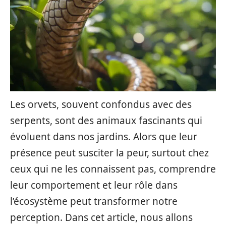
Les orvets, souvent confondus avec des
serpents, sont des animaux fascinants qui
évoluent dans nos jardins. Alors que leur
présence peut susciter la peur, surtout chez
ceux qui ne les connaissent pas, comprendre
leur comportement et leur rôle dans
l’écosystème peut transformer notre
perception. Dans cet article, nous allons