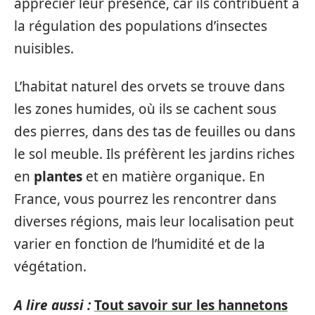
apprécier leur présence, car ils contribuent à
la régulation des populations d’insectes
nuisibles.
L’habitat naturel des orvets se trouve dans
les zones humides, où ils se cachent sous
des pierres, dans des tas de feuilles ou dans
le sol meuble. Ils préfèrent les jardins riches
en
plantes
et en matière organique. En
France, vous pourrez les rencontrer dans
diverses régions, mais leur localisation peut
varier en fonction de l’humidité et de la
végétation.
A lire aussi :
Tout savoir sur les hannetons