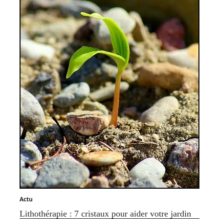
Actu
Lithothérapie : 7 cristaux pour aider votre jardin