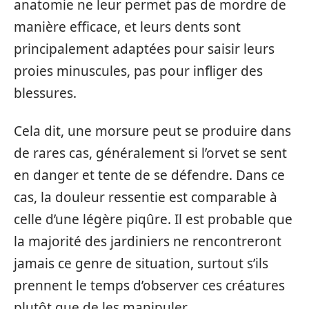
anatomie ne leur permet pas de mordre de
manière efficace, et leurs dents sont
principalement adaptées pour saisir leurs
proies minuscules, pas pour infliger des
blessures.
Cela dit, une morsure peut se produire dans
de rares cas, généralement si l’orvet se sent
en danger et tente de se défendre. Dans ce
cas, la douleur ressentie est comparable à
celle d’une légère piqûre. Il est probable que
la majorité des jardiniers ne rencontreront
jamais ce genre de situation, surtout s’ils
prennent le temps d’observer ces créatures
plutôt que de les manipuler.