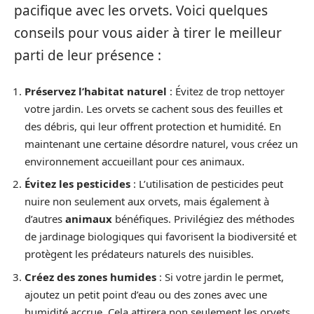
pacifique avec les orvets. Voici quelques
conseils pour vous aider à tirer le meilleur
parti de leur présence :
Préservez l’habitat naturel
: Évitez de trop nettoyer
votre jardin. Les orvets se cachent sous des feuilles et
des débris, qui leur offrent protection et humidité. En
maintenant une certaine désordre naturel, vous créez un
environnement accueillant pour ces animaux.
Évitez les pesticides
: L’utilisation de pesticides peut
nuire non seulement aux orvets, mais également à
d’autres
animaux
bénéfiques. Privilégiez des méthodes
de jardinage biologiques qui favorisent la biodiversité et
protègent les prédateurs naturels des nuisibles.
Créez des zones humides
: Si votre jardin le permet,
ajoutez un petit point d’eau ou des zones avec une
humidité accrue. Cela attirera non seulement les orvets,