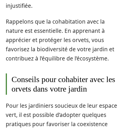
injustifiée.
Rappelons que la cohabitation avec la
nature est essentielle. En apprenant à
apprécier et protéger les orvets, vous
favorisez la biodiversité de votre jardin et
contribuez à l’équilibre de l’écosystème.
Conseils pour cohabiter avec les
orvets dans votre jardin
Pour les jardiniers soucieux de leur espace
vert, il est possible d’adopter quelques
pratiques pour favoriser la coexistence