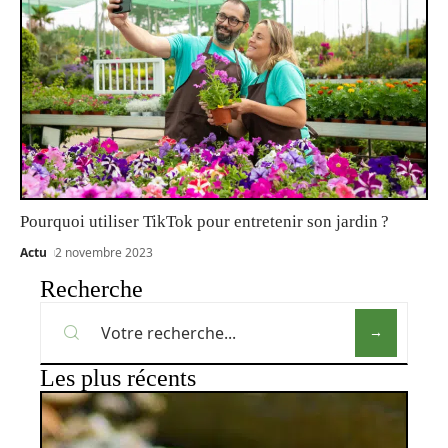
Pourquoi utiliser TikTok pour entretenir son jardin ?
Actu
2 novembre 2023
Recherche
Les plus récents