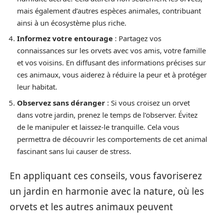
mais également d’autres espèces animales, contribuant
ainsi à un écosystème plus riche.
Informez votre entourage
: Partagez vos
connaissances sur les orvets avec vos amis, votre famille
et vos voisins. En diffusant des informations précises sur
ces animaux, vous aiderez à réduire la peur et à protéger
leur habitat.
Observez sans déranger
: Si vous croisez un orvet
dans votre jardin, prenez le temps de l’observer. Évitez
de le manipuler et laissez-le tranquille. Cela vous
permettra de découvrir les comportements de cet animal
fascinant sans lui causer de stress.
En appliquant ces conseils, vous favoriserez
un jardin en harmonie avec la nature, où les
orvets et les autres animaux peuvent