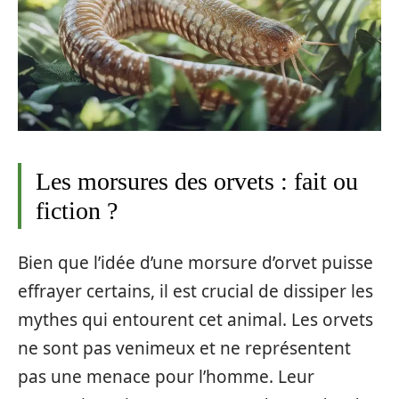
Les morsures des orvets : fait ou
fiction ?
Bien que l’idée d’une morsure d’orvet puisse
effrayer certains, il est crucial de dissiper les
mythes qui entourent cet animal. Les orvets
ne sont pas venimeux et ne représentent
pas une menace pour l’homme. Leur