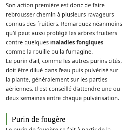
Son action première est donc de faire
rebrousser chemin à plusieurs ravageurs
connus des fruitiers. Remarquez néanmoins
qu’il peut aussi protégé les arbres fruitiers
contre quelques
maladies fongiques
comme la rouille ou la fumagine.
Le purin d’ail, comme les autres purins cités,
doit être dilué dans l’eau puis pulvérisé sur
la plante, généralement sur les parties
aériennes. Il est conseillé d’attendre une ou
deux semaines entre chaque pulvérisation.
Purin de fougère
Le purin de fougère se fait à partir de la