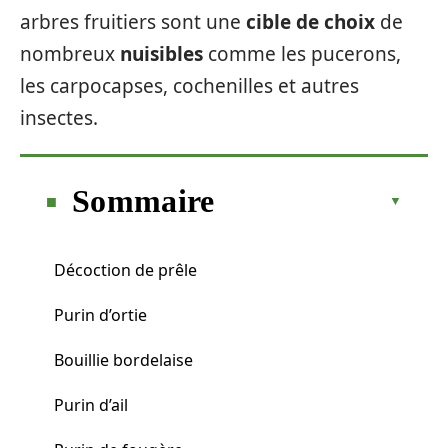
arbres fruitiers sont une
cible de choix
de
nombreux
nuisibles
comme les pucerons,
les carpocapses, cochenilles et autres
insectes.
Sommaire
Décoction de prêle
Purin d’ortie
Bouillie bordelaise
Purin d’ail