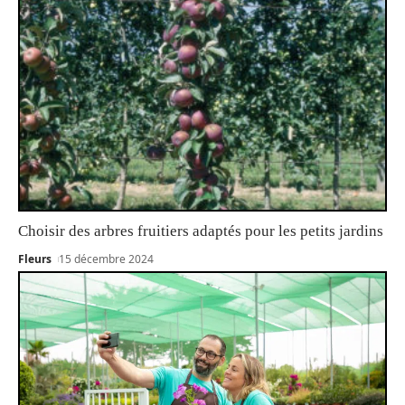
Choisir des arbres fruitiers adaptés pour les petits jardins
Fleurs
15 décembre 2024