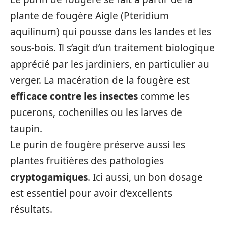
plante de fougère Aigle (Pteridium
aquilinum) qui pousse dans les landes et les
sous-bois. Il s’agit d’un traitement biologique
apprécié par les jardiniers, en particulier au
verger. La macération de la fougère est
efficace contre les insectes
comme les
pucerons, cochenilles ou les larves de
taupin.
Le purin de fougère préserve aussi les
plantes fruitières des pathologies
cryptogamiques
. Ici aussi, un bon dosage
est essentiel pour avoir d’excellents
résultats.