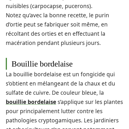
nuisibles (carpocapse, pucerons).
Notez qu’avec la bonne recette, le purin
d’ortie peut se fabriquer soit même, en
récoltant des orties et en effectuant la
macération pendant plusieurs jours.
Bouillie bordelaise
La bouillie bordelaise est un fongicide qui
s’obtient en mélangeant de la chaux et du
sulfate de cuivre. De couleur bleue, la
bouillie bordelaise
s’applique sur les plantes
pour principalement lutter contre les
pathologies cryptogamiques. Les jardiniers