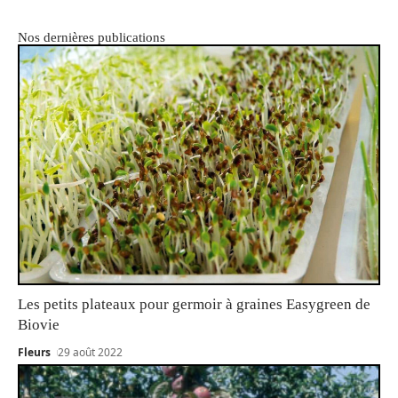
Nos dernières publications
Les petits plateaux pour germoir à graines Easygreen de
Biovie
Fleurs
29 août 2022