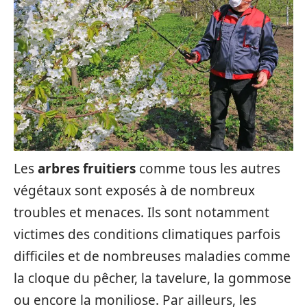
Les
arbres fruitiers
comme tous les autres
végétaux sont exposés à de nombreux
troubles et menaces. Ils sont notamment
victimes des conditions climatiques parfois
difficiles et de nombreuses maladies comme
la cloque du pêcher, la tavelure, la gommose
ou encore la moniliose. Par ailleurs, les