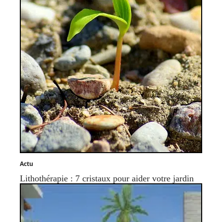
Actu
Lithothérapie : 7 cristaux pour aider votre jardin