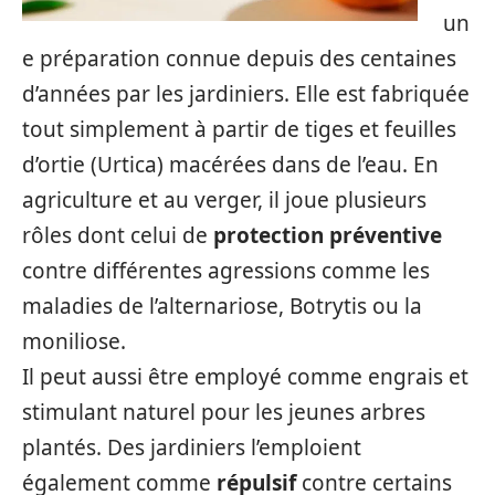
un
e préparation connue depuis des centaines
d’années par les jardiniers. Elle est fabriquée
tout simplement à partir de tiges et feuilles
d’ortie (Urtica) macérées dans de l’eau. En
agriculture et au verger, il joue plusieurs
rôles dont celui de
protection préventive
contre différentes agressions comme les
maladies de l’alternariose, Botrytis ou la
moniliose.
Il peut aussi être employé comme engrais et
stimulant naturel pour les jeunes arbres
plantés. Des jardiniers l’emploient
également comme
répulsif
contre certains