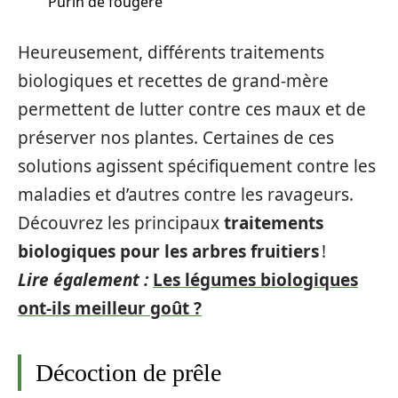
Purin de fougère
Heureusement, différents traitements
biologiques et recettes de grand-mère
permettent de lutter contre ces maux et de
préserver nos plantes. Certaines de ces
solutions agissent spécifiquement contre les
maladies et d’autres contre les ravageurs.
Découvrez les principaux
traitements
biologiques pour les arbres fruitiers
!
Lire également :
Les légumes biologiques
ont-ils meilleur goût ?
Décoction de prêle