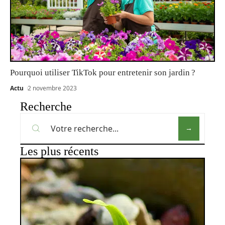
Pourquoi utiliser TikTok pour entretenir son jardin ?
Actu
2 novembre 2023
Recherche
Les plus récents