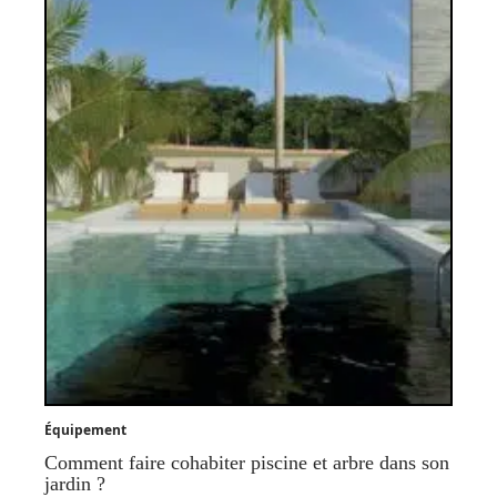
Équipement
Comment faire cohabiter piscine et arbre dans son
jardin ?