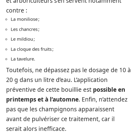
et arboriculteurs s’en servent notamment
contre :
La moniliose ;
Les chancres ;
Le mildiou ;
La cloque des fruits ;
La tavelure.
Toutefois, ne dépassez pas le dosage de 10 à
20 g dans un litre d’eau. L’application
préventive de cette bouillie est
possible en
printemps et à l’automne
. Enfin, n’attendez
pas que les champignons apparaissent
avant de pulvériser ce traitement, car il
serait alors inefficace.