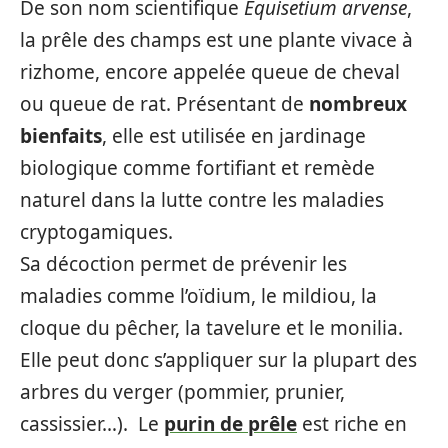
De son nom scientifique
Equisetium arvense
,
la prêle des champs est une plante vivace à
rizhome, encore appelée queue de cheval
ou queue de rat. Présentant de
nombreux
bienfaits
, elle est utilisée en jardinage
biologique comme fortifiant et remède
naturel dans la lutte contre les maladies
cryptogamiques.
Sa décoction permet de prévenir les
maladies comme l’oïdium, le mildiou, la
cloque du pêcher, la tavelure et le monilia.
Elle peut donc s’appliquer sur la plupart des
arbres du verger (pommier, prunier,
cassissier…). Le
purin de prêle
est riche en