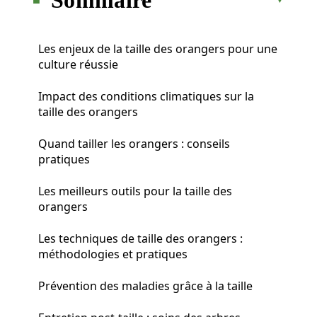
Les enjeux de la taille des orangers pour une
culture réussie
Impact des conditions climatiques sur la
taille des orangers
Quand tailler les orangers : conseils
pratiques
Les meilleurs outils pour la taille des
orangers
Les techniques de taille des orangers :
méthodologies et pratiques
Prévention des maladies grâce à la taille