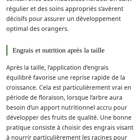
régulier et des soins appropriés s’avèrent
décisifs pour assurer un développement
optimal des orangers.
Engrais et nutrition après la taille
Après la taille, l’application d’engrais
équilibré favorise une reprise rapide de la
croissance. Cela est particulièrement vrai en
période de floraison, lorsque l’arbre aura
besoin d’un apport nutritionnel accru pour
développer des fruits de qualité. Une bonne
pratique consiste à choisir des engrais visant
à nourrir particulièrement les racines pour