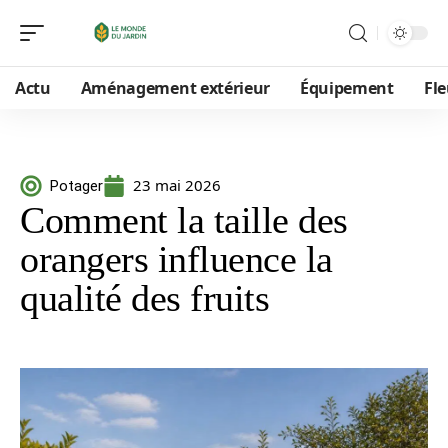
Actu
Aménagement extérieur
Équipement
Fle
23 mai 2026
Potager
Comment la taille des
orangers influence la
qualité des fruits