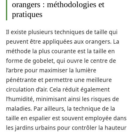
orangers : méthodologies et
pratiques
Il existe plusieurs techniques de taille qui
peuvent être appliquées aux orangers. La
méthode la plus courante est la taille en
forme de gobelet, qui ouvre le centre de
l’arbre pour maximiser la lumière
pénétrante et permettre une meilleure
circulation d’air. Cela réduit également
l’humidité, minimisant ainsi les risques de
maladies. Par ailleurs, la technique de la
taille en espalier est souvent employée dans
les jardins urbains pour contrôler la hauteur