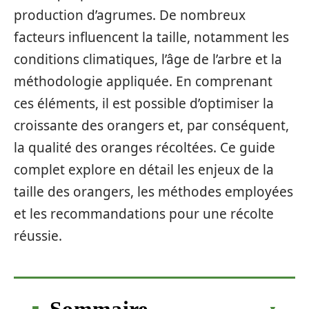
production d’agrumes. De nombreux
facteurs influencent la taille, notamment les
conditions climatiques, l’âge de l’arbre et la
méthodologie appliquée. En comprenant
ces éléments, il est possible d’optimiser la
croissante des orangers et, par conséquent,
la qualité des oranges récoltées. Ce guide
complet explore en détail les enjeux de la
taille des orangers, les méthodes employées
et les recommandations pour une récolte
réussie.
Sommaire