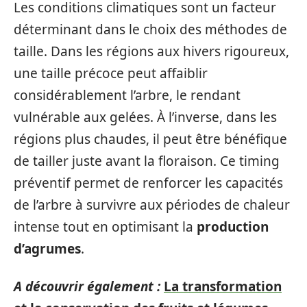
Les conditions climatiques sont un facteur
déterminant dans le choix des méthodes de
taille. Dans les régions aux hivers rigoureux,
une taille précoce peut affaiblir
considérablement l’arbre, le rendant
vulnérable aux gelées. À l’inverse, dans les
régions plus chaudes, il peut être bénéfique
de tailler juste avant la floraison. Ce timing
préventif permet de renforcer les capacités
de l’arbre à survivre aux périodes de chaleur
intense tout en optimisant la
production
d’agrumes
.
A découvrir également :
La transformation