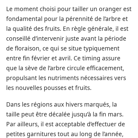
Le moment choisi pour tailler un oranger est
fondamental pour la pérennité de l’arbre et
la qualité des fruits. En règle générale, il est
conseillé d’intervenir juste avant la période
de floraison, ce qui se situe typiquement
entre fin février et avril. Ce timing assure
que la sève de l’arbre circule efficacement,
propulsant les nutriments nécessaires vers
les nouvelles pousses et fruits.
Dans les régions aux hivers marqués, la
taille peut être décalée jusqu’à la fin mars.
Par ailleurs, il est acceptable d’effectuer de
petites garnitures tout au long de l’année,