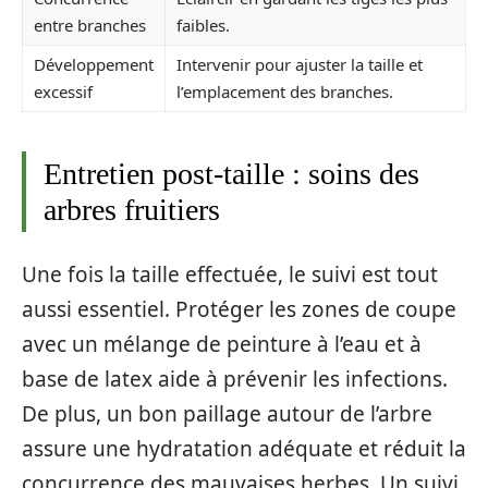
entre branches
faibles.
Développement
Intervenir pour ajuster la taille et
excessif
l’emplacement des branches.
Entretien post-taille : soins des
arbres fruitiers
Une fois la taille effectuée, le suivi est tout
aussi essentiel. Protéger les zones de coupe
avec un mélange de peinture à l’eau et à
base de latex aide à prévenir les infections.
De plus, un bon paillage autour de l’arbre
assure une hydratation adéquate et réduit la
concurrence des mauvaises herbes. Un suivi