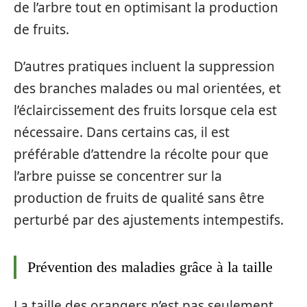
de l’arbre tout en optimisant la production
de fruits.
D’autres pratiques incluent la suppression
des branches malades ou mal orientées, et
l’éclaircissement des fruits lorsque cela est
nécessaire. Dans certains cas, il est
préférable d’attendre la récolte pour que
l’arbre puisse se concentrer sur la
production de fruits de qualité sans être
perturbé par des ajustements intempestifs.
Prévention des maladies grâce à la taille
La taille des orangers n’est pas seulement