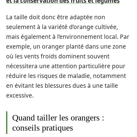
et la conservation des fruits et légumes
La taille doit donc être adaptée non
seulement à la variété d’orange cultivée,
mais également à l’environnement local. Par
exemple, un oranger planté dans une zone
où les vents froids dominent souvent
nécessitera une attention particulière pour
réduire les risques de maladie, notamment
en évitant les blessures dues à une taille
excessive.
Quand tailler les orangers :
conseils pratiques