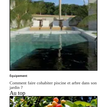
Équipement
Comment faire cohabiter piscine et arbre dans son
jardin ?
Au top