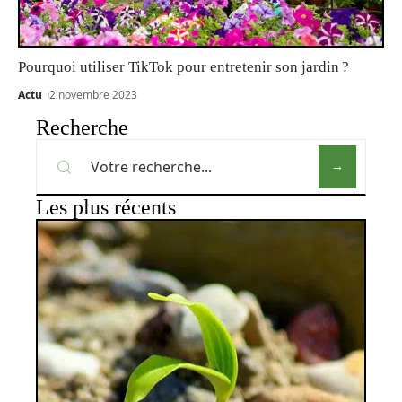
Pourquoi utiliser TikTok pour entretenir son jardin ?
Actu
2 novembre 2023
Recherche
Les plus récents