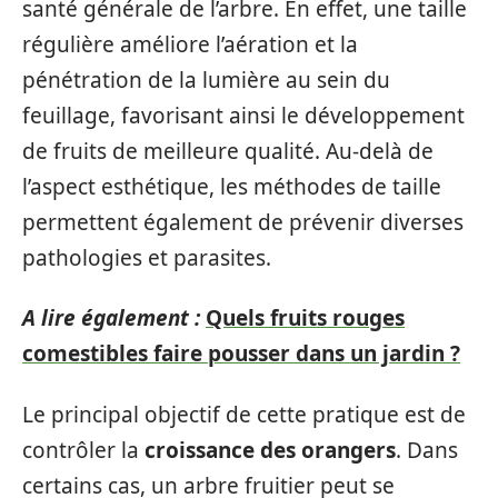
santé générale de l’arbre. En effet, une taille
régulière améliore l’aération et la
pénétration de la lumière au sein du
feuillage, favorisant ainsi le développement
de fruits de meilleure qualité. Au-delà de
l’aspect esthétique, les méthodes de taille
permettent également de prévenir diverses
pathologies et parasites.
A lire également :
Quels fruits rouges
comestibles faire pousser dans un jardin ?
Le principal objectif de cette pratique est de
contrôler la
croissance des orangers
. Dans
certains cas, un arbre fruitier peut se