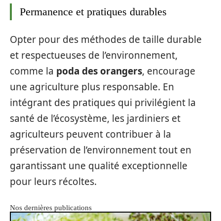
Permanence et pratiques durables
Opter pour des méthodes de taille durable
et respectueuses de l’environnement,
comme la
poda des orangers
, encourage
une agriculture plus responsable. En
intégrant des pratiques qui privilégient la
santé de l’écosystème, les jardiniers et
agriculteurs peuvent contribuer à la
préservation de l’environnement tout en
garantissant une qualité exceptionnelle
pour leurs récoltes.
Nos dernières publications