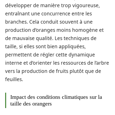
développer de manière trop vigoureuse,
entraînant une concurrence entre les
branches. Cela conduit souvent à une
production d’oranges moins homogène et
de mauvaise qualité. Les techniques de
taille, si elles sont bien appliquées,
permettent de régler cette dynamique
interne et d’orienter les ressources de l’arbre
vers la production de fruits plutôt que de
feuilles.
Impact des conditions climatiques sur la
taille des orangers