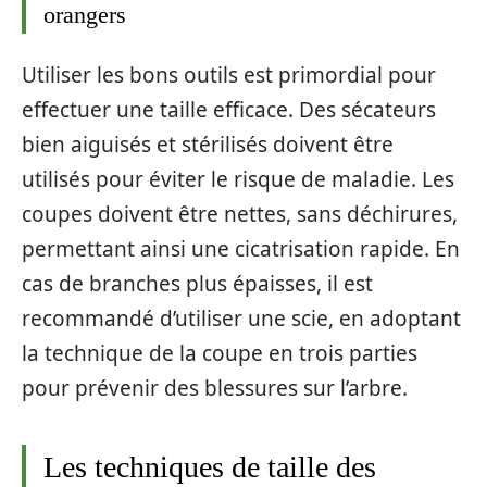
orangers
Utiliser les bons outils est primordial pour
effectuer une taille efficace. Des sécateurs
bien aiguisés et stérilisés doivent être
utilisés pour éviter le risque de maladie. Les
coupes doivent être nettes, sans déchirures,
permettant ainsi une cicatrisation rapide. En
cas de branches plus épaisses, il est
recommandé d’utiliser une scie, en adoptant
la technique de la coupe en trois parties
pour prévenir des blessures sur l’arbre.
Les techniques de taille des