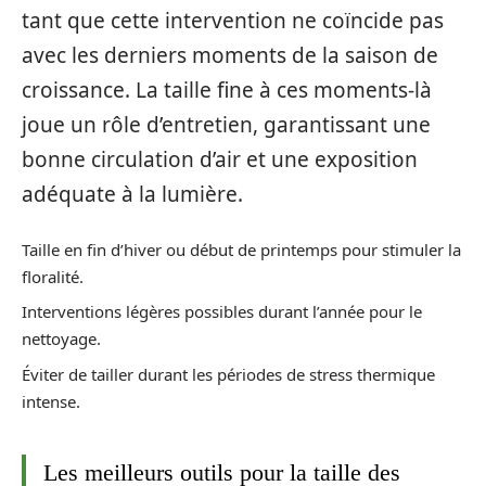
tant que cette intervention ne coïncide pas
avec les derniers moments de la saison de
croissance. La taille fine à ces moments-là
joue un rôle d’entretien, garantissant une
bonne circulation d’air et une exposition
adéquate à la lumière.
Taille en fin d’hiver ou début de printemps pour stimuler la
floralité.
Interventions légères possibles durant l’année pour le
nettoyage.
Éviter de tailler durant les périodes de stress thermique
intense.
Les meilleurs outils pour la taille des