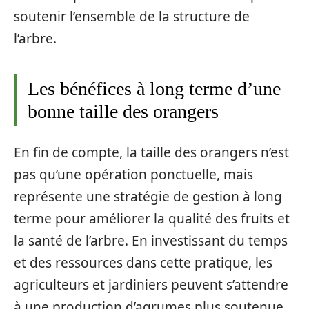
soutenir l’ensemble de la structure de
l’arbre.
Les bénéfices à long terme d’une
bonne taille des orangers
En fin de compte, la taille des orangers n’est
pas qu’une opération ponctuelle, mais
représente une stratégie de gestion à long
terme pour améliorer la qualité des fruits et
la santé de l’arbre. En investissant du temps
et des ressources dans cette pratique, les
agriculteurs et jardiniers peuvent s’attendre
à une production d’agrumes plus soutenue,