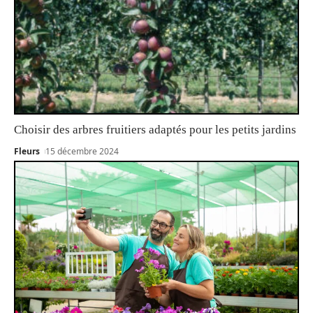
Choisir des arbres fruitiers adaptés pour les petits jardins
Fleurs
15 décembre 2024