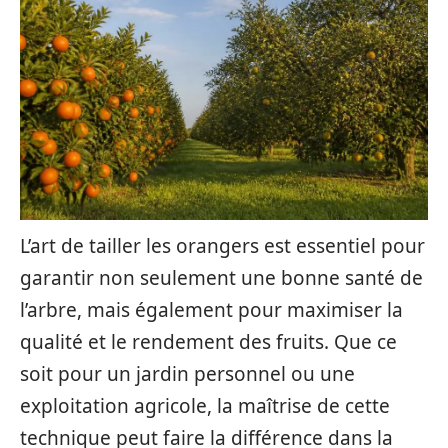
L’art de tailler les orangers est essentiel pour
garantir non seulement une bonne santé de
l’arbre, mais également pour maximiser la
qualité et le rendement des fruits. Que ce
soit pour un jardin personnel ou une
exploitation agricole, la maîtrise de cette
technique peut faire la différence dans la