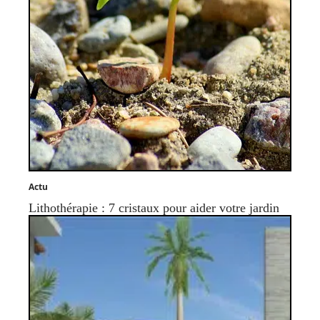
Actu
Lithothérapie : 7 cristaux pour aider votre jardin