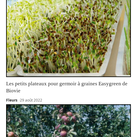
Les petits plateaux pour germoir à graines Easygreen de
Biovie
Fleurs
29 août 2022