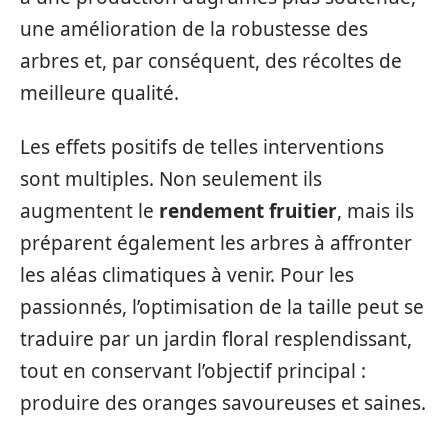
une amélioration de la robustesse des
arbres et, par conséquent, des récoltes de
meilleure qualité.
Les effets positifs de telles interventions
sont multiples. Non seulement ils
augmentent le
rendement fruitier
, mais ils
préparent également les arbres à affronter
les aléas climatiques à venir. Pour les
passionnés, l’optimisation de la taille peut se
traduire par un jardin floral resplendissant,
tout en conservant l’objectif principal :
produire des oranges savoureuses et saines.