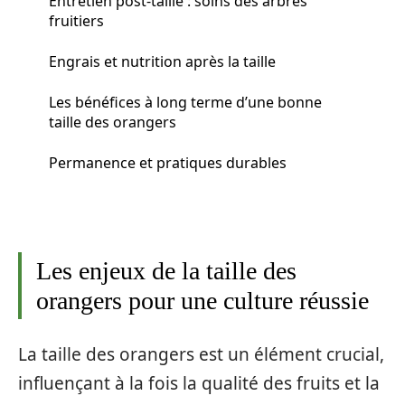
Entretien post-taille : soins des arbres
fruitiers
Engrais et nutrition après la taille
Les bénéfices à long terme d’une bonne
taille des orangers
Permanence et pratiques durables
Les enjeux de la taille des
orangers pour une culture réussie
La taille des orangers est un élément crucial,
influençant à la fois la qualité des fruits et la