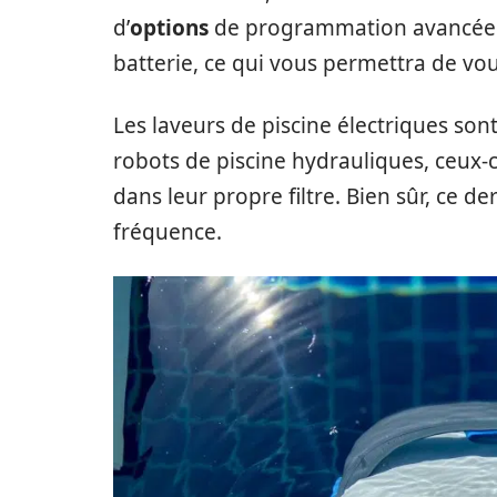
d’
options
de programmation avancée.
batterie, ce qui vous permettra de vou
Les laveurs de piscine électriques son
robots de piscine hydrauliques, ceux-ci
dans leur propre filtre. Bien sûr, ce de
fréquence.