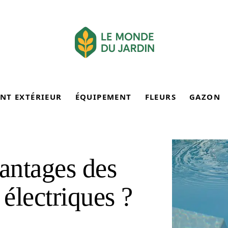
NT EXTÉRIEUR
ÉQUIPEMENT
FLEURS
GAZON
vantages des
 électriques ?