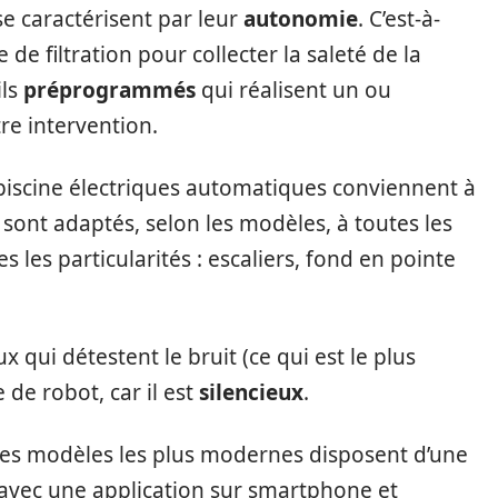
se caractérisent par leur
autonomie
. C’est-à-
 de filtration pour collecter la saleté de la
ils
préprogrammés
qui réalisent un ou
re intervention.
piscine électriques automatiques conviennent à
ls sont adaptés, selon les modèles, à toutes les
 les particularités : escaliers, fond en pointe
ux qui détestent le bruit (ce qui est le plus
 de robot, car il est
silencieux
.
les modèles les plus modernes disposent d’une
avec une application sur smartphone et