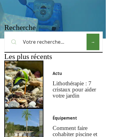
Recherche
Les plus récents
Actu
Lithothérapie : 7
cristaux pour aider
votre jardin
Équipement
Comment faire
cohabiter piscine et