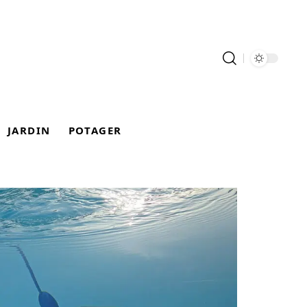
JARDIN
POTAGER