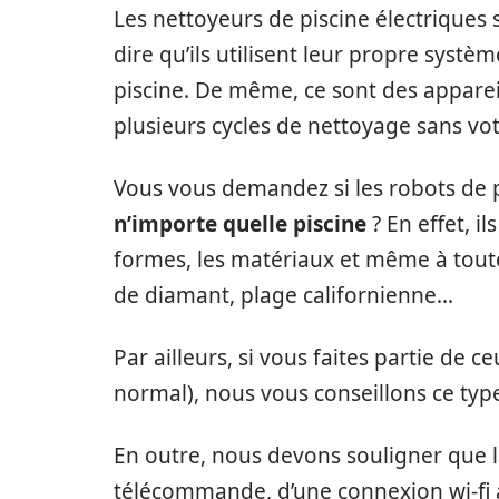
Les nettoyeurs de piscine électriques 
dire qu’ils utilisent leur propre système
piscine. De même, ce sont des appare
plusieurs cycles de nettoyage sans vot
Vous vous demandez si les robots de 
n’importe quelle piscine
? En effet, i
formes, les matériaux et même à toutes
de diamant, plage californienne…
Par ailleurs, si vous faites partie de ce
normal), nous vous conseillons ce type
En outre, nous devons souligner que 
télécommande, d’une connexion wi-fi 