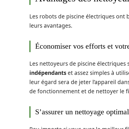
Les robots de piscine électriques ont 
leurs avantages.
Économiser vos efforts et votr
Les nettoyeurs de piscine électriques
indépendants
et assez simples à utili
leur égard sera de jeter l’appareil dans
de fonctionnement et de nettoyer le fi
S’assurer un nettoyage optimal