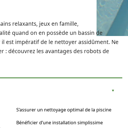
ains relaxants, jeux en famille,
réalité quand on en possède un bassin de
 il est impératif de le nettoyer assidûment. Ne
er : découvrez les avantages des robots de
S’assurer un nettoyage optimal de la piscine
Bénéficier d’une installation simplissime