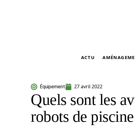
ACTU
AMÉNAGEME
27 avril 2022
Équipement
Quels sont les a
robots de piscine