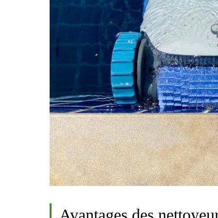
Avantages des nettoyeur