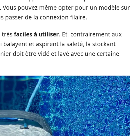
 Vous pouvez même opter pour un modèle sur
s passer de la connexion filaire.
t très
faciles à utiliser
. Et, contrairement aux
 balayent et aspirent la saleté, la stockant
rnier doit être vidé et lavé avec une certaine