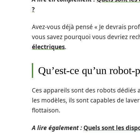
?
Avez-vous déjà pensé « Je devrais profi
vous savez pourquoi vous devriez rec
électriques
.
Qu’est-ce qu’un robot-pi
Ces appareils sont des robots dédiés
les modèles, ils sont capables de laver 
flottaison.
A lire également :
Quels sont les dispo