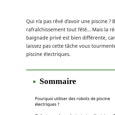
Qui n’a pas rêvé d’avoir une piscine ? B
rafraîchissement tout l’été… Mais la 
baignade privé est bien différente, car
laissez pas cette tâche vous tourment
piscine électriques.
Sommaire
Pourquoi utiliser des robots de piscine
électriques ?