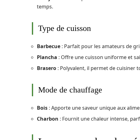
temps.
Type de cuisson
Barbecue
: Parfait pour les amateurs de gri
Plancha
: Offre une cuisson uniforme et sai
Brasero
: Polyvalent, il permet de cuisiner 
Mode de chauffage
Bois
: Apporte une saveur unique aux alimen
Charbon
: Fournit une chaleur intense, parf