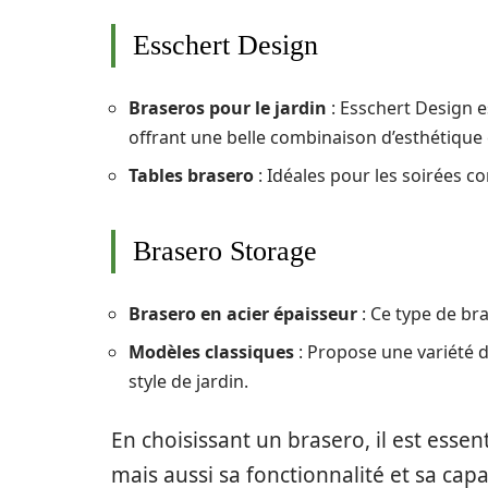
Esschert Design
Braseros pour le jardin
: Esschert Design e
offrant une belle combinaison d’esthétique 
Tables brasero
: Idéales pour les soirées co
Brasero Storage
Brasero en acier épaisseur
: Ce type de bra
Modèles classiques
: Propose une variété d
style de jardin.
En choisissant un brasero, il est esse
mais aussi sa fonctionnalité et sa cap