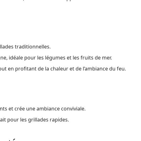
llades traditionnelles.
ne, idéale pour les légumes et les fruits de mer.
tout en profitant de la chaleur et de l’ambiance du feu.
ts et crée une ambiance conviviale.
ait pour les grillades rapides.