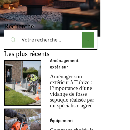
Recherche
Les plus récents
Aménagement
extérieur
Aménager son
extérieur à Tubize :
l’importance d’une
vidange de fosse
septique réalisée par
un spécialiste agréé
Équipement