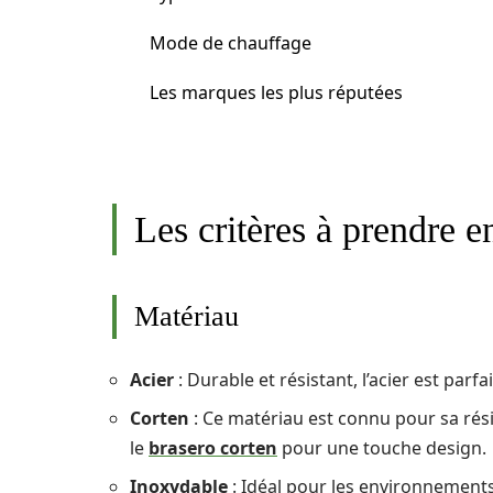
Mode de chauffage
Les marques les plus réputées
Les critères à prendre 
Matériau
Acier
: Durable et résistant, l’acier est par
Corten
: Ce matériau est connu pour sa rés
le
brasero corten
pour une touche design.
Inoxydable
: Idéal pour les environnements