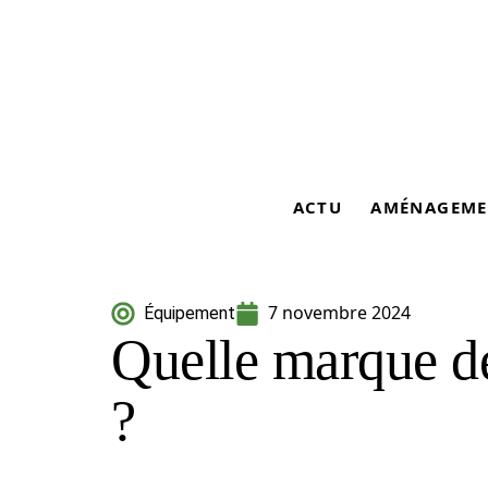
ACTU
AMÉNAGEME
7 novembre 2024
Équipement
Quelle marque de
?