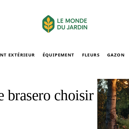
NT EXTÉRIEUR
ÉQUIPEMENT
FLEURS
GAZON
 brasero choisir