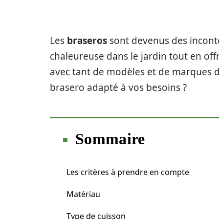
Les
braseros
sont devenus des incont
chaleureuse dans le jardin tout en of
avec tant de modèles et de marques d
brasero adapté à vos besoins ?
Sommaire
Les critères à prendre en compte
Matériau
Type de cuisson