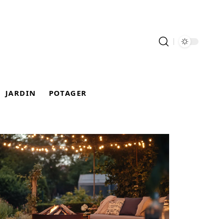
JARDIN
POTAGER