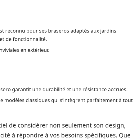
st reconnu pour ses braseros adaptés aux jardins,
et de fonctionnalité.
nviviales en extérieur.
sero garantit une durabilité et une résistance accrues.
e modèles classiques qui s’intègrent parfaitement à tout
ntiel de considérer non seulement son design,
acité à répondre à vos besoins spécifiques. Que