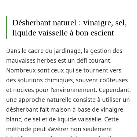
Désherbant naturel : vinaigre, sel,
liquide vaisselle à bon escient
Dans le cadre du jardinage, la gestion des
mauvaises herbes est un défi courant.
Nombreux sont ceux qui se tournent vers
des solutions chimiques, souvent coûteuses
et nocives pour l’environnement. Cependant,
une approche naturelle consiste à utiliser un
désherbant fait maison à base de vinaigre
blanc, de sel et de liquide vaisselle. Cette
méthode peut s’avérer non seulement