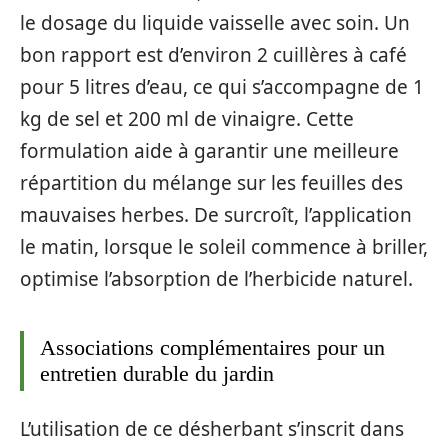
le dosage du liquide vaisselle avec soin. Un
bon rapport est d’environ 2 cuillères à café
pour 5 litres d’eau, ce qui s’accompagne de 1
kg de sel et 200 ml de vinaigre. Cette
formulation aide à garantir une meilleure
répartition du mélange sur les feuilles des
mauvaises herbes. De surcroît, l’application
le matin, lorsque le soleil commence à briller,
optimise l’absorption de l’herbicide naturel.
Associations complémentaires pour un
entretien durable du jardin
L’utilisation de ce désherbant s’inscrit dans