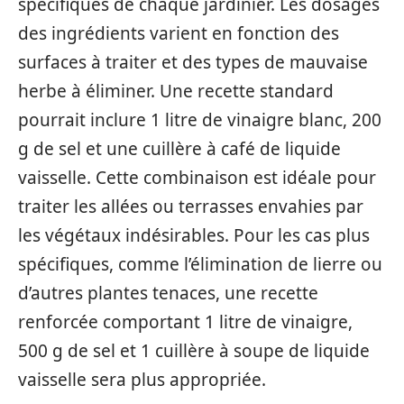
spécifiques de chaque jardinier. Les dosages
des ingrédients varient en fonction des
surfaces à traiter et des types de mauvaise
herbe à éliminer. Une recette standard
pourrait inclure 1 litre de vinaigre blanc, 200
g de sel et une cuillère à café de liquide
vaisselle. Cette combinaison est idéale pour
traiter les allées ou terrasses envahies par
les végétaux indésirables. Pour les cas plus
spécifiques, comme l’élimination de lierre ou
d’autres plantes tenaces, une recette
renforcée comportant 1 litre de vinaigre,
500 g de sel et 1 cuillère à soupe de liquide
vaisselle sera plus appropriée.