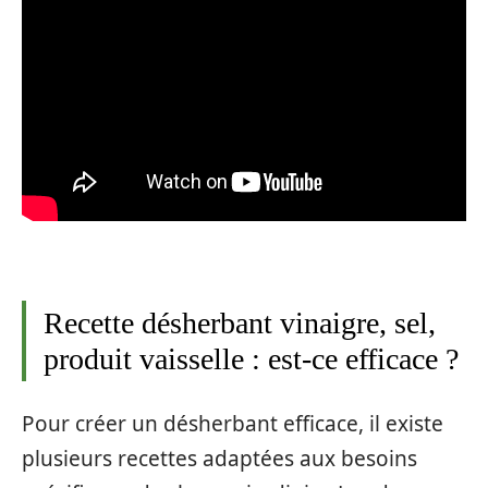
Recette désherbant vinaigre, sel,
produit vaisselle : est-ce efficace ?
Pour créer un désherbant efficace, il existe
plusieurs recettes adaptées aux besoins