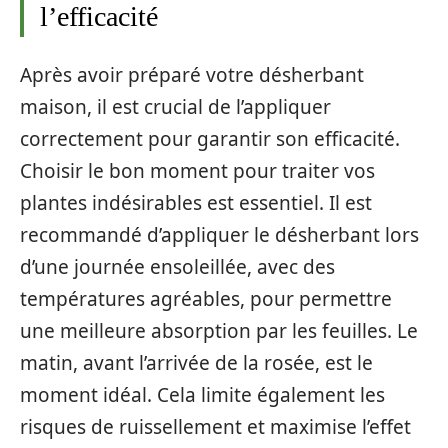
l’efficacité
Après avoir préparé votre désherbant
maison, il est crucial de l’appliquer
correctement pour garantir son efficacité.
Choisir le bon moment pour traiter vos
plantes indésirables est essentiel. Il est
recommandé d’appliquer le désherbant lors
d’une journée ensoleillée, avec des
températures agréables, pour permettre
une meilleure absorption par les feuilles. Le
matin, avant l’arrivée de la rosée, est le
moment idéal. Cela limite également les
risques de ruissellement et maximise l’effet