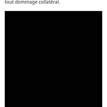
tout dommage collatéral.