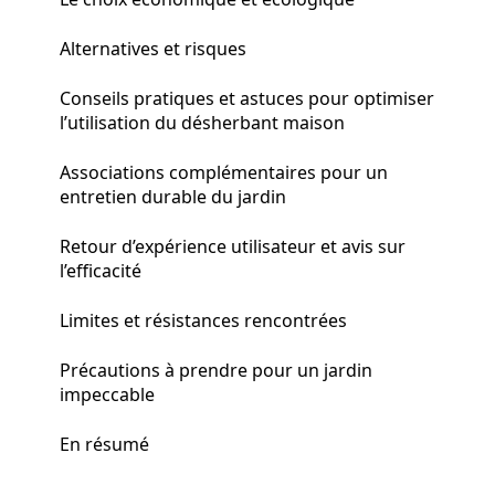
Alternatives et risques
Conseils pratiques et astuces pour optimiser
l’utilisation du désherbant maison
Associations complémentaires pour un
entretien durable du jardin
Retour d’expérience utilisateur et avis sur
l’efficacité
Limites et résistances rencontrées
Précautions à prendre pour un jardin
impeccable
En résumé