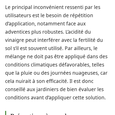
Le principal inconvénient ressenti par les
utilisateurs est le besoin de répétition
d’application, notamment face aux
adventices plus robustes. L’acidité du
vinaigre peut interférer avec la fertilité du
sol s’il est souvent utilisé. Par ailleurs, le
mélange ne doit pas être appliqué dans des
conditions climatiques défavorables, telles
que la pluie ou des journées nuageuses, car
cela nuirait à son efficacité. Il est donc
conseillé aux jardiniers de bien évaluer les
conditions avant d’appliquer cette solution.