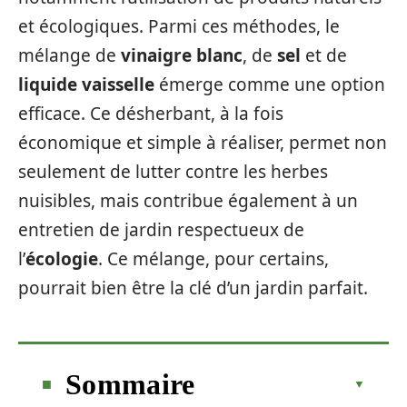
et écologiques. Parmi ces méthodes, le
mélange de
vinaigre blanc
, de
sel
et de
liquide vaisselle
émerge comme une option
efficace. Ce désherbant, à la fois
économique et simple à réaliser, permet non
seulement de lutter contre les herbes
nuisibles, mais contribue également à un
entretien de jardin respectueux de
l’
écologie
. Ce mélange, pour certains,
pourrait bien être la clé d’un jardin parfait.
Sommaire