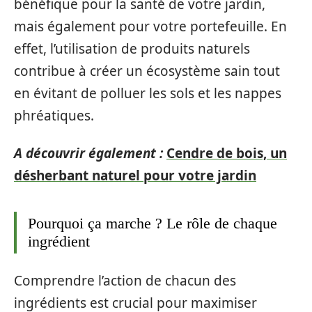
bénéfique pour la santé de votre jardin,
mais également pour votre portefeuille. En
effet, l’utilisation de produits naturels
contribue à créer un écosystème sain tout
en évitant de polluer les sols et les nappes
phréatiques.
A découvrir également :
Cendre de bois, un
désherbant naturel pour votre jardin
Pourquoi ça marche ? Le rôle de chaque
ingrédient
Comprendre l’action de chacun des
ingrédients est crucial pour maximiser