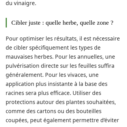
du vinaigre.
Cibler juste : quelle herbe, quelle zone ?
Pour optimiser les résultats, il est nécessaire
de cibler spécifiquement les types de
mauvaises herbes. Pour les annuelles, une
pulvérisation directe sur les feuilles suffira
généralement. Pour les vivaces, une
application plus insistante à la base des
racines sera plus efficace. Utiliser des
protections autour des plantes souhaitées,
comme des cartons ou des bouteilles
coupées, peut également permettre d’éviter