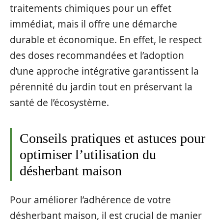
traitements chimiques pour un effet
immédiat, mais il offre une démarche
durable et économique. En effet, le respect
des doses recommandées et l’adoption
d’une approche intégrative garantissent la
pérennité du jardin tout en préservant la
santé de l’écosystème.
Conseils pratiques et astuces pour
optimiser l’utilisation du
désherbant maison
Pour améliorer l’adhérence de votre
désherbant maison, il est crucial de manier