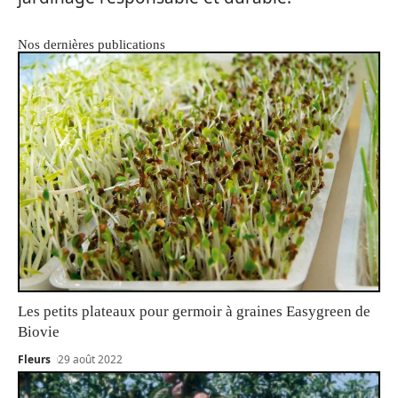
Nos dernières publications
Les petits plateaux pour germoir à graines Easygreen de
Biovie
Fleurs
29 août 2022