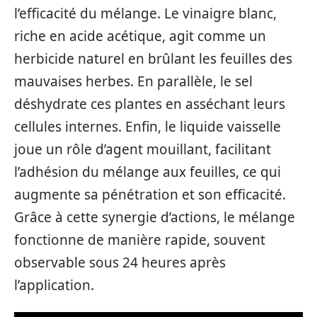
l’efficacité du mélange. Le vinaigre blanc,
riche en acide acétique, agit comme un
herbicide naturel en brûlant les feuilles des
mauvaises herbes. En parallèle, le sel
déshydrate ces plantes en asséchant leurs
cellules internes. Enfin, le liquide vaisselle
joue un rôle d’agent mouillant, facilitant
l’adhésion du mélange aux feuilles, ce qui
augmente sa pénétration et son efficacité.
Grâce à cette synergie d’actions, le mélange
fonctionne de manière rapide, souvent
observable sous 24 heures après
l’application.