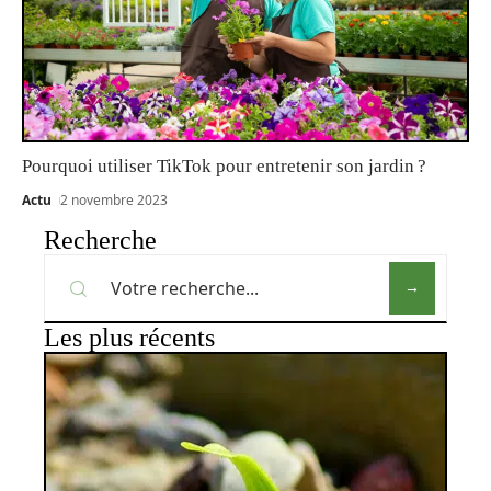
Pourquoi utiliser TikTok pour entretenir son jardin ?
Actu
2 novembre 2023
Recherche
Les plus récents