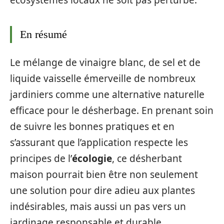
écosystèmes locaux ne soit pas perturbé.
En résumé
Le mélange de vinaigre blanc, de sel et de
liquide vaisselle émerveille de nombreux
jardiniers comme une alternative naturelle
efficace pour le désherbage. En prenant soin
de suivre les bonnes pratiques et en
s’assurant que l’application respecte les
principes de l’
écologie
, ce désherbant
maison pourrait bien être non seulement
une solution pour dire adieu aux plantes
indésirables, mais aussi un pas vers un
jardinage responsable et durable.