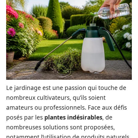
Le jardinage est une passion qui touche de
nombreux cultivateurs, qu’ils soient
amateurs ou professionnels. Face aux défis
posés par les
plantes indésirables
, de
nombreuses solutions sont proposées,
notamment l’utilisation de produits naturels