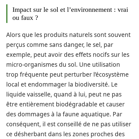
Impact sur le sol et l’environnement : vrai
ou faux ?
Alors que les produits naturels sont souvent
perçus comme sans danger, le sel, par
exemple, peut avoir des effets nocifs sur les
micro-organismes du sol. Une utilisation
trop fréquente peut perturber l’écosystème
local et endommager la biodiversité. Le
liquide vaisselle, quand à lui, peut ne pas
être entièrement biodégradable et causer
des dommages à la faune aquatique. Par
conséquent, il est conseillé de ne pas utiliser
ce désherbant dans les zones proches des