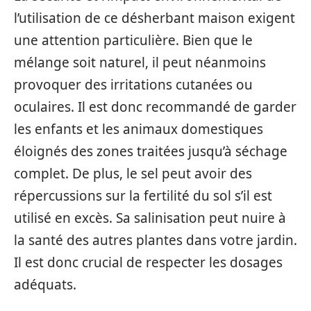
l’utilisation de ce désherbant maison exigent
une attention particulière. Bien que le
mélange soit naturel, il peut néanmoins
provoquer des irritations cutanées ou
oculaires. Il est donc recommandé de garder
les enfants et les animaux domestiques
éloignés des zones traitées jusqu’à séchage
complet. De plus, le sel peut avoir des
répercussions sur la fertilité du sol s’il est
utilisé en excès. Sa salinisation peut nuire à
la santé des autres plantes dans votre jardin.
Il est donc crucial de respecter les dosages
adéquats.