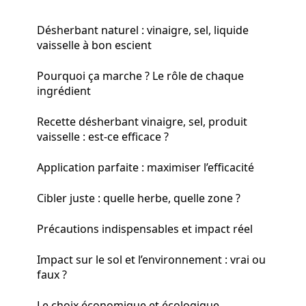
Désherbant naturel : vinaigre, sel, liquide
vaisselle à bon escient
Pourquoi ça marche ? Le rôle de chaque
ingrédient
Recette désherbant vinaigre, sel, produit
vaisselle : est-ce efficace ?
Application parfaite : maximiser l’efficacité
Cibler juste : quelle herbe, quelle zone ?
Précautions indispensables et impact réel
Impact sur le sol et l’environnement : vrai ou
faux ?
Le choix économique et écologique