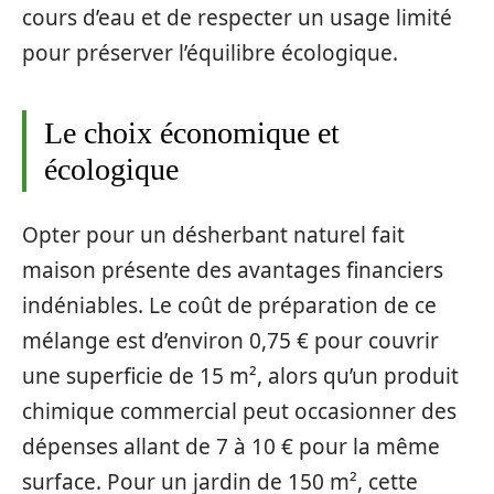
cours d’eau et de respecter un usage limité
pour préserver l’équilibre écologique.
Le choix économique et
écologique
Opter pour un désherbant naturel fait
maison présente des avantages financiers
indéniables. Le coût de préparation de ce
mélange est d’environ 0,75 € pour couvrir
une superficie de 15 m², alors qu’un produit
chimique commercial peut occasionner des
dépenses allant de 7 à 10 € pour la même
surface. Pour un jardin de 150 m², cette