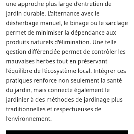
une approche plus large d’entretien de
jardin durable. L’alternance avec le
désherbage manuel, le binage ou le sarclage
permet de minimiser la dépendance aux
produits naturels d’élimination. Une telle
gestion différenciée permet de contrôler les
mauvaises herbes tout en préservant
l’équilibre de l’écosystème local. Intégrer ces
pratiques renforce non seulement la santé
du jardin, mais connecte également le
jardinier à des méthodes de jardinage plus
traditionnelles et respectueuses de
l’environnement.