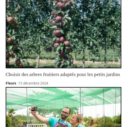
Choisir des arbres fruitiers adaptés pour les petits jardins
Fleurs
15 décembre 2024