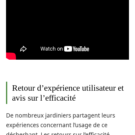
Retour d’expérience utilisateur et
avis sur l’efficacité
De nombreux jardiniers partagent leurs
expériences concernant l’usage de ce
désherbant. Les retours sur l’efficacité