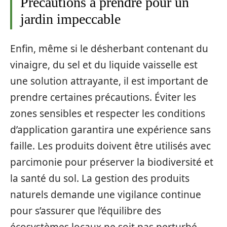
Précautions à prendre pour un
jardin impeccable
Enfin, même si le désherbant contenant du
vinaigre, du sel et du liquide vaisselle est
une solution attrayante, il est important de
prendre certaines précautions. Éviter les
zones sensibles et respecter les conditions
d’application garantira une expérience sans
faille. Les produits doivent être utilisés avec
parcimonie pour préserver la biodiversité et
la santé du sol. La gestion des produits
naturels demande une vigilance continue
pour s’assurer que l’équilibre des