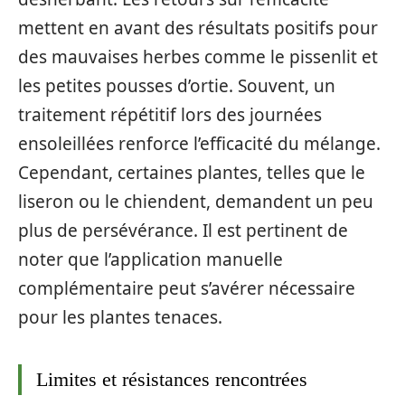
mettent en avant des résultats positifs pour
des mauvaises herbes comme le pissenlit et
les petites pousses d’ortie. Souvent, un
traitement répétitif lors des journées
ensoleillées renforce l’efficacité du mélange.
Cependant, certaines plantes, telles que le
liseron ou le chiendent, demandent un peu
plus de persévérance. Il est pertinent de
noter que l’application manuelle
complémentaire peut s’avérer nécessaire
pour les plantes tenaces.
Limites et résistances rencontrées