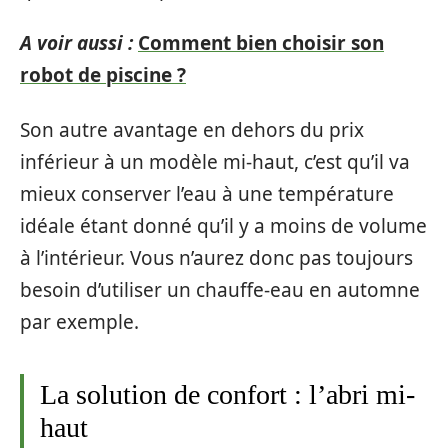
A voir aussi :
Comment bien choisir son
robot de piscine ?
Son autre avantage en dehors du prix
inférieur à un modèle mi-haut, c’est qu’il va
mieux conserver l’eau à une température
idéale étant donné qu’il y a moins de volume
à l’intérieur. Vous n’aurez donc pas toujours
besoin d’utiliser un chauffe-eau en automne
par exemple.
La solution de confort : l’abri mi-
haut