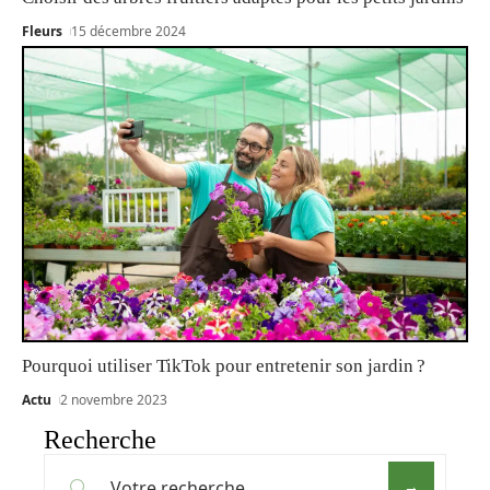
Fleurs
15 décembre 2024
Pourquoi utiliser TikTok pour entretenir son jardin ?
Actu
2 novembre 2023
Recherche