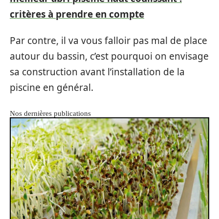
critères à prendre en compte
Par contre, il va vous falloir pas mal de place
autour du bassin, c’est pourquoi on envisage
sa construction avant l’installation de la
piscine en général.
Nos dernières publications