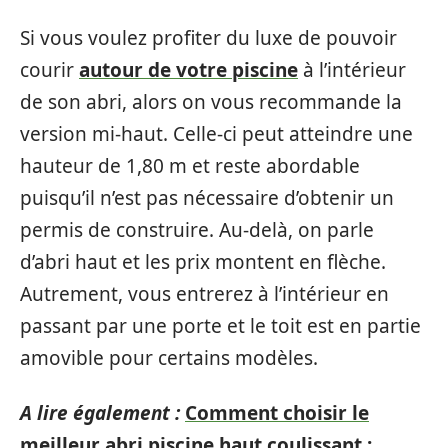
Si vous voulez profiter du luxe de pouvoir
courir
autour de votre piscine
à l’intérieur
de son abri, alors on vous recommande la
version mi-haut. Celle-ci peut atteindre une
hauteur de 1,80 m et reste abordable
puisqu’il n’est pas nécessaire d’obtenir un
permis de construire. Au-delà, on parle
d’abri haut et les prix montent en flèche.
Autrement, vous entrerez à l’intérieur en
passant par une porte et le toit est en partie
amovible pour certains modèles.
A lire également :
Comment choisir le
meilleur abri piscine haut coulissant :