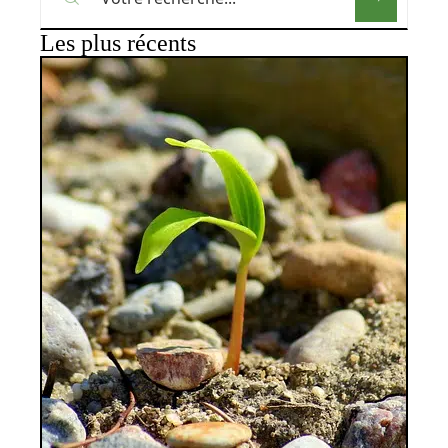
Les plus récents