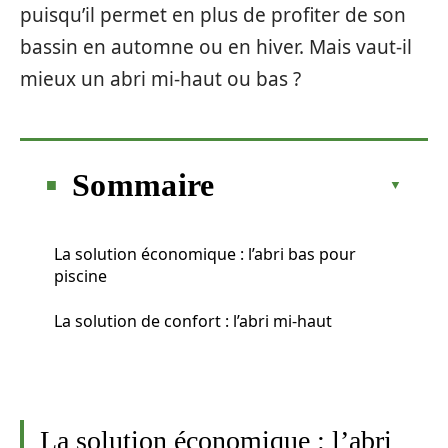
puisqu’il permet en plus de profiter de son
bassin en automne ou en hiver. Mais vaut-il
mieux un abri mi-haut ou bas ?
Sommaire
La solution économique : l’abri bas pour
piscine
La solution de confort : l’abri mi-haut
La solution économique : l’abri