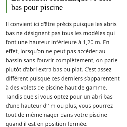
bas pour piscine
Il convient ici d’être précis puisque les abris
bas ne désignent pas tous les modèles qui
font une hauteur inférieure à 1,20 m. En
effet, lorsqu’on ne peut pas accéder au
bassin sans l’ouvrir complètement, on parle
plutôt d’abri extra bas ou plat. C’est assez
différent puisque ces derniers s’apparentent
à des volets de piscine haut de gamme.
Tandis que si vous optez pour un abri bas
d’une hauteur d’1m ou plus, vous pourrez
tout de même nager dans votre piscine
quand il est en position fermée.