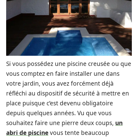
Si vous possédez une piscine creusée ou que
vous comptez en faire installer une dans
votre jardin, vous avez forcément déjà
réfléchi au dispositif de sécurité à mettre en
place puisque c’est devenu obligatoire
depuis quelques années. Vu que vous
souhaitez faire une pierre deux coups,
un
abri de piscine
vous tente beaucoup