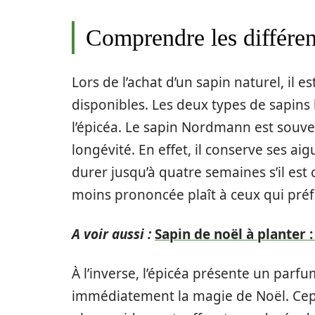
Comprendre les différen
Lors de l’achat d’un sapin naturel, il e
disponibles. Les deux types de sapins 
l’épicéa. Le sapin Nordmann est souve
longévité. En effet, il conserve ses a
durer jusqu’à quatre semaines s’il es
moins prononcée plaît à ceux qui préf
A voir aussi :
Sapin de noël à planter 
À l’inverse, l’épicéa présente un parf
immédiatement la magie de Noël. Cepen