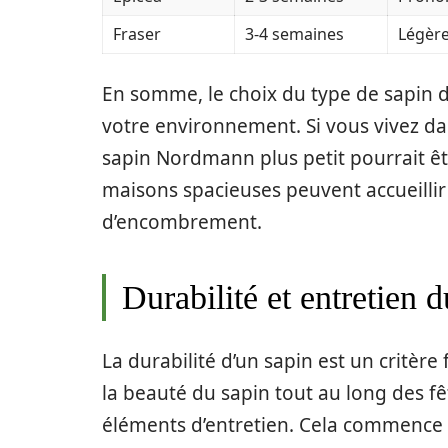
Fraser
3-4 semaines
Légèr
En somme, le choix du type de sapin 
votre environnement. Si vous vivez da
sapin Nordmann plus petit pourrait êtr
maisons spacieuses peuvent accueilli
d’encombrement.
Durabilité et entretien d
La durabilité d’un sapin est un critèr
la beauté du sapin tout au long des fê
éléments d’entretien. Cela commence 