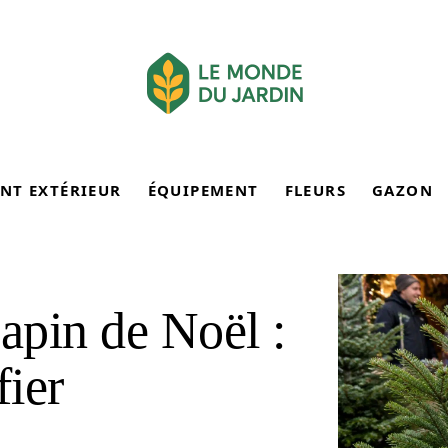
NT EXTÉRIEUR
ÉQUIPEMENT
FLEURS
GAZON
sapin de Noël :
fier