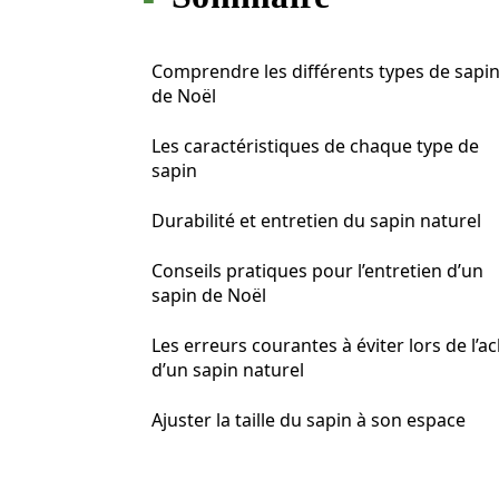
Comprendre les différents types de sapi
de Noël
Les caractéristiques de chaque type de
sapin
Durabilité et entretien du sapin naturel
Conseils pratiques pour l’entretien d’un
sapin de Noël
Les erreurs courantes à éviter lors de l’a
d’un sapin naturel
Ajuster la taille du sapin à son espace