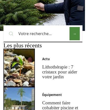
Recherche
Les plus récents
Actu
Lithothérapie : 7
cristaux pour aider
votre jardin
Équipement
Comment faire
cohabiter piscine et