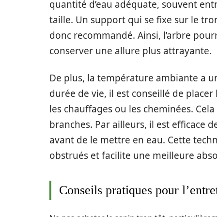
quantité d’eau adéquate, souvent entre 
taille. Un support qui se fixe sur le 
donc recommandé. Ainsi, l’arbre pourr
conserver une allure plus attrayante.
De plus, la température ambiante a u
durée de vie, il est conseillé de placer
les chauffages ou les cheminées. Cela
branches. Par ailleurs, il est efficace
avant de le mettre en eau. Cette tech
obstrués et facilite une meilleure abso
Conseils pratiques pour l’entr