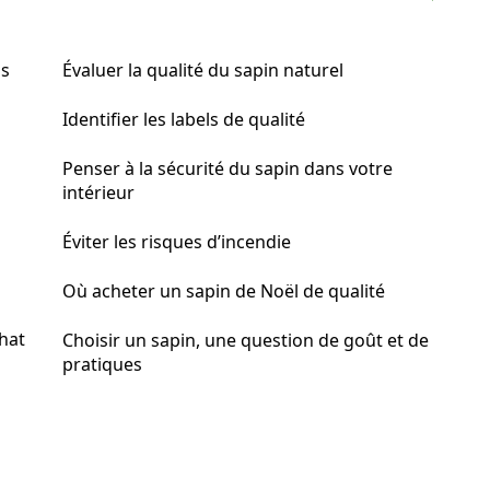
ns
Évaluer la qualité du sapin naturel
Identifier les labels de qualité
Penser à la sécurité du sapin dans votre
intérieur
Éviter les risques d’incendie
Où acheter un sapin de Noël de qualité
chat
Choisir un sapin, une question de goût et de
pratiques