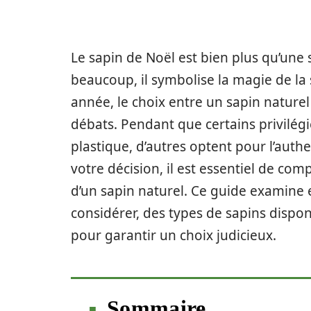
Le sapin de Noël est bien plus qu’une
beaucoup, il symbolise la magie de la s
année, le choix entre un sapin naturel 
débats. Pendant que certains privilégie
plastique, d’autres optent pour l’authe
votre décision, il est essentiel de comp
d’un sapin naturel. Ce guide examine 
considérer, des types de sapins dispo
pour garantir un choix judicieux.
Sommaire