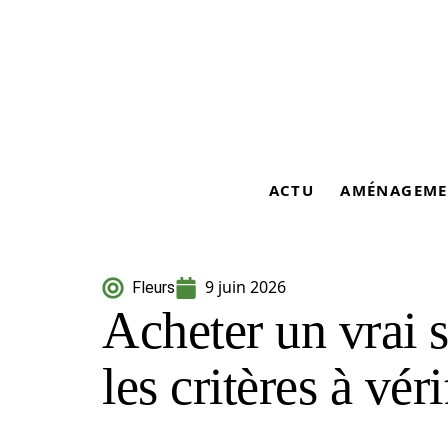
ACTU
AMÉNAGEME
9 juin 2026
Fleurs
Acheter un vrai 
les critères à véri