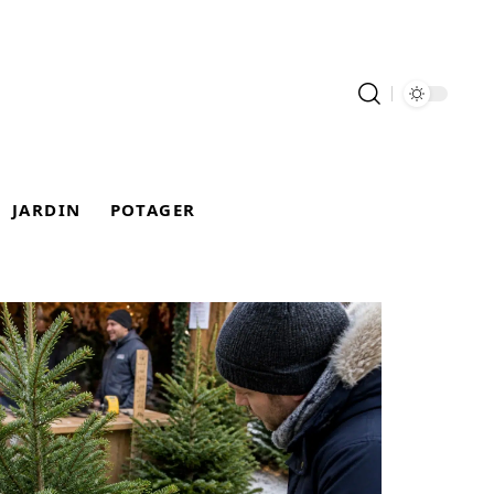
JARDIN
POTAGER