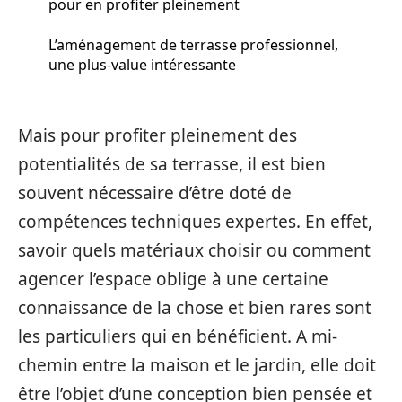
pour en profiter pleinement
L’aménagement de terrasse professionnel,
une plus-value intéressante
Mais pour profiter pleinement des
potentialités de sa terrasse, il est bien
souvent nécessaire d’être doté de
compétences techniques expertes. En effet,
savoir quels matériaux choisir ou comment
agencer l’espace oblige à une certaine
connaissance de la chose et bien rares sont
les particuliers qui en bénéficient. A mi-
chemin entre la maison et le jardin, elle doit
être l’objet d’une conception bien pensée et