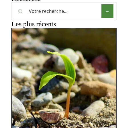
Les plus récents