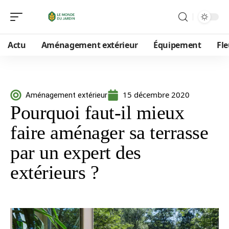
Actu
Aménagement extérieur
Équipement
Fle
15 décembre 2020
Aménagement extérieur
Pourquoi faut-il mieux
faire aménager sa terrasse
par un expert des
extérieurs ?