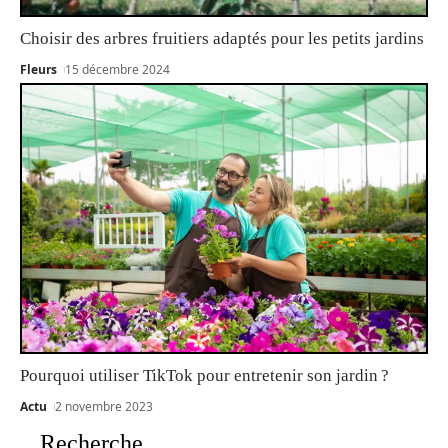
Choisir des arbres fruitiers adaptés pour les petits jardins
Fleurs
15 décembre 2024
Pourquoi utiliser TikTok pour entretenir son jardin ?
Actu
2 novembre 2023
Recherche