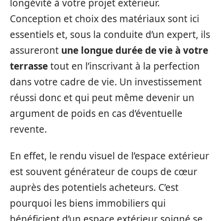
longévité à votre projet extérieur.
Conception et choix des matériaux sont ici
essentiels et, sous la conduite d’un expert, ils
assureront
une longue durée de vie à votre
terrasse
tout en l’inscrivant à la perfection
dans votre cadre de vie. Un investissement
réussi donc et qui peut même devenir un
argument de poids en cas d’éventuelle
revente.
En effet, le rendu visuel de l’espace extérieur
est souvent générateur de coups de cœur
auprès des potentiels acheteurs. C’est
pourquoi les biens immobiliers qui
bénéficient d’un espace extérieur soigné se