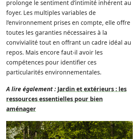
prolonge le sentiment d’intimité inhérent au
foyer. Les multiples variables de
l’environnement prises en compte, elle offre
toutes les garanties nécessaires à la
convivialité tout en offrant un cadre idéal au
repos. Mais encore faut-il avoir les
compétences pour identifier ces
particularités environnementales.
A lire également :
Jardin et extérieurs : les
ressources essentielles pour bien
aménager