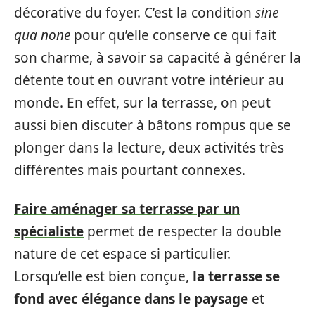
décorative du foyer. C’est la condition
sine
qua none
pour qu’elle conserve ce qui fait
son charme, à savoir sa capacité à générer la
détente tout en ouvrant votre intérieur au
monde. En effet, sur la terrasse, on peut
aussi bien discuter à bâtons rompus que se
plonger dans la lecture, deux activités très
différentes mais pourtant connexes.
Faire aménager sa terrasse par un
spécialiste
permet de respecter la double
nature de cet espace si particulier.
Lorsqu’elle est bien conçue,
la terrasse se
fond avec élégance dans le paysage
et