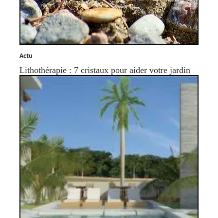
Actu
Lithothérapie : 7 cristaux pour aider votre jardin