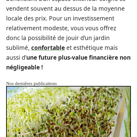
vendent souvent au dessus de la moyenne
locale des prix. Pour un investissement
relativement modeste, vous vous offrez
donc la possibilité de jouir d’un jardin
sublimé,
confortable
et esthétique mais
aussi d’
une future plus-value financière non
négligeable !
Nos dernières publications