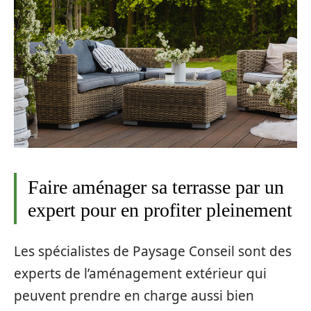
Faire aménager sa terrasse par un
expert pour en profiter pleinement
Les spécialistes de Paysage Conseil sont des
experts de l’aménagement extérieur qui
peuvent prendre en charge aussi bien