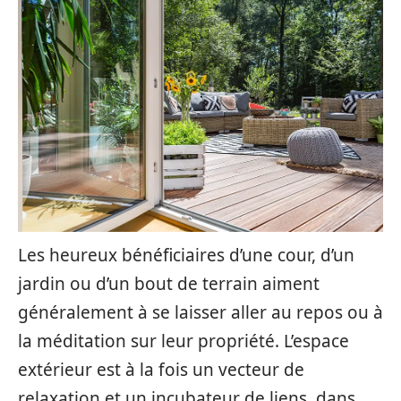
Les heureux bénéficiaires d’une cour, d’un
jardin ou d’un bout de terrain aiment
généralement à se laisser aller au repos ou à
la méditation sur leur propriété. L’espace
extérieur est à la fois un vecteur de
relaxation et un incubateur de liens, dans