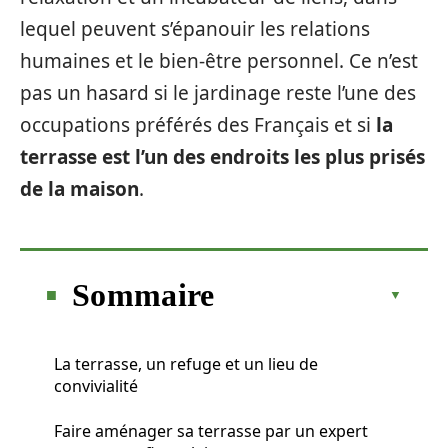
lequel peuvent s’épanouir les relations
humaines et le bien-être personnel. Ce n’est
pas un hasard si le jardinage reste l’une des
occupations préférés des Français et si
la
terrasse est l’un des endroits les plus prisés
de la maison
.
Sommaire
La terrasse, un refuge et un lieu de
convivialité
Faire aménager sa terrasse par un expert