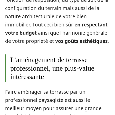
fonction de l’exposition, du type de sol, de la
configuration du terrain mais aussi de la
nature architecturale de votre bien
immobilier. Tout ceci bien sûr
en respectant
votre budget
ainsi que l’harmonie générale
de votre propriété et
vos goûts esthétiques
.
L’aménagement de terrasse
professionnel, une plus-value
intéressante
Faire aménager sa terrasse par un
professionnel paysagiste est aussi le
meilleur moyen pour assurer une grande