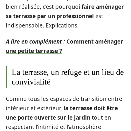
bien réalisée, c’est pourquoi
faire aménager
sa terrasse par un professionnel
est
indispensable. Explications.
A lire en complément :
Comment aménager
une petite terrasse ?
La terrasse, un refuge et un lieu de
convivialité
Comme tous les espaces de transition entre
intérieur et extérieur,
la terrasse doit être
une porte ouverte sur le jardin
tout en
respectant l’intimité et l’atmosphère