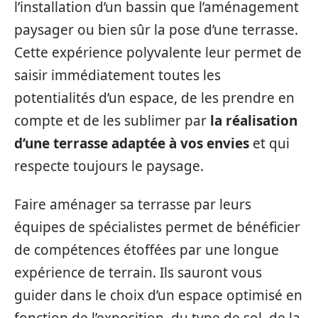
l’installation d’un bassin que l’aménagement
paysager ou bien sûr la pose d’une terrasse.
Cette expérience polyvalente leur permet de
saisir immédiatement toutes les
potentialités d’un espace, de les prendre en
compte et de les sublimer par
la réalisation
d’une terrasse adaptée à vos envies
et qui
respecte toujours le paysage.
Faire aménager sa terrasse par leurs
équipes de spécialistes permet de bénéficier
de compétences étoffées par une longue
expérience de terrain. Ils sauront vous
guider dans le choix d’un espace optimisé en