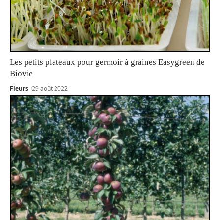
Les petits plateaux pour germoir à graines Easygreen de
Biovie
Fleurs
29 août 2022