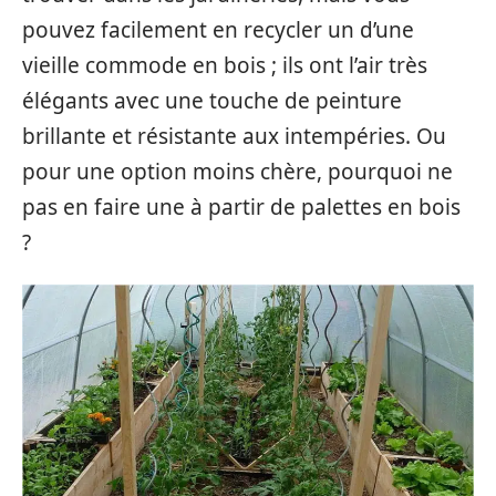
pouvez facilement en recycler un d’une
vieille commode en bois ; ils ont l’air très
élégants avec une touche de peinture
brillante et résistante aux intempéries. Ou
pour une option moins chère, pourquoi ne
pas en faire une à partir de palettes en bois
?