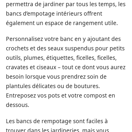
permettra de jardiner par tous les temps, les
bancs d’empotage intérieurs offrent
également un espace de rangement utile.
Personnalisez votre banc en y ajoutant des
crochets et des seaux suspendus pour petits
outils, plumes, étiquettes, ficelles, ficelles,
cravates et ciseaux – tout ce dont vous aurez
besoin lorsque vous prendrez soin de
plantules délicates ou de boutures.
Entreposez vos pots et votre compost en
dessous.
Les bancs de rempotage sont faciles à
trouver dans les jardineries, mais vous