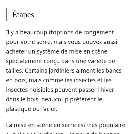
Étapes
Il y a beaucoup d’options de rangement
pour votre serre, mais vous pouvez aussi
acheter un système de mise en scène
spécialement conçu dans une variété de
tailles. Certains jardiniers aiment les bancs
en bois, mais comme les insectes et les
insectes nuisibles peuvent passer l’hiver
dans le bois, beaucoup préfèrent le
plastique ou l’acier.
La mise en scène en serre est très populaire