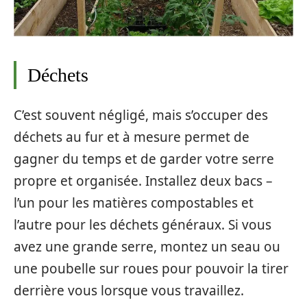
Déchets
C’est souvent négligé, mais s’occuper des
déchets au fur et à mesure permet de
gagner du temps et de garder votre serre
propre et organisée. Installez deux bacs –
l’un pour les matières compostables et
l’autre pour les déchets généraux. Si vous
avez une grande serre, montez un seau ou
une poubelle sur roues pour pouvoir la tirer
derrière vous lorsque vous travaillez.