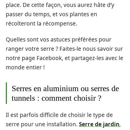
place. De cette façon, vous aurez hâte d’y
passer du temps, et vos plantes en
récolteront la récompense.
Quelles sont vos astuces préférées pour
ranger votre serre ? Faites-le nous savoir sur
notre page Facebook, et partagez-les avec le
monde entier !
Serres en aluminium ou serres de
tunnels : comment choisir ?
Il est parfois difficile de choisir le type de
serre pour une installation.
Serre de jardin
,