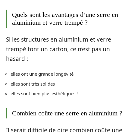
Quels sont les avantages d’une serre en
aluminium et verre trempé ?
Si les structures en aluminium et verre
trempé font un carton, ce n’est pas un
hasard :
elles ont une grande longévité
elles sont très solides
elles sont bien plus esthétiques !
Combien coûte une serre en aluminium ?
Il serait difficile de dire combien coûte une