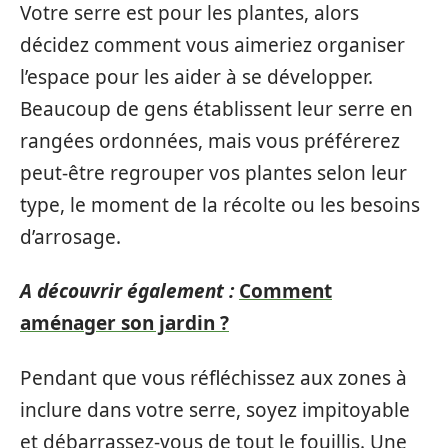
Votre serre est pour les plantes, alors
décidez comment vous aimeriez organiser
l’espace pour les aider à se développer.
Beaucoup de gens établissent leur serre en
rangées ordonnées, mais vous préférerez
peut-être regrouper vos plantes selon leur
type, le moment de la récolte ou les besoins
d’arrosage.
A découvrir également :
Comment
aménager son jardin ?
Pendant que vous réfléchissez aux zones à
inclure dans votre serre, soyez impitoyable
et débarrassez-vous de tout le fouillis. Une