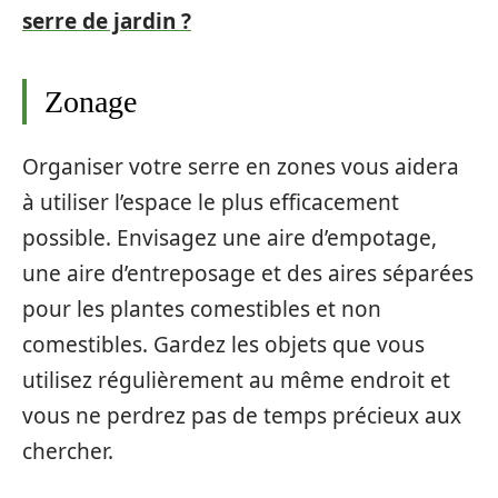
serre de jardin ?
Zonage
Organiser votre serre en zones vous aidera
à utiliser l’espace le plus efficacement
possible. Envisagez une aire d’empotage,
une aire d’entreposage et des aires séparées
pour les plantes comestibles et non
comestibles. Gardez les objets que vous
utilisez régulièrement au même endroit et
vous ne perdrez pas de temps précieux aux
chercher.