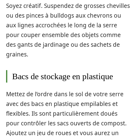
Soyez créatif. Suspendez de grosses chevilles
ou des pinces à bulldogs aux chevrons ou
aux lignes accrochées le long de la serre
pour couper ensemble des objets comme
des gants de jardinage ou des sachets de
graines.
Bacs de stockage en plastique
Mettez de l’ordre dans le sol de votre serre
avec des bacs en plastique empilables et
flexibles. Ils sont particulièrement doués
pour contrôler les sacs ouverts de compost.
Ajoutez un jeu de roues et vous aurez un