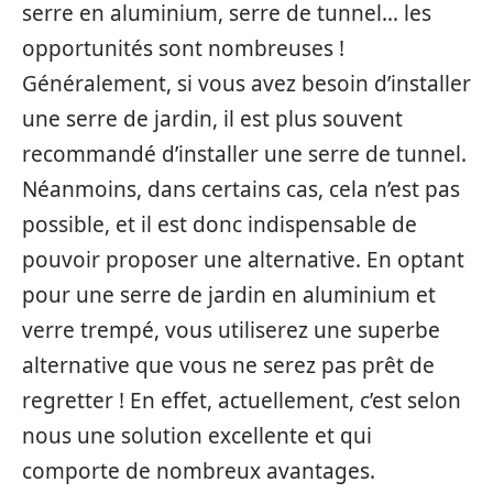
serre en aluminium, serre de tunnel… les
opportunités sont nombreuses !
Généralement, si vous avez besoin d’installer
une serre de jardin, il est plus souvent
recommandé d’installer une serre de tunnel.
Néanmoins, dans certains cas, cela n’est pas
possible, et il est donc indispensable de
pouvoir proposer une alternative. En optant
pour une serre de jardin en aluminium et
verre trempé, vous utiliserez une superbe
alternative que vous ne serez pas prêt de
regretter ! En effet, actuellement, c’est selon
nous une solution excellente et qui
comporte de nombreux avantages.