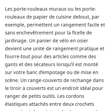
Les porte-rouleaux muraux ou les porte-
rouleaux de papier de cuisine debout, par
exemple, permettent un rangement facile et
sans enchevêtrement pour la ficelle de
jardinage. Un panier de vélo en osier
devient une unité de rangement pratique et
fourre-tout pour des articles comme des
gants et des sécateurs lorsqu’il est monté
sur votre banc d’empotage ou de mise en
scène. Un range-couverts de rechange dans
le tiroir à couverts est un endroit idéal pour
ranger de petits outils. Les cordons
élastiques attachés entre deux crochets