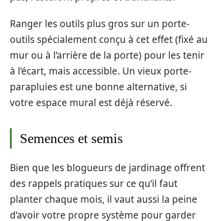
Ranger les outils plus gros sur un porte-
outils spécialement conçu à cet effet (fixé au
mur ou à l’arrière de la porte) pour les tenir
à l’écart, mais accessible. Un vieux porte-
parapluies est une bonne alternative, si
votre espace mural est déjà réservé.
Semences et semis
Bien que les blogueurs de jardinage offrent
des rappels pratiques sur ce qu’il faut
planter chaque mois, il vaut aussi la peine
d’avoir votre propre système pour garder