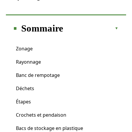
Sommaire
Zonage
Rayonnage
Banc de rempotage
Déchets
Étapes
Crochets et pendaison
Bacs de stockage en plastique