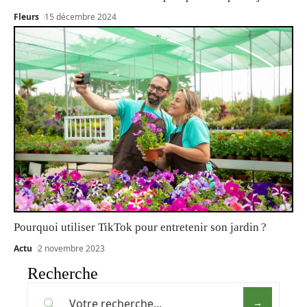
Fleurs
15 décembre 2024
Pourquoi utiliser TikTok pour entretenir son jardin ?
Actu
2 novembre 2023
Recherche