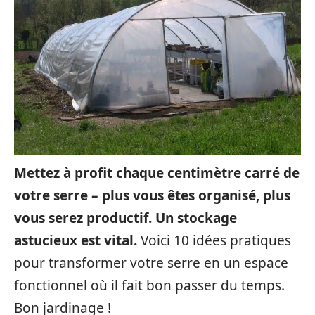
Mettez à profit chaque centimètre carré de
votre serre – plus vous êtes organisé, plus
vous serez productif. Un stockage
astucieux est vital.
Voici 10 idées pratiques
pour transformer votre serre en un espace
fonctionnel où il fait bon passer du temps.
Bon jardinage !