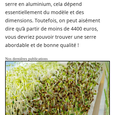
serre en aluminium, cela dépend
essentiellement du modèle et des
dimensions. Toutefois, on peut aisément
dire qu’à partir de moins de 4400 euros,
vous devriez pouvoir trouver une serre
abordable et de bonne qualité !
Nos dernières publications