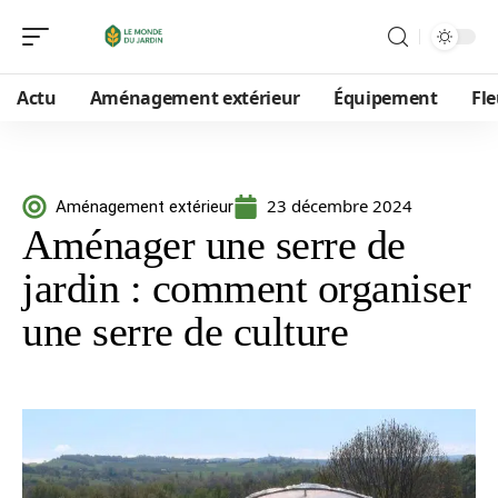
Actu
Aménagement extérieur
Équipement
Fle
23 décembre 2024
Aménagement extérieur
Aménager une serre de
jardin : comment organiser
une serre de culture