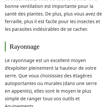
bonne ventilation est importante pour la
santé des plantes. De plus, plus vous avez de
ferraille, plus il est facile pour les insectes et
les parasites indésirables de se cacher.
Rayonnage
Le rayonnage est un excellent moyen
d’exploiter pleinement la hauteur de votre
serre. Que vous choisissiez des étagères
autoportantes ou murales (dans une serre
en appentis), elles sont le moyen le plus
simple de ranger tous vos outils et
équipements.