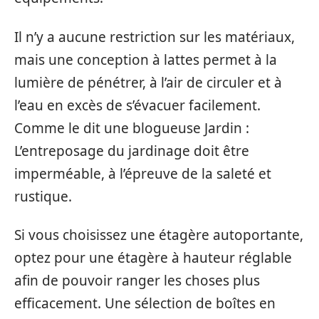
Il n’y a aucune restriction sur les matériaux,
mais une conception à lattes permet à la
lumière de pénétrer, à l’air de circuler et à
l’eau en excès de s’évacuer facilement.
Comme le dit une blogueuse Jardin :
L’entreposage du jardinage doit être
imperméable, à l’épreuve de la saleté et
rustique.
Si vous choisissez une étagère autoportante,
optez pour une étagère à hauteur réglable
afin de pouvoir ranger les choses plus
efficacement. Une sélection de boîtes en