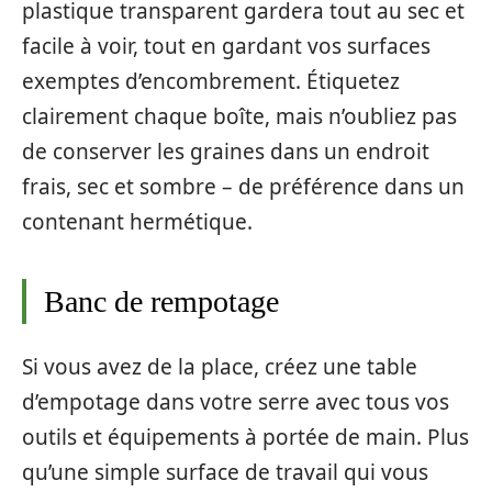
plastique transparent gardera tout au sec et
facile à voir, tout en gardant vos surfaces
exemptes d’encombrement. Étiquetez
clairement chaque boîte, mais n’oubliez pas
de conserver les graines dans un endroit
frais, sec et sombre – de préférence dans un
contenant hermétique.
Banc de rempotage
Si vous avez de la place, créez une table
d’empotage dans votre serre avec tous vos
outils et équipements à portée de main. Plus
qu’une simple surface de travail qui vous