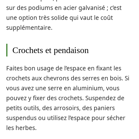
sur des podiums en acier galvanisé ; c’est
une option très solide qui vaut le coût
supplémentaire.
Crochets et pendaison
Faites bon usage de l’espace en fixant les
crochets aux chevrons des serres en bois. Si
vous avez une serre en aluminium, vous
pouvez y fixer des crochets. Suspendez de
petits outils, des arrosoirs, des paniers
suspendus ou utilisez l’espace pour sécher
les herbes.