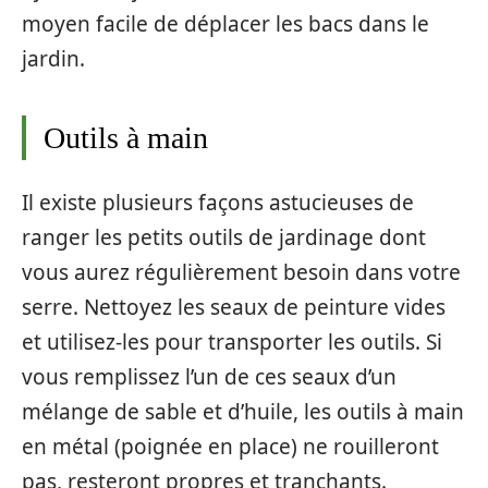
moyen facile de déplacer les bacs dans le
jardin.
Outils à main
Il existe plusieurs façons astucieuses de
ranger les petits outils de jardinage dont
vous aurez régulièrement besoin dans votre
serre. Nettoyez les seaux de peinture vides
et utilisez-les pour transporter les outils. Si
vous remplissez l’un de ces seaux d’un
mélange de sable et d’huile, les outils à main
en métal (poignée en place) ne rouilleront
pas, resteront propres et tranchants.