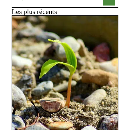
Les plus récents