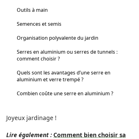
Outils à main
Semences et semis
Organisation polyvalente du jardin
Serres en aluminium ou serres de tunnels :
comment choisir ?
Quels sont les avantages d’une serre en
aluminium et verre trempé ?
Combien coûte une serre en aluminium ?
Joyeux jardinage !
Lire également :
Comment bien choisir sa