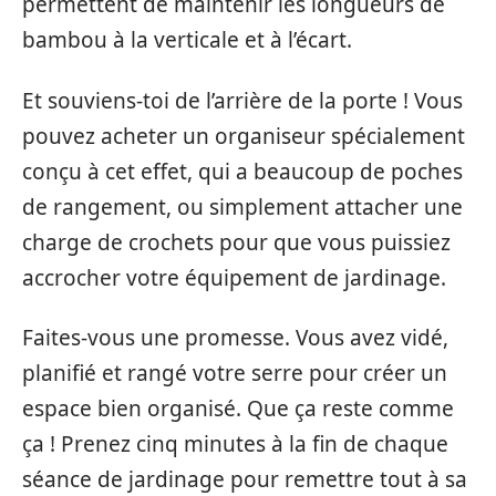
permettent de maintenir les longueurs de
bambou à la verticale et à l’écart.
Et souviens-toi de l’arrière de la porte ! Vous
pouvez acheter un organiseur spécialement
conçu à cet effet, qui a beaucoup de poches
de rangement, ou simplement attacher une
charge de crochets pour que vous puissiez
accrocher votre équipement de jardinage.
Faites-vous une promesse. Vous avez vidé,
planifié et rangé votre serre pour créer un
espace bien organisé. Que ça reste comme
ça ! Prenez cinq minutes à la fin de chaque
séance de jardinage pour remettre tout à sa