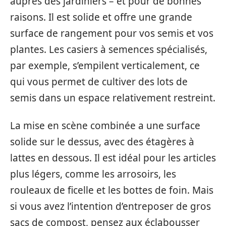
auprès des jardiniers – et pour de bonnes
raisons. Il est solide et offre une grande
surface de rangement pour vos semis et vos
plantes. Les casiers à semences spécialisés,
par exemple, s’empilent verticalement, ce
qui vous permet de cultiver des lots de
semis dans un espace relativement restreint.
La mise en scène combinée a une surface
solide sur le dessus, avec des étagères à
lattes en dessous. Il est idéal pour les articles
plus légers, comme les arrosoirs, les
rouleaux de ficelle et les bottes de foin. Mais
si vous avez l’intention d’entreposer de gros
sacs de compost, pensez aux éclabousser