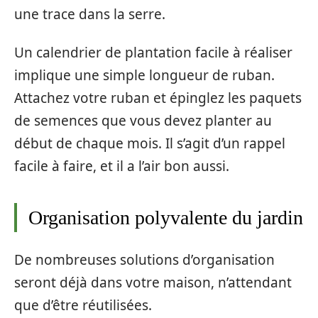
une trace dans la serre.
Un calendrier de plantation facile à réaliser
implique une simple longueur de ruban.
Attachez votre ruban et épinglez les paquets
de semences que vous devez planter au
début de chaque mois. Il s’agit d’un rappel
facile à faire, et il a l’air bon aussi.
Organisation polyvalente du jardin
De nombreuses solutions d’organisation
seront déjà dans votre maison, n’attendant
que d’être réutilisées.