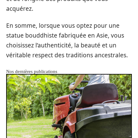
acquérez.
En somme, lorsque vous optez pour une
statue bouddhiste fabriquée en Asie, vous
choisissez l’authenticité, la beauté et un
véritable respect des traditions ancestrales.
Nos dernières publications