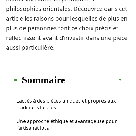
philosophies orientales. Découvrez dans cet
article les raisons pour lesquelles de plus en
plus de personnes font ce choix précis et
réfléchissent avant d’investir dans une pièce
aussi particulière.
Sommaire
L’accès à des pièces uniques et propres aux
traditions locales
Une approche éthique et avantageuse pour
l’artisanat local