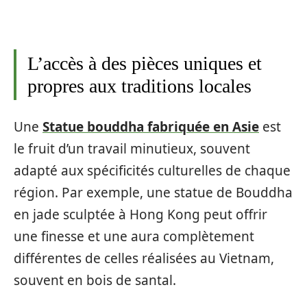
L’accès à des pièces uniques et
propres aux traditions locales
Une
Statue bouddha fabriquée en Asie
est
le fruit d’un travail minutieux, souvent
adapté aux spécificités culturelles de chaque
région. Par exemple, une statue de Bouddha
en jade sculptée à Hong Kong peut offrir
une finesse et une aura complètement
différentes de celles réalisées au Vietnam,
souvent en bois de santal.