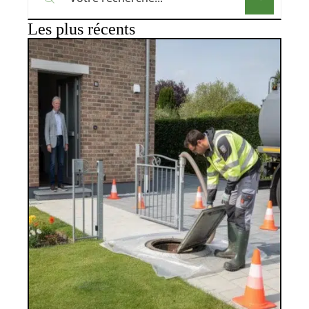
Les plus récents