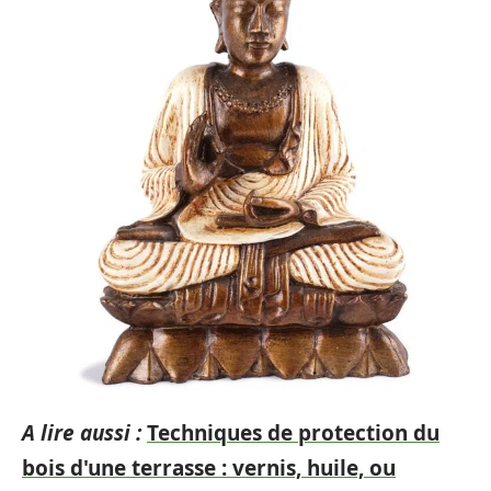
A lire aussi :
Techniques de protection du
bois d'une terrasse : vernis, huile, ou