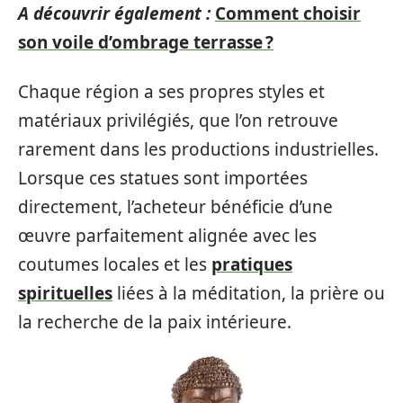
A découvrir également :
Comment choisir
son voile d’ombrage terrasse ?
Chaque région a ses propres styles et
matériaux privilégiés, que l’on retrouve
rarement dans les productions industrielles.
Lorsque ces statues sont importées
directement, l’acheteur bénéficie d’une
œuvre parfaitement alignée avec les
coutumes locales et les
pratiques
spirituelles
liées à la méditation, la prière ou
la recherche de la paix intérieure.