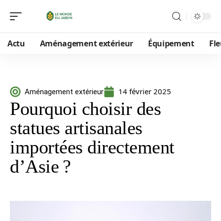
Actu
Aménagement extérieur
Équipement
Fle
14 février 2025
Aménagement extérieur
Pourquoi choisir des
statues artisanales
importées directement
d’Asie ?