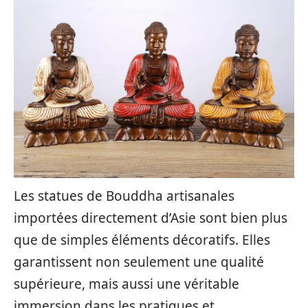
Les statues de Bouddha artisanales
importées directement d’Asie sont bien plus
que de simples éléments décoratifs. Elles
garantissent non seulement une qualité
supérieure, mais aussi une véritable
immersion dans les pratiques et