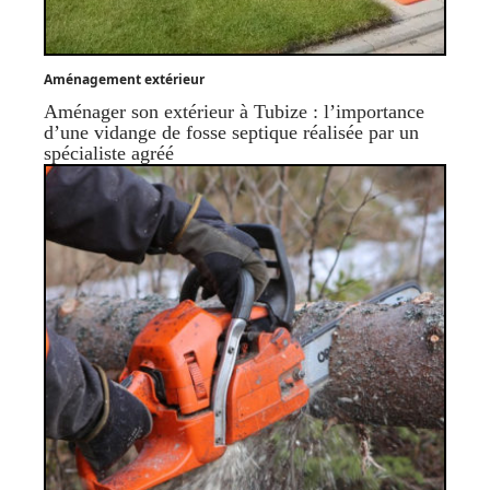
Aménagement extérieur
Aménager son extérieur à Tubize : l’importance
d’une vidange de fosse septique réalisée par un
spécialiste agréé