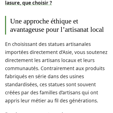
lasure, que choisir ?
Une approche éthique et
avantageuse pour l’artisanat local
En choisissant des statues artisanales
importées directement d’Asie, vous soutenez
directement les artisans locaux et leurs
communautés. Contrairement aux produits
fabriqués en série dans des usines
standardisées, ces statues sont souvent
créées par des familles d’artisans qui ont
appris leur métier au fil des générations.