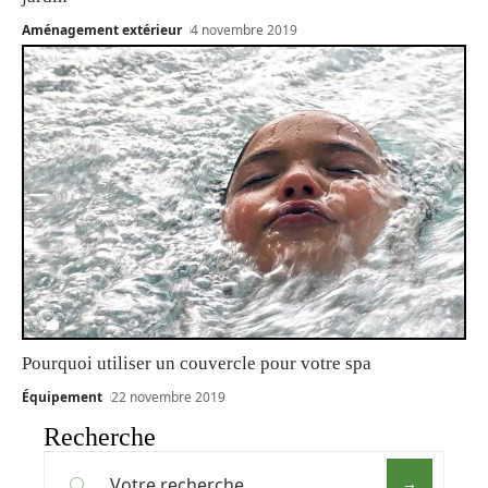
Aménagement extérieur
4 novembre 2019
Pourquoi utiliser un couvercle pour votre spa
Équipement
22 novembre 2019
Recherche