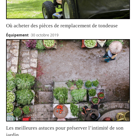
Où acheter des pièces de remplacement de tondeuse
Équipement
30 octobre 2019
Les meilleures astuces pour préserver l’intimité de son
jardin