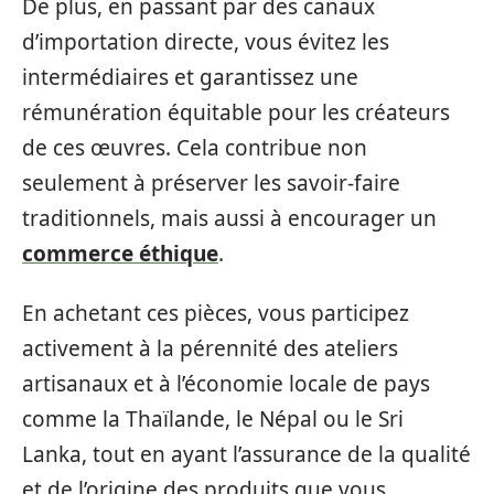
De plus, en passant par des canaux
d’importation directe, vous évitez les
intermédiaires et garantissez une
rémunération équitable pour les créateurs
de ces œuvres. Cela contribue non
seulement à préserver les savoir-faire
traditionnels, mais aussi à encourager un
commerce éthique
.
En achetant ces pièces, vous participez
activement à la pérennité des ateliers
artisanaux et à l’économie locale de pays
comme la Thaïlande, le Népal ou le Sri
Lanka, tout en ayant l’assurance de la qualité
et de l’origine des produits que vous