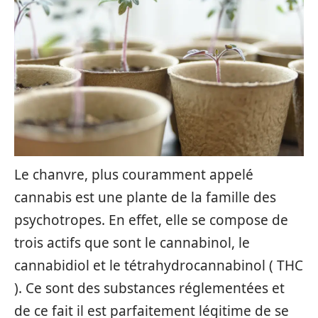
Le chanvre, plus couramment appelé
cannabis est une plante de la famille des
psychotropes. En effet, elle se compose de
trois actifs que sont le cannabinol, le
cannabidiol et le tétrahydrocannabinol ( THC
). Ce sont des substances réglementées et
de ce fait il est parfaitement légitime de se