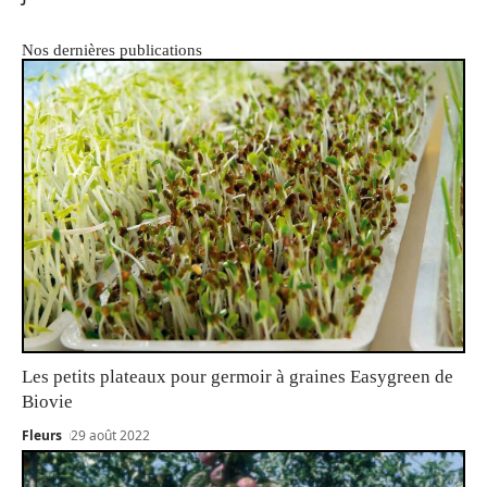
Nos dernières publications
Les petits plateaux pour germoir à graines Easygreen de
Biovie
Fleurs
29 août 2022