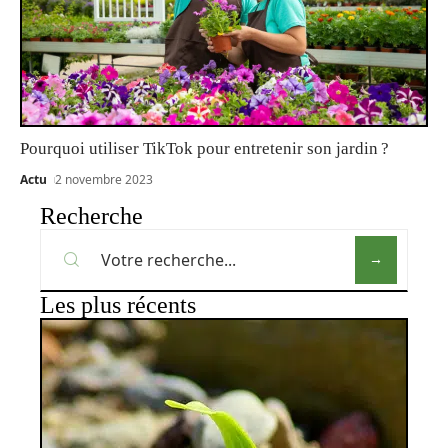
Pourquoi utiliser TikTok pour entretenir son jardin ?
Actu
2 novembre 2023
Recherche
Les plus récents