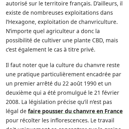
autorisé sur le territoire français. D’ailleurs, il
existe de nombreuses exploitations dans
l’Hexagone, exploitation de chanvriculture.
N’importe quel agriculteur a donc la
possibilité de cultiver une plante CBD, mais
c’est également le cas à titre privé.
Il faut noter que la culture du chanvre reste
une pratique particulièrement encadrée par
un premier arrêté du 22 août 1990 et un
deuxième qui a été promulgué le 21 février
2008. La législation précise qu’il n’est pas
légal de
faire pousser du chanvre en France
pour récolter les inflorescences. Le travail