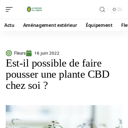
Actu
Aménagement extérieur
Équipement
Fle
16 juin 2022
Fleurs
Est-il possible de faire
pousser une plante CBD
chez soi ?