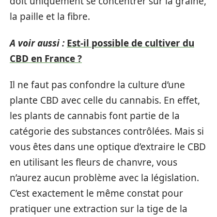
doit uniquement se concentrer sur la graine,
la paille et la fibre.
A voir aussi :
Est-il possible de cultiver du
CBD en France ?
Il ne faut pas confondre la culture d’une
plante CBD avec celle du cannabis. En effet,
les plants de cannabis font partie de la
catégorie des substances contrôlées. Mais si
vous êtes dans une optique d’extraire le CBD
en utilisant les fleurs de chanvre, vous
n’aurez aucun problème avec la législation.
C’est exactement le même constat pour
pratiquer une extraction sur la tige de la