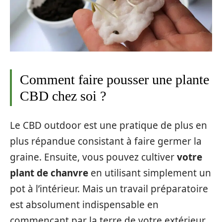
Comment faire pousser une plante
CBD chez soi ?
Le CBD outdoor est une pratique de plus en
plus répandue consistant à faire germer la
graine. Ensuite, vous pouvez cultiver
votre
plant de chanvre
en utilisant simplement un
pot à l’intérieur. Mais un travail préparatoire
est absolument indispensable en
commençant par la terre de votre extérieur