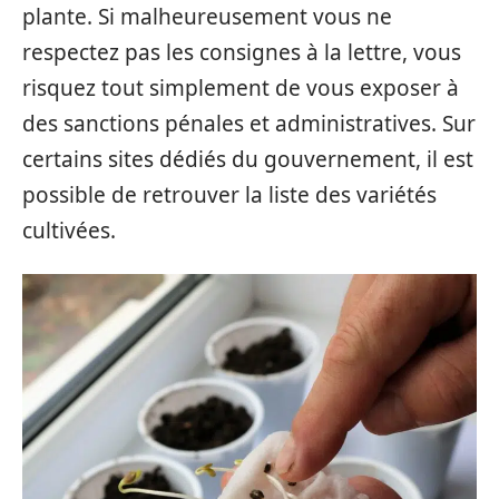
plante. Si malheureusement vous ne
respectez pas les consignes à la lettre, vous
risquez tout simplement de vous exposer à
des sanctions pénales et administratives. Sur
certains sites dédiés du gouvernement, il est
possible de retrouver la liste des variétés
cultivées.