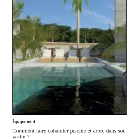
Équipement
Comment faire cohabiter piscine et arbre dans son
jardin ?