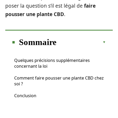
poser la question s’il est légal de
faire
pousser une plante CBD
.
Sommaire
Quelques précisions supplémentaires
concernant la loi
Comment faire pousser une plante CBD chez
soi ?
Conclusion