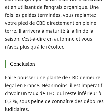
et en utilisant de l’engrais organique. Une
fois les gelées terminées, vous replantez
votre pied de CBD directement en pleine
terre. Il arrivera à maturité à la fin de la
saison, c’est-à-dire en automne et vous
n’avez plus qu’à le récolter.
Conclusion
Faire pousser une plante de CBD demeure
légal en France. Néanmoins, il est impératif
d’avoir un taux de THC qui reste inférieur à
0,3 %, sous peine de connaître des déboires
judiciaires.