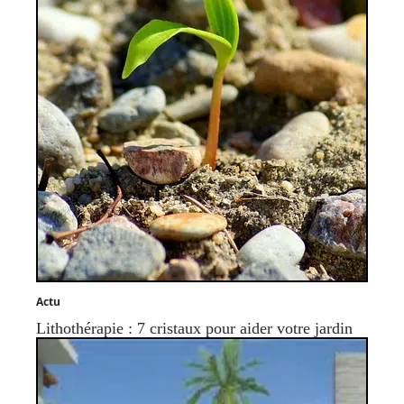
Actu
Lithothérapie : 7 cristaux pour aider votre jardin