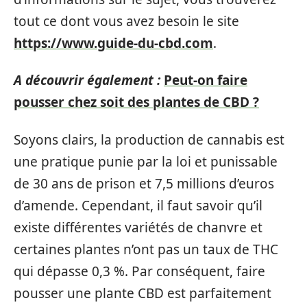
tout ce dont vous avez besoin le site
https://www.guide-du-cbd.com
.
A découvrir également :
Peut-on faire
pousser chez soit des plantes de CBD ?
Soyons clairs, la production de cannabis est
une pratique punie par la loi et punissable
de 30 ans de prison et 7,5 millions d’euros
d’amende. Cependant, il faut savoir qu’il
existe différentes variétés de chanvre et
certaines plantes n’ont pas un taux de THC
qui dépasse 0,3 %. Par conséquent, faire
pousser une plante CBD est parfaitement