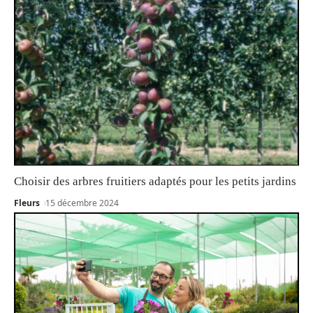
Choisir des arbres fruitiers adaptés pour les petits jardins
Fleurs
15 décembre 2024