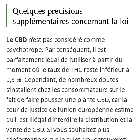
Quelques précisions
supplémentaires concernant la loi
Le CBD
n’est pas considéré comme
psychotrope. Par conséquent, il est
parfaitement légal de l’utiliser à partir du
moment où le taux de THC reste inférieur à
0,3 %. Cependant, de nombreux doutes
s’installent chez les consommateurs sur le
fait de faire pousser une plante CBD, car la
cour de justice de l’union européenne estime
qu’il est illégal d’interdire la distribution et la
vente de CBD. Si vous souhaitez plus
d’informations sur le sujet, vous trouverez