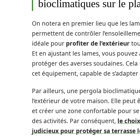
bioclimatiques sur le pl
On notera en premier lieu que les lam
permettent de contrôler l’ensoleillemen
idéale pour
profiter de l’extérieur
tou
Et en ajustant les lames, vous pouvez
protéger des averses soudaines. Cela
cet équipement, capable de s’adapter à
Par ailleurs, une pergola bioclimatique
l’extérieur de votre maison. Elle peut 
et créer une zone confortable pour se
des activités. Par conséquent,
le choi
judicieux pour protéger sa terrasse l