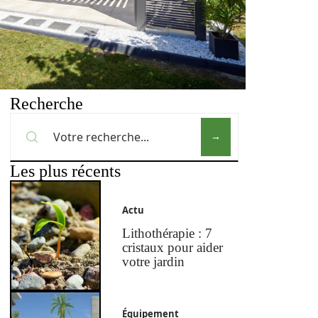
Recherche
Les plus récents
Actu
Lithothérapie : 7
cristaux pour aider
votre jardin
Équipement