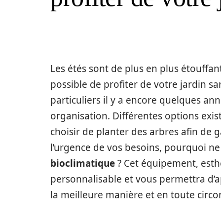
Les étés sont de plus en plus étouffants
possible de profiter de votre jardin sa
particuliers il y a encore quelques ann
organisation. Différentes options exi
choisir de planter des arbres afin d
l’urgence de vos besoins, pourquoi ne
bioclimatique
? Cet équipement, esth
personnalisable et vous permettra d’a
la meilleure manière et en toute circo