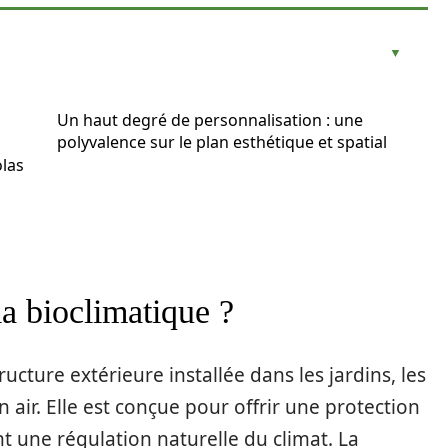
Un haut degré de personnalisation : une
polyvalence sur le plan esthétique et spatial
olas
a bioclimatique ?
ructure extérieure installée dans les jardins, les
n air. Elle est conçue pour offrir une protection
t une régulation naturelle du climat. La