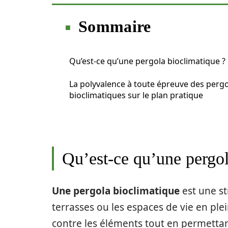
Sommaire
Qu’est-ce qu’une pergola bioclimatique ?
La polyvalence à toute épreuve des perg
bioclimatiques sur le plan pratique
Qu’est-ce qu’une pergol
Une pergola bioclimatique
est une st
terrasses ou les espaces de vie en plei
contre les éléments tout en permettan