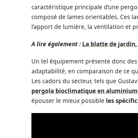
caractéristique principale d’une pergo
composé de lames orientables. Ces la
l’apport de lumière, la ventilation et 
A lire également :
La blatte de jardin
Un tel équipement présente donc des 
adaptabilité, en comparaison de ce q
Les cadors du secteur, tels que Gust
pergola bioclimatique en aluminium
épouser le mieux possible
les spécifi