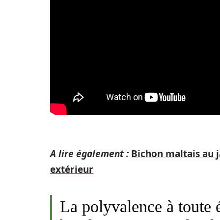
A lire également :
Bichon maltais au 
extérieur
La polyvalence à toute 