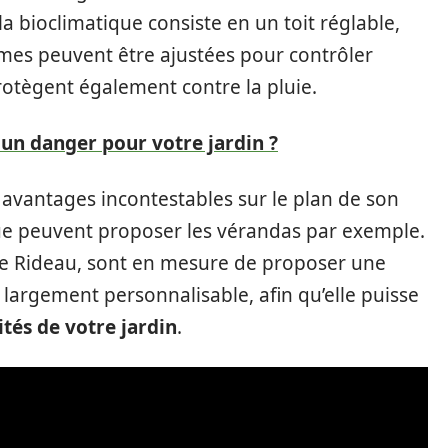
la bioclimatique consiste en un toit réglable,
mes peuvent être ajustées pour contrôler
protègent également contre la pluie.
, un danger pour votre jardin ?
avantages incontestables sur le plan de son
ue peuvent proposer les vérandas par exemple.
ave Rideau, sont en mesure de proposer une
largement personnalisable, afin qu’elle puisse
cités de votre jardin
.