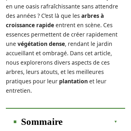
en une oasis rafraîchissante sans attendre
des années ? C’est là que les
arbres à
croissance rapide
entrent en scène. Ces
essences permettent de créer rapidement
une
végétation dense
, rendant le jardin
accueillant et ombragé. Dans cet article,
nous explorerons divers aspects de ces
arbres, leurs atouts, et les meilleures
pratiques pour leur
plantation
et leur
entretien.
Sommaire