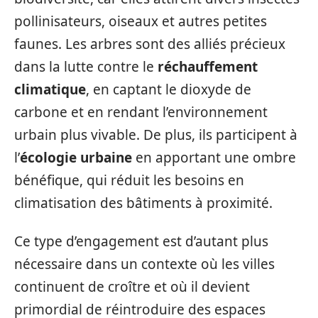
pollinisateurs, oiseaux et autres petites
faunes. Les arbres sont des alliés précieux
dans la lutte contre le
réchauffement
climatique
, en captant le dioxyde de
carbone et en rendant l’environnement
urbain plus vivable. De plus, ils participent à
l’
écologie urbaine
en apportant une ombre
bénéfique, qui réduit les besoins en
climatisation des bâtiments à proximité.
Ce type d’engagement est d’autant plus
nécessaire dans un contexte où les villes
continuent de croître et où il devient
primordial de réintroduire des espaces