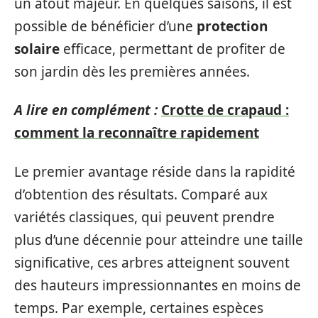
un atout majeur. En quelques saisons, il est
possible de bénéficier d’une
protection
solaire
efficace, permettant de profiter de
son jardin dès les premières années.
A lire en complément :
Crotte de crapaud :
comment la reconnaître rapidement
Le premier avantage réside dans la rapidité
d’obtention des résultats. Comparé aux
variétés classiques, qui peuvent prendre
plus d’une décennie pour atteindre une taille
significative, ces arbres atteignent souvent
des hauteurs impressionnantes en moins de
temps. Par exemple, certaines espèces