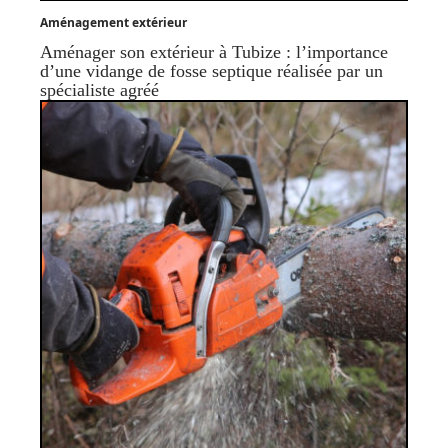
Aménagement extérieur
Aménager son extérieur à Tubize : l’importance
d’une vidange de fosse septique réalisée par un
spécialiste agréé