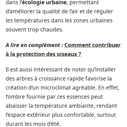
dans l’
écologie urbaine
, permettant
d’améliorer la qualité de l’air et de réguler
les températures dans les zones urbaines
souvent trop chaudes.
A lire en complément :
Comment contribuer
à la protection des oiseaux ?
Il est aussi intéressant de noter qu’installer
des arbres à croissance rapide favorise la
création d’un microclimat agréable. En effet,
l’ombre fournie par ces essences peut
abaisser la température ambiante, rendant
l’espace extérieur plus confortable, surtout
durant les mois d’été.