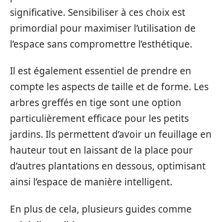
significative. Sensibiliser à ces choix est
primordial pour maximiser l’utilisation de
l’espace sans compromettre l’esthétique.
Il est également essentiel de prendre en
compte les aspects de taille et de forme. Les
arbres greffés en tige sont une option
particulièrement efficace pour les petits
jardins. Ils permettent d’avoir un feuillage en
hauteur tout en laissant de la place pour
d’autres plantations en dessous, optimisant
ainsi l’espace de manière intelligent.
En plus de cela, plusieurs guides comme