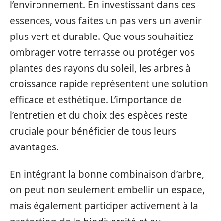
l’environnement. En investissant dans ces
essences, vous faites un pas vers un avenir
plus vert et durable. Que vous souhaitiez
ombrager votre terrasse ou protéger vos
plantes des rayons du soleil, les arbres à
croissance rapide représentent une solution
efficace et esthétique. L’importance de
l’entretien et du choix des espèces reste
cruciale pour bénéficier de tous leurs
avantages.
En intégrant la bonne combinaison d’arbre,
on peut non seulement embellir un espace,
mais également participer activement à la