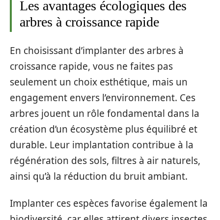
Les avantages écologiques des
arbres à croissance rapide
En choisissant d’implanter des arbres à
croissance rapide, vous ne faites pas
seulement un choix esthétique, mais un
engagement envers l’environnement. Ces
arbres jouent un rôle fondamental dans la
création d’un écosystème plus équilibré et
durable. Leur implantation contribue à la
régénération des sols, filtres à air naturels,
ainsi qu’à la réduction du bruit ambiant.
Implanter ces espèces favorise également la
biodiversité, car elles attirent divers insectes