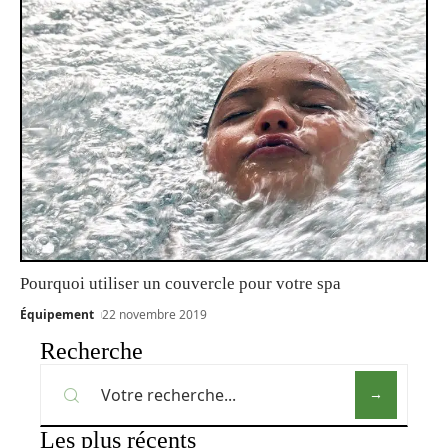
Pourquoi utiliser un couvercle pour votre spa
Équipement
22 novembre 2019
Recherche
Les plus récents