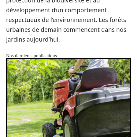
protection de la biodiversité et au
développement d’un comportement
respectueux de l’environnement. Les forêts
urbaines de demain commencent dans nos
jardins aujourd’hui.
Nos dernières publications