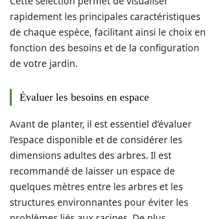
Cette sélection permet de visualiser
rapidement les principales caractéristiques
de chaque espèce, facilitant ainsi le choix en
fonction des besoins et de la configuration
de votre jardin.
Évaluer les besoins en espace
Avant de planter, il est essentiel d’évaluer
l’espace disponible et de considérer les
dimensions adultes des arbres. Il est
recommandé de laisser un espace de
quelques mètres entre les arbres et les
structures environnantes pour éviter les
problèmes liés aux racines. De plus,