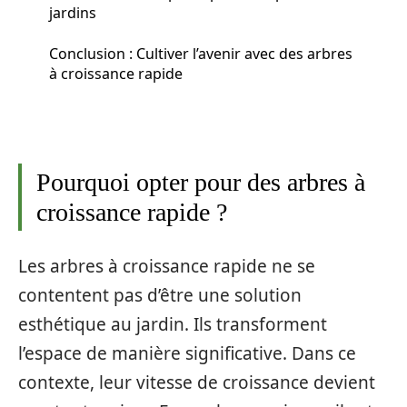
jardins
Conclusion : Cultiver l’avenir avec des arbres
à croissance rapide
Pourquoi opter pour des arbres à
croissance rapide ?
Les arbres à croissance rapide ne se
contentent pas d’être une solution
esthétique au jardin. Ils transforment
l’espace de manière significative. Dans ce
contexte, leur vitesse de croissance devient