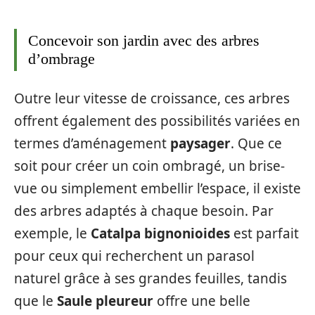
Concevoir son jardin avec des arbres
d’ombrage
Outre leur vitesse de croissance, ces arbres
offrent également des possibilités variées en
termes d’aménagement
paysager
. Que ce
soit pour créer un coin ombragé, un brise-
vue ou simplement embellir l’espace, il existe
des arbres adaptés à chaque besoin. Par
exemple, le
Catalpa bignonioides
est parfait
pour ceux qui recherchent un parasol
naturel grâce à ses grandes feuilles, tandis
que le
Saule pleureur
offre une belle