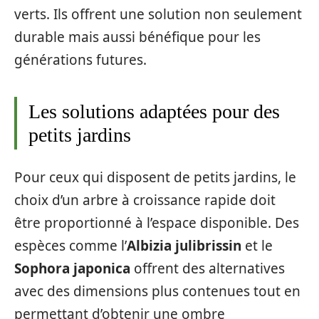
verts. Ils offrent une solution non seulement
durable mais aussi bénéfique pour les
générations futures.
Les solutions adaptées pour des
petits jardins
Pour ceux qui disposent de petits jardins, le
choix d’un arbre à croissance rapide doit
être proportionné à l’espace disponible. Des
espèces comme l’
Albizia julibrissin
et le
Sophora japonica
offrent des alternatives
avec des dimensions plus contenues tout en
permettant d’obtenir une ombre