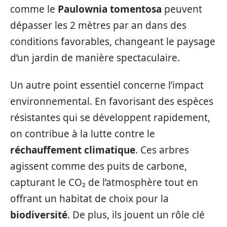
comme le
Paulownia tomentosa
peuvent
dépasser les 2 mètres par an dans des
conditions favorables, changeant le paysage
d’un jardin de manière spectaculaire.
Un autre point essentiel concerne l’impact
environnemental. En favorisant des espèces
résistantes qui se développent rapidement,
on contribue à la lutte contre le
réchauffement climatique
. Ces arbres
agissent comme des puits de carbone,
capturant le CO₂ de l’atmosphère tout en
offrant un habitat de choix pour la
biodiversité
. De plus, ils jouent un rôle clé