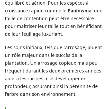
équilibré et aérien. Pour les espèces à
croissance rapide comme le
Paulownia
, une
taille de contention peut être nécessaire
pour maîtriser leur taille tout en bénéficiant
de leur feuillage luxuriant.
Les soins initiaux, tels que l’arrosage, jouent
un rôle majeur dans le succès de la
plantation. Un arrosage copieux mais peu
fréquent durant les deux premières années
aidera les racines à se développer en
profondeur, assurant ainsi la pérennité de
l’arbre dans son environnement.