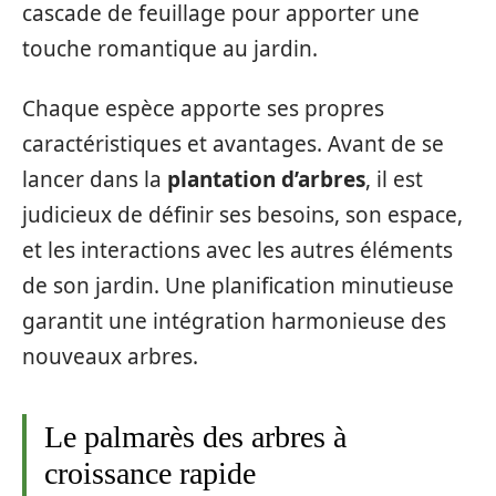
cascade de feuillage pour apporter une
touche romantique au jardin.
Chaque espèce apporte ses propres
caractéristiques et avantages. Avant de se
lancer dans la
plantation d’arbres
, il est
judicieux de définir ses besoins, son espace,
et les interactions avec les autres éléments
de son jardin. Une planification minutieuse
garantit une intégration harmonieuse des
nouveaux arbres.
Le palmarès des arbres à
croissance rapide