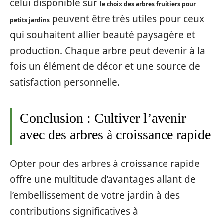
celui disponible sur
le choix des arbres fruitiers pour
peuvent être très utiles pour ceux
petits jardins
qui souhaitent allier beauté paysagère et
production. Chaque arbre peut devenir à la
fois un élément de décor et une source de
satisfaction personnelle.
Conclusion : Cultiver l’avenir
avec des arbres à croissance rapide
Opter pour des arbres à croissance rapide
offre une multitude d’avantages allant de
l’embellissement de votre jardin à des
contributions significatives à