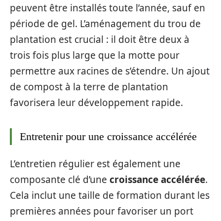
peuvent être installés toute l’année, sauf en
période de gel. L’aménagement du trou de
plantation est crucial : il doit être deux à
trois fois plus large que la motte pour
permettre aux racines de s’étendre. Un ajout
de compost à la terre de plantation
favorisera leur développement rapide.
Entretenir pour une croissance accélérée
L’entretien régulier est également une
composante clé d’une
croissance accélérée
.
Cela inclut une taille de formation durant les
premières années pour favoriser un port