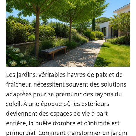
Les jardins, véritables havres de paix et de
fraîcheur, nécessitent souvent des solutions
adaptées pour se prémunir des rayons du
soleil. À une époque où les extérieurs
deviennent des espaces de vie à part
entière, la quête d’ombre et d’intimité est
primordial. Comment transformer un jardin