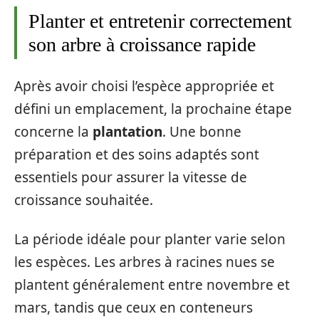
Planter et entretenir correctement
son arbre à croissance rapide
Après avoir choisi l’espèce appropriée et
défini un emplacement, la prochaine étape
concerne la
plantation
. Une bonne
préparation et des soins adaptés sont
essentiels pour assurer la vitesse de
croissance souhaitée.
La période idéale pour planter varie selon
les espèces. Les arbres à racines nues se
plantent généralement entre novembre et
mars, tandis que ceux en conteneurs