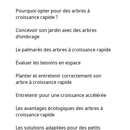
Pourquoi opter pour des arbres à
croissance rapide ?
Concevoir son jardin avec des arbres
d’ombrage
Le palmarès des arbres à croissance rapide
Évaluer les besoins en espace
Planter et entretenir correctement son
arbre à croissance rapide
Entretenir pour une croissance accélérée
Les avantages écologiques des arbres à
croissance rapide
Les solutions adaptées pour des petits