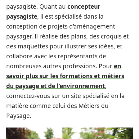
paysagiste. Quant au
concepteur
paysagiste
, il est spécialisé dans la
conception de projets d’aménagement
paysager. Il réalise des plans, des croquis et
des maquettes pour illustrer ses idées, et
collabore avec les représentants de
nombreuses autres professions. Pour
en
savoir plus sur les formations et métiers
du paysage et de l’environnement
,
connectez-vous sur un site spécialisé en la
matière comme celui des Métiers du
Paysage.