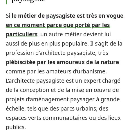
Si
le métier de paysagiste est très en vogue
en ce moment parce que porté par les
particuliers
, un autre métier devient lui
aussi de plus en plus populaire. Il s’agit de la
profession d’architecte paysagiste, très
plébiscitée par les amoureux de la nature
comme par les amateurs d’urbanisme.
L’architecte paysagiste est un expert chargé
de la conception et de la mise en œuvre de
projets d’aménagement paysager à grande
échelle, tels que des parcs urbains, des
espaces verts communautaires ou des lieux
publics.