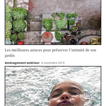
Les meilleures astuces pour préserver l’intimité de son
jardin
Aménagement extérieur
4 novembre 2019