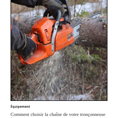
Équipement
Comment choisir la chaîne de votre tronçonneuse