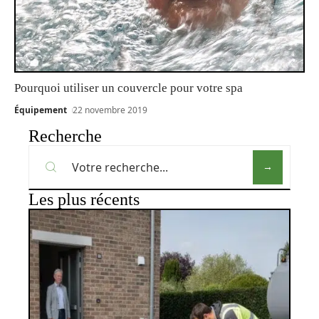
Pourquoi utiliser un couvercle pour votre spa
Équipement
22 novembre 2019
Recherche
Les plus récents