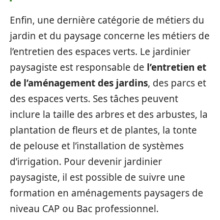
Enfin, une dernière catégorie de métiers du
jardin et du paysage concerne les métiers de
l’entretien des espaces verts. Le jardinier
paysagiste est responsable de
l’entretien et
de l’aménagement des jardins
, des parcs et
des espaces verts. Ses tâches peuvent
inclure la taille des arbres et des arbustes, la
plantation de fleurs et de plantes, la tonte
de pelouse et l’installation de systèmes
d’irrigation. Pour devenir jardinier
paysagiste, il est possible de suivre une
formation en aménagements paysagers de
niveau CAP ou Bac professionnel.