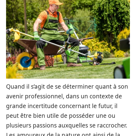
Quand il s’agit de se déterminer quant à son
avenir professionnel, dans un contexte de
grande incertitude concernant le futur, il
peut être bien utile de posséder une ou
plusieurs passions auxquelles se raccrocher.
Les amoureux de la nature ont ainsi de la