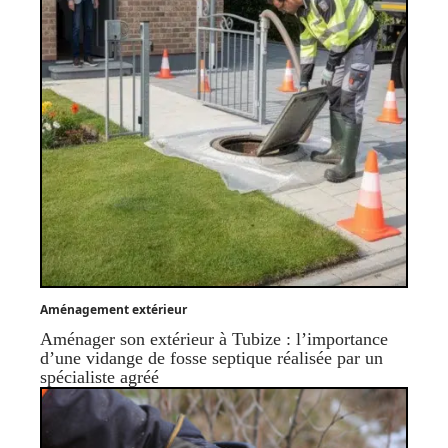
Aménagement extérieur
Aménager son extérieur à Tubize : l’importance
d’une vidange de fosse septique réalisée par un
spécialiste agréé