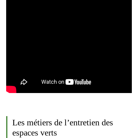
Les métiers de l’entretien des
espaces verts