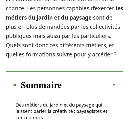
chance. Les personnes capables d’exercer
les
métiers du jardin et du paysage
sont de
plus en plus demandées par les collectivités
publiques mais aussi par les particuliers.
Quels sont donc ces différents métiers, et
quelles formations suivre pour y accéder ?
Sommaire
Des métiers du jardin et du paysage qui
laissent parler la créativité : paysagistes et
concepteurs