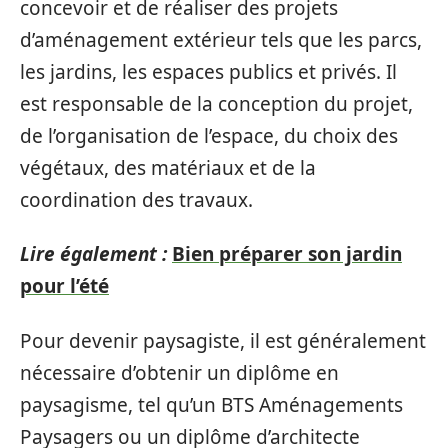
concevoir et de réaliser des projets
d’aménagement extérieur tels que les parcs,
les jardins, les espaces publics et privés. Il
est responsable de la conception du projet,
de l’organisation de l’espace, du choix des
végétaux, des matériaux et de la
coordination des travaux.
Lire également :
Bien préparer son jardin
pour l’été
Pour devenir paysagiste, il est généralement
nécessaire d’obtenir un diplôme en
paysagisme, tel qu’un BTS Aménagements
Paysagers ou un diplôme d’architecte