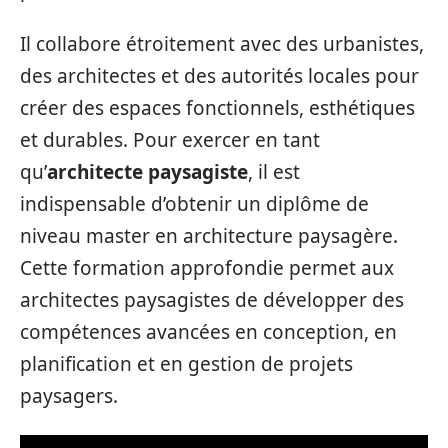
Il collabore étroitement avec des urbanistes,
des architectes et des autorités locales pour
créer des espaces fonctionnels, esthétiques
et durables. Pour exercer en tant
qu’
architecte paysagiste
, il est
indispensable d’obtenir un diplôme de
niveau master en architecture paysagère.
Cette formation approfondie permet aux
architectes paysagistes de développer des
compétences avancées en conception, en
planification et en gestion de projets
paysagers.