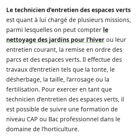
Le technicien d’entretien des espaces verts
est quant à lui chargé de plusieurs missions,
parmi lesquelles on peut compter
le
nettoyage des jardins pour l’hiver
ou leur
entretien courant, la remise en ordre des
parcs et des espaces verts. Il effectue des
travaux d’entretien tels que la tonte, le
désherbage, la taille, l’arrosage ou la
fertilisation. Pour exercer en tant que
technicien d’entretien des espaces verts, il
est possible de suivre une formation de
niveau CAP ou Bac professionnel dans le
domaine de l’horticulture.