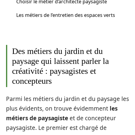
Choisir le métier d’architecte paysagiste
Les métiers de l’entretien des espaces verts
Des métiers du jardin et du
paysage qui laissent parler la
créativité : paysagistes et
concepteurs
Parmi les métiers du jardin et du paysage les
plus évidents, on trouve évidemment
les
métiers de paysagiste
et de concepteur
paysagiste. Le premier est chargé de