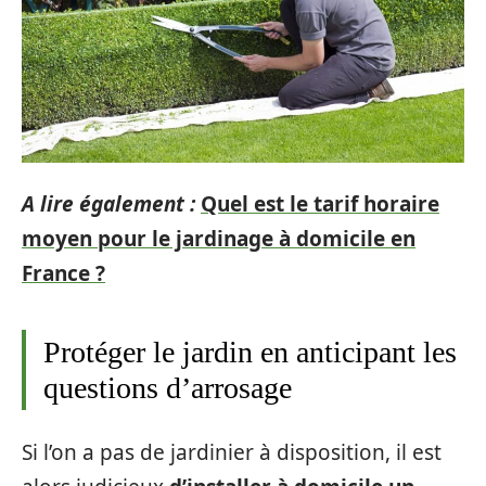
A lire également :
Quel est le tarif horaire
moyen pour le jardinage à domicile en
France ?
Protéger le jardin en anticipant les
questions d’arrosage
Si l’on a pas de jardinier à disposition, il est