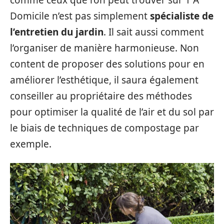
Domicile n’est pas simplement
spécialiste de
l’entretien du jardin
. Il sait aussi comment
l’organiser de manière harmonieuse. Non
content de proposer des solutions pour en
améliorer l’esthétique, il saura également
conseiller au propriétaire des méthodes
pour optimiser la qualité de l’air et du sol par
le biais de techniques de compostage par
exemple.