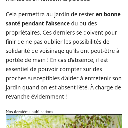
Cela permettra au jardin de rester
en bonne
santé pendant l’absence
du ou des
propriétaires. Ces derniers se doivent pour
finir de ne pas oublier les possibilités de
solidarité de voisinage qu’ils ont peut-être à
portée de main ! En cas d’absence, il est
essentiel de pouvoir compter sur des
proches susceptibles d’aider à entretenir son
jardin quand on est absent l’été. À charge de
revanche évidemment !
Nos dernières publications