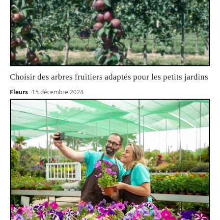
Choisir des arbres fruitiers adaptés pour les petits jardins
Fleurs
15 décembre 2024