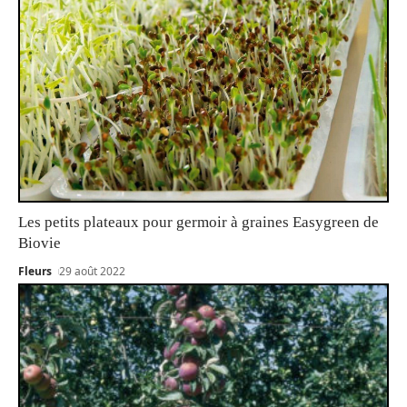
Les petits plateaux pour germoir à graines Easygreen de
Biovie
Fleurs
29 août 2022