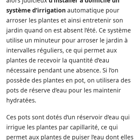
alors judicieux
d’installer à domicile un
système d’irrigation
automatique pour
arroser les plantes et ainsi entretenir son
jardin quand on est absent l’été. Ce système
utilise un minuteur pour arroser le jardin à
intervalles réguliers, ce qui permet aux
plantes de recevoir la quantité d’eau
nécessaire pendant une absence. Si l’on
possède des plantes en pot, on utilisera des
pots de réserve d’eau pour les maintenir
hydratées.
Ces pots sont dotés d’un réservoir d’eau qui
irrigue les plantes par capillarité, ce qui
permet aux plantes de puiser l’eau dont elles