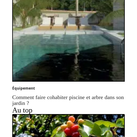
Équipement
Comment faire cohabiter piscine et arbre dans son
jardin ?
Au top