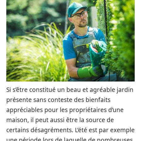
Si s’être constitué un beau et agréable jardin
présente sans conteste des bienfaits
appréciables pour les propriétaires d’une
maison, il peut aussi être la source de
certains désagréments. L’été est par exemple
une période lors de laquelle de nombreuses