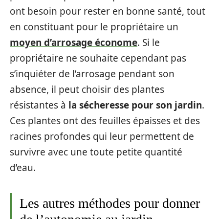
ont besoin pour rester en bonne santé, tout
en constituant pour le propriétaire un
moyen d’arrosage économe
. Si le
propriétaire ne souhaite cependant pas
s’inquiéter de l’arrosage pendant son
absence, il peut choisir des plantes
résistantes à
la sécheresse pour son jardin
.
Ces plantes ont des feuilles épaisses et des
racines profondes qui leur permettent de
survivre avec une toute petite quantité
d’eau.
Les autres méthodes pour donner