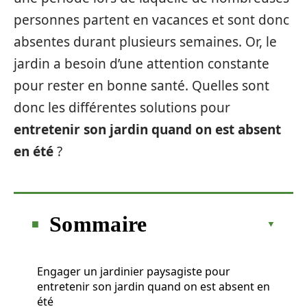
personnes partent en vacances et sont donc
absentes durant plusieurs semaines. Or, le
jardin a besoin d’une attention constante
pour rester en bonne santé. Quelles sont
donc les différentes solutions pour
entretenir son jardin quand on est absent
en été
?
Sommaire
Engager un jardinier paysagiste pour
entretenir son jardin quand on est absent en
été