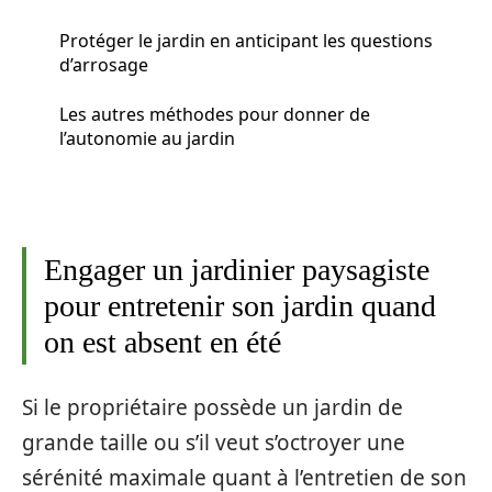
Protéger le jardin en anticipant les questions
d’arrosage
Les autres méthodes pour donner de
l’autonomie au jardin
Engager un jardinier paysagiste
pour entretenir son jardin quand
on est absent en été
Si le propriétaire possède un jardin de
grande taille ou s’il veut s’octroyer une
sérénité maximale quant à l’entretien de son