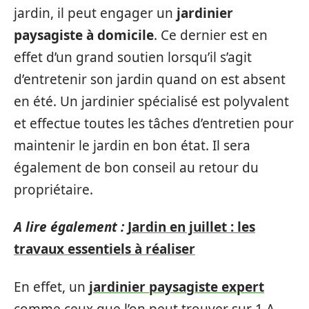
jardin, il peut engager un
jardinier
paysagiste à domicile
. Ce dernier est en
effet d’un grand soutien lorsqu’il s’agit
d’entretenir son jardin quand on est absent
en été. Un jardinier spécialisé est polyvalent
et effectue toutes les tâches d’entretien pour
maintenir le jardin en bon état. Il sera
également de bon conseil au retour du
propriétaire.
A lire également :
Jardin en juillet : les
travaux essentiels à réaliser
En effet, un
jardinier paysagiste expert
comme ceux que l’on peut trouver sur 1 A