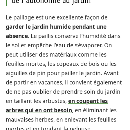
de l’autonomie au jardin
Le paillage est une excellente façon de
garder le jardin humide pendant une
absence
. Le paillis conserve l’humidité dans
le sol et empêche l’eau de s’évaporer. On
peut utiliser des matériaux comme les
feuilles mortes, les copeaux de bois ou les
aiguilles de pin pour pailler le jardin. Avant
de partir en vacances, il convient également
de ne pas oublier de prendre soin du jardin
en taillant les arbustes,
en coupant les
arbres qui en ont besoin
, en éliminant les
mauvaises herbes, en enlevant les feuilles
mortes et en tondant la pelouse.