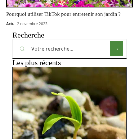
Pourquoi utiliser TikTok pour entretenir son jardin ?
Actu
2 novembre 2023
Recherche
Les plus récents