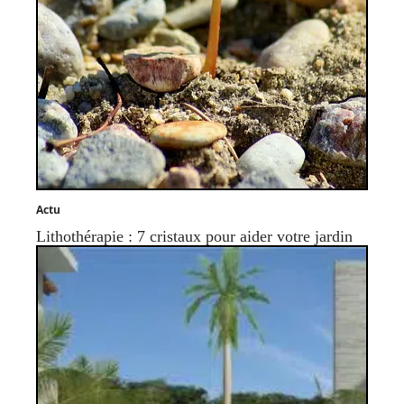
Actu
Lithothérapie : 7 cristaux pour aider votre jardin