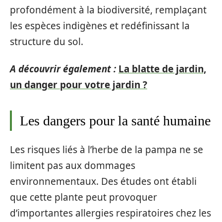
profondément à la biodiversité, remplaçant
les espèces indigènes et redéfinissant la
structure du sol.
A découvrir également :
La blatte de jardin,
un danger pour votre jardin ?
Les dangers pour la santé humaine
Les risques liés à l’herbe de la pampa ne se
limitent pas aux dommages
environnementaux. Des études ont établi
que cette plante peut provoquer
d’importantes allergies respiratoires chez les