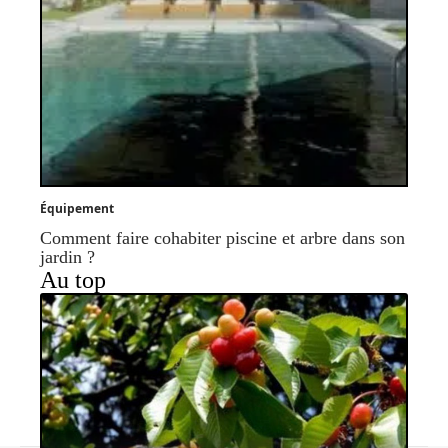
Équipement
Comment faire cohabiter piscine et arbre dans son
jardin ?
Au top