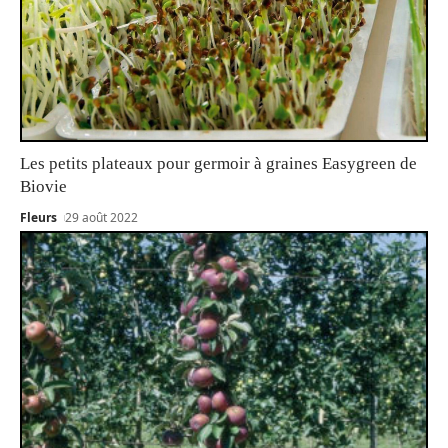
Les petits plateaux pour germoir à graines Easygreen de
Biovie
Fleurs
29 août 2022