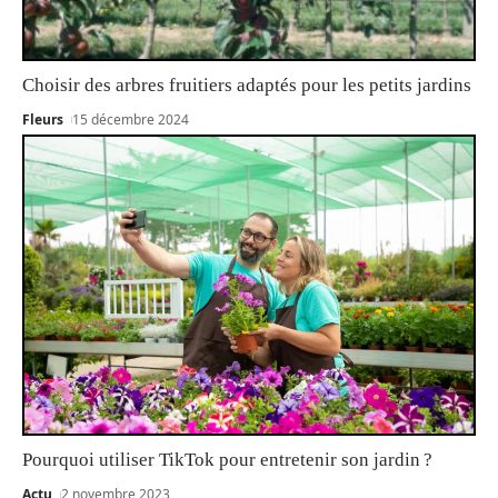
Choisir des arbres fruitiers adaptés pour les petits jardins
Fleurs
15 décembre 2024
Pourquoi utiliser TikTok pour entretenir son jardin ?
Actu
2 novembre 2023