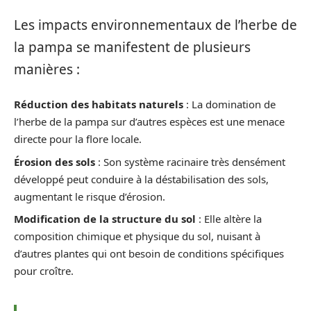
Les impacts environnementaux de l’herbe de
la pampa se manifestent de plusieurs
manières :
Réduction des habitats naturels
: La domination de
l’herbe de la pampa sur d’autres espèces est une menace
directe pour la flore locale.
Érosion des sols
: Son système racinaire très densément
développé peut conduire à la déstabilisation des sols,
augmentant le risque d’érosion.
Modification de la structure du sol
: Elle altère la
composition chimique et physique du sol, nuisant à
d’autres plantes qui ont besoin de conditions spécifiques
pour croître.