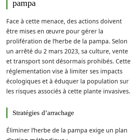
pampa
Face à cette menace, des actions doivent
être mises en œuvre pour gérer la
prolifération de l’herbe de la pampa. Selon
un arrêté du 2 mars 2023, sa culture, vente
et transport sont désormais prohibés. Cette
réglementation vise à limiter ses impacts
écologiques et à éduquer la population sur
les risques associés à cette plante invasives.
Stratégies d’arrachage
Éliminer l’herbe de la pampa exige un plan