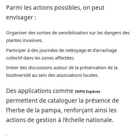
Parmi les actions possibles, on peut
envisager :
Organiser des sorties de sensibilisation sur les dangers des
plantes invasives.
Participer à des journées de nettoyage et d’arrachage
collectif dans les zones affectées.
Initier des discussions autour de la préservation de la
biodiversité au sein des associations locales.
Des applications comme
INPN Espèces
permettent de cataloguer la présence de
l’herbe de la pampa, renforçant ainsi les
actions de gestion à l’échelle nationale.