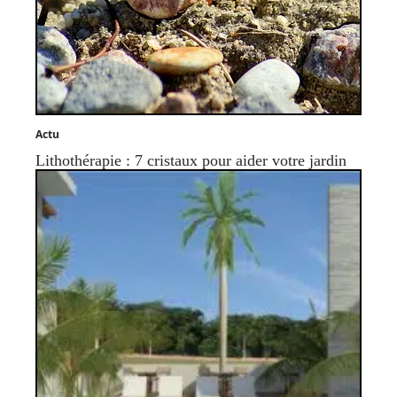
Actu
Lithothérapie : 7 cristaux pour aider votre jardin