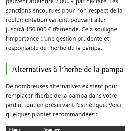
peuvent atteindre 2 800 € par hectare. Les
sanctions encourues pour non-respect de la
réglementation varient, pouvant aller
jusqu’à 150 000 € d’amende. Cela souligne
l’importance d’une gestion prudente et
responsable de l’herbe de la pampa.
Alternatives à l’herbe de la pampa
De nombreuses alternatives existent pour
remplacer l’herbe de la pampa dans votre
jardin, tout en préservant l’esthétique. Voici
quelques plantes recommandées :
Plante
Avantages