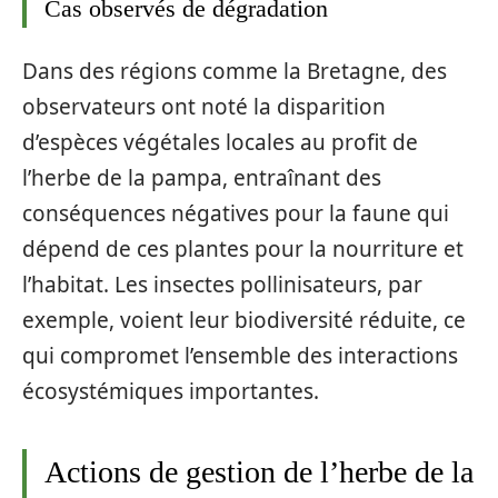
Cas observés de dégradation
Dans des régions comme la Bretagne, des
observateurs ont noté la disparition
d’espèces végétales locales au profit de
l’herbe de la pampa, entraînant des
conséquences négatives pour la faune qui
dépend de ces plantes pour la nourriture et
l’habitat. Les insectes pollinisateurs, par
exemple, voient leur biodiversité réduite, ce
qui compromet l’ensemble des interactions
écosystémiques importantes.
Actions de gestion de l’herbe de la