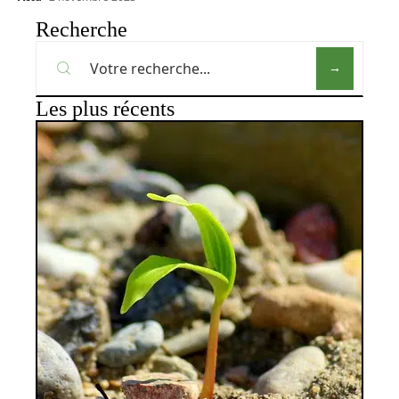
Recherche
Les plus récents