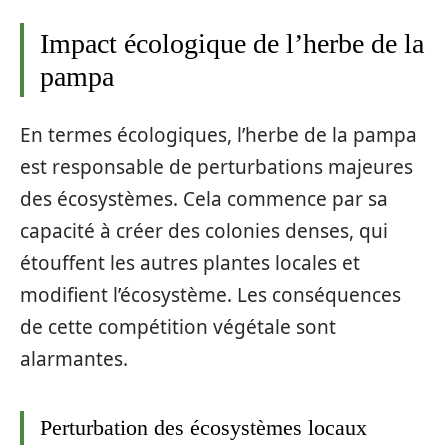
Impact écologique de l’herbe de la
pampa
En termes écologiques, l’herbe de la pampa
est responsable de perturbations majeures
des écosystèmes. Cela commence par sa
capacité à créer des colonies denses, qui
étouffent les autres plantes locales et
modifient l’écosystème. Les conséquences
de cette compétition végétale sont
alarmantes.
Perturbation des écosystèmes locaux