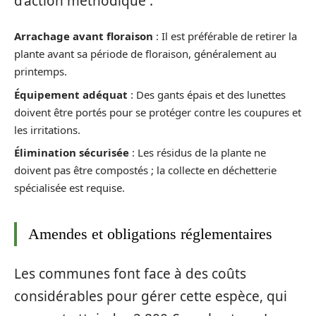
d’action méthodique :
Arrachage avant floraison
: Il est préférable de retirer la
plante avant sa période de floraison, généralement au
printemps.
Équipement adéquat
: Des gants épais et des lunettes
doivent être portés pour se protéger contre les coupures et
les irritations.
Élimination sécurisée
: Les résidus de la plante ne
doivent pas être compostés ; la collecte en déchetterie
spécialisée est requise.
Amendes et obligations réglementaires
Les communes font face à des coûts
considérables pour gérer cette espèce, qui