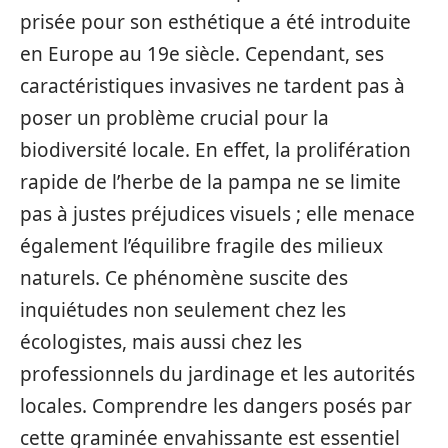
prisée pour son esthétique a été introduite
en Europe au 19e siècle. Cependant, ses
caractéristiques invasives ne tardent pas à
poser un problème crucial pour la
biodiversité locale. En effet, la prolifération
rapide de l’herbe de la pampa ne se limite
pas à justes préjudices visuels ; elle menace
également l’équilibre fragile des milieux
naturels. Ce phénomène suscite des
inquiétudes non seulement chez les
écologistes, mais aussi chez les
professionnels du jardinage et les autorités
locales. Comprendre les dangers posés par
cette graminée envahissante est essentiel