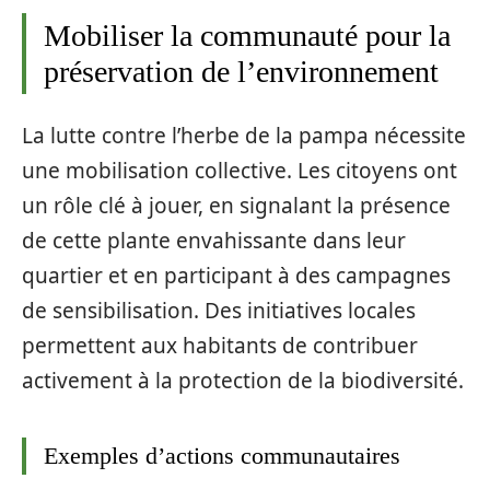
Mobiliser la communauté pour la
préservation de l’environnement
La lutte contre l’herbe de la pampa nécessite
une mobilisation collective. Les citoyens ont
un rôle clé à jouer, en signalant la présence
de cette plante envahissante dans leur
quartier et en participant à des campagnes
de sensibilisation. Des initiatives locales
permettent aux habitants de contribuer
activement à la protection de la biodiversité.
Exemples d’actions communautaires