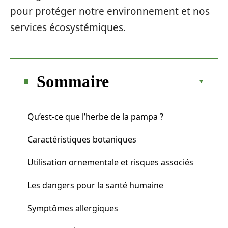
pour protéger notre environnement et nos
services écosystémiques.
Sommaire
Qu’est-ce que l’herbe de la pampa ?
Caractéristiques botaniques
Utilisation ornementale et risques associés
Les dangers pour la santé humaine
Symptômes allergiques