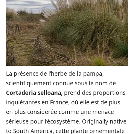
La présence de l’herbe de la pampa,
scientifiquement connue sous le nom de
Cortaderia selloana
, prend des proportions
inquiétantes en France, où elle est de plus
en plus considérée comme une menace
sérieuse pour l’écosystème. Originally native
to South America, cette plante ornementale