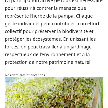
La participation active de tous est nécessaire
pour réussir à contrer la menace que
représente l’herbe de la pampa. Chaque
geste individuel peut contribuer à un effort
collectif pour préserver la biodiversité et
protéger les écosystèmes. En unissant les
forces, on peut travailler à un jardinage
respectueux de l’environnement et à la
protection de notre patrimoine naturel.
Nos dernières publications