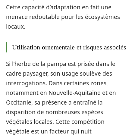
Cette capacité d’adaptation en fait une
menace redoutable pour les écosystèmes
locaux.
Utilisation ornementale et risques associés
Si l’herbe de la pampa est prisée dans le
cadre paysager, son usage soulève des
interrogations. Dans certaines zones,
notamment en Nouvelle-Aquitaine et en
Occitanie, sa présence a entraîné la
disparition de nombreuses espèces
végétales locales. Cette compétition
végétale est un facteur qui nuit