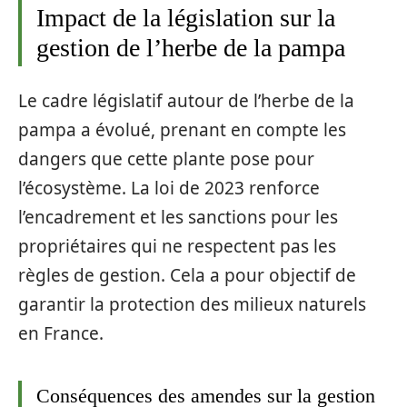
Impact de la législation sur la
gestion de l’herbe de la pampa
Le cadre législatif autour de l’herbe de la
pampa a évolué, prenant en compte les
dangers que cette plante pose pour
l’écosystème. La loi de 2023 renforce
l’encadrement et les sanctions pour les
propriétaires qui ne respectent pas les
règles de gestion. Cela a pour objectif de
garantir la protection des milieux naturels
en France.
Conséquences des amendes sur la gestion