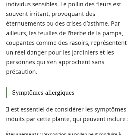
individus sensibles. Le pollin des fleurs est
souvent irritant, provoquant des
éternuements ou des crises d’asthme. Par
ailleurs, les feuilles de l’herbe de la pampa,
coupantes comme des rasoirs, représentent
un réel danger pour les jardiniers et les
personnes qui s’en approchent sans
précaution.
Symptômes allergiques
Il est essentiel de considérer les symptômes
induits par cette plante, qui peuvent inclure :
Éternuements
: L’exposition au pollen peut conduire à