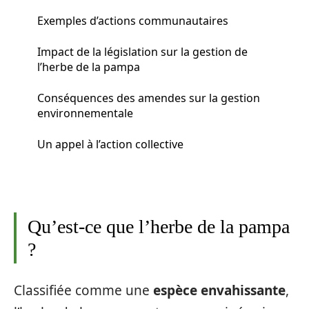
Exemples d’actions communautaires
Impact de la législation sur la gestion de
l’herbe de la pampa
Conséquences des amendes sur la gestion
environnementale
Un appel à l’action collective
Qu’est-ce que l’herbe de la pampa
?
Classifiée comme une
espèce envahissante
,