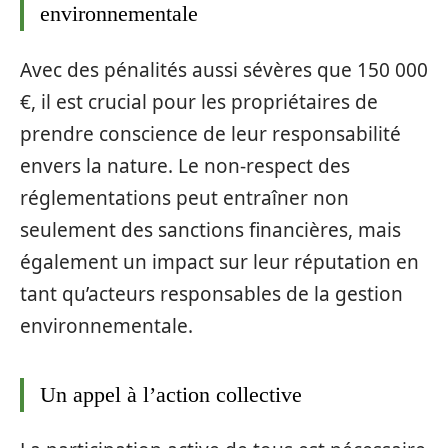
environnementale
Avec des pénalités aussi sévères que 150 000
€, il est crucial pour les propriétaires de
prendre conscience de leur responsabilité
envers la nature. Le non-respect des
réglementations peut entraîner non
seulement des sanctions financières, mais
également un impact sur leur réputation en
tant qu’acteurs responsables de la gestion
environnementale.
Un appel à l’action collective