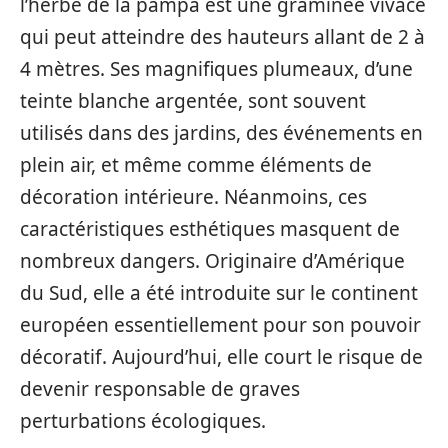
l’herbe de la pampa est une graminée vivace
qui peut atteindre des hauteurs allant de 2 à
4 mètres. Ses magnifiques plumeaux, d’une
teinte blanche argentée, sont souvent
utilisés dans des jardins, des événements en
plein air, et même comme éléments de
décoration intérieure. Néanmoins, ces
caractéristiques esthétiques masquent de
nombreux dangers. Originaire d’Amérique
du Sud, elle a été introduite sur le continent
européen essentiellement pour son pouvoir
décoratif. Aujourd’hui, elle court le risque de
devenir responsable de graves
perturbations écologiques.