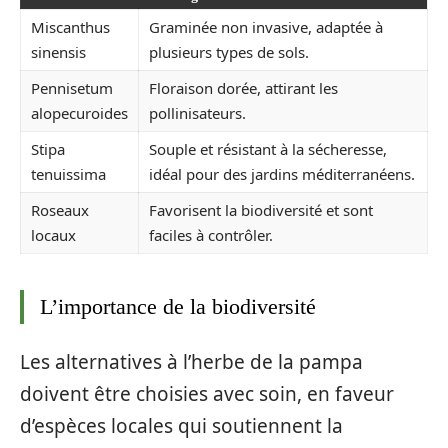
Miscanthus
Graminée non invasive, adaptée à
sinensis
plusieurs types de sols.
Pennisetum
Floraison dorée, attirant les
alopecuroides
pollinisateurs.
Stipa
Souple et résistant à la sécheresse,
tenuissima
idéal pour des jardins méditerranéens.
Roseaux
Favorisent la biodiversité et sont
locaux
faciles à contrôler.
L’importance de la biodiversité
Les alternatives à l’herbe de la pampa
doivent être choisies avec soin, en faveur
d’espèces locales qui soutiennent la