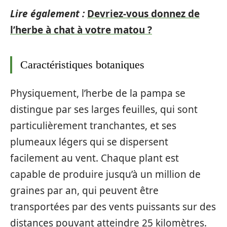
Lire également :
Devriez-vous donnez de
l’herbe à chat à votre matou ?
Caractéristiques botaniques
Physiquement, l’herbe de la pampa se
distingue par ses larges feuilles, qui sont
particulièrement tranchantes, et ses
plumeaux légers qui se dispersent
facilement au vent. Chaque plant est
capable de produire jusqu’à un million de
graines par an, qui peuvent être
transportées par des vents puissants sur des
distances pouvant atteindre 25 kilomètres.