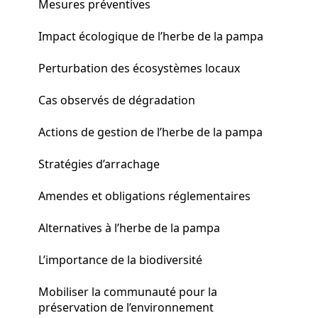
Mesures préventives
Impact écologique de l’herbe de la pampa
Perturbation des écosystèmes locaux
Cas observés de dégradation
Actions de gestion de l’herbe de la pampa
Stratégies d’arrachage
Amendes et obligations réglementaires
Alternatives à l’herbe de la pampa
L’importance de la biodiversité
Mobiliser la communauté pour la
préservation de l’environnement