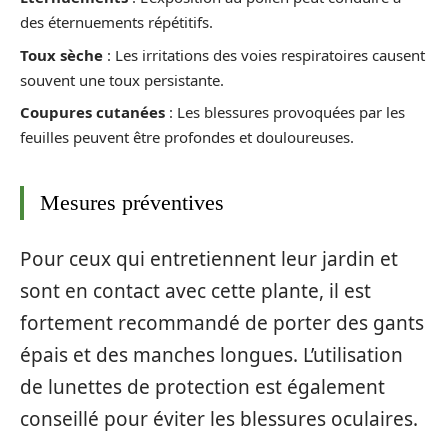
des éternuements répétitifs.
Toux sèche
: Les irritations des voies respiratoires causent
souvent une toux persistante.
Coupures cutanées
: Les blessures provoquées par les
feuilles peuvent être profondes et douloureuses.
Mesures préventives
Pour ceux qui entretiennent leur jardin et
sont en contact avec cette plante, il est
fortement recommandé de porter des gants
épais et des manches longues. L’utilisation
de lunettes de protection est également
conseillé pour éviter les blessures oculaires.