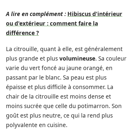
A lire en complément :
Hibiscus d'intérieur
ou d'extérieur : comment faire la
différence ?
La citrouille, quant à elle, est généralement
plus grande et plus
volumineuse
. Sa couleur
varie du vert foncé au jaune orangé, en
passant par le blanc. Sa peau est plus
épaisse et plus difficile à consommer. La
chair de la citrouille est moins dense et
moins sucrée que celle du potimarron. Son
goût est plus neutre, ce qui la rend plus
polyvalente en cuisine.