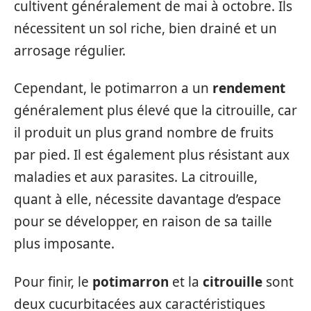
cultivent généralement de mai à octobre. Ils
nécessitent un sol riche, bien drainé et un
arrosage régulier.
Cependant, le potimarron a un
rendement
généralement plus élevé que la citrouille, car
il produit un plus grand nombre de fruits
par pied. Il est également plus résistant aux
maladies et aux parasites. La citrouille,
quant à elle, nécessite davantage d’espace
pour se développer, en raison de sa taille
plus imposante.
Pour finir, le
potimarron
et la
citrouille
sont
deux cucurbitacées aux caractéristiques