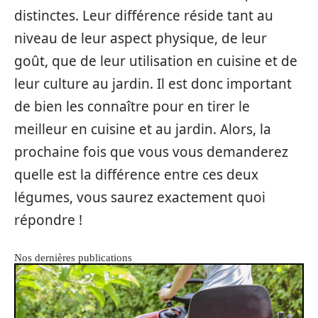
distinctes. Leur différence réside tant au
niveau de leur aspect physique, de leur
goût, que de leur utilisation en cuisine et de
leur culture au jardin. Il est donc important
de bien les connaître pour en tirer le
meilleur en cuisine et au jardin. Alors, la
prochaine fois que vous vous demanderez
quelle est la différence entre ces deux
légumes, vous saurez exactement quoi
répondre !
Nos dernières publications