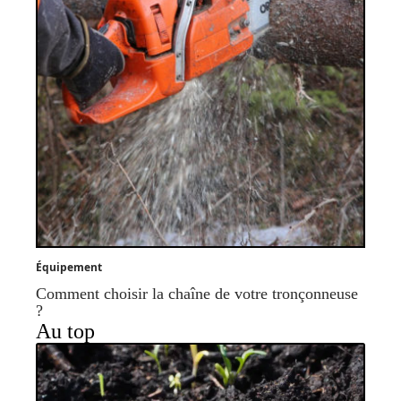
Équipement
Comment choisir la chaîne de votre tronçonneuse
?
Au top