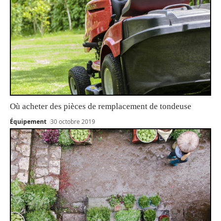
Où acheter des pièces de remplacement de tondeuse
Équipement
30 octobre 2019