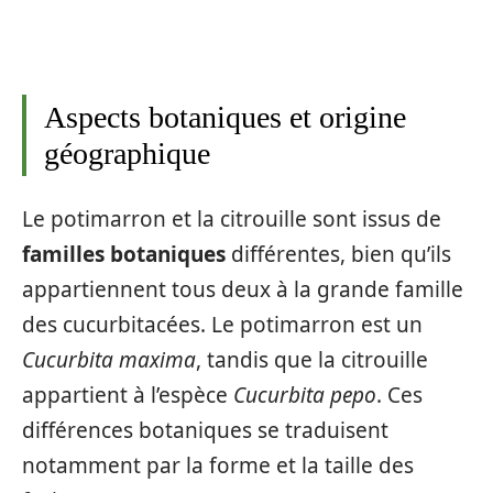
Aspects botaniques et origine
géographique
Le potimarron et la citrouille sont issus de
familles botaniques
différentes, bien qu’ils
appartiennent tous deux à la grande famille
des cucurbitacées. Le potimarron est un
Cucurbita maxima
, tandis que la citrouille
appartient à l’espèce
Cucurbita pepo
. Ces
différences botaniques se traduisent
notamment par la forme et la taille des