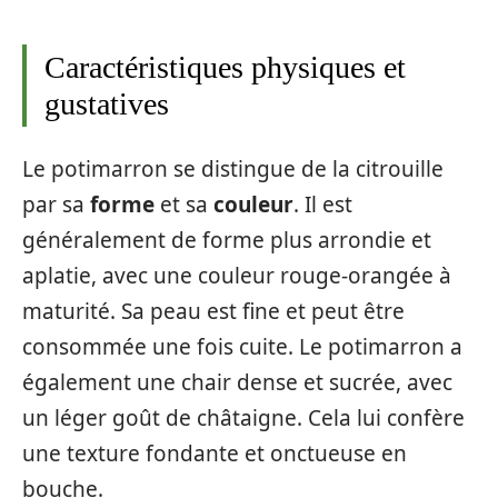
Caractéristiques physiques et
gustatives
Le potimarron se distingue de la citrouille
par sa
forme
et sa
couleur
. Il est
généralement de forme plus arrondie et
aplatie, avec une couleur rouge-orangée à
maturité. Sa peau est fine et peut être
consommée une fois cuite. Le potimarron a
également une chair dense et sucrée, avec
un léger goût de châtaigne. Cela lui confère
une texture fondante et onctueuse en
bouche.