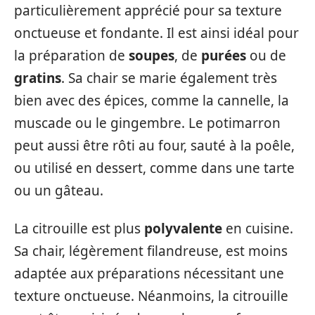
particulièrement apprécié pour sa texture
onctueuse et fondante. Il est ainsi idéal pour
la préparation de
soupes
, de
purées
ou de
gratins
. Sa chair se marie également très
bien avec des épices, comme la cannelle, la
muscade ou le gingembre. Le potimarron
peut aussi être rôti au four, sauté à la poêle,
ou utilisé en dessert, comme dans une tarte
ou un gâteau.
La citrouille est plus
polyvalente
en cuisine.
Sa chair, légèrement filandreuse, est moins
adaptée aux préparations nécessitant une
texture onctueuse. Néanmoins, la citrouille