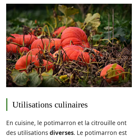
Utilisations culinaires
En cuisine, le potimarron et la citrouille ont
des utilisations
diverses
. Le potimarron est