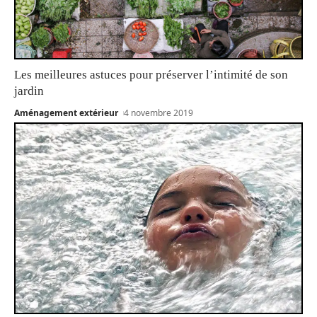
Les meilleures astuces pour préserver l’intimité de son
jardin
Aménagement extérieur
4 novembre 2019