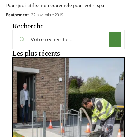
Pourquoi utiliser un couvercle pour votre spa
Équipement
22 novembre 2019
Recherche
Les plus récents