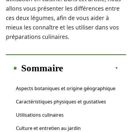
allons vous présenter les différences entre
ces deux légumes, afin de vous aider à
mieux les connaître et les utiliser dans vos
préparations culinaires.
Sommaire
Aspects botaniques et origine géographique
Caractéristiques physiques et gustatives
Utilisations culinaires
Culture et entretien au jardin