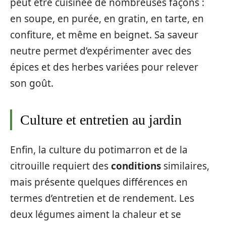
peut être cuisinée de nombreuses façons :
en soupe, en purée, en gratin, en tarte, en
confiture, et même en beignet. Sa saveur
neutre permet d’expérimenter avec des
épices et des herbes variées pour relever
son goût.
Culture et entretien au jardin
Enfin, la culture du potimarron et de la
citrouille requiert des
conditions
similaires,
mais présente quelques différences en
termes d’entretien et de rendement. Les
deux légumes aiment la chaleur et se