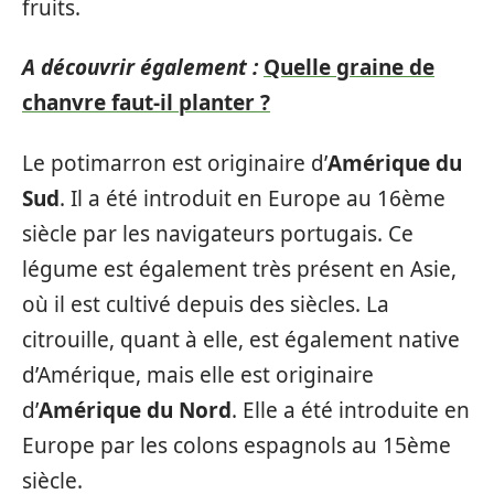
fruits.
A découvrir également :
Quelle graine de
chanvre faut-il planter ?
Le potimarron est originaire d’
Amérique du
Sud
. Il a été introduit en Europe au 16ème
siècle par les navigateurs portugais. Ce
légume est également très présent en Asie,
où il est cultivé depuis des siècles. La
citrouille, quant à elle, est également native
d’Amérique, mais elle est originaire
d’
Amérique du Nord
. Elle a été introduite en
Europe par les colons espagnols au 15ème
siècle.