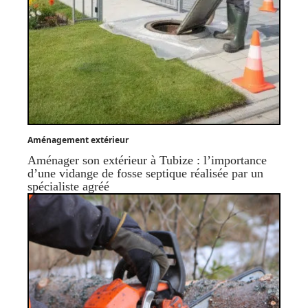
Aménagement extérieur
Aménager son extérieur à Tubize : l’importance
d’une vidange de fosse septique réalisée par un
spécialiste agréé