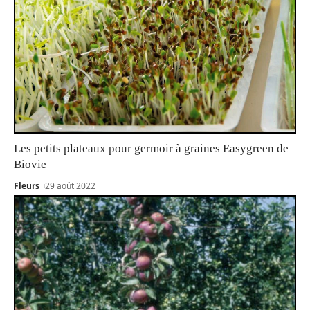
Les petits plateaux pour germoir à graines Easygreen de
Biovie
Fleurs
29 août 2022