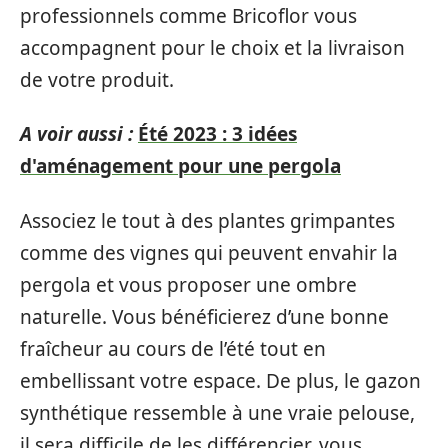
professionnels comme Bricoflor vous
accompagnent pour le choix et la livraison
de votre produit.
A voir aussi :
Été 2023 : 3 idées
d'aménagement pour une pergola
Associez le tout à des plantes grimpantes
comme des vignes qui peuvent envahir la
pergola et vous proposer une ombre
naturelle. Vous bénéficierez d’une bonne
fraîcheur au cours de l’été tout en
embellissant votre espace. De plus, le gazon
synthétique ressemble à une vraie pelouse,
il sera difficile de les différencier, vous