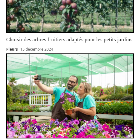
Choisir des arbres fruitiers adaptés pour les petits jardins
Fleurs
15 décembre 2024