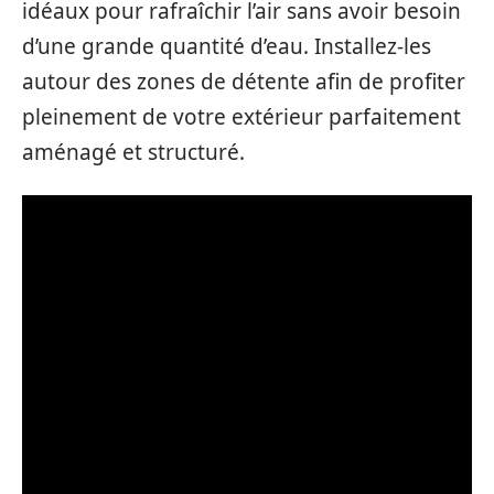
idéaux pour rafraîchir l’air sans avoir besoin
d’une grande quantité d’eau. Installez-les
autour des zones de détente afin de profiter
pleinement de votre extérieur parfaitement
aménagé et structuré.