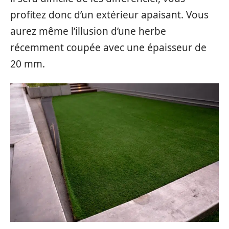
profitez donc d’un extérieur apaisant. Vous
aurez même l’illusion d’une herbe
récemment coupée avec une épaisseur de
20 mm.