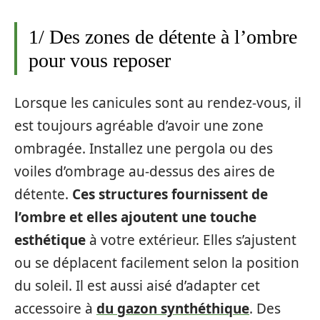
1/ Des zones de détente à l’ombre
pour vous reposer
Lorsque les canicules sont au rendez-vous, il
est toujours agréable d’avoir une zone
ombragée. Installez une pergola ou des
voiles d’ombrage au-dessus des aires de
détente.
Ces structures fournissent de
l’ombre et elles ajoutent une touche
esthétique
à votre extérieur. Elles s’ajustent
ou se déplacent facilement selon la position
du soleil. Il est aussi aisé d’adapter cet
accessoire à
du gazon synthéthique
. Des