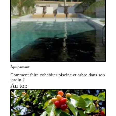
Équipement
Comment faire cohabiter piscine et arbre dans son
jardin ?
Au top