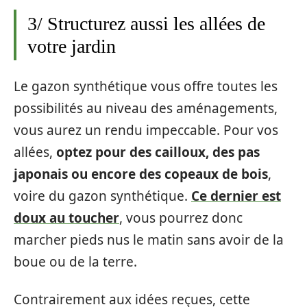
3/ Structurez aussi les allées de
votre jardin
Le gazon synthétique vous offre toutes les
possibilités au niveau des aménagements,
vous aurez un rendu impeccable. Pour vos
allées,
optez pour des cailloux, des pas
japonais ou encore des copeaux de bois
,
voire du gazon synthétique.
Ce dernier est
doux au toucher
, vous pourrez donc
marcher pieds nus le matin sans avoir de la
boue ou de la terre.
Contrairement aux idées reçues, cette