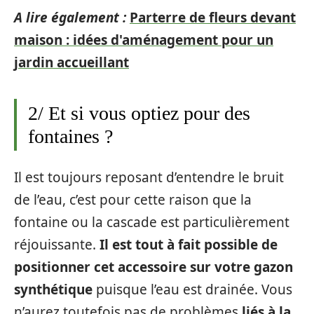
A lire également :
Parterre de fleurs devant
maison : idées d'aménagement pour un
jardin accueillant
2/ Et si vous optiez pour des
fontaines ?
Il est toujours reposant d’entendre le bruit
de l’eau, c’est pour cette raison que la
fontaine ou la cascade est particulièrement
réjouissante.
Il est tout à fait possible de
positionner cet accessoire sur votre gazon
synthétique
puisque l’eau est drainée. Vous
n’aurez toutefois pas de problèmes
liés à la