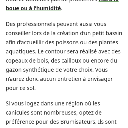
boue ou à l’humidité
.
Des professionnels peuvent aussi vous
conseiller lors de la création d’un petit bassin
afin d’accueillir des poissons ou des plantes
aquatiques. Le contour sera réalisé avec des
copeaux de bois, des cailloux ou encore du
gazon synthétique de votre choix. Vous
n’aurez donc aucun entretien à envisager
pour ce sol.
Si vous logez dans une région où les
canicules sont nombreuses, optez de
préférence pour des Brumisateurs. Ils sont