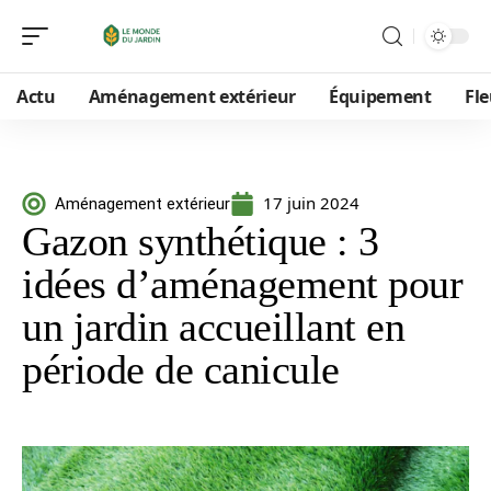
Actu
Aménagement extérieur
Équipement
Fle
17 juin 2024
Aménagement extérieur
Gazon synthétique : 3
idées d’aménagement pour
un jardin accueillant en
période de canicule