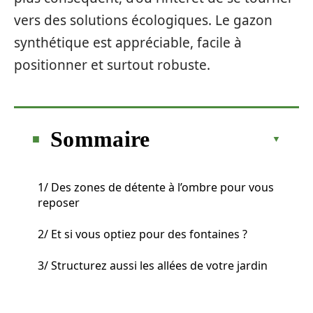
vers des solutions écologiques. Le gazon
synthétique est appréciable, facile à
positionner et surtout robuste.
Sommaire
1/ Des zones de détente à l’ombre pour vous
reposer
2/ Et si vous optiez pour des fontaines ?
3/ Structurez aussi les allées de votre jardin