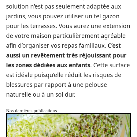
solution n’est pas seulement adaptée aux
jardins, vous pouvez utiliser un tel gazon
pour les terrasses. Vous aurez une extension
de votre maison particulièrement agréable
afin d’organiser vos repas familiaux.
C’est
aussi un revêtement très réjouissant pour
les zones dédiées aux enfants
. Cette surface
est idéale puisqu’elle réduit les risques de
blessures par rapport à une pelouse
naturelle ou à un sol dur.
Nos dernières publications