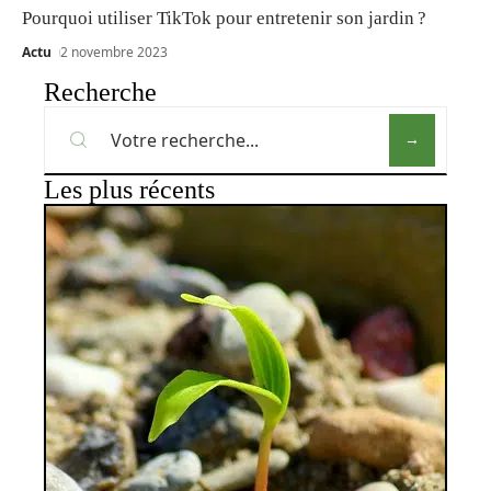
Pourquoi utiliser TikTok pour entretenir son jardin ?
Actu
2 novembre 2023
Recherche
Les plus récents