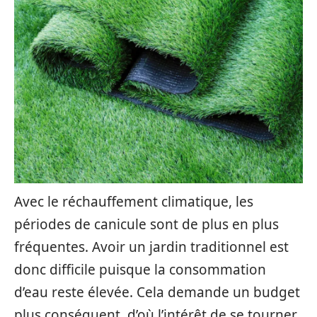
Avec le réchauffement climatique, les
périodes de canicule sont de plus en plus
fréquentes. Avoir un jardin traditionnel est
donc difficile puisque la consommation
d’eau reste élevée. Cela demande un budget
plus conséquent, d’où l’intérêt de se tourner